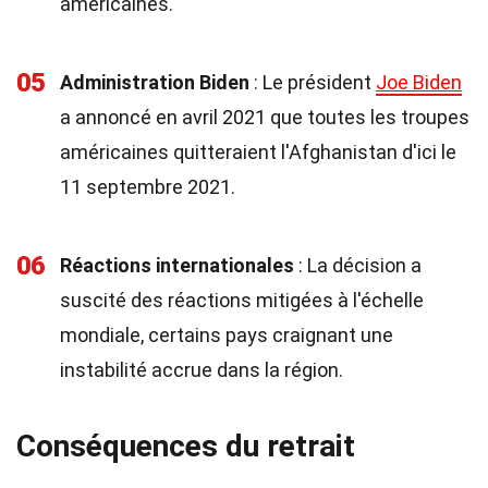
américaines.
05
Administration Biden
: Le président
Joe Biden
a annoncé en avril 2021 que toutes les troupes
américaines quitteraient l'Afghanistan d'ici le
11 septembre 2021.
06
Réactions internationales
: La décision a
suscité des réactions mitigées à l'échelle
mondiale, certains pays craignant une
instabilité accrue dans la région.
Conséquences du retrait