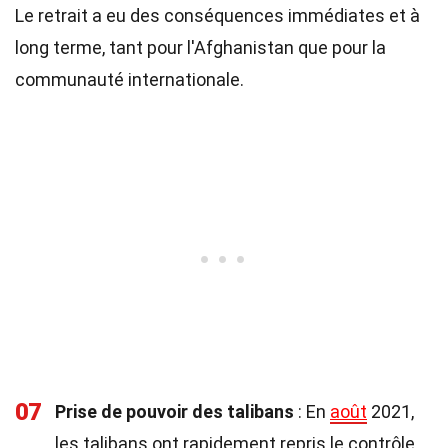
Le retrait a eu des conséquences immédiates et à
long terme, tant pour l'Afghanistan que pour la
communauté internationale.
07
Prise de pouvoir des talibans
: En
août
2021,
les talibans ont rapidement repris le contrôle