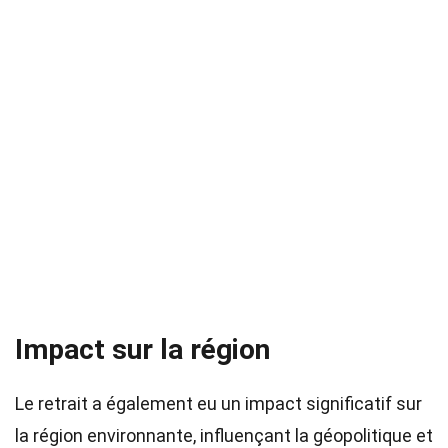
Impact sur la région
Le retrait a également eu un impact significatif sur
la région environnante, influençant la géopolitique et