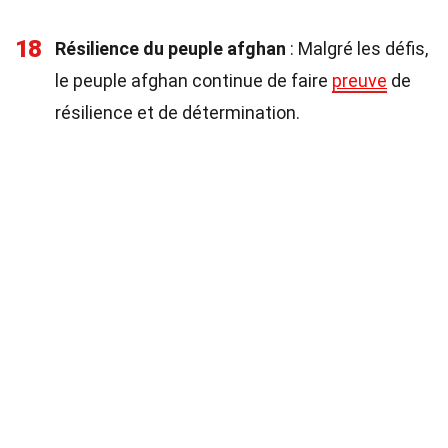
18
Résilience du peuple afghan
: Malgré les défis,
le peuple afghan continue de faire
preuve
de
résilience et de détermination.