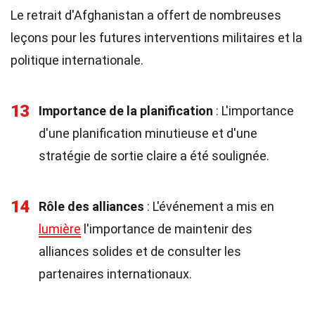
Le retrait d'Afghanistan a offert de nombreuses
leçons pour les futures interventions militaires et la
politique internationale.
13
Importance de la planification
: L'importance
d'une planification minutieuse et d'une
stratégie de sortie claire a été soulignée.
14
Rôle des alliances
: L'événement a mis en
lumière
l'importance de maintenir des
alliances solides et de consulter les
partenaires internationaux.