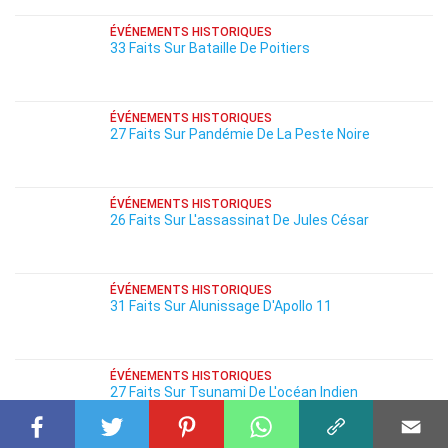
ÉVÉNEMENTS HISTORIQUES
33 Faits Sur Bataille De Poitiers
ÉVÉNEMENTS HISTORIQUES
27 Faits Sur Pandémie De La Peste Noire
ÉVÉNEMENTS HISTORIQUES
26 Faits Sur L'assassinat De Jules César
ÉVÉNEMENTS HISTORIQUES
31 Faits Sur Alunissage D'Apollo 11
ÉVÉNEMENTS HISTORIQUES
27 Faits Sur Tsunami De L'océan Indien