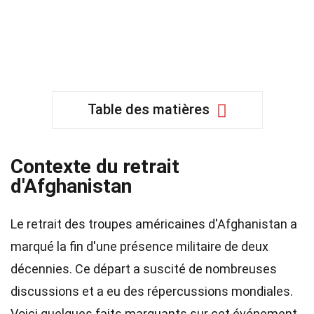
Table des matières
Contexte du retrait
d'Afghanistan
Le retrait des troupes américaines d'Afghanistan a
marqué la fin d'une présence militaire de deux
décennies. Ce départ a suscité de nombreuses
discussions et a eu des répercussions mondiales.
Voici quelques faits marquants sur cet événement