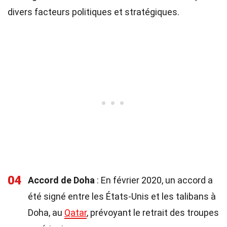
divers facteurs politiques et stratégiques.
04
Accord de Doha
: En février 2020, un accord a
été signé entre les États-Unis et les talibans à
Doha, au
Qatar
, prévoyant le retrait des troupes