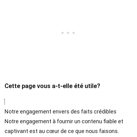
Cette page vous a-t-elle été utile?
Notre engagement envers des faits crédibles
Notre engagement à fournir un contenu fiable et
captivant est au cœur de ce que nous faisons.