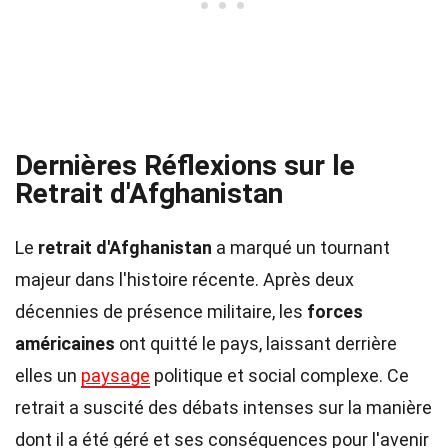
Dernières Réflexions sur le
Retrait d'Afghanistan
Le
retrait d'Afghanistan
a marqué un tournant
majeur dans l'histoire récente. Après deux
décennies de présence militaire, les
forces
américaines
ont quitté le pays, laissant derrière
elles un
paysage
politique et social complexe. Ce
retrait a suscité des débats intenses sur la manière
dont il a été géré et ses conséquences pour l'avenir