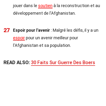
jouer dans le
soutien
à la reconstruction et au
développement de l'Afghanistan.
27
Espoir pour l'avenir
: Malgré les défis, il y a un
espoir
pour un avenir meilleur pour
l'Afghanistan et sa population.
READ ALSO:
30 Faits Sur Guerre Des Boers