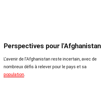
Perspectives pour l'Afghanistan
L'avenir de l'Afghanistan reste incertain, avec de
nombreux défis à relever pour le pays et sa
population
.