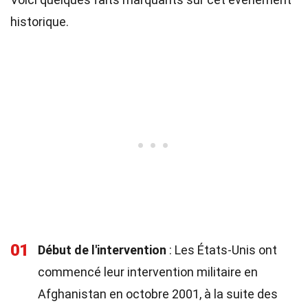
historique.
01
Début de l'intervention
: Les États-Unis ont
commencé leur intervention militaire en
Afghanistan en octobre 2001, à la suite des