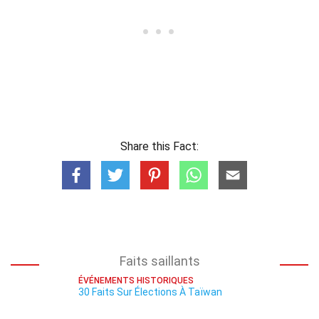
Share this Fact:
Faits saillants
ÉVÉNEMENTS HISTORIQUES
30 Faits Sur Élections À Taïwan