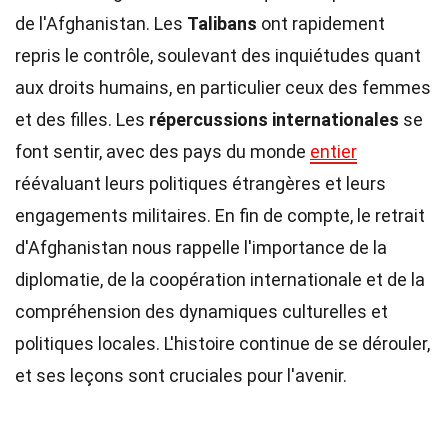
de l'Afghanistan. Les
Talibans
ont rapidement
repris le contrôle, soulevant des inquiétudes quant
aux droits humains, en particulier ceux des femmes
et des filles. Les
répercussions internationales
se
font sentir, avec des pays du monde
entier
réévaluant leurs politiques étrangères et leurs
engagements militaires. En fin de compte, le retrait
d'Afghanistan nous rappelle l'importance de la
diplomatie, de la coopération internationale et de la
compréhension des dynamiques culturelles et
politiques locales. L'histoire continue de se dérouler,
et ses leçons sont cruciales pour l'avenir.