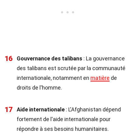
16
Gouvernance des talibans
: La gouvernance
des talibans est scrutée par la communauté
internationale, notamment en
matière
de
droits de l'homme.
17
Aide internationale
: L'Afghanistan dépend
fortement de l'aide internationale pour
répondre à ses besoins humanitaires.