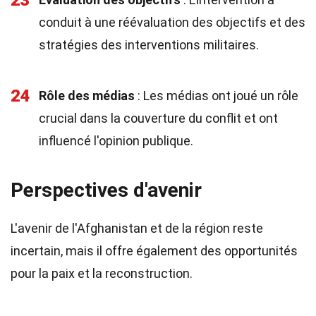
23
conduit à une réévaluation des objectifs et des
stratégies des interventions militaires.
24
Rôle des médias
: Les médias ont joué un rôle
crucial dans la couverture du conflit et ont
influencé l'opinion publique.
Perspectives d'avenir
L'avenir de l'Afghanistan et de la région reste
incertain, mais il offre également des opportunités
pour la paix et la reconstruction.