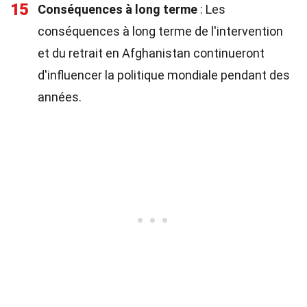
15
Conséquences à long terme
: Les
conséquences à long terme de l'intervention
et du retrait en Afghanistan continueront
d'influencer la politique mondiale pendant des
années.