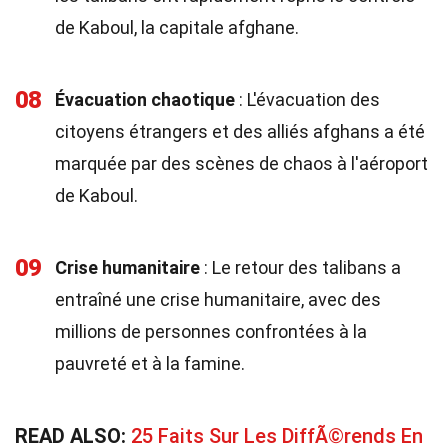
de Kaboul, la capitale afghane.
08
Évacuation chaotique
: L'évacuation des
citoyens étrangers et des alliés afghans a été
marquée par des scènes de chaos à l'aéroport
de Kaboul.
09
Crise humanitaire
: Le retour des talibans a
entraîné une crise humanitaire, avec des
millions de personnes confrontées à la
pauvreté et à la famine.
READ ALSO:
25 Faits Sur Les DiffÃ©rends En