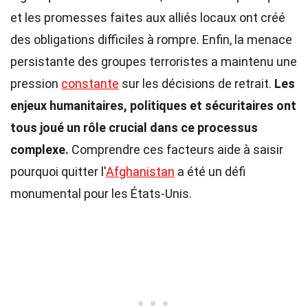
et les promesses faites aux alliés locaux ont créé
des obligations difficiles à rompre. Enfin, la menace
persistante des groupes terroristes a maintenu une
pression
constante
sur les décisions de retrait.
Les
enjeux humanitaires, politiques et sécuritaires ont
tous joué un rôle crucial dans ce processus
complexe.
Comprendre ces facteurs aide à saisir
pourquoi quitter l'
Afghanistan
a été un défi
monumental pour les États-Unis.