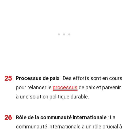
25
Processus de paix
: Des efforts sont en cours
pour relancer le
processus
de paix et parvenir
à une solution politique durable.
26
Rôle de la communauté internationale
: La
communauté internationale a un rôle crucial à