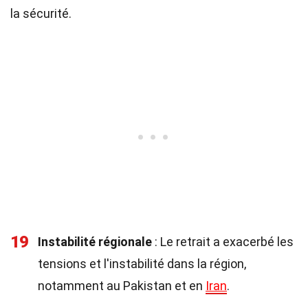
la sécurité.
19
Instabilité régionale
: Le retrait a exacerbé les
tensions et l'instabilité dans la région,
notamment au Pakistan et en
Iran
.