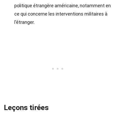
politique étrangère américaine, notamment en
ce qui concerne les interventions militaires à
l'étranger.
Leçons tirées