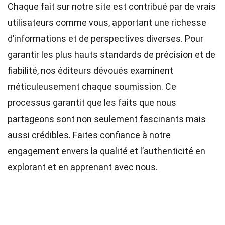
Chaque fait sur notre site est contribué par de vrais
utilisateurs comme vous, apportant une richesse
d’informations et de perspectives diverses. Pour
garantir les plus hauts
standards
de précision et de
fiabilité, nos
éditeurs
dévoués examinent
méticuleusement chaque soumission. Ce
processus garantit que les faits que nous
partageons sont non seulement fascinants mais
aussi crédibles. Faites confiance à notre
engagement envers la qualité et l’authenticité en
explorant et en apprenant avec nous.