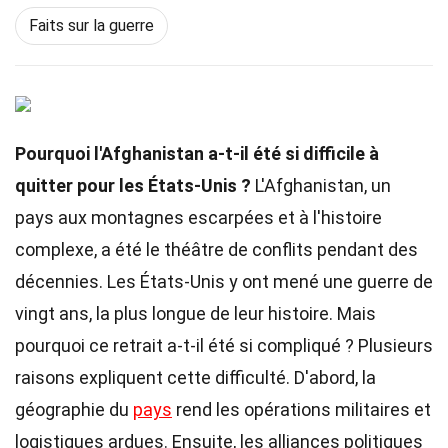
Faits sur la guerre
Pourquoi l'Afghanistan a-t-il été si difficile à
quitter pour les États-Unis ?
L'Afghanistan, un
pays aux montagnes escarpées et à l'histoire
complexe, a été le théâtre de conflits pendant des
décennies. Les États-Unis y ont mené une guerre de
vingt ans, la plus longue de leur histoire. Mais
pourquoi ce retrait a-t-il été si compliqué ? Plusieurs
raisons expliquent cette difficulté. D'abord, la
géographie du
pays
rend les opérations militaires et
logistiques ardues. Ensuite, les alliances politiques