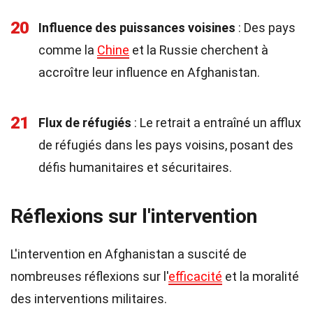
20
Influence des puissances voisines
: Des pays
comme la
Chine
et la Russie cherchent à
accroître leur influence en Afghanistan.
21
Flux de réfugiés
: Le retrait a entraîné un afflux
de réfugiés dans les pays voisins, posant des
défis humanitaires et sécuritaires.
Réflexions sur l'intervention
L'intervention en Afghanistan a suscité de
nombreuses réflexions sur l'
efficacité
et la moralité
des interventions militaires.