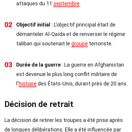
attaques du 11
septembre
.
02
Objectif initial
: L'objectif principal était de
démanteler Al-Qaïda et de renverser le régime
taliban qui soutenait le
groupe
terroriste.
03
Durée de la guerre
: La guerre en Afghanistan
est devenue le plus long conflit militaire de
l'
histoire
des États-Unis, durant près de 20 ans.
Décision de retrait
La décision de retirer les troupes a été prise après
de longues délibérations. Elle a été influencée par