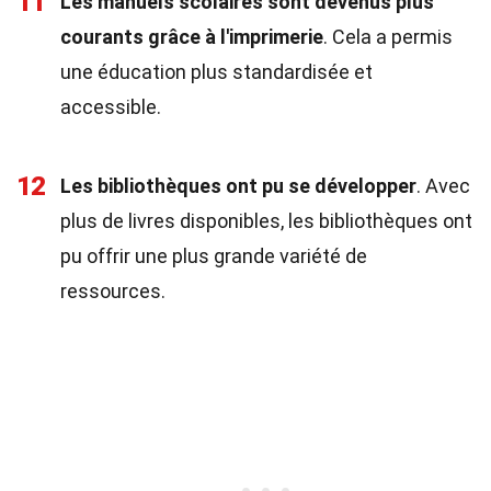
11
Les manuels scolaires sont devenus plus
courants grâce à l'imprimerie
. Cela a permis
une éducation plus standardisée et
accessible.
12
Les bibliothèques ont pu se développer
. Avec
plus de livres disponibles, les bibliothèques ont
pu offrir une plus grande variété de
ressources.