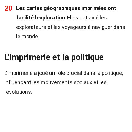
20
Les cartes géographiques imprimées ont
facilité l'exploration
. Elles ont aidé les
explorateurs et les voyageurs à naviguer dans
le monde.
L'imprimerie et la politique
L'imprimerie a joué un rôle crucial dans la politique,
influençant les mouvements sociaux et les
révolutions.