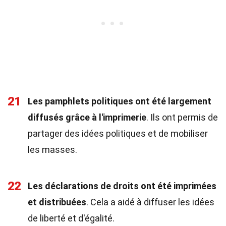
21
Les pamphlets politiques ont été largement
diffusés grâce à l'imprimerie
. Ils ont permis de
partager des idées politiques et de mobiliser
les masses.
22
Les déclarations de droits ont été imprimées
et distribuées
. Cela a aidé à diffuser les idées
de liberté et d'égalité.