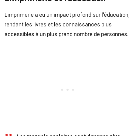
L'imprimerie a eu un impact profond sur l'éducation,
rendant les livres et les connaissances plus
accessibles à un plus grand nombre de personnes.