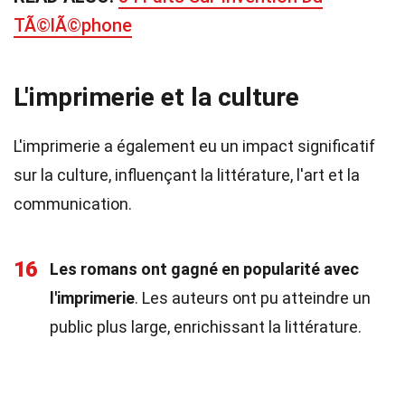
TÃ©lÃ©phone
L'imprimerie et la culture
L'imprimerie a également eu un impact significatif
sur la culture, influençant la littérature, l'art et la
communication.
16
Les romans ont gagné en popularité avec
l'imprimerie
. Les auteurs ont pu atteindre un
public plus large, enrichissant la littérature.