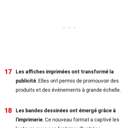
17
Les affiches imprimées ont transformé la
publicité
. Elles ont permis de promouvoir des
produits et des événements à grande échelle.
18
Les bandes dessinées ont émergé grâce à
l'imprimerie
. Ce nouveau format a captivé les