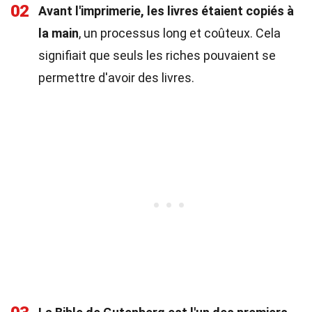
02
Avant l'imprimerie, les livres étaient copiés à
la main
, un processus long et coûteux. Cela
signifiait que seuls les riches pouvaient se
permettre d'avoir des livres.