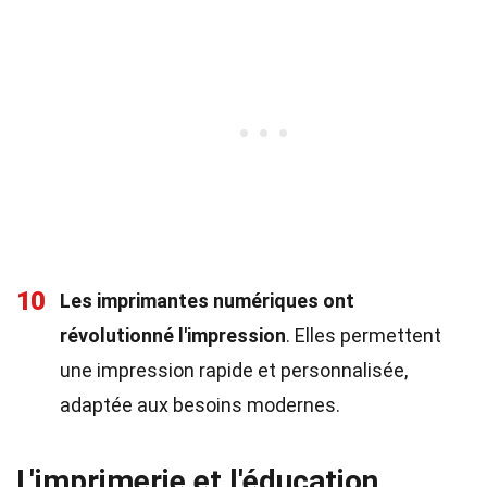
10
Les imprimantes numériques ont
révolutionné l'impression
. Elles permettent
une impression rapide et personnalisée,
adaptée aux besoins modernes.
L'imprimerie et l'éducation