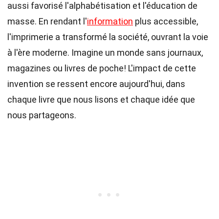
aussi favorisé l'alphabétisation et l'éducation de
masse. En rendant l'
information
plus accessible,
l'imprimerie a transformé la société, ouvrant la voie
à l'ère moderne. Imagine un monde sans journaux,
magazines ou livres de poche! L'impact de cette
invention se ressent encore aujourd'hui, dans
chaque livre que nous lisons et chaque idée que
nous partageons.