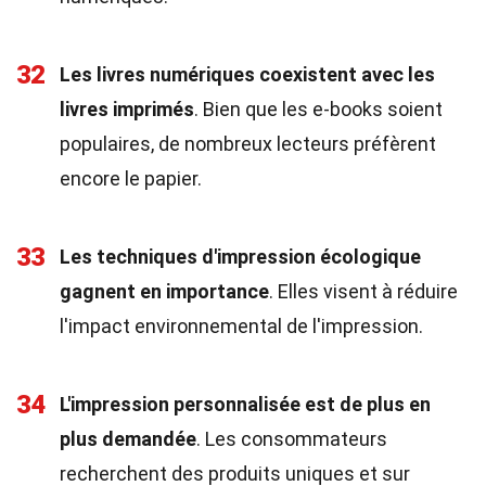
32
Les livres numériques coexistent avec les
livres imprimés
. Bien que les e-books soient
populaires, de nombreux lecteurs préfèrent
encore le papier.
33
Les techniques d'impression écologique
gagnent en importance
. Elles visent à réduire
l'impact environnemental de l'impression.
34
L'impression personnalisée est de plus en
plus demandée
. Les consommateurs
recherchent des produits uniques et sur