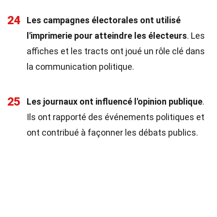
24
Les campagnes électorales ont utilisé
l'imprimerie pour atteindre les électeurs
. Les
affiches et les tracts ont joué un rôle clé dans
la communication politique.
25
Les journaux ont influencé l'opinion publique
.
Ils ont rapporté des événements politiques et
ont contribué à façonner les débats publics.