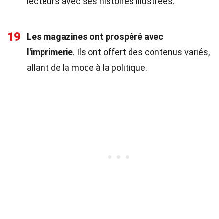
lecteurs avec ses histoires illustrées.
19
Les magazines ont prospéré avec
l'imprimerie
. Ils ont offert des contenus variés,
allant de la mode à la politique.