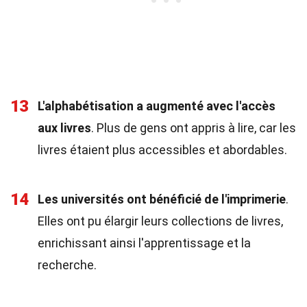
13
L'alphabétisation a augmenté avec l'accès
aux livres
. Plus de gens ont appris à lire, car les
livres étaient plus accessibles et abordables.
14
Les universités ont bénéficié de l'imprimerie
.
Elles ont pu élargir leurs collections de livres,
enrichissant ainsi l'apprentissage et la
recherche.