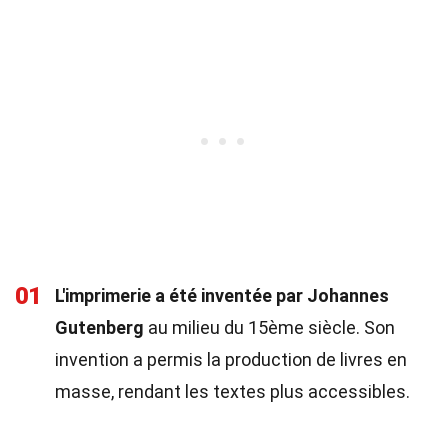
01
L'imprimerie a été inventée par Johannes
Gutenberg
au milieu du 15ème siècle. Son
invention a permis la production de livres en
masse, rendant les textes plus accessibles.