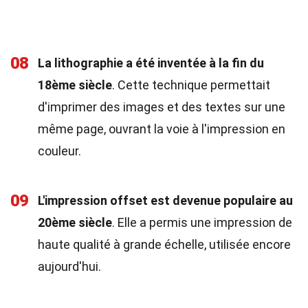
08
La lithographie a été inventée à la fin du
18ème siècle
. Cette technique permettait
d'imprimer des images et des textes sur une
même page, ouvrant la voie à l'impression en
couleur.
09
L'impression offset est devenue populaire au
20ème siècle
. Elle a permis une impression de
haute qualité à grande échelle, utilisée encore
aujourd'hui.