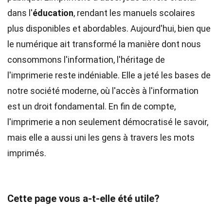
dans l'
éducation
, rendant les manuels scolaires
plus disponibles et abordables. Aujourd'hui, bien que
le numérique ait transformé la manière dont nous
consommons l'information, l'héritage de
l'imprimerie reste indéniable. Elle a jeté les bases de
notre société moderne, où l'accès à l'information
est un droit fondamental. En fin de compte,
l'imprimerie a non seulement démocratisé le savoir,
mais elle a aussi uni les gens à travers les mots
imprimés.
Cette page vous a-t-elle été utile?