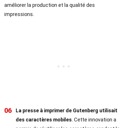
améliorer la production et la qualité des
impressions.
06
La presse à imprimer de Gutenberg utilisait
des caractères mobiles
. Cette innovation a