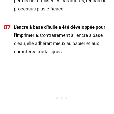
permis de réutiliser les caractères, rendant le
processus plus efficace.
07
L'encre à base d'huile a été développée pour
l'imprimerie
. Contrairement à l'encre à base
d'eau, elle adhérait mieux au papier et aux
caractères métalliques.