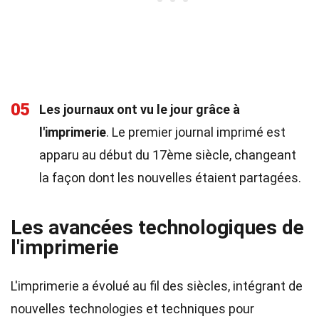
05
Les journaux ont vu le jour grâce à
l'imprimerie
. Le premier journal imprimé est
apparu au début du 17ème siècle, changeant
la façon dont les nouvelles étaient partagées.
Les avancées technologiques de
l'imprimerie
L'imprimerie a évolué au fil des siècles, intégrant de
nouvelles technologies et techniques pour