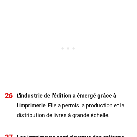
26
L'industrie de l'édition a émergé grâce à
l'imprimerie
. Elle a permis la production et la
distribution de livres à grande échelle.