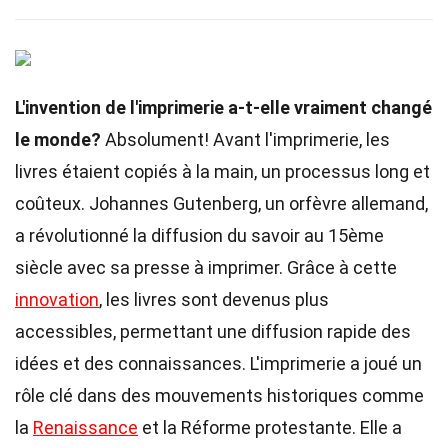
L'invention de l'imprimerie a-t-elle vraiment changé
le monde?
Absolument! Avant l'imprimerie, les
livres étaient copiés à la main, un processus long et
coûteux. Johannes Gutenberg, un orfèvre allemand,
a révolutionné la diffusion du savoir au 15ème
siècle avec sa presse à imprimer. Grâce à cette
innovation
, les livres sont devenus plus
accessibles, permettant une diffusion rapide des
idées et des connaissances. L'imprimerie a joué un
rôle clé dans des mouvements historiques comme
la
Renaissance
et la Réforme protestante. Elle a