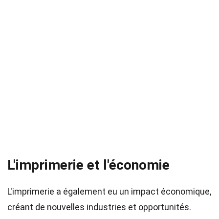
L'imprimerie et l'économie
L'imprimerie a également eu un impact économique,
créant de nouvelles industries et opportunités.