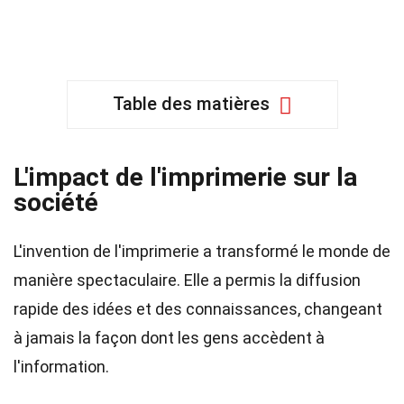
Table des matières
L'impact de l'imprimerie sur la
société
L'invention de l'imprimerie a transformé le monde de
manière spectaculaire. Elle a permis la diffusion
rapide des idées et des connaissances, changeant
à jamais la façon dont les gens accèdent à
l'information.