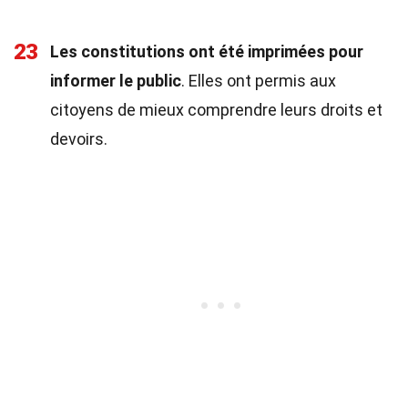
23
Les constitutions ont été imprimées pour
informer le public
. Elles ont permis aux
citoyens de mieux comprendre leurs droits et
devoirs.