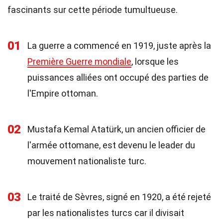
fascinants sur cette période tumultueuse.
01
La guerre a commencé en 1919, juste après la
Première Guerre mondiale
, lorsque les
puissances alliées ont occupé des parties de
l'Empire ottoman.
02
Mustafa Kemal Atatürk, un ancien officier de
l'armée ottomane, est devenu le leader du
mouvement nationaliste turc.
03
Le traité de Sèvres, signé en 1920, a été rejeté
par les nationalistes turcs car il divisait