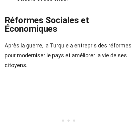
Réformes Sociales et
Économiques
Après la guerre, la Turquie a entrepris des réformes
pour moderniser le pays et améliorer la vie de ses
citoyens.