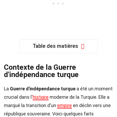
Table des matières
Contexte de la Guerre
d'indépendance turque
La
Guerre d'indépendance turque
a été un moment
crucial dans l'
histoire
moderne de la Turquie. Elle a
marqué la transition d'un
empire
en déclin vers une
république souveraine. Voici quelques faits