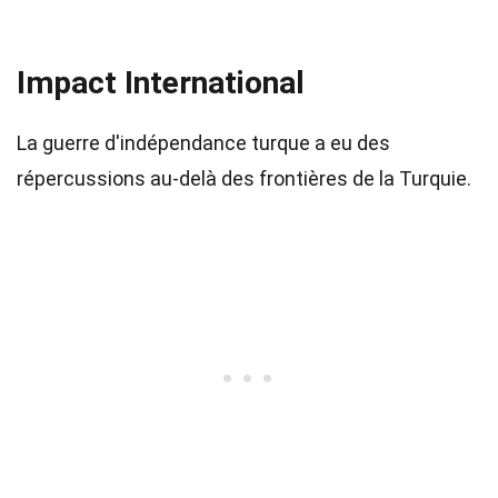
Impact International
La guerre d'indépendance turque a eu des
répercussions au-delà des frontières de la Turquie.