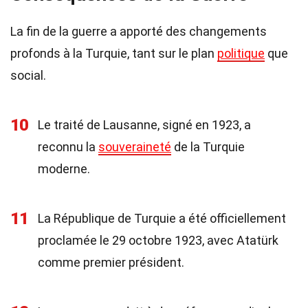
La fin de la guerre a apporté des changements
profonds à la Turquie, tant sur le plan
politique
que
social.
10
Le traité de Lausanne, signé en 1923, a
reconnu la
souveraineté
de la Turquie
moderne.
11
La République de Turquie a été officiellement
proclamée le 29 octobre 1923, avec Atatürk
comme premier président.