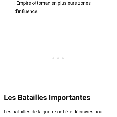
l'Empire ottoman en plusieurs zones
d'influence.
Les Batailles Importantes
Les batailles de la guerre ont été décisives pour