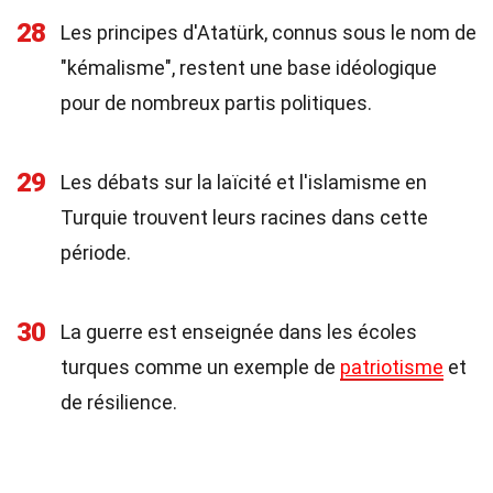
28
Les principes d'Atatürk, connus sous le nom de
"kémalisme", restent une base idéologique
pour de nombreux partis politiques.
29
Les débats sur la laïcité et l'islamisme en
Turquie trouvent leurs racines dans cette
période.
30
La guerre est enseignée dans les écoles
turques comme un exemple de
patriotisme
et
de résilience.