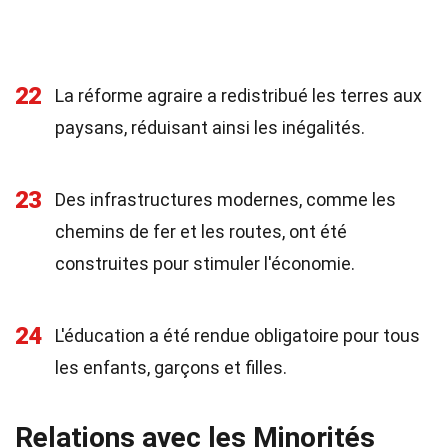
22
La réforme agraire a redistribué les terres aux
paysans, réduisant ainsi les inégalités.
23
Des infrastructures modernes, comme les
chemins de fer et les routes, ont été
construites pour stimuler l'économie.
24
L'éducation a été rendue obligatoire pour tous
les enfants, garçons et filles.
Relations avec les Minorités