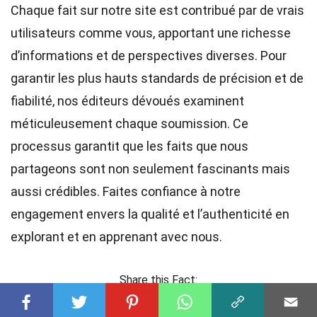
Chaque fait sur notre site est contribué par de vrais
utilisateurs comme vous, apportant une richesse
d’informations et de perspectives diverses. Pour
garantir les plus hauts
standards
de précision et de
fiabilité, nos
éditeurs
dévoués examinent
méticuleusement chaque soumission. Ce
processus garantit que les faits que nous
partageons sont non seulement fascinants mais
aussi crédibles. Faites confiance à notre
engagement envers la qualité et l’authenticité en
explorant et en apprenant avec nous.
Share this Fact: