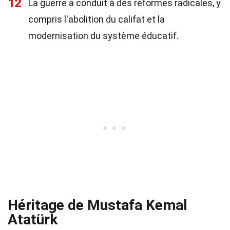
12
La guerre a conduit à des réformes radicales, y
compris l'abolition du califat et la
modernisation du système éducatif.
Héritage de Mustafa Kemal
Atatürk