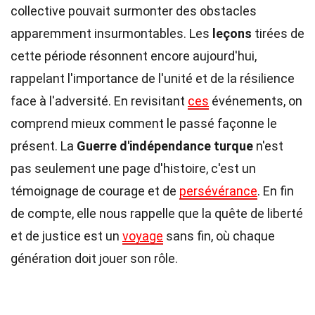
collective pouvait surmonter des obstacles
apparemment insurmontables. Les
leçons
tirées de
cette période résonnent encore aujourd'hui,
rappelant l'importance de l'unité et de la résilience
face à l'adversité. En revisitant
ces
événements, on
comprend mieux comment le passé façonne le
présent. La
Guerre d'indépendance turque
n'est
pas seulement une page d'histoire, c'est un
témoignage de courage et de
persévérance
. En fin
de compte, elle nous rappelle que la quête de liberté
et de justice est un
voyage
sans fin, où chaque
génération doit jouer son rôle.