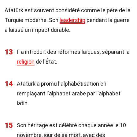
Atatürk est souvent considéré comme le père de la
Turquie moderne. Son
leadership
pendant la guerre
a laissé un impact durable.
13
Il a introduit des réformes laïques, séparant la
religion
de l'État.
14
Atatürk a promu l'alphabétisation en
remplaçant l'alphabet arabe par l'alphabet
latin.
15
Son héritage est célébré chaque année le 10
novembre, jour de sa mort, avec des