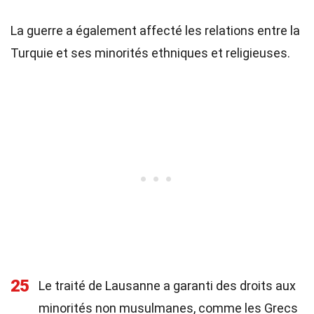
La guerre a également affecté les relations entre la
Turquie et ses minorités ethniques et religieuses.
25
Le traité de Lausanne a garanti des droits aux
minorités non musulmanes, comme les Grecs