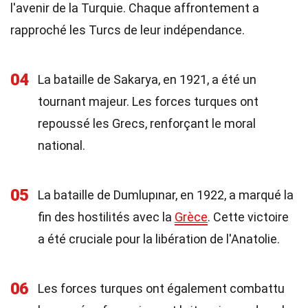
l'avenir de la Turquie. Chaque affrontement a
rapproché les Turcs de leur indépendance.
04
La bataille de Sakarya, en 1921, a été un
tournant majeur. Les forces turques ont
repoussé les Grecs, renforçant le moral
national.
05
La bataille de Dumlupınar, en 1922, a marqué la
fin des hostilités avec la
Grèce
. Cette victoire
a été cruciale pour la libération de l'Anatolie.
06
Les forces turques ont également combattu