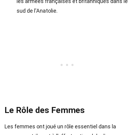
les armées françaises et britanniques dans le
sud de l'Anatolie.
Le Rôle des Femmes
Les femmes ont joué un rôle essentiel dans la