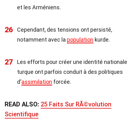
et les Arméniens.
26
Cependant, des tensions ont persisté,
notamment avec la
population
kurde.
27
Les efforts pour créer une identité nationale
turque ont parfois conduit à des politiques
d'
assimilation
forcée.
READ ALSO:
25 Faits Sur RÃ©volution
Scientifique