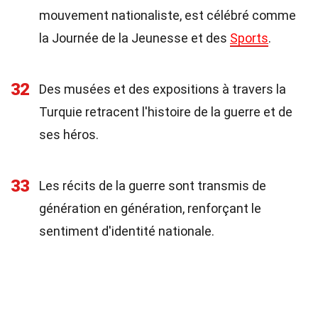
mouvement nationaliste, est célébré comme
la Journée de la Jeunesse et des
Sports
.
32
Des musées et des expositions à travers la
Turquie retracent l'histoire de la guerre et de
ses héros.
33
Les récits de la guerre sont transmis de
génération en génération, renforçant le
sentiment d'identité nationale.