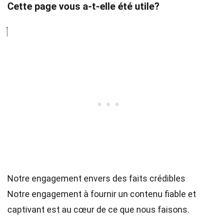
Cette page vous a-t-elle été utile?
Notre engagement envers des faits crédibles
Notre engagement à fournir un contenu fiable et
captivant est au cœur de ce que nous faisons.