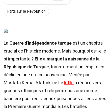
Faits sur la Révolution
La
Guerre d'indépendance turque
est un chapitre
crucial de l'histoire moderne. Mais pourquoi est-elle
si importante ?
Elle a marqué la naissance de la
République de Turquie
, transformant un empire en
déclin en une nation souveraine. Menée par
Mustafa Kemal Atatürk, cette
lutte
a réuni divers
groupes ethniques et religieux sous une même
bannière pour résister aux puissances alliées après
la Première Guerre mondiale. Les batailles