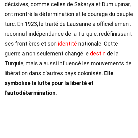
décisives, comme celles de Sakarya et Dumlupınar,
ont montré la détermination et le courage du peuple
turc. En 1923, le traité de Lausanne a officiellement
reconnu l'indépendance de la Turquie, redéfinissant
ses frontières et son
identité
nationale. Cette
guerre a non seulement changé le
destin
de la
Turquie, mais a aussi influencé les mouvements de
libération dans d'autres pays colonisés.
Elle
symbolise la lutte pour la liberté et
l'autodétermination.