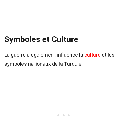
Symboles et Culture
La guerre a également influencé la
culture
et les
symboles nationaux de la Turquie.