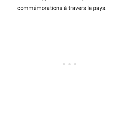
commémorations à travers le pays.