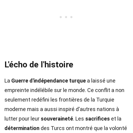
L'écho de l'histoire
La
Guerre d'indépendance turque
a laissé une
empreinte indélébile sur le monde. Ce conflit a non
seulement redéfini les frontières de la Turquie
moderne mais a aussi inspiré d'autres nations à
lutter pour leur
souveraineté
. Les
sacrifices
et la
détermination
des Turcs ont montré que la volonté