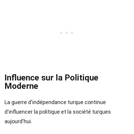
Influence sur la Politique
Moderne
La guerre d'indépendance turque continue
d'influencer la politique et la société turques
aujourd'hui.