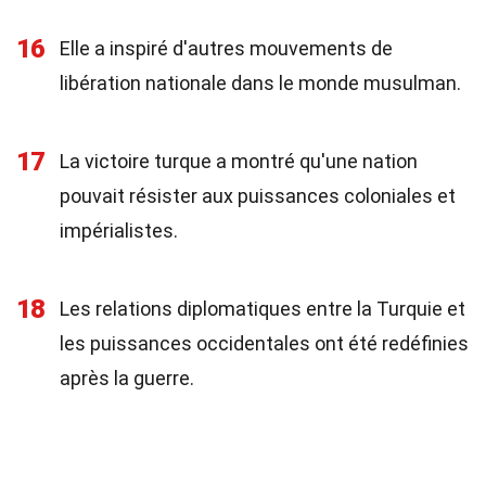
16
Elle a inspiré d'autres mouvements de
libération nationale dans le monde musulman.
17
La victoire turque a montré qu'une nation
pouvait résister aux puissances coloniales et
impérialistes.
18
Les relations diplomatiques entre la Turquie et
les puissances occidentales ont été redéfinies
après la guerre.