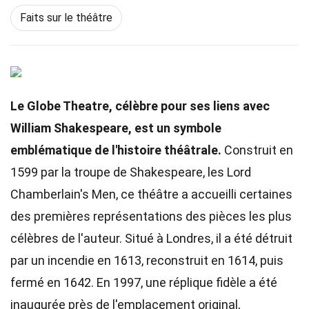
Faits sur le théâtre
Le Globe Theatre, célèbre pour ses liens avec
William Shakespeare, est un symbole
emblématique de l'histoire théâtrale.
Construit en
1599 par la troupe de Shakespeare, les Lord
Chamberlain's Men, ce théâtre a accueilli certaines
des premières représentations des pièces les plus
célèbres de l'auteur. Situé à Londres, il a été détruit
par un incendie en 1613, reconstruit en 1614, puis
fermé en 1642. En 1997, une réplique fidèle a été
inaugurée près de l'emplacement original,