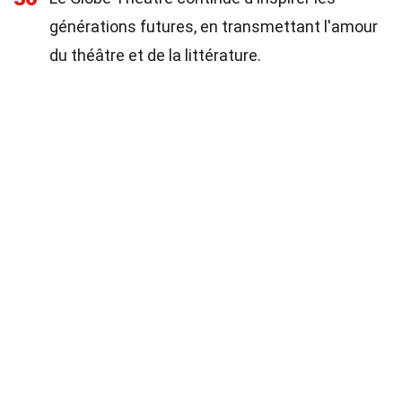
générations futures, en transmettant l'amour
du théâtre et de la littérature.