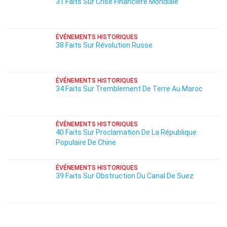
31 Faits Sur Crise Financière Mondiale
ÉVÉNEMENTS HISTORIQUES
38 Faits Sur Révolution Russe
ÉVÉNEMENTS HISTORIQUES
34 Faits Sur Tremblement De Terre Au Maroc
ÉVÉNEMENTS HISTORIQUES
40 Faits Sur Proclamation De La République
Populaire De Chine
ÉVÉNEMENTS HISTORIQUES
39 Faits Sur Obstruction Du Canal De Suez