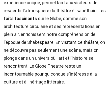
expérience unique, permettant aux visiteurs de
ressentir l'atmosphère du théâtre élisabéthain. Les
faits fascinants
sur le Globe, comme son
architecture circulaire et ses représentations en
plein air, enrichissent notre compréhension de
l'époque de Shakespeare. En visitant ce théâtre, on
ne découvre pas seulement une scène, mais on
plonge dans un univers où l'art et l'histoire se
rencontrent. Le Globe Theatre reste un
incontournable pour quiconque s'intéresse à la
culture et à l'héritage littéraire.