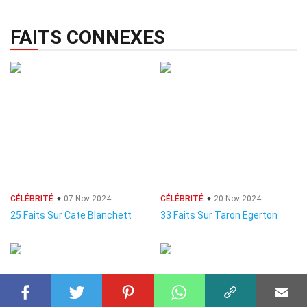
FAITS CONNEXES
CÉLÉBRITÉ
07 Nov 2024
CÉLÉBRITÉ
20 Nov 2024
25 Faits Sur Cate Blanchett
33 Faits Sur Taron Egerton