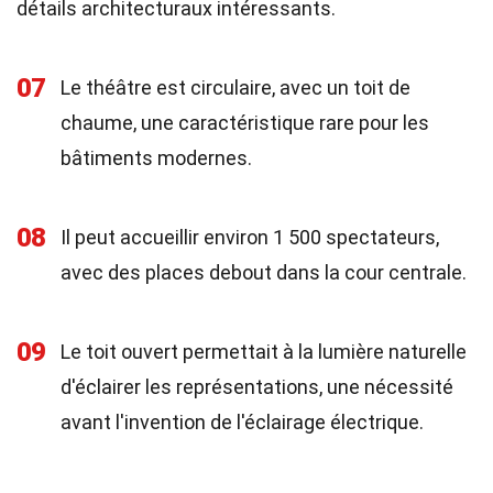
détails architecturaux intéressants.
07
Le théâtre est circulaire, avec un toit de
chaume, une caractéristique rare pour les
bâtiments modernes.
08
Il peut accueillir environ 1 500 spectateurs,
avec des places debout dans la cour centrale.
09
Le toit ouvert permettait à la lumière naturelle
d'éclairer les représentations, une nécessité
avant l'invention de l'éclairage électrique.