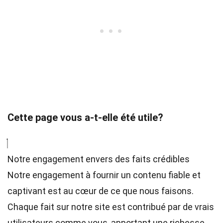
Cette page vous a-t-elle été utile?
Notre engagement envers des faits crédibles
Notre engagement à fournir un contenu fiable et
captivant est au cœur de ce que nous faisons.
Chaque fait sur notre site est contribué par de vrais
utilisateurs comme vous, apportant une richesse