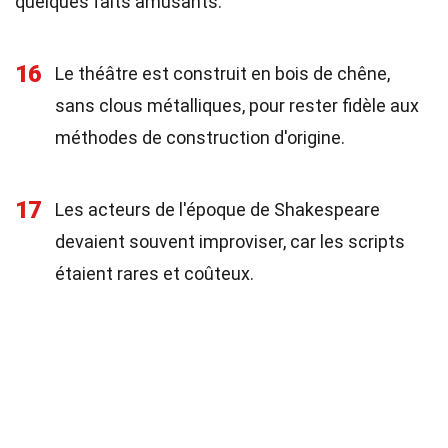
quelques faits amusants.
16
Le théâtre est construit en bois de chêne,
sans clous métalliques, pour rester fidèle aux
méthodes de construction d'origine.
17
Les acteurs de l'époque de Shakespeare
devaient souvent improviser, car les scripts
étaient rares et coûteux.