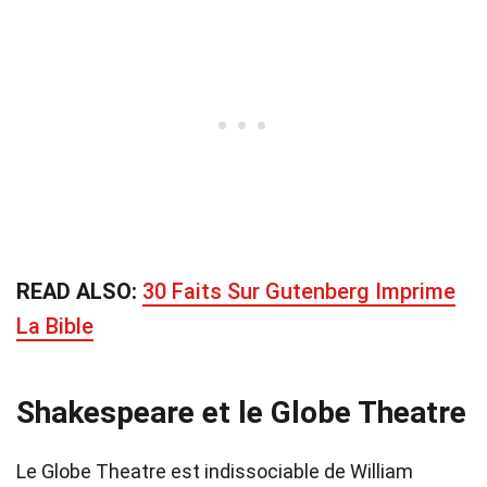
READ ALSO:
30 Faits Sur Gutenberg Imprime
La Bible
Shakespeare et le Globe Theatre
Le Globe Theatre est indissociable de William