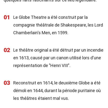
01
Le Globe Theatre a été construit par la
compagnie théâtrale de Shakespeare, les Lord
Chamberlain's Men, en 1599.
02
Le théâtre original a été détruit par un incendie
en 1613, causé par un canon utilisé lors d'une
représentation de "Henri VIII".
03
Reconstruit en 1614, le deuxième Globe a été
démoli en 1644, durant la période puritaine où
les théâtres étaient mal vus.