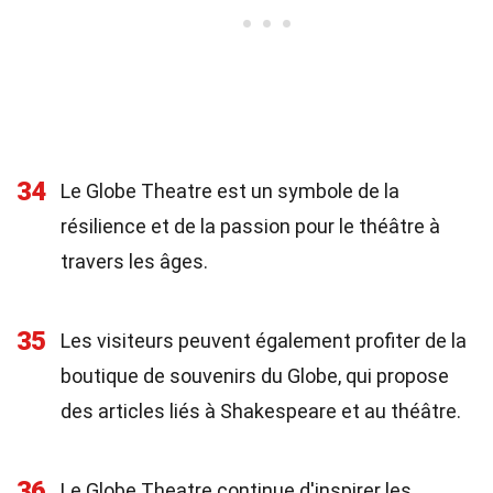
34
Le Globe Theatre est un symbole de la
résilience et de la passion pour le théâtre à
travers les âges.
35
Les visiteurs peuvent également profiter de la
boutique de souvenirs du Globe, qui propose
des articles liés à Shakespeare et au théâtre.
36
Le Globe Theatre continue d'inspirer les