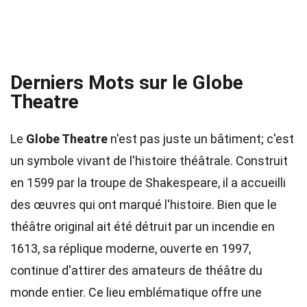
Derniers Mots sur le Globe
Theatre
Le
Globe Theatre
n'est pas juste un bâtiment; c'est
un symbole vivant de l'histoire théâtrale. Construit
en 1599 par la troupe de Shakespeare, il a accueilli
des œuvres qui ont marqué l'histoire. Bien que le
théâtre original ait été détruit par un incendie en
1613, sa réplique moderne, ouverte en 1997,
continue d'attirer des amateurs de théâtre du
monde entier. Ce lieu emblématique offre une