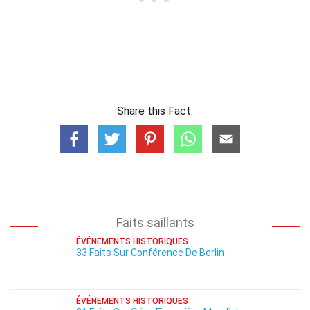
Share this Fact:
Faits saillants
ÉVÉNEMENTS HISTORIQUES
33 Faits Sur Conférence De Berlin
ÉVÉNEMENTS HISTORIQUES