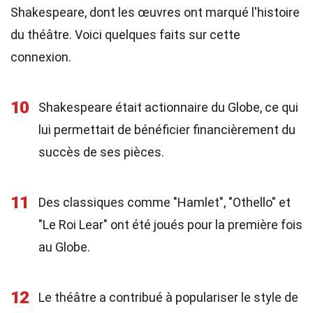
Shakespeare, dont les œuvres ont marqué l'histoire
du théâtre. Voici quelques faits sur cette
connexion.
10
Shakespeare était actionnaire du Globe, ce qui
lui permettait de bénéficier financièrement du
succès de ses pièces.
11
Des classiques comme "Hamlet", "Othello" et
"Le Roi Lear" ont été joués pour la première fois
au Globe.
12
Le théâtre a contribué à populariser le style de