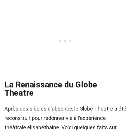
La Renaissance du Globe
Theatre
Après des siècles d'absence, le Globe Theatre a été
reconstruit pour redonner vie à l'expérience
théâtrale élisabéthaine. Voici quelques faits sur