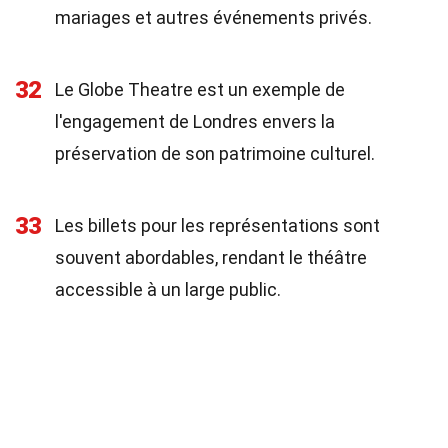
mariages et autres événements privés.
32
Le Globe Theatre est un exemple de
l'engagement de Londres envers la
préservation de son patrimoine culturel.
33
Les billets pour les représentations sont
souvent abordables, rendant le théâtre
accessible à un large public.