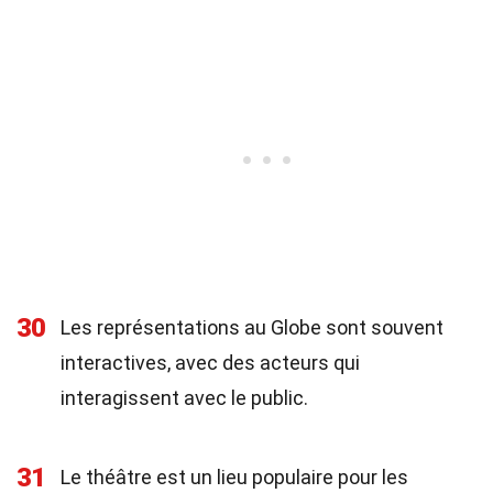
30
Les représentations au Globe sont souvent
interactives, avec des acteurs qui
interagissent avec le public.
31
Le théâtre est un lieu populaire pour les