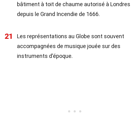
bâtiment à toit de chaume autorisé à Londres
depuis le Grand Incendie de 1666.
21
Les représentations au Globe sont souvent
accompagnées de musique jouée sur des
instruments d'époque.