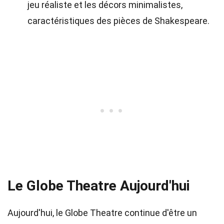
jeu réaliste et les décors minimalistes,
caractéristiques des pièces de Shakespeare.
Le Globe Theatre Aujourd'hui
Aujourd'hui, le Globe Theatre continue d'être un