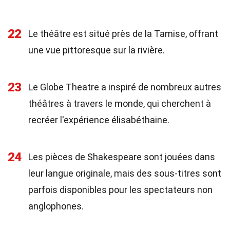
22
Le théâtre est situé près de la Tamise, offrant
une vue pittoresque sur la rivière.
23
Le Globe Theatre a inspiré de nombreux autres
théâtres à travers le monde, qui cherchent à
recréer l'expérience élisabéthaine.
24
Les pièces de Shakespeare sont jouées dans
leur langue originale, mais des sous-titres sont
parfois disponibles pour les spectateurs non
anglophones.