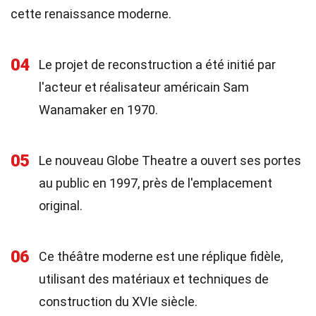
cette renaissance moderne.
04
Le projet de reconstruction a été initié par
l'acteur et réalisateur américain Sam
Wanamaker en 1970.
05
Le nouveau Globe Theatre a ouvert ses portes
au public en 1997, près de l'emplacement
original.
06
Ce théâtre moderne est une réplique fidèle,
utilisant des matériaux et techniques de
construction du XVIe siècle.