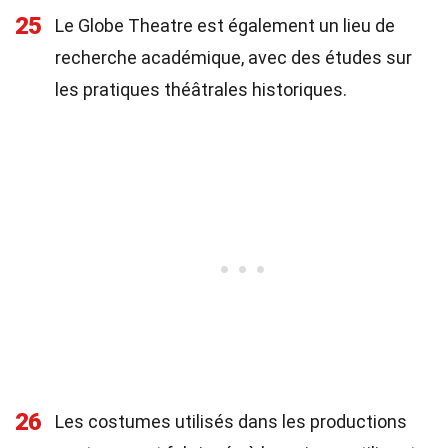
25
Le Globe Theatre est également un lieu de
recherche académique, avec des études sur
les pratiques théâtrales historiques.
26
Les costumes utilisés dans les productions