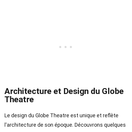
Architecture et Design du Globe
Theatre
Le design du Globe Theatre est unique et reflète
l'architecture de son époque. Découvrons quelques