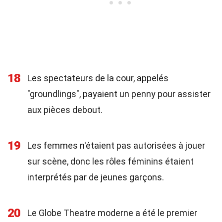
18
Les spectateurs de la cour, appelés
"groundlings", payaient un penny pour assister
aux pièces debout.
19
Les femmes n'étaient pas autorisées à jouer
sur scène, donc les rôles féminins étaient
interprétés par de jeunes garçons.
20
Le Globe Theatre moderne a été le premier