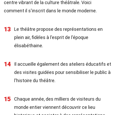
centre vibrant de la culture théâtrale. Voici
comment il s'inscrit dans le monde moderne.
13
Le théâtre propose des représentations en
plein air, fidèles à l'esprit de l'époque
élisabéthaine.
14
Il accueille également des ateliers éducatifs et
des visites guidées pour sensibiliser le public à
l'histoire du théâtre.
15
Chaque année, des milliers de visiteurs du
monde entier viennent découvrir ce lieu