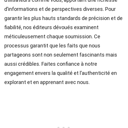
d’informations et de perspectives diverses. Pour
garantir les plus hauts
standards
de précision et de
fiabilité, nos
éditeurs
dévoués examinent
méticuleusement chaque soumission. Ce
processus garantit que les faits que nous
partageons sont non seulement fascinants mais
aussi crédibles. Faites confiance à notre
engagement envers la qualité et l’authenticité en
explorant et en apprenant avec nous.