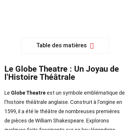
Table des matières
Le Globe Theatre : Un Joyau de
l'Histoire Théâtrale
Le
Globe Theatre
est un symbole emblématique de
l'histoire théâtrale anglaise. Construit à l'origine en
1599, il a été le théâtre de nombreuses premières
de pièces de William Shakespeare. Explorons
quelques faits fascinants sur ce lieu légendaire.