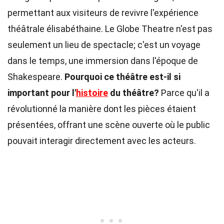
permettant aux visiteurs de revivre l'expérience
théâtrale élisabéthaine. Le Globe Theatre n'est pas
seulement un lieu de spectacle; c'est un voyage
dans le temps, une immersion dans l'époque de
Shakespeare.
Pourquoi ce théâtre est-il si
important pour l'
histoire
du théâtre?
Parce qu'il a
révolutionné la manière dont les pièces étaient
présentées, offrant une scène ouverte où le public
pouvait interagir directement avec les acteurs.