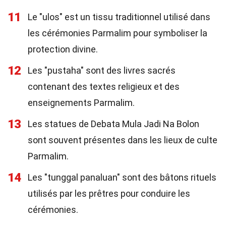
11
Le "ulos" est un tissu traditionnel utilisé dans
les cérémonies Parmalim pour symboliser la
protection divine.
12
Les "pustaha" sont des livres sacrés
contenant des textes religieux et des
enseignements Parmalim.
13
Les statues de Debata Mula Jadi Na Bolon
sont souvent présentes dans les lieux de culte
Parmalim.
14
Les "tunggal panaluan" sont des bâtons rituels
utilisés par les prêtres pour conduire les
cérémonies.