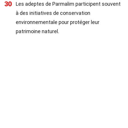
30
Les adeptes de Parmalim participent souvent
à des initiatives de conservation
environnementale pour protéger leur
patrimoine naturel.