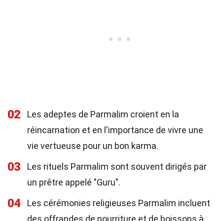
02
Les adeptes de Parmalim croient en la
réincarnation et en l'importance de vivre une
vie vertueuse pour un bon karma.
03
Les rituels Parmalim sont souvent dirigés par
un prêtre appelé "Guru".
04
Les cérémonies religieuses Parmalim incluent
des offrandes de nourriture et de boissons à