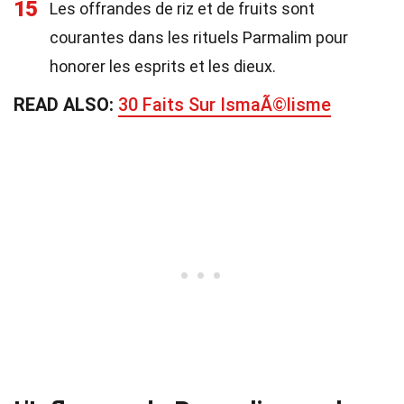
15
Les offrandes de riz et de fruits sont
courantes dans les rituels Parmalim pour
honorer les esprits et les dieux.
READ ALSO:
30 Faits Sur IsmaÃ©lisme