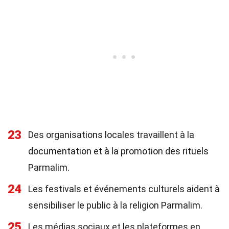
23
Des organisations locales travaillent à la
documentation et à la promotion des rituels
Parmalim.
24
Les festivals et événements culturels aident à
sensibiliser le public à la religion Parmalim.
25
Les médias sociaux et les plateformes en