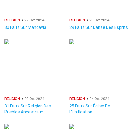
RELIGION
27 Oct 2024
RELIGION
20 Oct 2024
30 Faits Sur Mahdavia
29 Faits Sur Danse Des Esprits
RELIGION
20 Oct 2024
RELIGION
24 Oct 2024
31 Faits Sur Religion Des
25 Faits Sur Église De
Pueblos Ancestraux
L'Unification