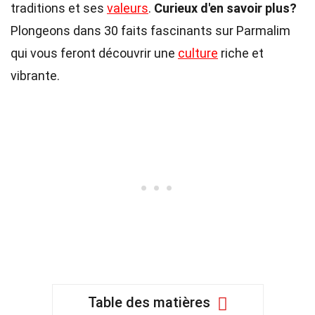
traditions et ses
valeurs
.
Curieux d'en savoir plus?
Plongeons dans 30 faits fascinants sur Parmalim
qui vous feront découvrir une
culture
riche et
vibrante.
Table des matières