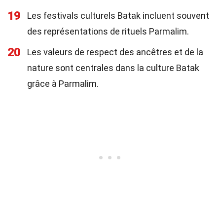
19
Les festivals culturels Batak incluent souvent
des représentations de rituels Parmalim.
20
Les valeurs de respect des ancêtres et de la
nature sont centrales dans la culture Batak
grâce à Parmalim.