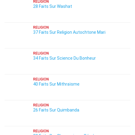
RELIGION
28 Faits Sur Washat
RELIGION
37 Faits Sur Religion Autochtone Mari
RELIGION
34 Faits Sur Science Du Bonheur
RELIGION
40 Faits Sur Mithraïsme
RELIGION
26 Faits Sur Quimbanda
RELIGION