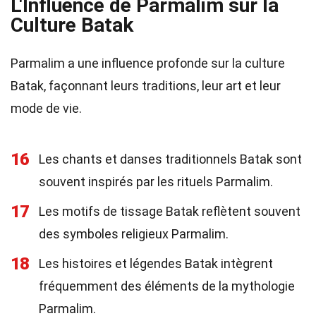
L'Influence de Parmalim sur la
Culture Batak
Parmalim a une influence profonde sur la culture
Batak, façonnant leurs traditions, leur art et leur
mode de vie.
16
Les chants et danses traditionnels Batak sont
souvent inspirés par les rituels Parmalim.
17
Les motifs de tissage Batak reflètent souvent
des symboles religieux Parmalim.
18
Les histoires et légendes Batak intègrent
fréquemment des éléments de la mythologie
Parmalim.