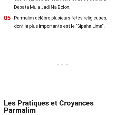
Debata Mula Jadi Na Bolon.
05
Parmalim célèbre plusieurs fêtes religieuses,
dont la plus importante est le "Sipaha Lima".
Les Pratiques et Croyances
Parmalim