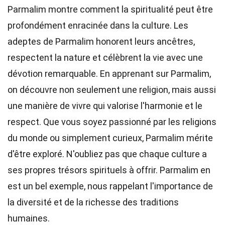
Parmalim montre comment la spiritualité peut être
profondément enracinée dans la culture. Les
adeptes de Parmalim honorent leurs ancêtres,
respectent la nature et célèbrent la vie avec une
dévotion remarquable. En apprenant sur Parmalim,
on découvre non seulement une religion, mais aussi
une manière de vivre qui valorise l'harmonie et le
respect. Que vous soyez passionné par les religions
du monde ou simplement curieux, Parmalim mérite
d'être exploré. N'oubliez pas que chaque culture a
ses propres trésors spirituels à offrir. Parmalim en
est un bel exemple, nous rappelant l'importance de
la diversité et de la richesse des traditions
humaines.