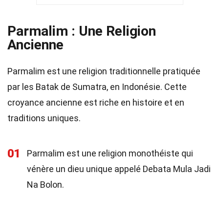
Parmalim : Une Religion
Ancienne
Parmalim est une religion traditionnelle pratiquée
par les Batak de Sumatra, en Indonésie. Cette
croyance ancienne est riche en histoire et en
traditions uniques.
01
Parmalim est une religion monothéiste qui
vénère un dieu unique appelé Debata Mula Jadi
Na Bolon.