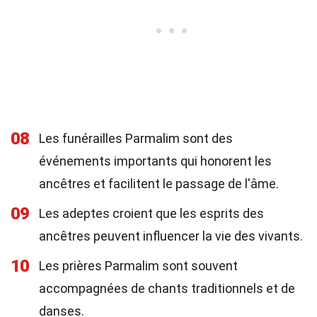
08
Les funérailles Parmalim sont des
événements importants qui honorent les
ancêtres et facilitent le passage de l'âme.
09
Les adeptes croient que les esprits des
ancêtres peuvent influencer la vie des vivants.
10
Les prières Parmalim sont souvent
accompagnées de chants traditionnels et de
danses.