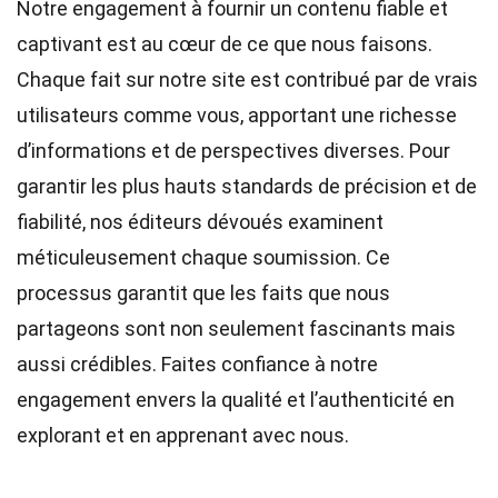
Notre engagement à fournir un contenu fiable et
captivant est au cœur de ce que nous faisons.
Chaque fait sur notre site est contribué par de vrais
utilisateurs comme vous, apportant une richesse
d’informations et de perspectives diverses. Pour
garantir les plus hauts
standards
de précision et de
fiabilité, nos
éditeurs
dévoués examinent
méticuleusement chaque soumission. Ce
processus garantit que les faits que nous
partageons sont non seulement fascinants mais
aussi crédibles. Faites confiance à notre
engagement envers la qualité et l’authenticité en
explorant et en apprenant avec nous.