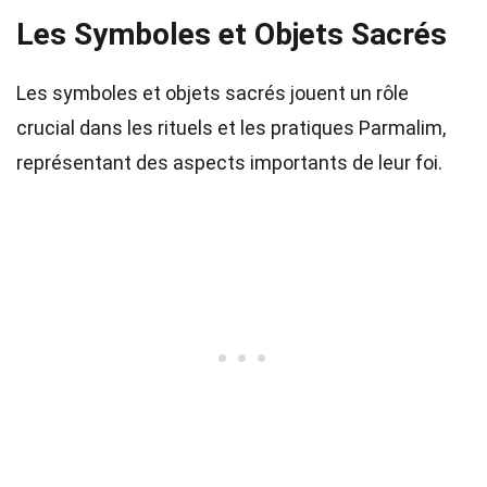
Les Symboles et Objets Sacrés
Les symboles et objets sacrés jouent un rôle
crucial dans les rituels et les pratiques Parmalim,
représentant des aspects importants de leur foi.