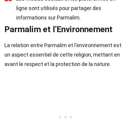
ligne sont utilisés pour partager des
informations sur Parmalim.
Parmalim et l'Environnement
La relation entre Parmalim et l'environnement est
un aspect essentiel de cette religion, mettant en
avant le respect et la protection de la nature.