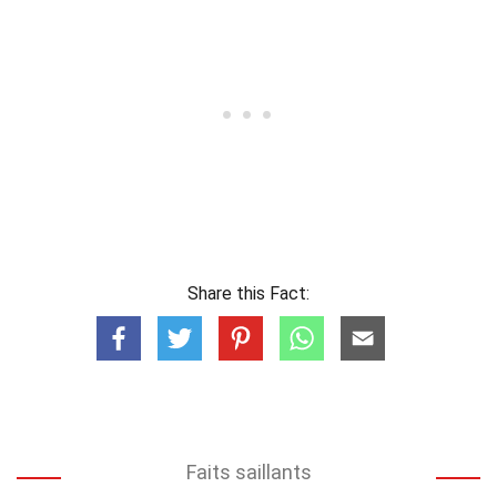
Share this Fact:
Faits saillants