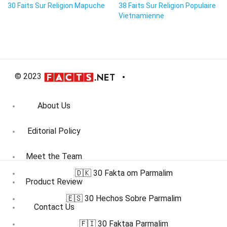
30 Faits Sur Religion Mapuche
38 Faits Sur Religion Populaire
Vietnamienne
© 2023
About Us
Editorial Policy
Meet the Team
🇩🇰 30 Fakta om Parmalim
Product Review
🇪🇸 30 Hechos Sobre Parmalim
Contact Us
🇫🇮 30 Faktaa Parmalim