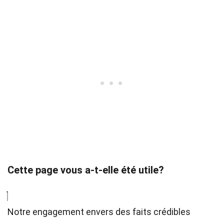
Cette page vous a-t-elle été utile?
Notre engagement envers des faits crédibles