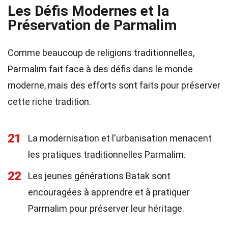
Les Défis Modernes et la
Préservation de Parmalim
Comme beaucoup de religions traditionnelles,
Parmalim fait face à des défis dans le monde
moderne, mais des efforts sont faits pour préserver
cette riche tradition.
21
La modernisation et l'urbanisation menacent
les pratiques traditionnelles Parmalim.
22
Les jeunes générations Batak sont
encouragées à apprendre et à pratiquer
Parmalim pour préserver leur héritage.