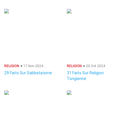
RELIGION
17 Nov 2024
RELIGION
20 Oct 2024
29 Faits Sur Sabbataïsme
31 Faits Sur Religion
Tongienne