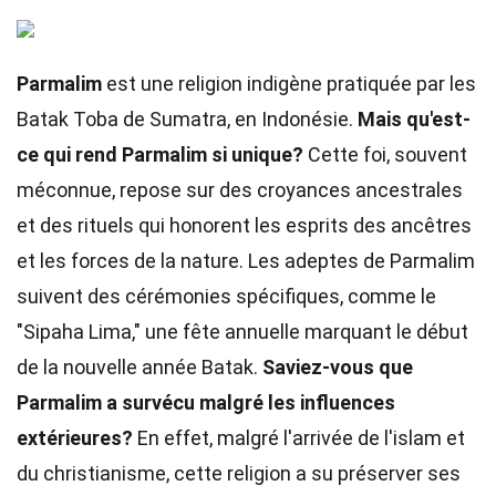
Parmalim
est une religion indigène pratiquée par les
Batak Toba de Sumatra, en Indonésie.
Mais qu'est-
ce qui rend Parmalim si unique?
Cette foi, souvent
méconnue, repose sur des croyances ancestrales
et des rituels qui honorent les esprits des ancêtres
et les forces de la nature. Les adeptes de Parmalim
suivent des cérémonies spécifiques, comme le
"Sipaha Lima," une fête annuelle marquant le début
de la nouvelle année Batak.
Saviez-vous que
Parmalim a survécu malgré les influences
extérieures?
En effet, malgré l'arrivée de l'islam et
du christianisme, cette religion a su préserver ses