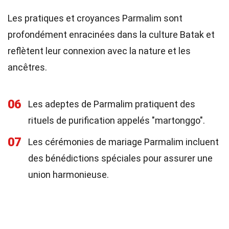
Les pratiques et croyances Parmalim sont
profondément enracinées dans la culture Batak et
reflètent leur connexion avec la nature et les
ancêtres.
06
Les adeptes de Parmalim pratiquent des
rituels de purification appelés "martonggo".
07
Les cérémonies de mariage Parmalim incluent
des bénédictions spéciales pour assurer une
union harmonieuse.