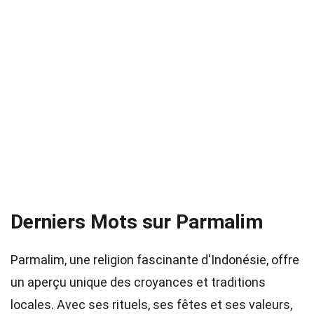
Derniers Mots sur Parmalim
Parmalim, une religion fascinante d'Indonésie, offre
un aperçu unique des croyances et traditions
locales. Avec ses rituels, ses fêtes et ses valeurs,