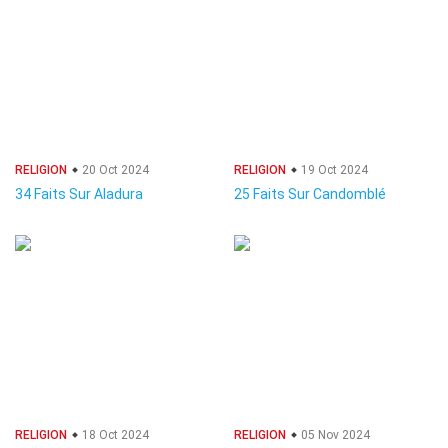
RELIGION
20 Oct 2024
RELIGION
19 Oct 2024
34 Faits Sur Aladura
25 Faits Sur Candomblé
RELIGION
18 Oct 2024
RELIGION
05 Nov 2024