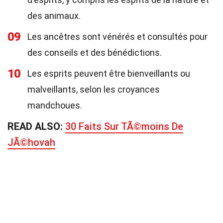
des animaux.
09
Les ancêtres sont vénérés et consultés pour
des conseils et des bénédictions.
10
Les esprits peuvent être bienveillants ou
malveillants, selon les croyances
mandchoues.
READ ALSO:
30 Faits Sur TÃ©moins De
JÃ©hovah