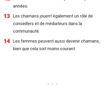
années.
13
Les chamans jouent également un rôle de
conseillers et de médiateurs dans la
communauté.
14
Les femmes peuvent aussi devenir chamans,
bien que cela soit moins courant.