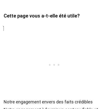
Cette page vous a-t-elle été utile?
Notre engagement envers des faits crédibles