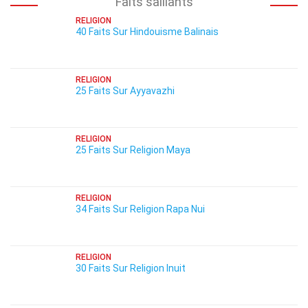
Faits saillants
RELIGION
40 Faits Sur Hindouisme Balinais
RELIGION
25 Faits Sur Ayyavazhi
RELIGION
25 Faits Sur Religion Maya
RELIGION
34 Faits Sur Religion Rapa Nui
RELIGION
30 Faits Sur Religion Inuit