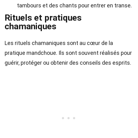
tambours et des chants pour entrer en transe.
Rituels et pratiques
chamaniques
Les rituels chamaniques sont au cœur de la
pratique mandchoue. Ils sont souvent réalisés pour
guérir, protéger ou obtenir des conseils des esprits.