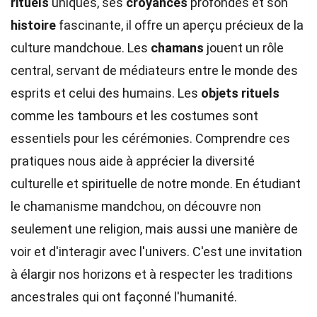
rituels
uniques, ses
croyances
profondes et son
histoire
fascinante, il offre un aperçu précieux de la
culture mandchoue. Les
chamans
jouent un rôle
central, servant de médiateurs entre le monde des
esprits et celui des humains. Les
objets rituels
comme les tambours et les costumes sont
essentiels pour les cérémonies. Comprendre ces
pratiques nous aide à apprécier la diversité
culturelle et spirituelle de notre monde. En étudiant
le chamanisme mandchou, on découvre non
seulement une religion, mais aussi une manière de
voir et d'interagir avec l'univers. C'est une invitation
à élargir nos horizons et à respecter les traditions
ancestrales qui ont façonné l'humanité.