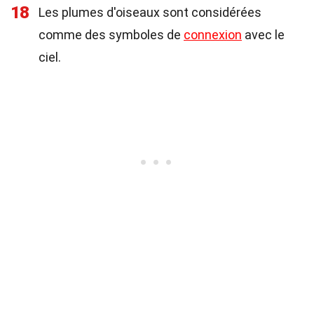
18
Les plumes d'oiseaux sont considérées
comme des symboles de
connexion
avec le
ciel.