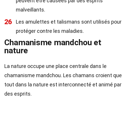
peuvent être causées par des esprits
malveillants.
26
Les amulettes et talismans sont utilisés pour
protéger contre les maladies.
Chamanisme mandchou et
nature
La nature occupe une place centrale dans le
chamanisme mandchou. Les chamans croient que
tout dans la nature est interconnecté et animé par
des esprits.