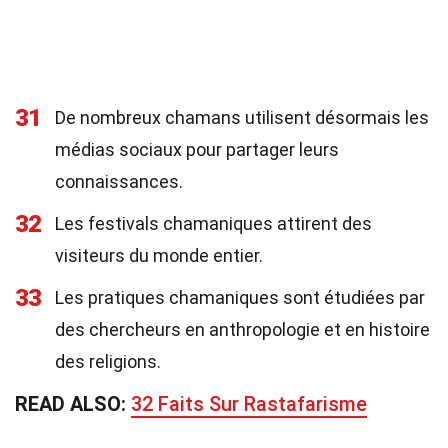
31
De nombreux chamans utilisent désormais les
médias sociaux pour partager leurs
connaissances.
32
Les festivals chamaniques attirent des
visiteurs du monde entier.
33
Les pratiques chamaniques sont étudiées par
des chercheurs en anthropologie et en histoire
des religions.
READ ALSO:
32 Faits Sur Rastafarisme