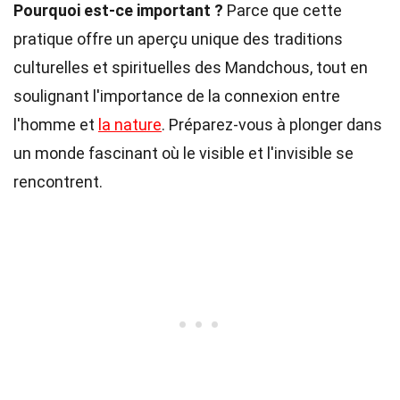
Pourquoi est-ce important ?
Parce que cette
pratique offre un aperçu unique des traditions
culturelles et spirituelles des Mandchous, tout en
soulignant l'importance de la connexion entre
l'homme et
la nature
. Préparez-vous à plonger dans
un monde fascinant où le visible et l'invisible se
rencontrent.