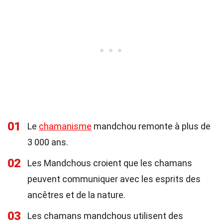
01
Le
chamanisme
mandchou remonte à plus de
3 000 ans.
02
Les Mandchous croient que les chamans
peuvent communiquer avec les esprits des
ancêtres et de la nature.
03
Les chamans mandchous utilisent des