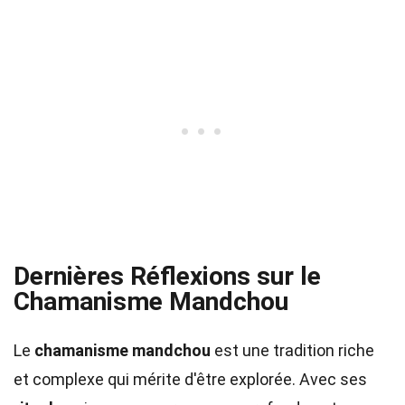
Dernières Réflexions sur le
Chamanisme Mandchou
Le
chamanisme mandchou
est une tradition riche
et complexe qui mérite d'être explorée. Avec ses