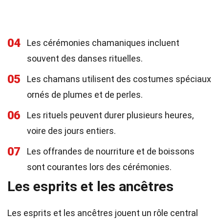
04
Les cérémonies chamaniques incluent
souvent des danses rituelles.
05
Les chamans utilisent des costumes spéciaux
ornés de plumes et de perles.
06
Les rituels peuvent durer plusieurs heures,
voire des jours entiers.
07
Les offrandes de nourriture et de boissons
sont courantes lors des cérémonies.
Les esprits et les ancêtres
Les esprits et les ancêtres jouent un rôle central