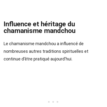
Influence et héritage du
chamanisme mandchou
Le chamanisme mandchou a influencé de
nombreuses autres traditions spirituelles et
continue d'être pratiqué aujourd'hui.