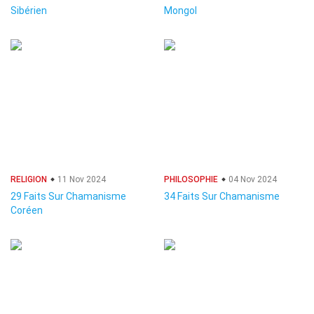
Sibérien
Mongol
RELIGION
11 Nov 2024
PHILOSOPHIE
04 Nov 2024
29 Faits Sur Chamanisme
34 Faits Sur Chamanisme
Coréen