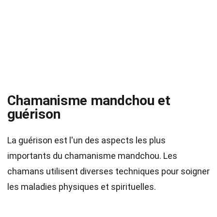
Chamanisme mandchou et
guérison
La guérison est l'un des aspects les plus
importants du chamanisme mandchou. Les
chamans utilisent diverses techniques pour soigner
les maladies physiques et spirituelles.