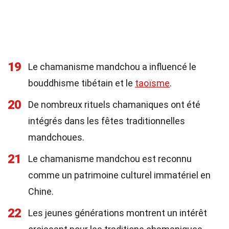
19
Le chamanisme mandchou a influencé le
bouddhisme tibétain et le
taoïsme
.
20
De nombreux rituels chamaniques ont été
intégrés dans les fêtes traditionnelles
mandchoues.
21
Le chamanisme mandchou est reconnu
comme un patrimoine culturel immatériel en
Chine.
22
Les jeunes générations montrent un intérêt