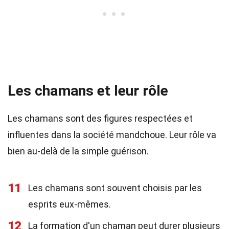
Les chamans et leur rôle
Les chamans sont des figures respectées et
influentes dans la société mandchoue. Leur rôle va
bien au-delà de la simple guérison.
11
Les chamans sont souvent choisis par les
esprits eux-mêmes.
12
La formation d'un chaman peut durer plusieurs