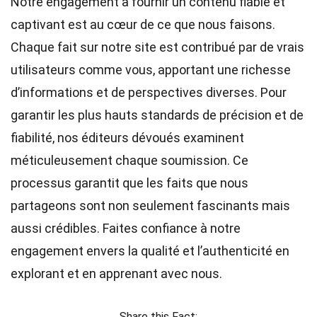
Notre engagement à fournir un contenu fiable et
captivant est au cœur de ce que nous faisons.
Chaque fait sur notre site est contribué par de vrais
utilisateurs comme vous, apportant une richesse
d’informations et de perspectives diverses. Pour
garantir les plus hauts
standards
de précision et de
fiabilité, nos
éditeurs
dévoués examinent
méticuleusement chaque soumission. Ce
processus garantit que les faits que nous
partageons sont non seulement fascinants mais
aussi crédibles. Faites confiance à notre
engagement envers la qualité et l’authenticité en
explorant et en apprenant avec nous.
Share this Fact: