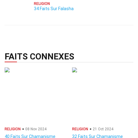
RELIGION
34 Faits Sur Falasha
FAITS CONNEXES
RELIGION
08 Nov 2024
RELIGION
21 Oct 2024
40 Faits Sur Chamanisme
32 Faits Sur Chamanisme