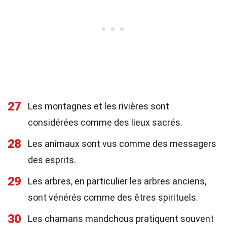
27
Les montagnes et les rivières sont
considérées comme des lieux sacrés.
28
Les animaux sont vus comme des messagers
des esprits.
29
Les arbres, en particulier les arbres anciens,
sont vénérés comme des êtres spirituels.
30
Les chamans mandchous pratiquent souvent