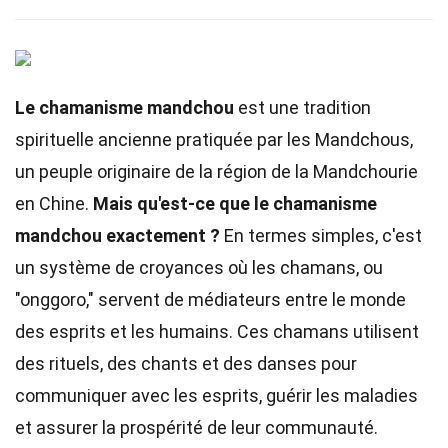
Le chamanisme mandchou
est une tradition
spirituelle ancienne pratiquée par les Mandchous,
un peuple originaire de la région de la Mandchourie
en Chine.
Mais qu'est-ce que le chamanisme
mandchou exactement ?
En termes simples, c'est
un système de croyances où les chamans, ou
"onggoro," servent de médiateurs entre le monde
des esprits et les humains. Ces chamans utilisent
des rituels, des chants et des danses pour
communiquer avec les esprits, guérir les maladies
et assurer la prospérité de leur communauté.