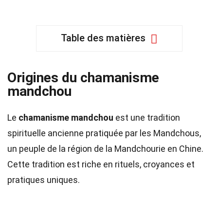
Table des matières
Origines du chamanisme
mandchou
Le
chamanisme mandchou
est une tradition
spirituelle ancienne pratiquée par les Mandchous,
un peuple de la région de la Mandchourie en Chine.
Cette tradition est riche en rituels, croyances et
pratiques uniques.