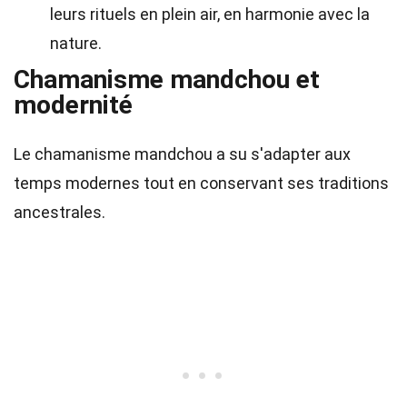
leurs rituels en plein air, en harmonie avec la
nature.
Chamanisme mandchou et
modernité
Le chamanisme mandchou a su s'adapter aux
temps modernes tout en conservant ses traditions
ancestrales.