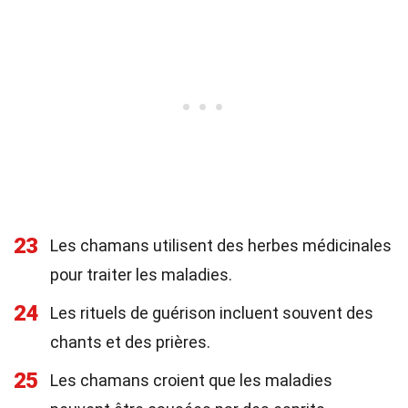
23
Les chamans utilisent des herbes médicinales
pour traiter les maladies.
24
Les rituels de guérison incluent souvent des
chants et des prières.
25
Les chamans croient que les maladies