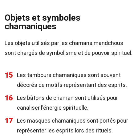
Objets et symboles
chamaniques
Les objets utilisés par les chamans mandchous
sont chargés de symbolisme et de pouvoir spirituel.
15
Les tambours chamaniques sont souvent
décorés de motifs représentant des esprits.
16
Les bâtons de chaman sont utilisés pour
canaliser l'énergie spirituelle.
17
Les masques chamaniques sont portés pour
représenter les esprits lors des rituels.