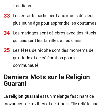
traditions.
33
Les enfants participent aux rituels dès leur
plus jeune âge pour apprendre les coutumes.
34
Les mariages sont célébrés avec des rituels
qui unissent les familles et les clans.
35
Les fêtes de récolte sont des moments de
gratitude et de célébration pour la
communauté.
Derniers Mots sur la Religion
Guarani
La
religion guarani
est un mélange fascinant de
croyances, de mythes et de rituels. Elle reflète une