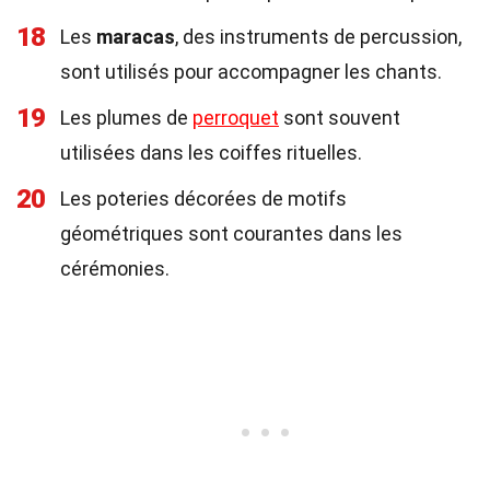
18
Les
maracas
, des instruments de percussion,
sont utilisés pour accompagner les chants.
19
Les plumes de
perroquet
sont souvent
utilisées dans les coiffes rituelles.
20
Les poteries décorées de motifs
géométriques sont courantes dans les
cérémonies.