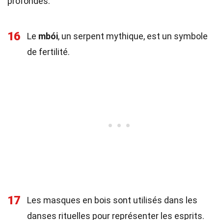
profondes.
16
Le
mbói
, un serpent mythique, est un symbole
de fertilité.
17
Les masques en bois sont utilisés dans les
danses rituelles pour représenter les esprits.