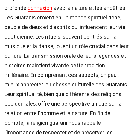
profonde
connexion
avec la nature et les ancêtres.
Les Guaranis croient en un monde spirituel riche,
peuplé de dieux et d'esprits qui influencent leur vie
quotidienne. Les rituels, souvent centrés sur la
musique et la danse, jouent un rôle crucial dans leur
culture. La transmission orale de leurs légendes et
histoires maintient vivante cette tradition
millénaire. En comprenant ces aspects, on peut
mieux apprécier la richesse culturelle des Guaranis.
Leur spiritualité, bien que différente des religions
occidentales, offre une perspective unique sur la
relation entre l'homme et la nature. En fin de
compte, la religion guarani nous rappelle
l'importance de respecter et de préserver les