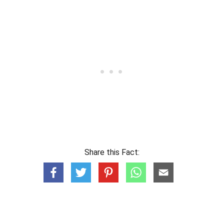
Share this Fact: