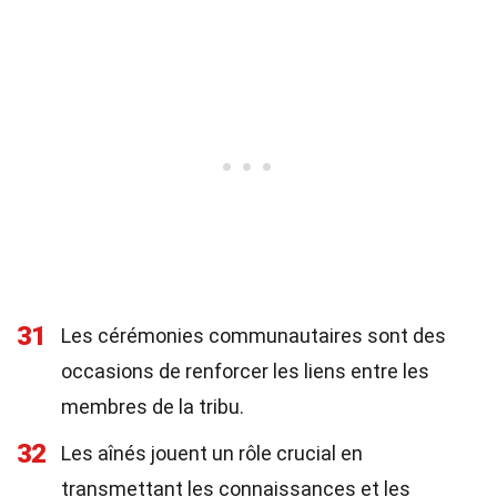
31
Les cérémonies communautaires sont des
occasions de renforcer les liens entre les
membres de la tribu.
32
Les aînés jouent un rôle crucial en
transmettant les connaissances et les