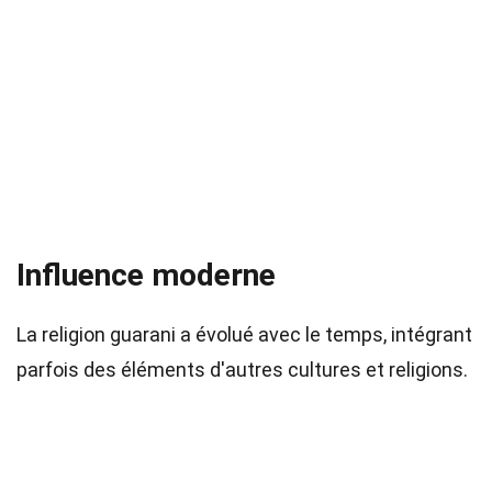
Influence moderne
La religion guarani a évolué avec le temps, intégrant
parfois des éléments d'autres cultures et religions.