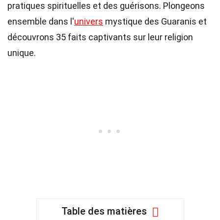
pratiques spirituelles et des guérisons. Plongeons
ensemble dans l'
univers
mystique des Guaranis et
découvrons 35 faits captivants sur leur religion
unique.
Table des matières