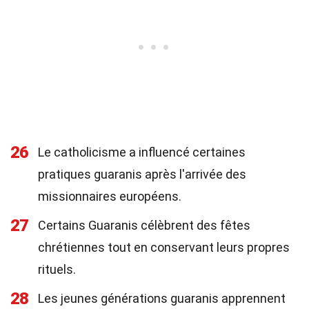
26
Le catholicisme a influencé certaines
pratiques guaranis après l'arrivée des
missionnaires européens.
27
Certains Guaranis célèbrent des fêtes
chrétiennes tout en conservant leurs propres
rituels.
28
Les jeunes générations guaranis apprennent