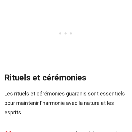
Rituels et cérémonies
Les rituels et cérémonies guaranis sont essentiels
pour maintenir l'harmonie avec la nature et les
esprits.