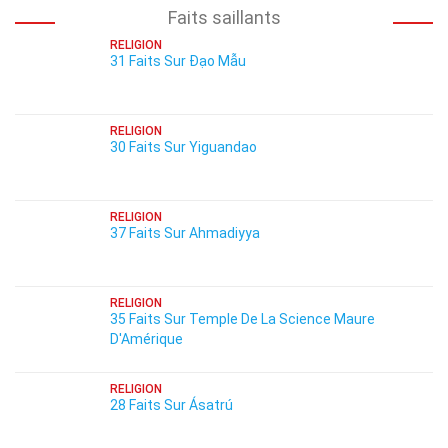
Faits saillants
RELIGION
31 Faits Sur Đạo Mẫu
RELIGION
30 Faits Sur Yiguandao
RELIGION
37 Faits Sur Ahmadiyya
RELIGION
35 Faits Sur Temple De La Science Maure
D'Amérique
RELIGION
28 Faits Sur Ásatrú