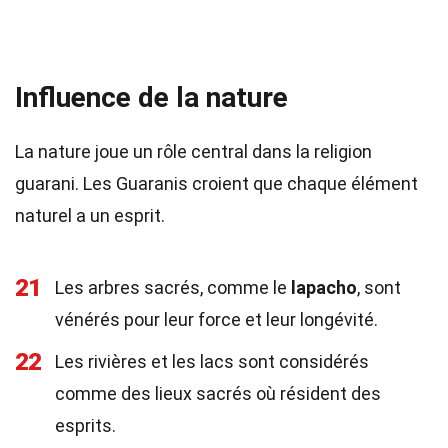
Influence de la nature
La nature joue un rôle central dans la religion
guarani. Les Guaranis croient que chaque élément
naturel a un esprit.
21
Les arbres sacrés, comme le
lapacho
, sont
vénérés pour leur force et leur longévité.
22
Les rivières et les lacs sont considérés
comme des lieux sacrés où résident des
esprits.