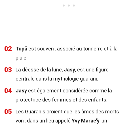
02
Tupã
est souvent associé au tonnerre et à la
pluie.
03
La déesse de la lune,
Jasy
, est une figure
centrale dans la mythologie guarani.
04
Jasy
est également considérée comme la
protectrice des femmes et des enfants.
05
Les Guaranis croient que les âmes des morts
vont dans un lieu appelé
Yvy Marae'ỹ
, un