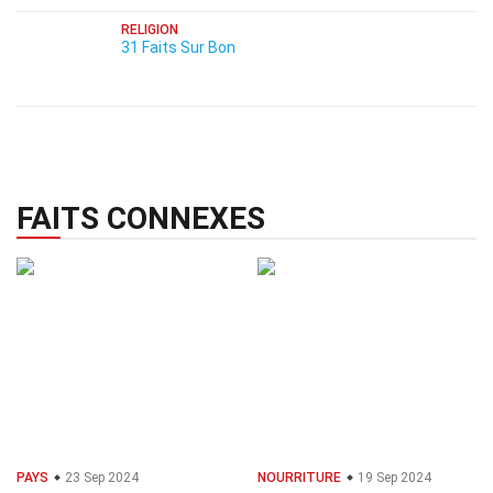
RELIGION
31 Faits Sur Bon
FAITS CONNEXES
PAYS
23 Sep 2024
NOURRITURE
19 Sep 2024