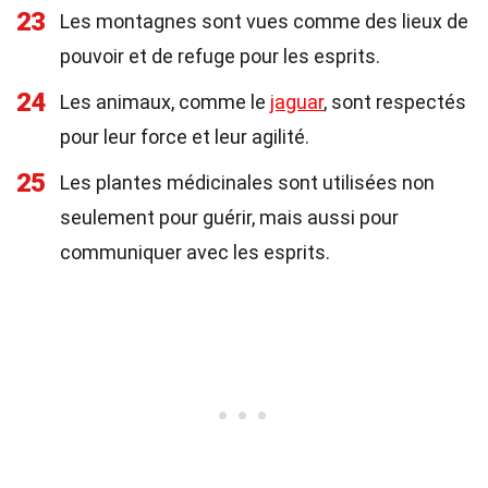
23
Les montagnes sont vues comme des lieux de
pouvoir et de refuge pour les esprits.
24
Les animaux, comme le
jaguar
, sont respectés
pour leur force et leur agilité.
25
Les plantes médicinales sont utilisées non
seulement pour guérir, mais aussi pour
communiquer avec les esprits.