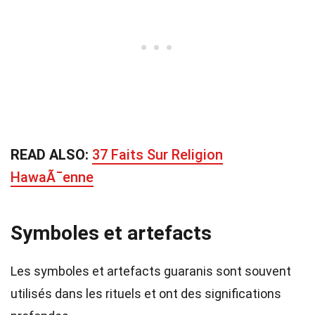
READ ALSO:
37 Faits Sur Religion
HawaÃ¯enne
Symboles et artefacts
Les symboles et artefacts guaranis sont souvent
utilisés dans les rituels et ont des significations