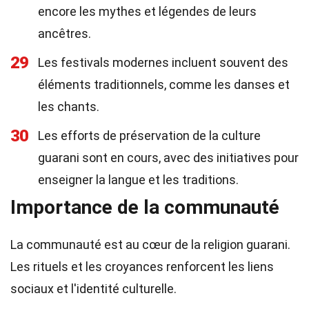
encore les mythes et légendes de leurs
ancêtres.
29
Les festivals modernes incluent souvent des
éléments traditionnels, comme les danses et
les chants.
30
Les efforts de préservation de la culture
guarani sont en cours, avec des initiatives pour
enseigner la langue et les traditions.
Importance de la communauté
La communauté est au cœur de la religion guarani.
Les rituels et les croyances renforcent les liens
sociaux et l'identité culturelle.