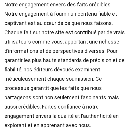
Notre engagement envers des faits crédibles
Notre engagement à fournir un contenu fiable et
captivant est au cœur de ce que nous faisons.
Chaque fait sur notre site est contribué par de vrais
utilisateurs comme vous, apportant une richesse
d’informations et de perspectives diverses. Pour
garantir les plus hauts
standards
de précision et de
fiabilité, nos
éditeurs
dévoués examinent
méticuleusement chaque soumission. Ce
processus garantit que les faits que nous
partageons sont non seulement fascinants mais
aussi crédibles. Faites confiance à notre
engagement envers la qualité et l’authenticité en
explorant et en apprenant avec nous.