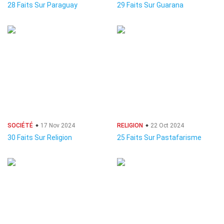
28 Faits Sur Paraguay
29 Faits Sur Guarana
SOCIÉTÉ
17 Nov 2024
RELIGION
22 Oct 2024
30 Faits Sur Religion
25 Faits Sur Pastafarisme