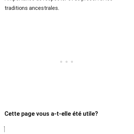
traditions ancestrales.
Cette page vous a-t-elle été utile?