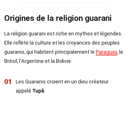
Origines de la religion guarani
La religion guarani est riche en mythes et légendes.
Elle reflète la culture et les croyances des peuples
guaranis, qui habitent principalement le
Paraguay
, le
Brésil, l'Argentine et la Bolivie.
01
Les Guaranis croient en un dieu créateur
appelé
Tupã
.