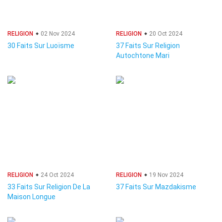
RELIGION
02 Nov 2024
RELIGION
20 Oct 2024
30 Faits Sur Luoïsme
37 Faits Sur Religion
Autochtone Mari
RELIGION
24 Oct 2024
RELIGION
19 Nov 2024
33 Faits Sur Religion De La
37 Faits Sur Mazdakisme
Maison Longue