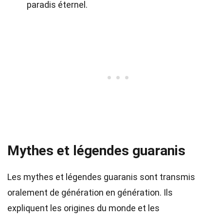
paradis éternel.
Mythes et légendes guaranis
Les mythes et légendes guaranis sont transmis
oralement de génération en génération. Ils
expliquent les origines du monde et les