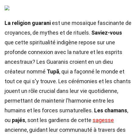
La religion guarani
est une mosaïque fascinante de
croyances, de mythes et de rituels.
Saviez-vous
que cette spiritualité indigène repose sur une
profonde connexion avec la nature et les esprits
ancestraux? Les Guaranis croient en un dieu
créateur nommé
Tupã
, qui a façonné le monde et
tout ce qui s'y trouve. Les cérémonies et les chants
jouent un rôle crucial dans leur vie quotidienne,
permettant de maintenir l'harmonie entre les
humains et les forces surnaturelles.
Les chamans
,
ou
pajés
, sont les gardiens de cette
sagesse
ancienne, guidant leur communauté à travers des