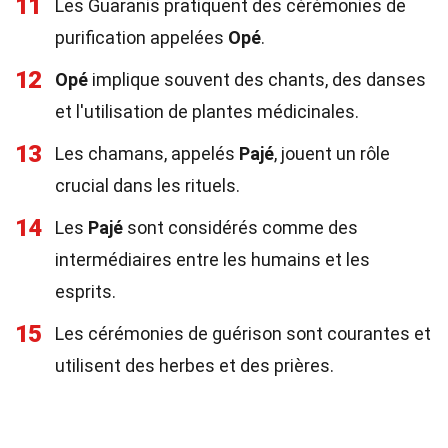
11
Les Guaranis pratiquent des cérémonies de
purification appelées
Opé
.
12
Opé
implique souvent des chants, des danses
et l'utilisation de plantes médicinales.
13
Les chamans, appelés
Pajé
, jouent un rôle
crucial dans les rituels.
14
Les
Pajé
sont considérés comme des
intermédiaires entre les humains et les
esprits.
15
Les cérémonies de guérison sont courantes et
utilisent des herbes et des prières.