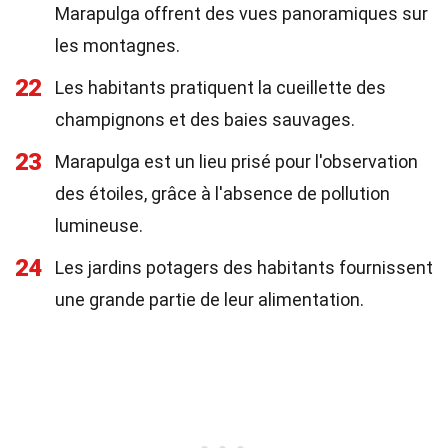
Marapulga offrent des vues panoramiques sur
les montagnes.
22
Les habitants pratiquent la cueillette des
champignons et des baies sauvages.
23
Marapulga est un lieu prisé pour l'observation
des étoiles, grâce à l'absence de pollution
lumineuse.
24
Les jardins potagers des habitants fournissent
une grande partie de leur alimentation.