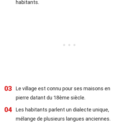
habitants.
03
Le village est connu pour ses maisons en
pierre datant du 18ème siècle.
04
Les habitants parlent un dialecte unique,
mélange de plusieurs langues anciennes.