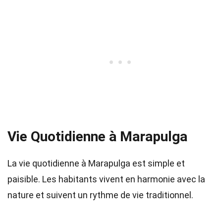
Vie Quotidienne à Marapulga
La vie quotidienne à Marapulga est simple et
paisible. Les habitants vivent en harmonie avec la
nature et suivent un rythme de vie traditionnel.