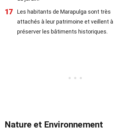
17
Les habitants de Marapulga sont très
attachés à leur patrimoine et veillent à
préserver les bâtiments historiques.
Nature et Environnement