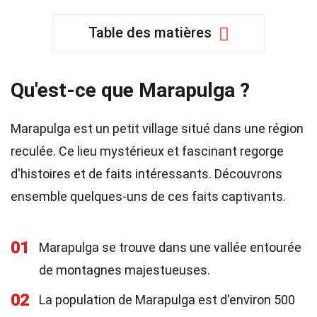
Table des matières
Qu'est-ce que Marapulga ?
Marapulga est un petit village situé dans une région
reculée. Ce lieu mystérieux et fascinant regorge
d'histoires et de faits intéressants. Découvrons
ensemble quelques-uns de ces faits captivants.
01
Marapulga se trouve dans une vallée entourée
de montagnes majestueuses.
02
La population de Marapulga est d'environ 500