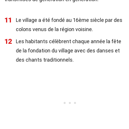
11
Le village a été fondé au 16ème siècle par des
colons venus de la région voisine.
12
Les habitants célèbrent chaque année la fête
de la fondation du village avec des danses et
des chants traditionnels.