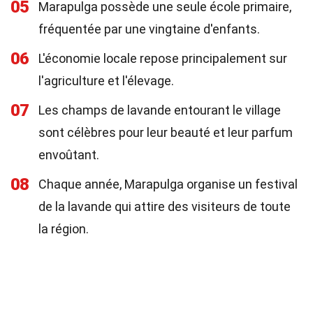
05
Marapulga possède une seule école primaire,
fréquentée par une vingtaine d'enfants.
06
L'économie locale repose principalement sur
l'agriculture et l'élevage.
07
Les champs de lavande entourant le village
sont célèbres pour leur beauté et leur parfum
envoûtant.
08
Chaque année, Marapulga organise un festival
de la lavande qui attire des visiteurs de toute
la région.