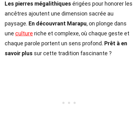
Les pierres mégalithiques
érigées pour honorer les
ancêtres ajoutent une dimension sacrée au
paysage.
En découvrant Marapu
, on plonge dans
une
culture
riche et complexe, où chaque geste et
chaque parole portent un sens profond.
Prêt à en
savoir plus
sur cette tradition fascinante ?