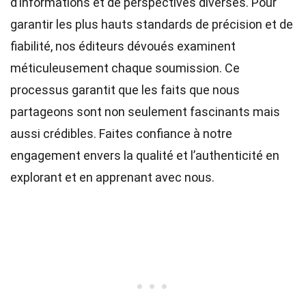
d’informations et de perspectives diverses. Pour
garantir les plus hauts
standards
de précision et de
fiabilité, nos
éditeurs
dévoués examinent
méticuleusement chaque soumission. Ce
processus garantit que les faits que nous
partageons sont non seulement fascinants mais
aussi crédibles. Faites confiance à notre
engagement envers la qualité et l’authenticité en
explorant et en apprenant avec nous.