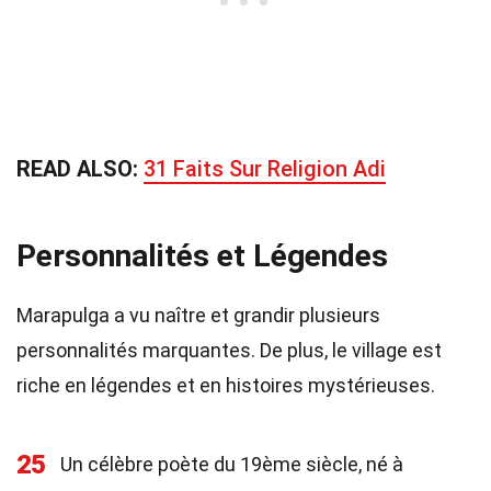
READ ALSO:
31 Faits Sur Religion Adi
Personnalités et Légendes
Marapulga a vu naître et grandir plusieurs
personnalités marquantes. De plus, le village est
riche en légendes et en histoires mystérieuses.
25
Un célèbre poète du 19ème siècle, né à