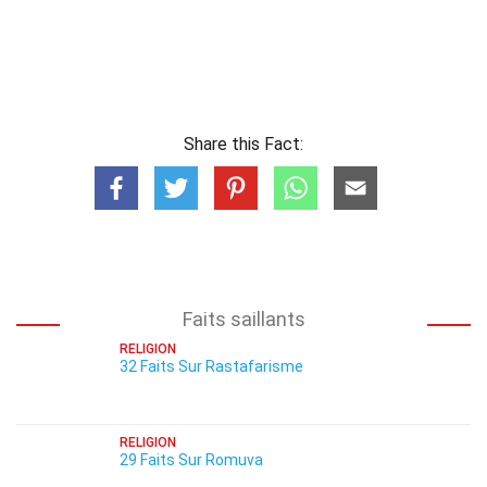
Share this Fact:
Faits saillants
RELIGION
32 Faits Sur Rastafarisme
RELIGION
29 Faits Sur Romuva