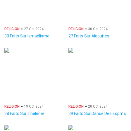
RELIGION
27 Oct 2024
RELIGION
30 Oct 2024
30 Faits Sur Ismaélisme
27 Faits Sur Alaouites
RELIGION
19 Oct 2024
RELIGION
20 Oct 2024
28 Faits Sur Thélème
29 Faits Sur Danse Des Esprits