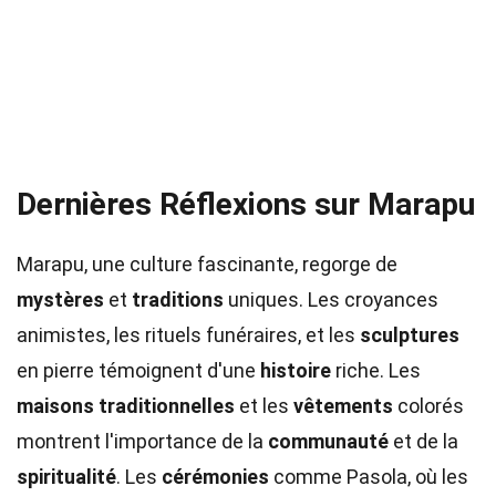
Dernières Réflexions sur Marapu
Marapu, une culture fascinante, regorge de
mystères
et
traditions
uniques. Les croyances
animistes, les rituels funéraires, et les
sculptures
en pierre témoignent d'une
histoire
riche. Les
maisons traditionnelles
et les
vêtements
colorés
montrent l'importance de la
communauté
et de la
spiritualité
. Les
cérémonies
comme Pasola, où les