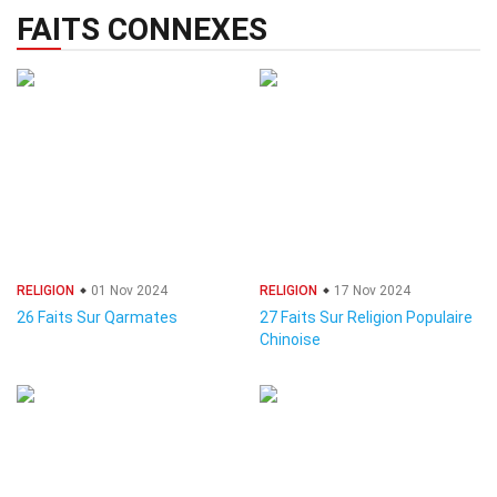
FAITS CONNEXES
RELIGION
01 Nov 2024
RELIGION
17 Nov 2024
26 Faits Sur Qarmates
27 Faits Sur Religion Populaire
Chinoise