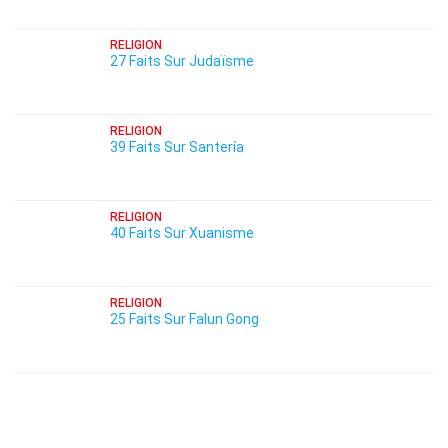
RELIGION
27 Faits Sur Judaïsme
RELIGION
39 Faits Sur Santería
RELIGION
40 Faits Sur Xuanisme
RELIGION
25 Faits Sur Falun Gong