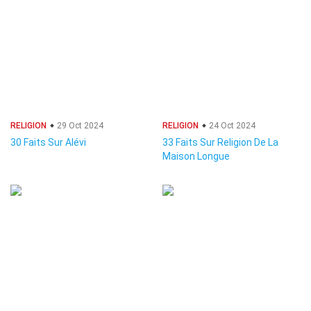
RELIGION
29 Oct 2024
RELIGION
24 Oct 2024
30 Faits Sur Alévi
33 Faits Sur Religion De La
Maison Longue