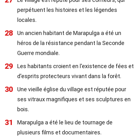
27
perpétuent les histoires et les légendes
locales.
28
Un ancien habitant de Marapulga a été un
héros de la résistance pendant la Seconde
Guerre mondiale.
29
Les habitants croient en l'existence de fées et
d'esprits protecteurs vivant dans la forêt.
30
Une vieille église du village est réputée pour
ses vitraux magnifiques et ses sculptures en
bois.
31
Marapulga a été le lieu de tournage de
plusieurs films et documentaires.