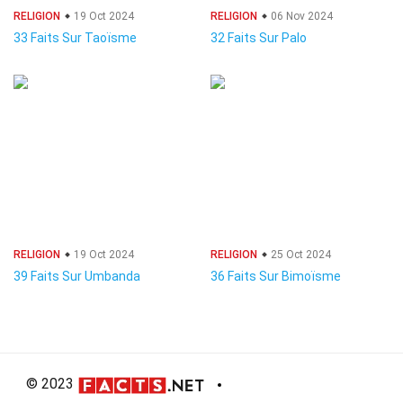
RELIGION
19 Oct 2024
RELIGION
06 Nov 2024
33 Faits Sur Taoïsme
32 Faits Sur Palo
RELIGION
19 Oct 2024
RELIGION
25 Oct 2024
39 Faits Sur Umbanda
36 Faits Sur Bimoïsme
© 2023