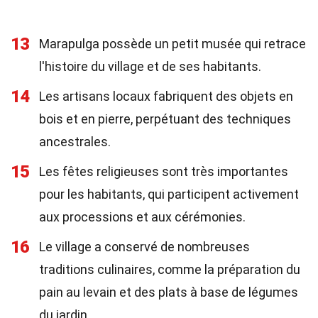
13
Marapulga possède un petit musée qui retrace
l'histoire du village et de ses habitants.
14
Les artisans locaux fabriquent des objets en
bois et en pierre, perpétuant des techniques
ancestrales.
15
Les fêtes religieuses sont très importantes
pour les habitants, qui participent activement
aux processions et aux cérémonies.
16
Le village a conservé de nombreuses
traditions culinaires, comme la préparation du
pain au levain et des plats à base de légumes
du jardin.