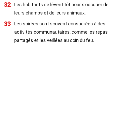
32
Les habitants se lèvent tôt pour s'occuper de
leurs champs et de leurs animaux.
33
Les soirées sont souvent consacrées à des
activités communautaires, comme les repas
partagés et les veillées au coin du feu.