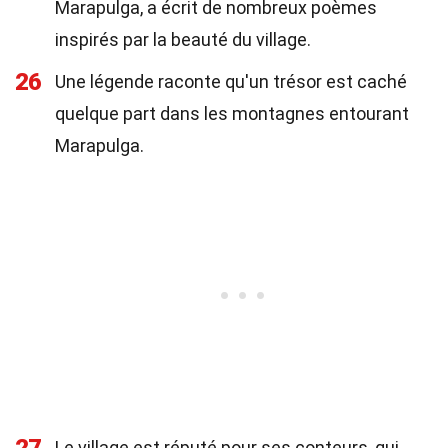
Marapulga, a écrit de nombreux poèmes
inspirés par la beauté du village.
26
Une légende raconte qu'un trésor est caché
quelque part dans les montagnes entourant
Marapulga.
Le village est réputé pour ses conteurs, qui