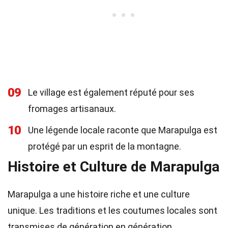
09
Le village est également réputé pour ses
fromages artisanaux.
10
Une légende locale raconte que Marapulga est
protégé par un esprit de la montagne.
Histoire et Culture de Marapulga
Marapulga a une histoire riche et une culture
unique. Les traditions et les coutumes locales sont
transmises de génération en génération.