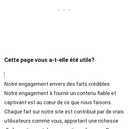
Cette page vous a-t-elle été utile?
Notre engagement envers des faits crédibles
Notre engagement à fournir un contenu fiable et
captivant est au cœur de ce que nous faisons.
Chaque fait sur notre site est contribué par de vrais
utilisateurs comme vous, apportant une richesse