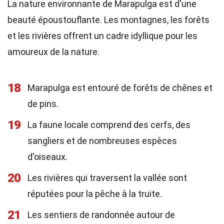
La nature environnante de Marapulga est d'une
beauté époustouflante. Les montagnes, les forêts
et les rivières offrent un cadre idyllique pour les
amoureux de la nature.
18
Marapulga est entouré de forêts de chênes et
de pins.
19
La faune locale comprend des cerfs, des
sangliers et de nombreuses espèces
d'oiseaux.
20
Les rivières qui traversent la vallée sont
réputées pour la pêche à la truite.
21
Les sentiers de randonnée autour de