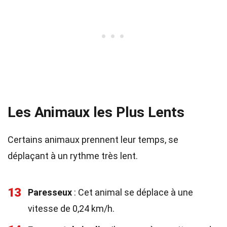
Les Animaux les Plus Lents
Certains animaux prennent leur temps, se
déplaçant à un rythme très lent.
13
Paresseux
: Cet animal se déplace à une
vitesse de 0,24 km/h.