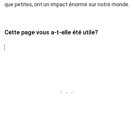
que petites, ont un impact énorme sur notre monde.
Cette page vous a-t-elle été utile?