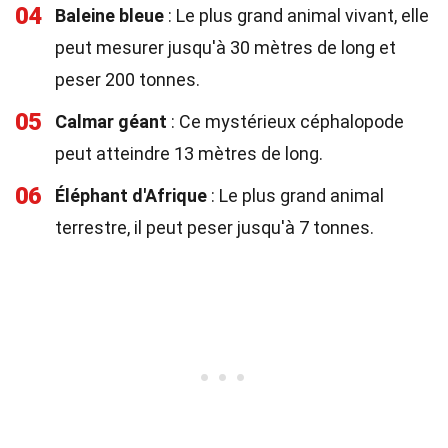
04
Baleine bleue
: Le plus grand animal vivant, elle
peut mesurer jusqu'à 30 mètres de long et
peser 200 tonnes.
05
Calmar géant
: Ce mystérieux céphalopode
peut atteindre 13 mètres de long.
06
Éléphant d'Afrique
: Le plus grand animal
terrestre, il peut peser jusqu'à 7 tonnes.