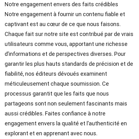
Notre engagement envers des faits crédibles
Notre engagement à fournir un contenu fiable et
captivant est au cœur de ce que nous faisons.
Chaque fait sur notre site est contribué par de vrais
utilisateurs comme vous, apportant une richesse
d’informations et de perspectives diverses. Pour
garantir les plus hauts
standards
de précision et de
fiabilité, nos
éditeurs
dévoués examinent
méticuleusement chaque soumission. Ce
processus garantit que les faits que nous
partageons sont non seulement fascinants mais
aussi crédibles. Faites confiance à notre
engagement envers la qualité et l’authenticité en
explorant et en apprenant avec nous.