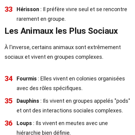
33
Hérisson
: Il préfère vivre seul et se rencontre
rarement en groupe.
Les Animaux les Plus Sociaux
À l'inverse, certains animaux sont extrêmement
sociaux et vivent en groupes complexes.
34
Fourmis
: Elles vivent en colonies organisées
avec des rôles spécifiques.
35
Dauphins
: Ils vivent en groupes appelés "pods"
et ont des interactions sociales complexes.
36
Loups
: Ils vivent en meutes avec une
hiérarchie bien définie.