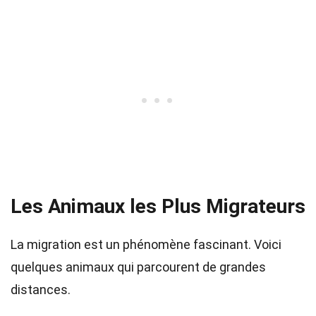
Les Animaux les Plus Migrateurs
La migration est un phénomène fascinant. Voici
quelques animaux qui parcourent de grandes
distances.