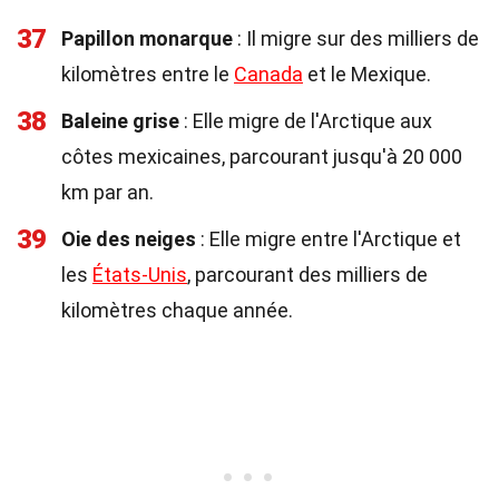
37
Papillon monarque
: Il migre sur des milliers de
kilomètres entre le
Canada
et le Mexique.
38
Baleine grise
: Elle migre de l'Arctique aux
côtes mexicaines, parcourant jusqu'à 20 000
km par an.
39
Oie des neiges
: Elle migre entre l'Arctique et
les
États-Unis
, parcourant des milliers de
kilomètres chaque année.