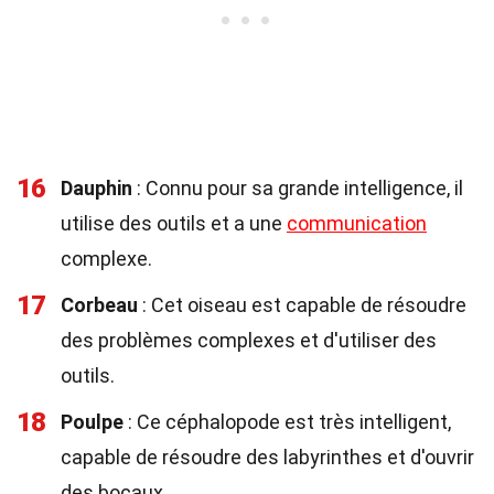
16
Dauphin
: Connu pour sa grande intelligence, il
utilise des outils et a une
communication
complexe.
17
Corbeau
: Cet oiseau est capable de résoudre
des problèmes complexes et d'utiliser des
outils.
18
Poulpe
: Ce céphalopode est très intelligent,
capable de résoudre des labyrinthes et d'ouvrir
des bocaux.