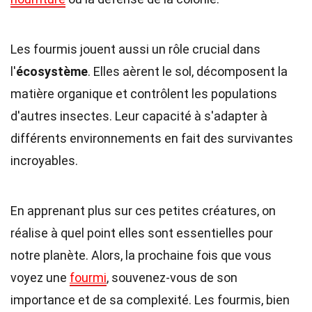
Les fourmis jouent aussi un rôle crucial dans
l'
écosystème
. Elles aèrent le sol, décomposent la
matière organique et contrôlent les populations
d'autres insectes. Leur capacité à s'adapter à
différents environnements en fait des survivantes
incroyables.
En apprenant plus sur ces petites créatures, on
réalise à quel point elles sont essentielles pour
notre planète. Alors, la prochaine fois que vous
voyez une
fourmi
, souvenez-vous de son
importance et de sa complexité. Les fourmis, bien