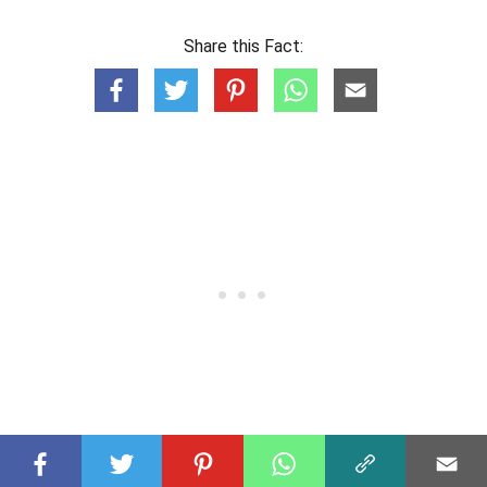
Share this Fact: