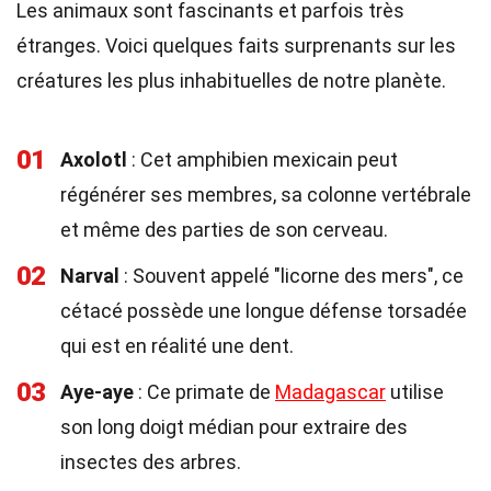
Les animaux sont fascinants et parfois très
étranges. Voici quelques faits surprenants sur les
créatures les plus inhabituelles de notre planète.
01
Axolotl
: Cet amphibien mexicain peut
régénérer ses membres, sa colonne vertébrale
et même des parties de son cerveau.
02
Narval
: Souvent appelé "licorne des mers", ce
cétacé possède une longue défense torsadée
qui est en réalité une dent.
03
Aye-aye
: Ce primate de
Madagascar
utilise
son long doigt médian pour extraire des
insectes des arbres.