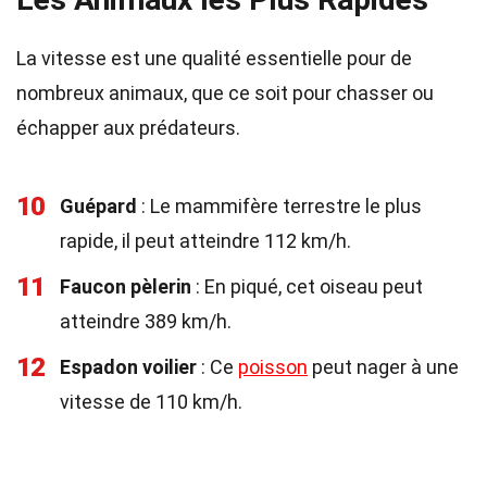
La vitesse est une qualité essentielle pour de
nombreux animaux, que ce soit pour chasser ou
échapper aux prédateurs.
10
Guépard
: Le mammifère terrestre le plus
rapide, il peut atteindre 112 km/h.
11
Faucon pèlerin
: En piqué, cet oiseau peut
atteindre 389 km/h.
12
Espadon voilier
: Ce
poisson
peut nager à une
vitesse de 110 km/h.