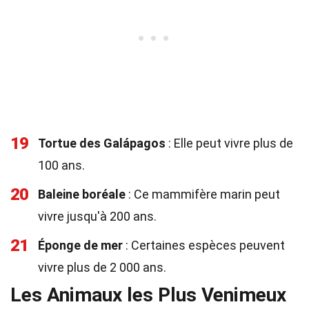
19
Tortue des Galápagos
: Elle peut vivre plus de
100 ans.
20
Baleine boréale
: Ce mammifère marin peut
vivre jusqu'à 200 ans.
21
Éponge de mer
: Certaines espèces peuvent
vivre plus de 2 000 ans.
Les Animaux les Plus Venimeux