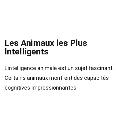
Les Animaux les Plus
Intelligents
L'intelligence animale est un sujet fascinant.
Certains animaux montrent des capacités
cognitives impressionnantes.