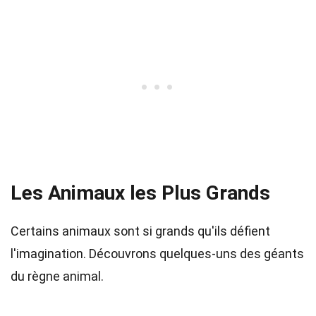
Les Animaux les Plus Grands
Certains animaux sont si grands qu'ils défient
l'imagination. Découvrons quelques-uns des géants
du règne animal.