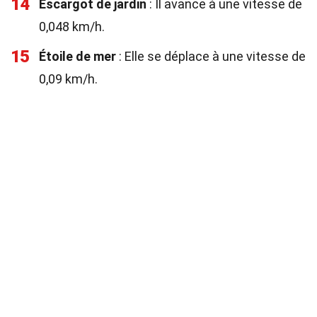
14
Escargot de jardin
: Il avance à une vitesse de
0,048 km/h.
15
Étoile de mer
: Elle se déplace à une vitesse de
0,09 km/h.