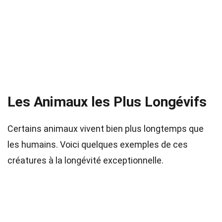
Les Animaux les Plus Longévifs
Certains animaux vivent bien plus longtemps que
les humains. Voici quelques exemples de ces
créatures à la longévité exceptionnelle.