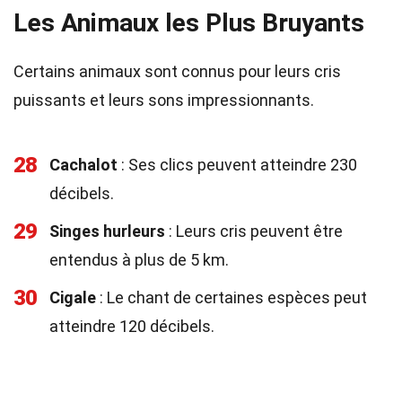
Les Animaux les Plus Bruyants
Certains animaux sont connus pour leurs cris
puissants et leurs sons impressionnants.
28
Cachalot
: Ses clics peuvent atteindre 230
décibels.
29
Singes hurleurs
: Leurs cris peuvent être
entendus à plus de 5 km.
30
Cigale
: Le chant de certaines espèces peut
atteindre 120 décibels.