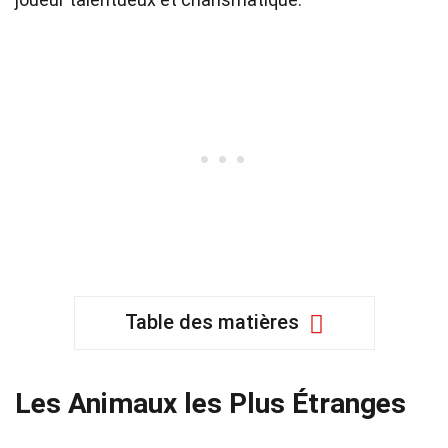
Table des matières
Les Animaux les Plus Étranges