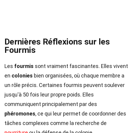
Dernières Réflexions sur les
Fourmis
Les
fourmis
sont vraiment fascinantes. Elles vivent
en
colonies
bien organisées, où chaque membre a
un rôle précis. Certaines fourmis peuvent soulever
jusqu'à 50 fois leur propre poids. Elles
communiquent principalement par des
phéromones
, ce qui leur permet de coordonner des
tâches complexes comme la recherche de
nourriture
ou la défense de la colonie.