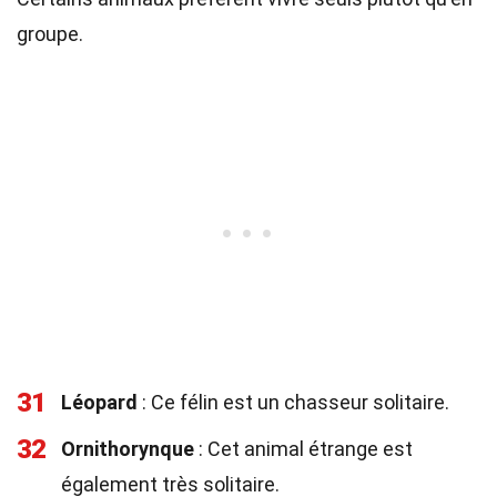
groupe.
31
Léopard
: Ce félin est un chasseur solitaire.
32
Ornithorynque
: Cet animal étrange est
également très solitaire.