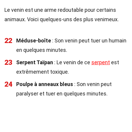
Le venin est une arme redoutable pour certains
animaux. Voici quelques-uns des plus venimeux.
22
Méduse-boîte
: Son venin peut tuer un humain
en quelques minutes.
23
Serpent Taïpan
: Le venin de ce
serpent
est
extrêmement toxique.
24
Poulpe à anneaux bleus
: Son venin peut
paralyser et tuer en quelques minutes.