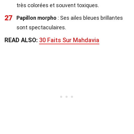
très colorées et souvent toxiques.
27
Papillon morpho
: Ses ailes bleues brillantes
sont spectaculaires.
READ ALSO:
30 Faits Sur Mahdavia