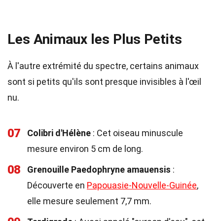
Les Animaux les Plus Petits
À l'autre extrémité du spectre, certains animaux
sont si petits qu'ils sont presque invisibles à l'œil
nu.
07
Colibri d'Hélène
: Cet oiseau minuscule
mesure environ 5 cm de long.
08
Grenouille Paedophryne amauensis
:
Découverte en
Papouasie-Nouvelle-Guinée
,
elle mesure seulement 7,7 mm.