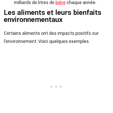
milliards de litres de
bière
chaque année.
Les aliments et leurs bienfaits
environnementaux
Certains aliments ont des impacts positifs sur
l'environnement. Voici quelques exemples.