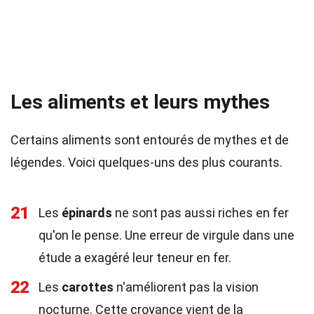
Les aliments et leurs mythes
Certains aliments sont entourés de mythes et de
légendes. Voici quelques-uns des plus courants.
21
Les
épinards
ne sont pas aussi riches en fer
qu'on le pense. Une erreur de virgule dans une
étude a exagéré leur teneur en fer.
22
Les
carottes
n'améliorent pas la vision
nocturne. Cette croyance vient de la