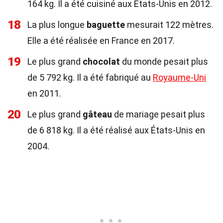
164 kg. Il a été cuisiné aux États-Unis en 2012.
18
La plus longue
baguette
mesurait 122 mètres.
Elle a été réalisée en France en 2017.
19
Le plus grand
chocolat
du monde pesait plus
de 5 792 kg. Il a été fabriqué au
Royaume-Uni
en 2011.
20
Le plus grand
gâteau
de mariage pesait plus
de 6 818 kg. Il a été réalisé aux États-Unis en
2004.