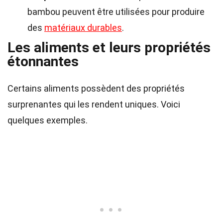
bambou peuvent être utilisées pour produire
des
matériaux durables
.
Les aliments et leurs propriétés
étonnantes
Certains aliments possèdent des propriétés
surprenantes qui les rendent uniques. Voici
quelques exemples.