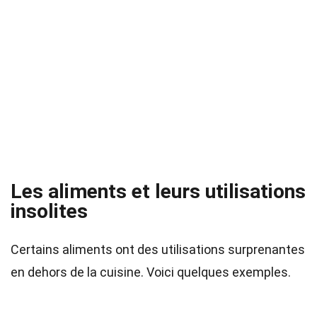
Les aliments et leurs utilisations
insolites
Certains aliments ont des utilisations surprenantes
en dehors de la cuisine. Voici quelques exemples.