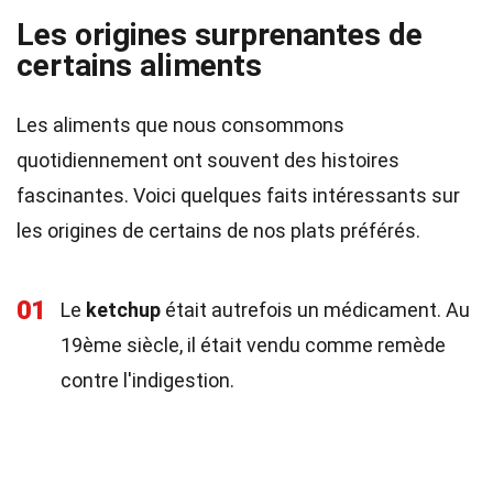
Les origines surprenantes de
certains aliments
Les aliments que nous consommons
quotidiennement ont souvent des histoires
fascinantes. Voici quelques faits intéressants sur
les origines de certains de nos plats préférés.
01
Le
ketchup
était autrefois un médicament. Au
19ème siècle, il était vendu comme remède
contre l'indigestion.