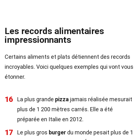
Les records alimentaires
impressionnants
Certains aliments et plats détiennent des records
incroyables. Voici quelques exemples qui vont vous
étonner.
16
La plus grande
pizza
jamais réalisée mesurait
plus de 1 200 mètres carrés. Elle a été
préparée en Italie en 2012.
17
Le plus gros
burger
du monde pesait plus de 1