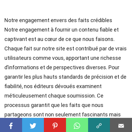
Notre engagement envers des faits crédibles
Notre engagement à fournir un contenu fiable et
captivant est au cœur de ce que nous faisons.
Chaque fait sur notre site est contribué par de vrais
utilisateurs comme vous, apportant une richesse
d’informations et de perspectives diverses. Pour
garantir les plus hauts
standards
de précision et de
fiabilité, nos
éditeurs
dévoués examinent
méticuleusement chaque soumission. Ce
processus garantit que les faits que nous
partageons sont non seulement fascinants mais
aussi crédibles. Faites confiance à notre