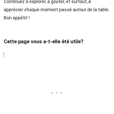
Continuez à explorer, à goûter, et surtout, à
apprécier chaque moment passé autour de la table.
Bon appétit !
Cette page vous a-t-elle été utile?