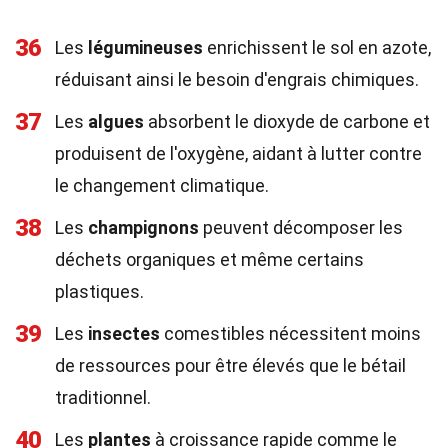
36
Les
légumineuses
enrichissent le sol en azote,
réduisant ainsi le besoin d'engrais chimiques.
37
Les
algues
absorbent le dioxyde de carbone et
produisent de l'oxygène, aidant à lutter contre
le changement climatique.
38
Les
champignons
peuvent décomposer les
déchets organiques et même certains
plastiques.
39
Les
insectes
comestibles nécessitent moins
de ressources pour être élevés que le bétail
traditionnel.
40
Les
plantes
à croissance rapide comme le