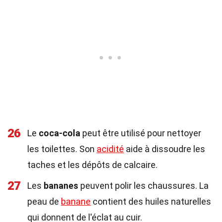
26
Le
coca-cola
peut être utilisé pour nettoyer
les toilettes. Son
acidité
aide à dissoudre les
taches et les dépôts de calcaire.
27
Les
bananes
peuvent polir les chaussures. La
peau de
banane
contient des huiles naturelles
qui donnent de l'éclat au cuir.