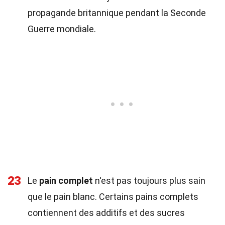
propagande britannique pendant la Seconde
Guerre mondiale.
23
Le
pain complet
n'est pas toujours plus sain
que le pain blanc. Certains pains complets
contiennent des additifs et des sucres