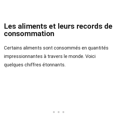
Les aliments et leurs records de
consommation
Certains aliments sont consommés en quantités
impressionnantes à travers le monde. Voici
quelques chiffres étonnants.