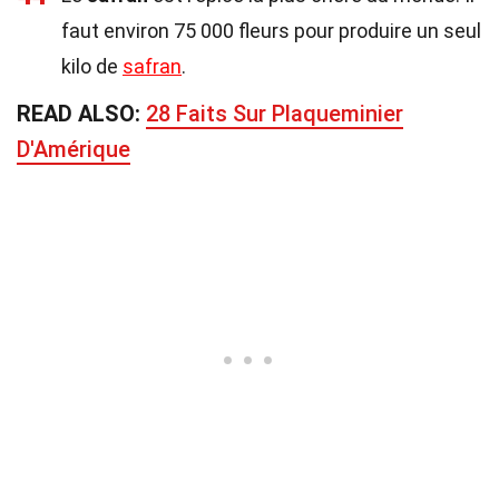
faut environ 75 000 fleurs pour produire un seul
kilo de
safran
.
READ ALSO:
28 Faits Sur Plaqueminier
D'Amérique