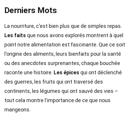
Derniers Mots
La nourriture, c'est bien plus que de simples repas.
Les faits
que nous avons explorés montrent à quel
point notre alimentation est fascinante. Que ce soit
l'origine des aliments, leurs bienfaits pour la santé
ou des anecdotes surprenantes, chaque bouchée
raconte une histoire.
Les épices
qui ont déclenché
des guerres, les fruits qui ont traversé des
continents, les légumes qui ont sauvé des vies –
tout cela montre l'importance de ce que nous
mangeons.