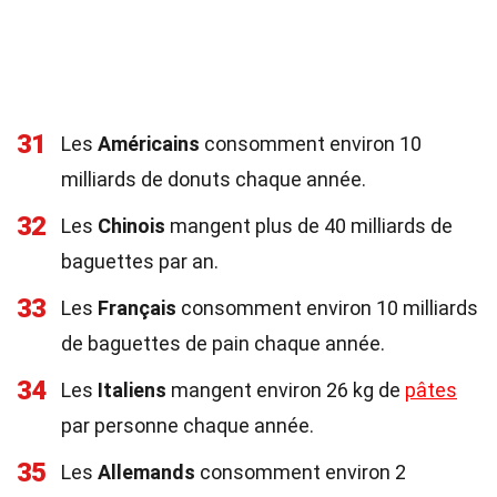
31
Les
Américains
consomment environ 10
milliards de donuts chaque année.
32
Les
Chinois
mangent plus de 40 milliards de
baguettes par an.
33
Les
Français
consomment environ 10 milliards
de baguettes de pain chaque année.
34
Les
Italiens
mangent environ 26 kg de
pâtes
par personne chaque année.
35
Les
Allemands
consomment environ 2