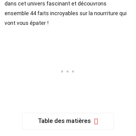
dans cet univers fascinant et découvrons
ensemble 44 faits incroyables sur la nourriture qui
vont vous épater !
Table des matières