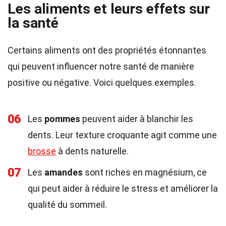
Les aliments et leurs effets sur
la santé
Certains aliments ont des propriétés étonnantes
qui peuvent influencer notre santé de manière
positive ou négative. Voici quelques exemples.
06
Les
pommes
peuvent aider à blanchir les
dents. Leur texture croquante agit comme une
brosse
à dents naturelle.
07
Les
amandes
sont riches en magnésium, ce
qui peut aider à réduire le stress et améliorer la
qualité du sommeil.