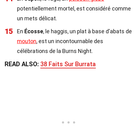
potentiellement mortel, est considéré comme
un mets délicat.
15
En
Écosse
, le haggis, un plat à base d'abats de
mouton
, est un incontournable des
célébrations de la Burns Night.
READ ALSO:
38 Faits Sur Burrata