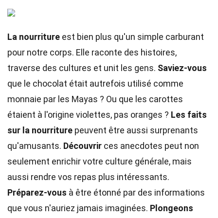
La nourriture
est bien plus qu'un simple carburant
pour notre corps. Elle raconte des histoires,
traverse des cultures et unit les gens.
Saviez-vous
que le chocolat était autrefois utilisé comme
monnaie par les Mayas ? Ou que les carottes
étaient à l'origine violettes, pas oranges ?
Les faits
sur la nourriture
peuvent être aussi surprenants
qu'amusants.
Découvrir
ces anecdotes peut non
seulement enrichir votre culture générale, mais
aussi rendre vos repas plus intéressants.
Préparez-vous
à être étonné par des informations
que vous n'auriez jamais imaginées.
Plongeons