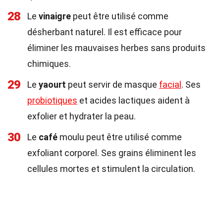
28
Le
vinaigre
peut être utilisé comme
désherbant naturel. Il est efficace pour
éliminer les mauvaises herbes sans produits
chimiques.
29
Le
yaourt
peut servir de masque
facial
. Ses
probiotiques
et acides lactiques aident à
exfolier et hydrater la peau.
30
Le
café
moulu peut être utilisé comme
exfoliant corporel. Ses grains éliminent les
cellules mortes et stimulent la circulation.