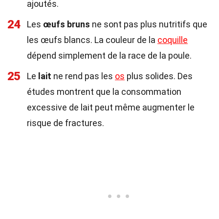
ajoutés.
24
Les
œufs bruns
ne sont pas plus nutritifs que
les œufs blancs. La couleur de la
coquille
dépend simplement de la race de la poule.
25
Le
lait
ne rend pas les
os
plus solides. Des
études montrent que la consommation
excessive de lait peut même augmenter le
risque de fractures.