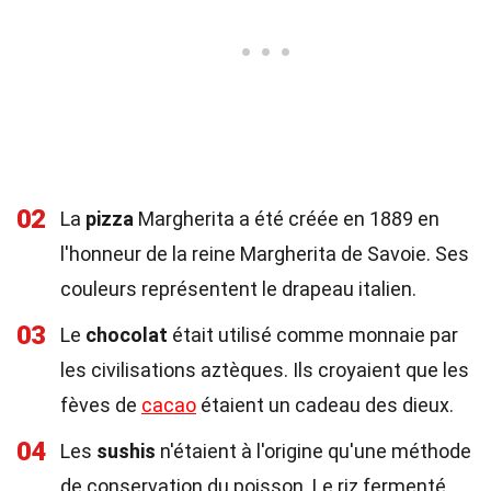
02
La
pizza
Margherita a été créée en 1889 en
l'honneur de la reine Margherita de Savoie. Ses
couleurs représentent le drapeau italien.
03
Le
chocolat
était utilisé comme monnaie par
les civilisations aztèques. Ils croyaient que les
fèves de
cacao
étaient un cadeau des dieux.
04
Les
sushis
n'étaient à l'origine qu'une méthode
de conservation du poisson. Le riz fermenté