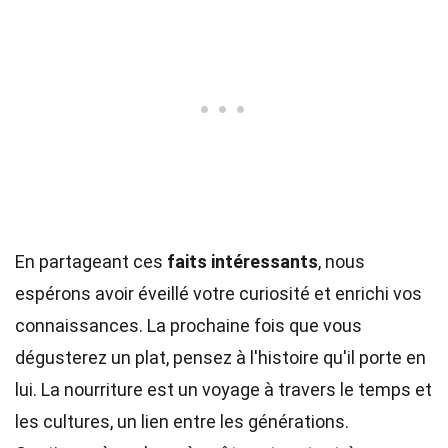
En partageant ces
faits intéressants
, nous
espérons avoir éveillé votre curiosité et enrichi vos
connaissances. La prochaine fois que vous
dégusterez un plat, pensez à l'histoire qu'il porte en
lui. La nourriture est un voyage à travers le temps et
les cultures, un lien entre les générations.