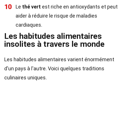
10
Le
thé vert
est riche en antioxydants et peut
aider à réduire le risque de maladies
cardiaques.
Les habitudes alimentaires
insolites à travers le monde
Les habitudes alimentaires varient énormément
d'un pays à l'autre. Voici quelques traditions
culinaires uniques.