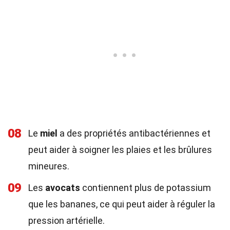
08
Le
miel
a des propriétés antibactériennes et
peut aider à soigner les plaies et les brûlures
mineures.
09
Les
avocats
contiennent plus de potassium
que les bananes, ce qui peut aider à réguler la
pression artérielle.