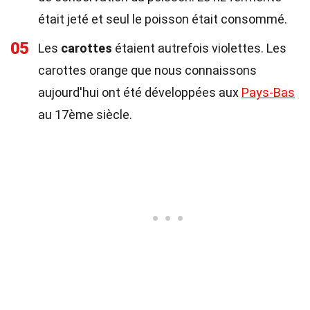
était jeté et seul le poisson était consommé.
05
Les
carottes
étaient autrefois violettes. Les
carottes orange que nous connaissons
aujourd'hui ont été développées aux
Pays-Bas
au 17ème siècle.