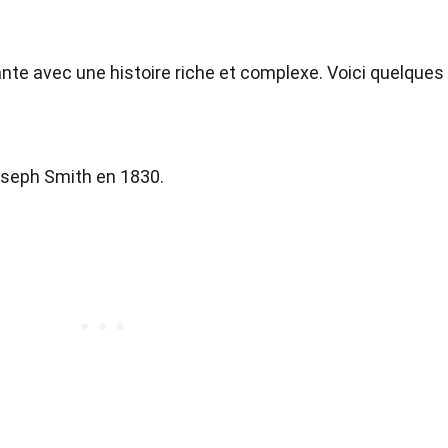
ante avec une histoire riche et complexe. Voici quelques 
seph Smith en 1830.