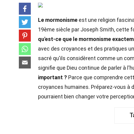
Le mormonisme
est une religion fascin
19ème siècle par Joseph Smith, cette 
qu'est-ce que le mormonisme exactem
avec des croyances et des pratiques un
sacré qu'ils considèrent comme un co
signifie que Dieu continue de parler à 
important ?
Parce que comprendre cette
croyances humaines. Préparez-vous à d
pourraient bien changer votre perception
T