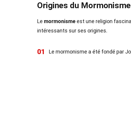
Origines du Mormonisme
Le
mormonisme
est une religion fascin
intéressants sur ses origines.
01
Le mormonisme a été fondé par Jo