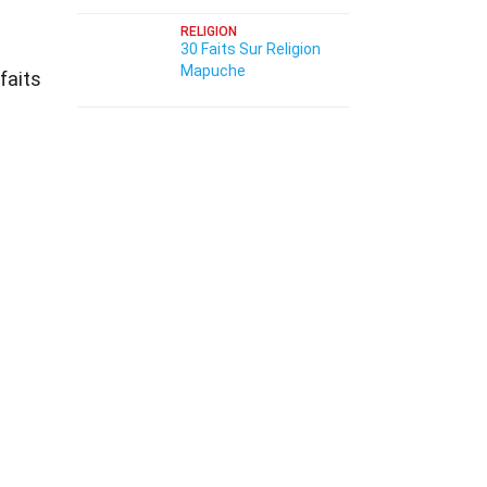
RELIGION
30 Faits Sur Religion
Mapuche
faits