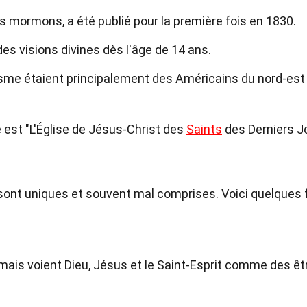
s mormons, a été publié pour la première fois en 1830.
es visions divines dès l'âge de 14 ans.
me étaient principalement des Américains du nord-est
 est "L'Église de Jésus-Christ des
Saints
des Derniers Jo
ont uniques et souvent mal comprises. Voici quelques 
 mais voient Dieu, Jésus et le Saint-Esprit comme des êt