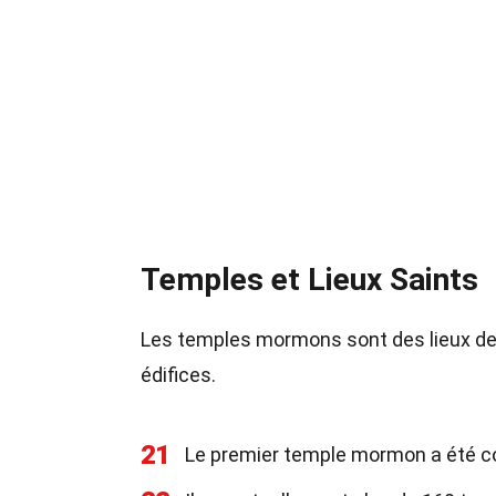
Temples et Lieux Saints
Les temples mormons sont des lieux de c
édifices.
21
Le premier temple mormon a été con