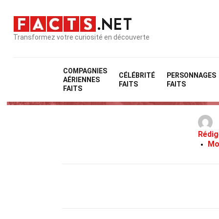
Transformez votre curiosité en découverte
COMPAGNIES
CÉLÉBRITÉ
PERSONNAGES
AÉRIENNES
FAITS
FAITS
FAITS
Rédig
Mo