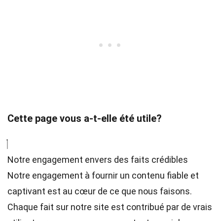
Cette page vous a-t-elle été utile?
Notre engagement envers des faits crédibles
Notre engagement à fournir un contenu fiable et
captivant est au cœur de ce que nous faisons.
Chaque fait sur notre site est contribué par de vrais