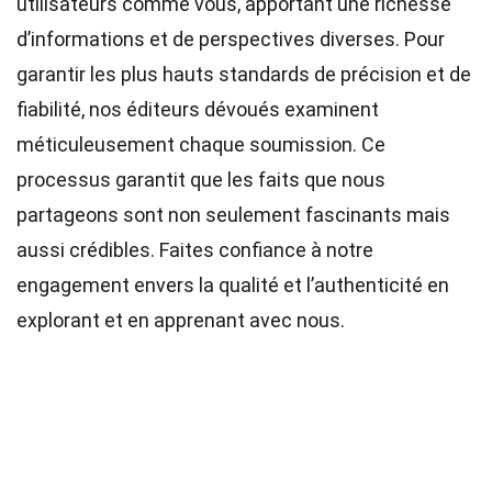
utilisateurs comme vous, apportant une richesse
d’informations et de perspectives diverses. Pour
garantir les plus hauts
standards
de précision et de
fiabilité, nos
éditeurs
dévoués examinent
méticuleusement chaque soumission. Ce
processus garantit que les faits que nous
partageons sont non seulement fascinants mais
aussi crédibles. Faites confiance à notre
engagement envers la qualité et l’authenticité en
explorant et en apprenant avec nous.