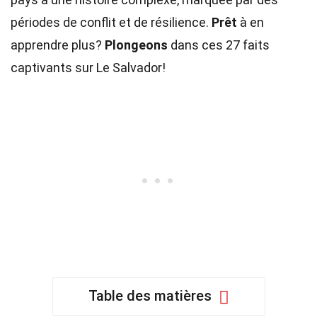
périodes de conflit et de résilience.
Prêt
à en
apprendre plus?
Plongeons
dans ces 27 faits
captivants sur Le Salvador!
Table des matières