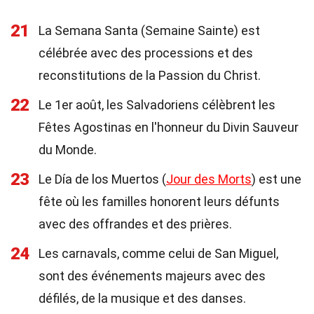
21
La Semana Santa (Semaine Sainte) est
célébrée avec des processions et des
reconstitutions de la Passion du Christ.
22
Le 1er août, les Salvadoriens célèbrent les
Fêtes Agostinas en l'honneur du Divin Sauveur
du Monde.
23
Le Día de los Muertos (
Jour des Morts
) est une
fête où les familles honorent leurs défunts
avec des offrandes et des prières.
24
Les carnavals, comme celui de San Miguel,
sont des événements majeurs avec des
défilés, de la musique et des danses.