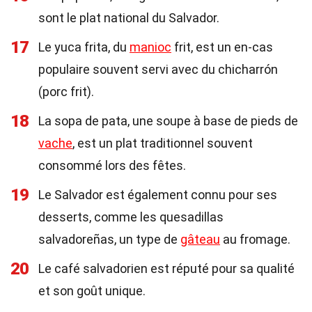
sont le plat national du Salvador.
17
Le yuca frita, du
manioc
frit, est un en-cas
populaire souvent servi avec du chicharrón
(porc frit).
18
La sopa de pata, une soupe à base de pieds de
vache
, est un plat traditionnel souvent
consommé lors des fêtes.
19
Le Salvador est également connu pour ses
desserts, comme les quesadillas
salvadoreñas, un type de
gâteau
au fromage.
20
Le café salvadorien est réputé pour sa qualité
et son goût unique.