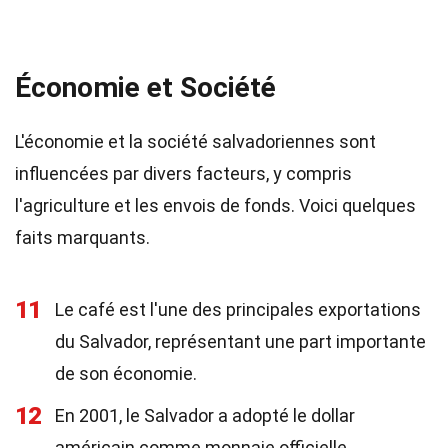
Économie et Société
L'économie et la société salvadoriennes sont
influencées par divers facteurs, y compris
l'agriculture et les envois de fonds. Voici quelques
faits marquants.
11
Le café est l'une des principales exportations
du Salvador, représentant une part importante
de son économie.
12
En 2001, le Salvador a adopté le dollar
américain comme monnaie officielle.