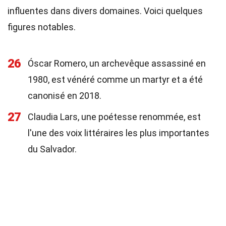
influentes dans divers domaines. Voici quelques
figures notables.
26
Óscar Romero, un archevêque assassiné en
1980, est vénéré comme un martyr et a été
canonisé en 2018.
27
Claudia Lars, une poétesse renommée, est
l'une des voix littéraires les plus importantes
du Salvador.