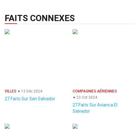
FAITS CONNEXES
VILLES
13 Déc 2024
COMPAGNIES AÉRIENNES
23 Oct 2024
27 Faits Sur San Salvador
27 Faits Sur Avianca El
Salvador