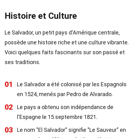
Histoire et Culture
Le Salvador, un petit pays d'Amérique centrale,
possède une histoire riche et une culture vibrante.
Voici quelques faits fascinants sur son passé et
ses traditions.
01
Le Salvador a été colonisé par les Espagnols
en 1524, menés par Pedro de Alvarado.
02
Le pays a obtenu son indépendance de
l'Espagne le 15 septembre 1821.
03
Le nom "El Salvador" signifie "Le Sauveur" en