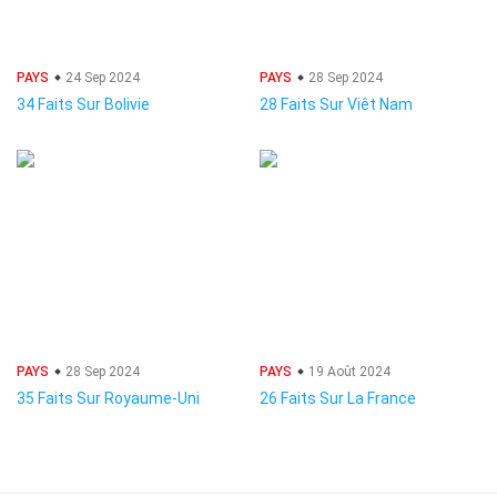
PAYS
24 Sep 2024
PAYS
28 Sep 2024
34 Faits Sur Bolivie
28 Faits Sur Viêt Nam
PAYS
28 Sep 2024
PAYS
19 Août 2024
35 Faits Sur Royaume-Uni
26 Faits Sur La France