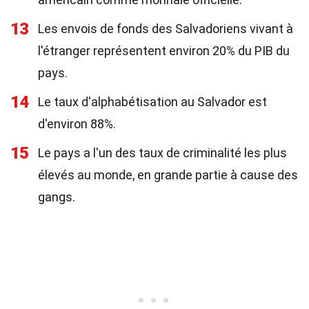
13
Les envois de fonds des Salvadoriens vivant à
l'étranger représentent environ 20% du PIB du
pays.
14
Le taux d'alphabétisation au Salvador est
d'environ 88%.
15
Le pays a l'un des taux de criminalité les plus
élevés au monde, en grande partie à cause des
gangs.