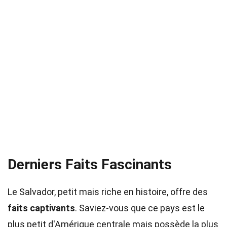
Derniers Faits Fascinants
Le Salvador, petit mais riche en histoire, offre des
faits captivants
. Saviez-vous que ce pays est le
plus petit d'Amérique centrale mais possède la plus