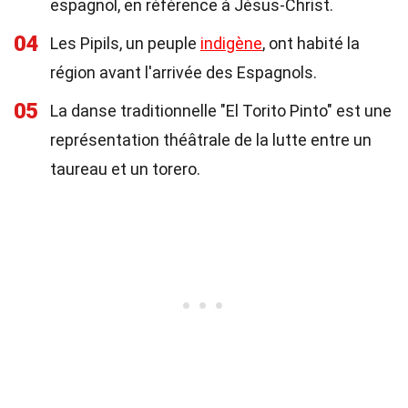
espagnol, en référence à Jésus-Christ.
04
Les Pipils, un peuple
indigène
, ont habité la
région avant l'arrivée des Espagnols.
05
La danse traditionnelle "El Torito Pinto" est une
représentation théâtrale de la lutte entre un
taureau et un torero.