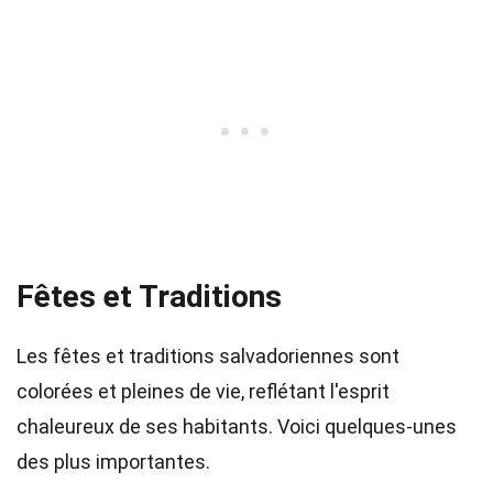
Fêtes et Traditions
Les fêtes et traditions salvadoriennes sont
colorées et pleines de vie, reflétant l'esprit
chaleureux de ses habitants. Voici quelques-unes
des plus importantes.