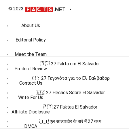
© 2023
About Us
Editorial Policy
Meet the Team
🇩🇰 27 Fakta om El Salvador
Product Review
🇬🇷 27 Γεγονότα για το Ελ Σαλβαδόρ
Contact Us
🇪🇸 27 Hechos Sobre El Salvador
Write For Us
🇫🇮 27 Faktaa El Salvador
Affiliate Disclosure
🇭🇮 एल साल्वाडोर के बारे में 27 तथ्य
DMCA