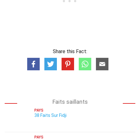
Share this Fact:
Faits saillants
PAYS
38 Faits Sur Fidji
PAYS