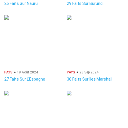
25 Faits Sur Nauru
29 Faits Sur Burundi
PAYS
19 Août 2024
PAYS
23 Sep 2024
27 Faits Sur L'Espagne
30 Faits Sur Îles Marshall