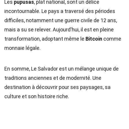
Les
pupusas
, plat national, sont un délice
incontournable. Le pays a traversé des périodes
difficiles, notamment une guerre civile de 12 ans,
mais a su se relever. Aujourd'hui, il est en pleine
transformation, adoptant même le
Bitcoin
comme
monnaie légale.
En somme, Le Salvador est un mélange unique de
traditions anciennes et de modernité. Une
destination à découvrir pour ses paysages, sa
culture et son histoire riche.