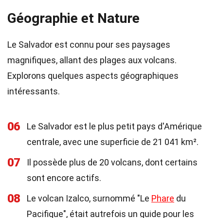
Géographie et Nature
Le Salvador est connu pour ses paysages
magnifiques, allant des plages aux volcans.
Explorons quelques aspects géographiques
intéressants.
06
Le Salvador est le plus petit pays d'Amérique
centrale, avec une superficie de 21 041 km².
07
Il possède plus de 20 volcans, dont certains
sont encore actifs.
08
Le volcan Izalco, surnommé "Le
Phare
du
Pacifique", était autrefois un guide pour les