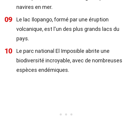
navires en mer.
09
Le lac Ilopango, formé par une éruption
volcanique, est l'un des plus grands lacs du
pays.
10
Le parc national El Imposible abrite une
biodiversité incroyable, avec de nombreuses
espèces endémiques.