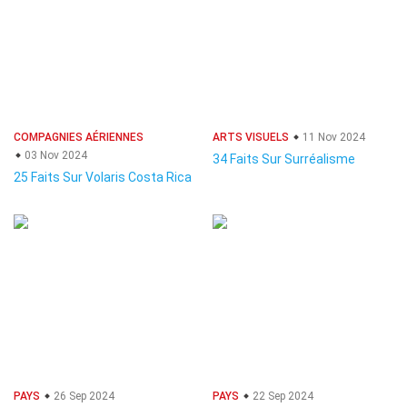
COMPAGNIES AÉRIENNES
ARTS VISUELS
11 Nov 2024
03 Nov 2024
34 Faits Sur Surréalisme
25 Faits Sur Volaris Costa Rica
PAYS
26 Sep 2024
PAYS
22 Sep 2024