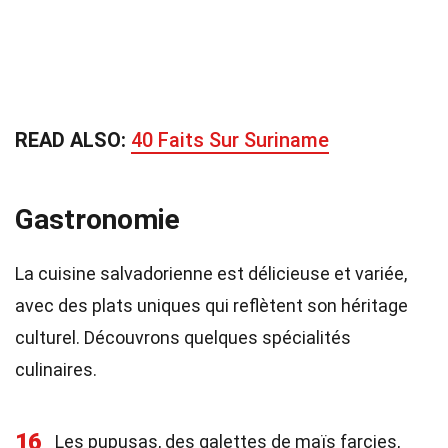
READ ALSO:
40 Faits Sur Suriname
Gastronomie
La cuisine salvadorienne est délicieuse et variée,
avec des plats uniques qui reflètent son héritage
culturel. Découvrons quelques spécialités
culinaires.
16
Les pupusas, des galettes de maïs farcies,