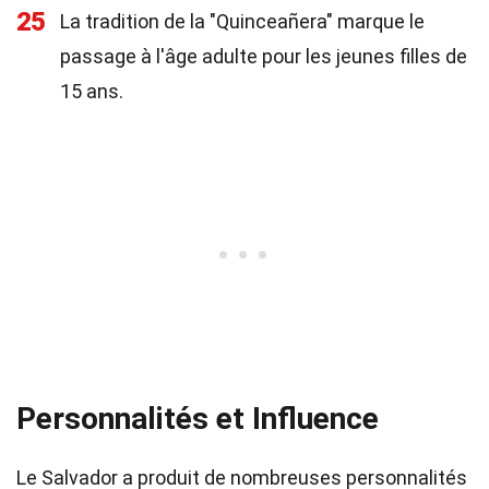
25
La tradition de la "Quinceañera" marque le
passage à l'âge adulte pour les jeunes filles de
15 ans.
Personnalités et Influence
Le Salvador a produit de nombreuses personnalités