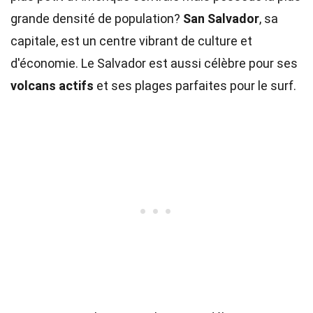
grande densité de population?
San Salvador
, sa
capitale, est un centre vibrant de culture et
d'économie. Le Salvador est aussi célèbre pour ses
volcans actifs
et ses plages parfaites pour le surf.