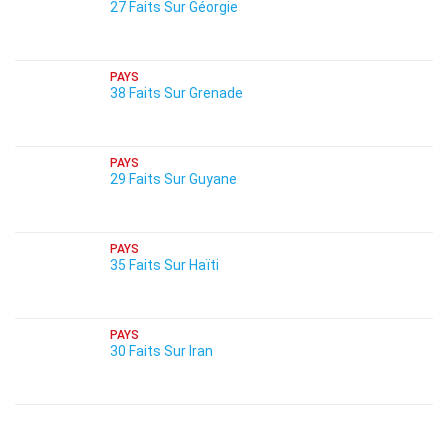
27 Faits Sur Géorgie
PAYS
38 Faits Sur Grenade
PAYS
29 Faits Sur Guyane
PAYS
35 Faits Sur Haïti
PAYS
30 Faits Sur Iran