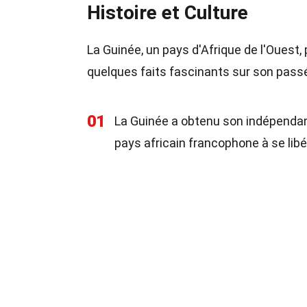
Histoire et Culture
La Guinée, un pays d'Afrique de l'Ouest
quelques faits fascinants sur son passé
01
La Guinée a obtenu son indépenda
pays africain francophone à se libé