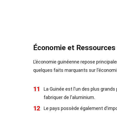
Économie et Ressources
L'économie guinéenne repose principale
quelques faits marquants sur l'économi
11
La Guinée est l'un des plus grands
fabriquer de l'aluminium.
12
Le pays possède également d'import