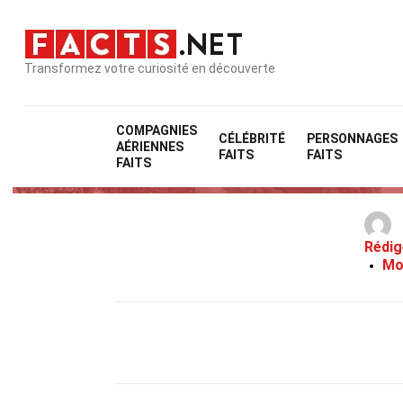
Transformez votre curiosité en découverte
COMPAGNIES
CÉLÉBRITÉ
PERSONNAGES
AÉRIENNES
FAITS
FAITS
FAITS
Rédig
Mo