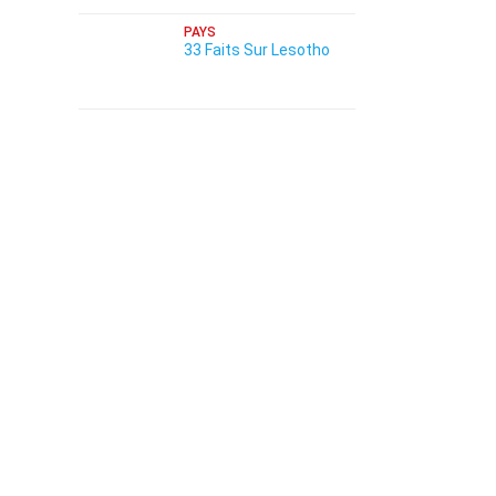
PAYS
33 Faits Sur Lesotho