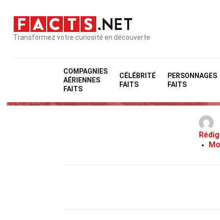
Transformez votre curiosité en découverte
COMPAGNIES
CÉLÉBRITÉ
PERSONNAGES
AÉRIENNES
FAITS
FAITS
FAITS
Rédig
Mo