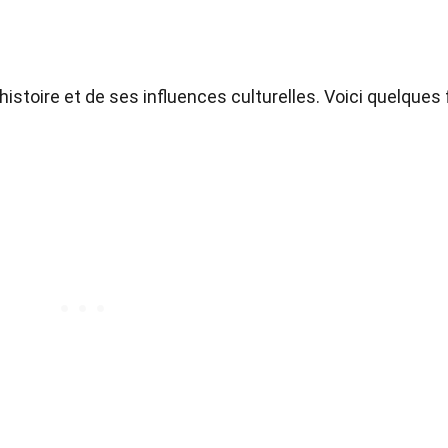
histoire et de ses influences culturelles. Voici quelques 