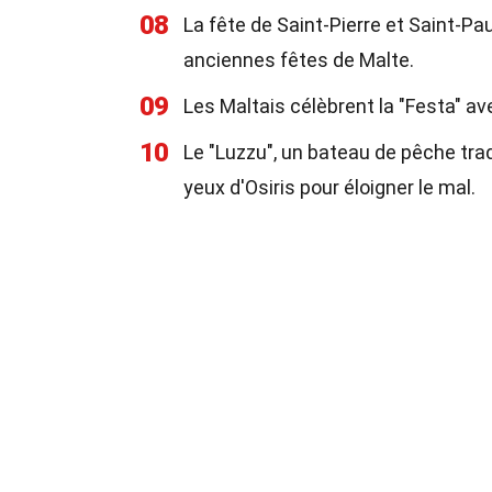
08
La fête de Saint-Pierre et Saint-Pa
anciennes fêtes de Malte.
09
Les Maltais célèbrent la "Festa" av
10
Le "Luzzu", un bateau de pêche trad
yeux d'Osiris pour éloigner le mal.