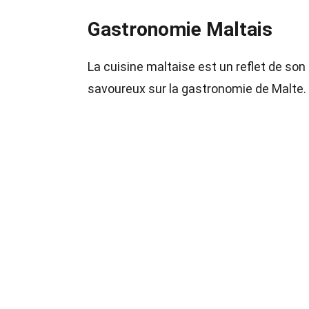
Gastronomie Maltais
La cuisine maltaise est un reflet de son 
savoureux sur la gastronomie de Malte.