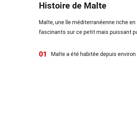
Histoire de Malte
Malte, une île méditerranéenne riche en 
fascinants sur ce petit mais puissant p
01
Malte a été habitée depuis environ