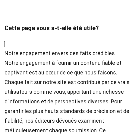
Cette page vous a-t-elle été utile?
Notre engagement envers des faits crédibles
Notre engagement à fournir un contenu fiable et
captivant est au cœur de ce que nous faisons.
Chaque fait sur notre site est contribué par de vrais
utilisateurs comme vous, apportant une richesse
d’informations et de perspectives diverses. Pour
garantir les plus hauts
standards
de précision et de
fiabilité, nos
éditeurs
dévoués examinent
méticuleusement chaque soumission. Ce