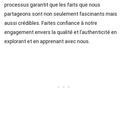
processus garantit que les faits que nous
partageons sont non seulement fascinants mais
aussi crédibles. Faites confiance à notre
engagement envers la qualité et l’authenticité en
explorant et en apprenant avec nous.