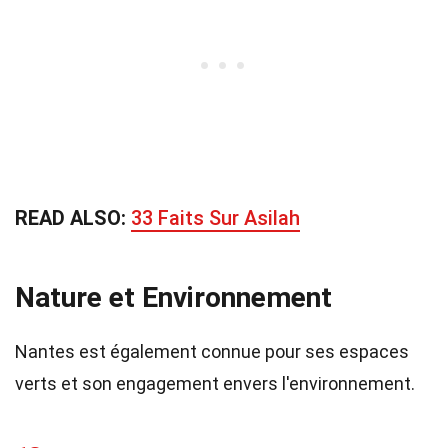
READ ALSO:
33 Faits Sur Asilah
Nature et Environnement
Nantes est également connue pour ses espaces
verts et son engagement envers l'environnement.