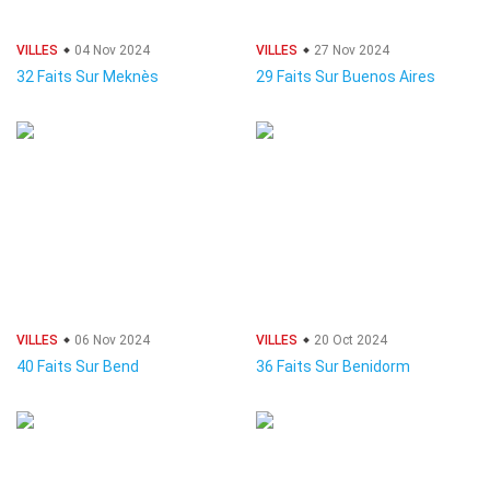
VILLES
04 Nov 2024
VILLES
27 Nov 2024
32 Faits Sur Meknès
29 Faits Sur Buenos Aires
VILLES
06 Nov 2024
VILLES
20 Oct 2024
40 Faits Sur Bend
36 Faits Sur Benidorm