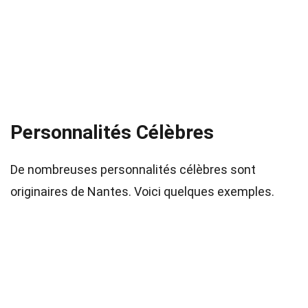
Personnalités Célèbres
De nombreuses personnalités célèbres sont
originaires de Nantes. Voici quelques exemples.