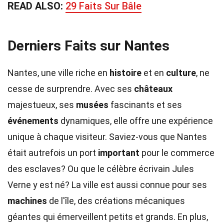
READ ALSO:
29 Faits Sur Bâle
Derniers Faits sur Nantes
Nantes, une ville riche en
histoire
et en
culture
, ne
cesse de surprendre. Avec ses
châteaux
majestueux, ses
musées
fascinants et ses
événements
dynamiques, elle offre une expérience
unique à chaque visiteur. Saviez-vous que Nantes
était autrefois un port
important
pour le commerce
des esclaves? Ou que le célèbre écrivain Jules
Verne y est né? La ville est aussi connue pour ses
machines
de l'île, des créations mécaniques
géantes qui émerveillent petits et grands. En plus,