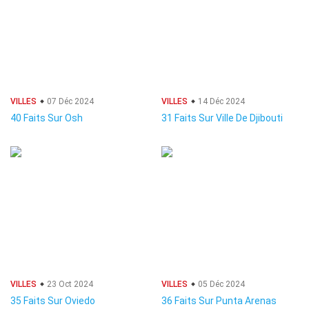
VILLES
07 Déc 2024
VILLES
14 Déc 2024
40 Faits Sur Osh
31 Faits Sur Ville De Djibouti
VILLES
23 Oct 2024
VILLES
05 Déc 2024
35 Faits Sur Oviedo
36 Faits Sur Punta Arenas