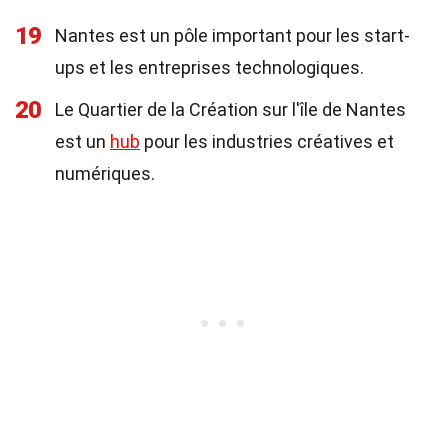
19
Nantes est un pôle important pour les start-
ups et les entreprises technologiques.
20
Le Quartier de la Création sur l'île de Nantes
est un
hub
pour les industries créatives et
numériques.