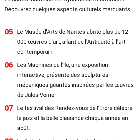
Découvrez quelques aspects culturels marquants.
05
Le Musée d'Arts de Nantes abrite plus de 12
000 œuvres d'art, allant de l'Antiquité à l'art
contemporain.
06
Les Machines de l'île, une exposition
interactive, présente des sculptures
mécaniques géantes inspirées par les œuvres
de Jules Verne.
07
Le festival des Rendez-vous de l'Erdre célèbre
le jazz et la belle plaisance chaque année en
août.