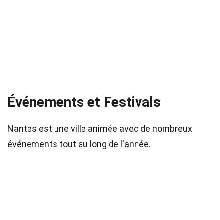
Événements et Festivals
Nantes est une ville animée avec de nombreux
événements tout au long de l'année.