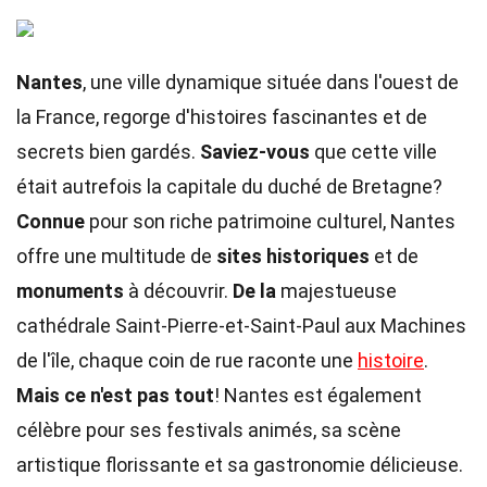
Nantes
, une ville dynamique située dans l'ouest de
la France, regorge d'histoires fascinantes et de
secrets bien gardés.
Saviez-vous
que cette ville
était autrefois la capitale du duché de Bretagne?
Connue
pour son riche patrimoine culturel, Nantes
offre une multitude de
sites historiques
et de
monuments
à découvrir.
De la
majestueuse
cathédrale Saint-Pierre-et-Saint-Paul aux Machines
de l'île, chaque coin de rue raconte une
histoire
.
Mais ce n'est pas tout
! Nantes est également
célèbre pour ses festivals animés, sa scène
artistique florissante et sa gastronomie délicieuse.