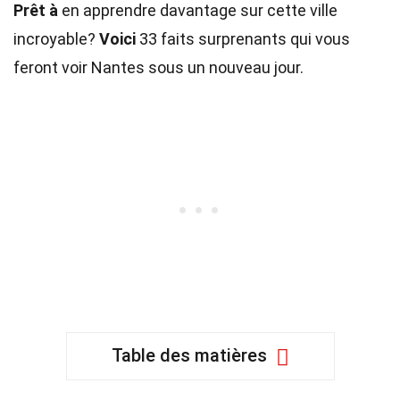
Prêt à
en apprendre davantage sur cette ville
incroyable?
Voici
33 faits surprenants qui vous
feront voir Nantes sous un nouveau jour.
Table des matières