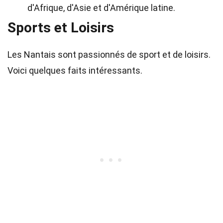
d'Afrique, d'Asie et d'Amérique latine.
Sports et Loisirs
Les Nantais sont passionnés de sport et de loisirs.
Voici quelques faits intéressants.