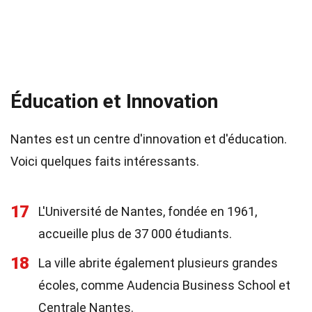
Éducation et Innovation
Nantes est un centre d'innovation et d'éducation.
Voici quelques faits intéressants.
17
L'Université de Nantes, fondée en 1961,
accueille plus de 37 000 étudiants.
18
La ville abrite également plusieurs grandes
écoles, comme Audencia Business School et
Centrale Nantes.