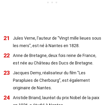
21
Jules Verne, l'auteur de "Vingt mille lieues sous
les mers", est né à Nantes en 1828.
22
Anne de Bretagne, deux fois reine de France,
est née au Château des Ducs de Bretagne.
23
Jacques Demy, réalisateur du film "Les
Parapluies de Cherbourg", est également
originaire de Nantes.
24
Aristide Briand, lauréat du prix Nobel de la paix