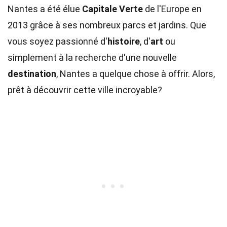
Nantes a été élue
Capitale Verte
de l'Europe en
2013 grâce à ses nombreux parcs et jardins. Que
vous soyez passionné d'
histoire
, d'
art
ou
simplement à la recherche d'une nouvelle
destination
, Nantes a quelque chose à offrir. Alors,
prêt à découvrir cette ville incroyable?