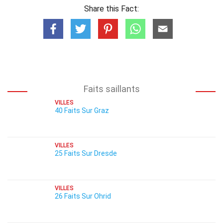
Share this Fact:
Faits saillants
VILLES
40 Faits Sur Graz
VILLES
25 Faits Sur Dresde
VILLES
26 Faits Sur Ohrid