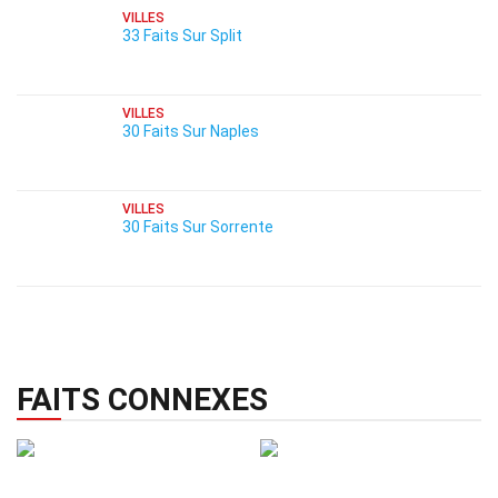
VILLES
33 Faits Sur Split
VILLES
30 Faits Sur Naples
VILLES
30 Faits Sur Sorrente
FAITS CONNEXES