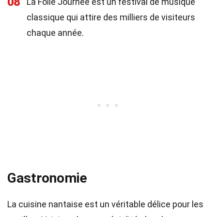
08
La Folle Journée est un festival de musique
classique qui attire des milliers de visiteurs
chaque année.
Gastronomie
La cuisine nantaise est un véritable délice pour les