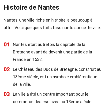
Histoire de Nantes
Nantes, une ville riche en histoire, a beaucoup à
offrir. Voici quelques faits fascinants sur cette ville.
01
Nantes était autrefois la capitale de la
Bretagne avant de devenir une partie de la
France en 1532.
02
Le Château des Ducs de Bretagne, construit au
13ème siècle, est un symbole emblématique
de la ville.
03
La ville a été un centre important pour le
commerce des esclaves au 18ème siècle.