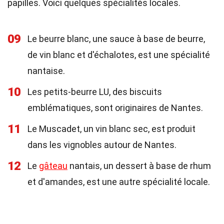
papilles. Voici quelques spécialités locales.
09
Le beurre blanc, une sauce à base de beurre,
de vin blanc et d'échalotes, est une spécialité
nantaise.
10
Les petits-beurre LU, des biscuits
emblématiques, sont originaires de Nantes.
11
Le Muscadet, un vin blanc sec, est produit
dans les vignobles autour de Nantes.
12
Le
gâteau
nantais, un dessert à base de rhum
et d'amandes, est une autre spécialité locale.