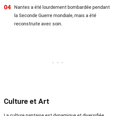
04
Nantes a été lourdement bombardée pendant
la Seconde Guerre mondiale, mais a été
reconstruite avec soin.
Culture et Art
La culture nantaise est dynamique et diversifiée.