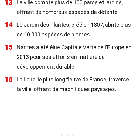
13
La ville compte plus de 100 parcs et jardins,
offrant de nombreux espaces de détente.
14
Le Jardin des Plantes, créé en 1807, abrite plus
de 10 000 espèces de plantes.
15
Nantes a été élue Capitale Verte de l'Europe en
2013 pour ses efforts en matière de
développement durable.
16
La Loire, le plus long fleuve de France, traverse
la ville, offrant de magnifiques paysages.