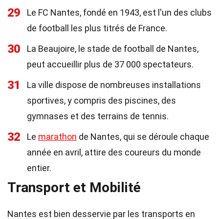
29
Le FC Nantes, fondé en 1943, est l'un des clubs
de football les plus titrés de France.
30
La Beaujoire, le stade de football de Nantes,
peut accueillir plus de 37 000 spectateurs.
31
La ville dispose de nombreuses installations
sportives, y compris des piscines, des
gymnases et des terrains de tennis.
32
Le
marathon
de Nantes, qui se déroule chaque
année en avril, attire des coureurs du monde
entier.
Transport et Mobilité
Nantes est bien desservie par les transports en