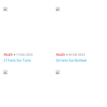
VILLES
13 Déc 2024
VILLES
06 Déc 2024
27 Faits Sur Tunis
26 Faits Sur Bichkek