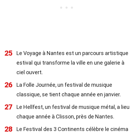
25
Le Voyage à Nantes est un parcours artistique
estival qui transforme la ville en une galerie à
ciel ouvert.
26
La Folle Journée, un festival de musique
classique, se tient chaque année en janvier.
27
Le Hellfest, un festival de musique métal, a lieu
chaque année à Clisson, près de Nantes.
28
Le Festival des 3 Continents célèbre le cinéma