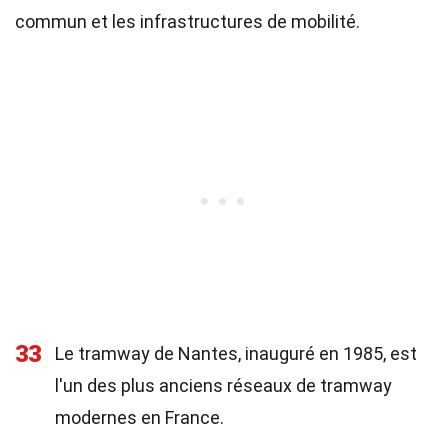
commun et les infrastructures de mobilité.
33
Le tramway de Nantes, inauguré en 1985, est
l'un des plus anciens réseaux de tramway
modernes en France.