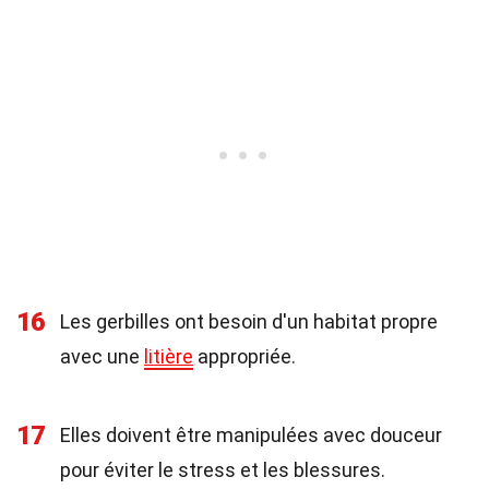
16
Les gerbilles ont besoin d'un habitat propre
avec une
litière
appropriée.
17
Elles doivent être manipulées avec douceur
pour éviter le stress et les blessures.