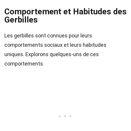
Comportement et Habitudes des
Gerbilles
Les gerbilles sont connues pour leurs
comportements sociaux et leurs habitudes
uniques. Explorons quelques-uns de ces
comportements.