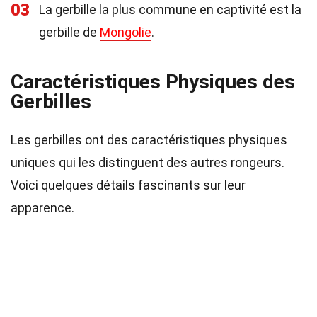
03
La gerbille la plus commune en captivité est la
gerbille de
Mongolie
.
Caractéristiques Physiques des
Gerbilles
Les gerbilles ont des caractéristiques physiques
uniques qui les distinguent des autres rongeurs.
Voici quelques détails fascinants sur leur
apparence.