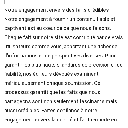
Notre engagement envers des faits crédibles
Notre engagement à fournir un contenu fiable et
captivant est au cœur de ce que nous faisons.
Chaque fait sur notre site est contribué par de vrais
utilisateurs comme vous, apportant une richesse
d’informations et de perspectives diverses. Pour
garantir les plus hauts
standards
de précision et de
fiabilité, nos
éditeurs
dévoués examinent
méticuleusement chaque soumission. Ce
processus garantit que les faits que nous
partageons sont non seulement fascinants mais
aussi crédibles. Faites confiance à notre
engagement envers la qualité et l’authenticité en