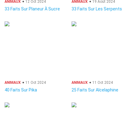
ANIMAUX
12 Oct 2024
ANIMAUX
19 Août 2024
33 Faits Sur Planeur À Sucre
33 Faits Sur Les Serpents
ANIMAUX
11 Oct 2024
ANIMAUX
11 Oct 2024
40 Faits Sur Pika
25 Faits Sur Alcelaphine