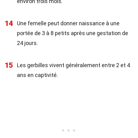
environ trois mois.
14
Une femelle peut donner naissance à une
portée de 3 à 8 petits après une gestation de
24 jours.
15
Les gerbilles vivent généralement entre 2 et 4
ans en captivité.