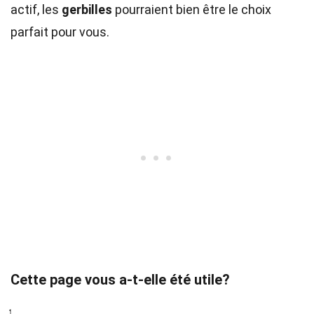
actif, les
gerbilles
pourraient bien être le choix
parfait pour vous.
Cette page vous a-t-elle été utile?