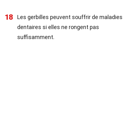
18
Les gerbilles peuvent souffrir de maladies
dentaires si elles ne rongent pas
suffisamment.