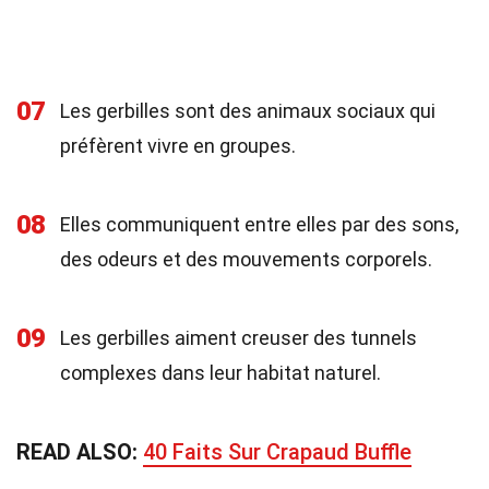
07
Les gerbilles sont des animaux sociaux qui
préfèrent vivre en groupes.
08
Elles communiquent entre elles par des sons,
des odeurs et des mouvements corporels.
09
Les gerbilles aiment creuser des tunnels
complexes dans leur habitat naturel.
READ ALSO:
40 Faits Sur Crapaud Buffle