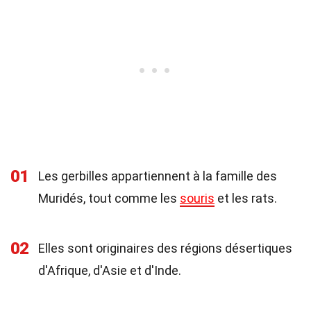
01
Les gerbilles appartiennent à la famille des
Muridés, tout comme les
souris
et les rats.
02
Elles sont originaires des régions désertiques
d'Afrique, d'Asie et d'Inde.