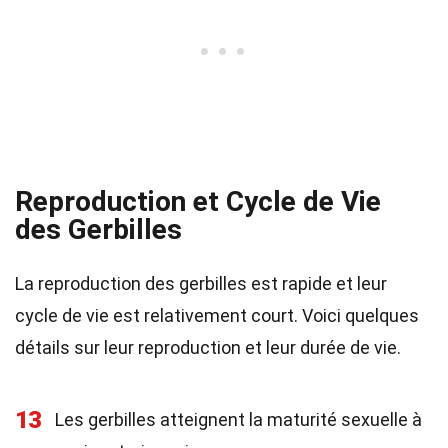
Reproduction et Cycle de Vie
des Gerbilles
La reproduction des gerbilles est rapide et leur
cycle de vie est relativement court. Voici quelques
détails sur leur reproduction et leur durée de vie.
13
Les gerbilles atteignent la maturité sexuelle à