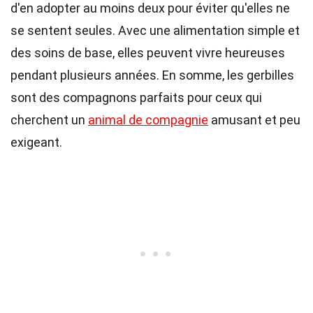
d'en adopter au moins deux pour éviter qu'elles ne
se sentent seules. Avec une alimentation simple et
des soins de base, elles peuvent vivre heureuses
pendant plusieurs années. En somme, les gerbilles
sont des compagnons parfaits pour ceux qui
cherchent un
animal de compagnie
amusant et peu
exigeant.