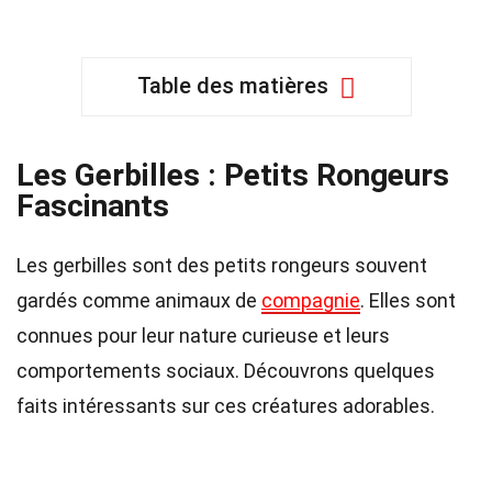
Table des matières
Les Gerbilles : Petits Rongeurs
Fascinants
Les gerbilles sont des petits rongeurs souvent
gardés comme animaux de
compagnie
. Elles sont
connues pour leur nature curieuse et leurs
comportements sociaux. Découvrons quelques
faits intéressants sur ces créatures adorables.