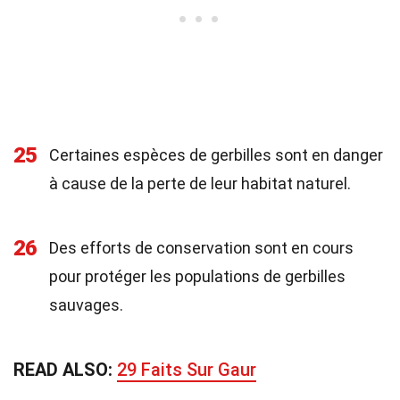
25
Certaines espèces de gerbilles sont en danger
à cause de la perte de leur habitat naturel.
26
Des efforts de conservation sont en cours
pour protéger les populations de gerbilles
sauvages.
READ ALSO:
29 Faits Sur Gaur