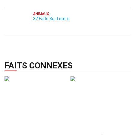
ANIMAUX
37 Faits Sur Loutre
FAITS CONNEXES