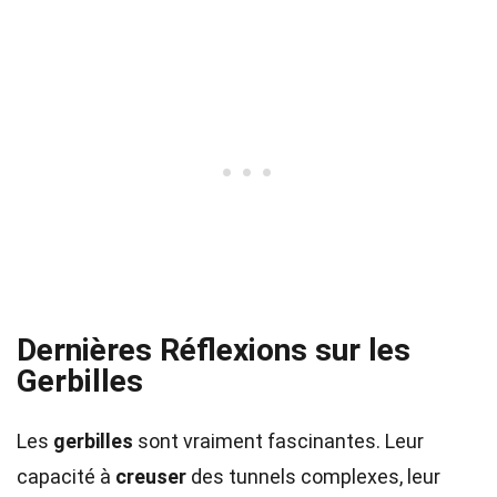
Dernières Réflexions sur les
Gerbilles
Les
gerbilles
sont vraiment fascinantes. Leur
capacité à
creuser
des tunnels complexes, leur