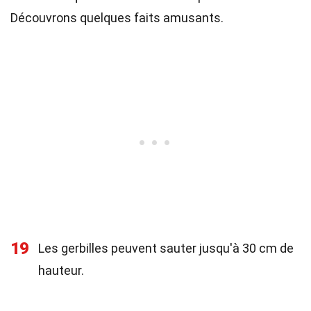
Découvrons quelques faits amusants.
19
Les gerbilles peuvent sauter jusqu'à 30 cm de
hauteur.