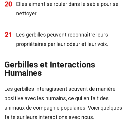
20
Elles aiment se rouler dans le sable pour se
nettoyer.
21
Les gerbilles peuvent reconnaître leurs
propriétaires par leur odeur et leur voix.
Gerbilles et Interactions
Humaines
Les gerbilles interagissent souvent de manière
positive avec les humains, ce qui en fait des
animaux de compagnie populaires. Voici quelques
faits sur leurs interactions avec nous.