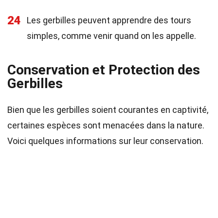
24
Les gerbilles peuvent apprendre des tours
simples, comme venir quand on les appelle.
Conservation et Protection des
Gerbilles
Bien que les gerbilles soient courantes en captivité,
certaines espèces sont menacées dans la nature.
Voici quelques informations sur leur conservation.