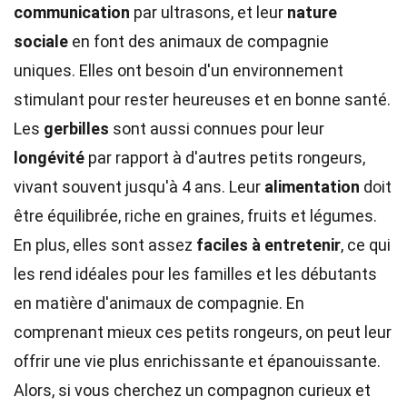
communication
par ultrasons, et leur
nature
sociale
en font des animaux de compagnie
uniques. Elles ont besoin d'un environnement
stimulant pour rester heureuses et en bonne santé.
Les
gerbilles
sont aussi connues pour leur
longévité
par rapport à d'autres petits rongeurs,
vivant souvent jusqu'à 4 ans. Leur
alimentation
doit
être équilibrée, riche en graines, fruits et légumes.
En plus, elles sont assez
faciles à entretenir
, ce qui
les rend idéales pour les familles et les débutants
en matière d'animaux de compagnie. En
comprenant mieux ces petits rongeurs, on peut leur
offrir une vie plus enrichissante et épanouissante.
Alors, si vous cherchez un compagnon curieux et