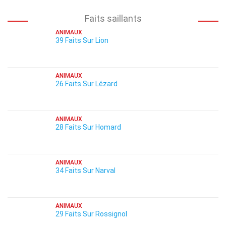
Faits saillants
ANIMAUX
39 Faits Sur Lion
ANIMAUX
26 Faits Sur Lézard
ANIMAUX
28 Faits Sur Homard
ANIMAUX
34 Faits Sur Narval
ANIMAUX
29 Faits Sur Rossignol