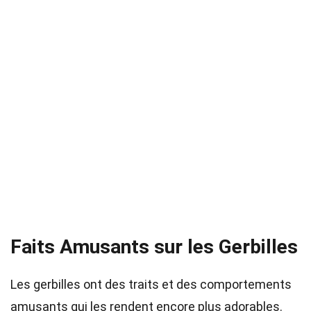
Faits Amusants sur les Gerbilles
Les gerbilles ont des traits et des comportements
amusants qui les rendent encore plus adorables.