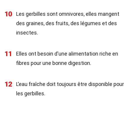
10
Les gerbilles sont omnivores, elles mangent
des graines, des fruits, des légumes et des
insectes.
11
Elles ont besoin d'une alimentation riche en
fibres pour une bonne digestion.
12
L'eau fraîche doit toujours être disponible pour
les gerbilles.