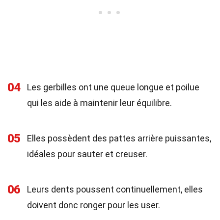
04
Les gerbilles ont une queue longue et poilue
qui les aide à maintenir leur équilibre.
05
Elles possèdent des pattes arrière puissantes,
idéales pour sauter et creuser.
06
Leurs dents poussent continuellement, elles
doivent donc ronger pour les user.