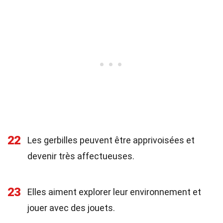
22
Les gerbilles peuvent être apprivoisées et
devenir très affectueuses.
23
Elles aiment explorer leur environnement et
jouer avec des jouets.