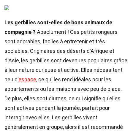
Les gerbilles sont-elles de bons animaux de
compagnie ?
Absolument ! Ces petits rongeurs
sont adorables, faciles à entretenir et très
sociables. Originaires des déserts d'Afrique et
d'Asie, les gerbilles sont devenues populaires grâce
à leur nature curieuse et active. Elles nécessitent
peu d'
espace
, ce qui les rend idéales pour les
appartements ou les maisons avec peu de place.
De plus, elles sont diurnes, ce qui signifie qu'elles
sont actives pendant la journée, parfait pour
interagir avec elles. Les gerbilles vivent
généralement en groupe, alors il est recommandé