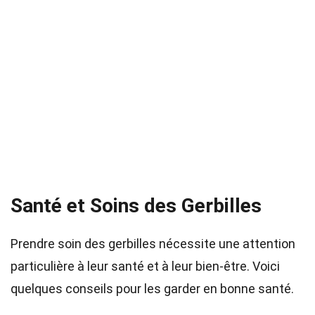
Santé et Soins des Gerbilles
Prendre soin des gerbilles nécessite une attention
particulière à leur santé et à leur bien-être. Voici
quelques conseils pour les garder en bonne santé.