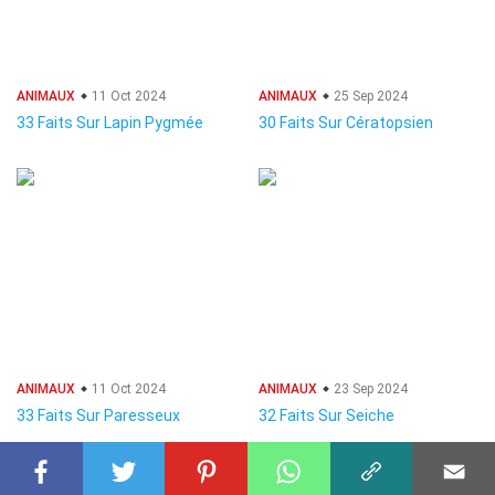
ANIMAUX
11 Oct 2024
ANIMAUX
25 Sep 2024
33 Faits Sur Lapin Pygmée
30 Faits Sur Cératopsien
ANIMAUX
11 Oct 2024
ANIMAUX
23 Sep 2024
33 Faits Sur Paresseux
32 Faits Sur Seiche