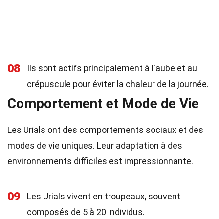
08
Ils sont actifs principalement à l'aube et au
crépuscule pour éviter la chaleur de la journée.
Comportement et Mode de Vie
Les Urials ont des comportements sociaux et des
modes de vie uniques. Leur adaptation à des
environnements difficiles est impressionnante.
09
Les Urials vivent en troupeaux, souvent
composés de 5 à 20 individus.