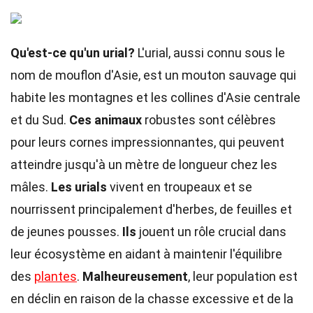
Qu'est-ce qu'un urial?
L'urial, aussi connu sous le
nom de mouflon d'Asie, est un mouton sauvage qui
habite les montagnes et les collines d'Asie centrale
et du Sud.
Ces animaux
robustes sont célèbres
pour leurs cornes impressionnantes, qui peuvent
atteindre jusqu'à un mètre de longueur chez les
mâles.
Les urials
vivent en troupeaux et se
nourrissent principalement d'herbes, de feuilles et
de jeunes pousses.
Ils
jouent un rôle crucial dans
leur écosystème en aidant à maintenir l'équilibre
des
plantes
.
Malheureusement
, leur population est
en déclin en raison de la chasse excessive et de la