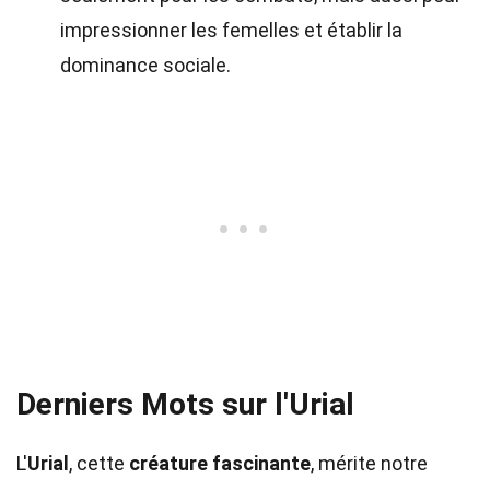
impressionner les femelles et établir la
dominance sociale.
Derniers Mots sur l'Urial
L'
Urial
, cette
créature fascinante
, mérite notre