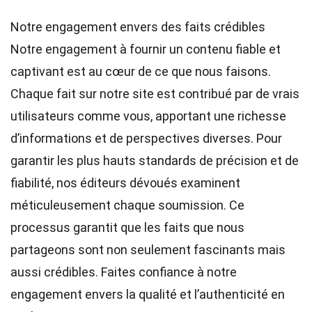
Notre engagement envers des faits crédibles
Notre engagement à fournir un contenu fiable et
captivant est au cœur de ce que nous faisons.
Chaque fait sur notre site est contribué par de vrais
utilisateurs comme vous, apportant une richesse
d’informations et de perspectives diverses. Pour
garantir les plus hauts
standards
de précision et de
fiabilité, nos
éditeurs
dévoués examinent
méticuleusement chaque soumission. Ce
processus garantit que les faits que nous
partageons sont non seulement fascinants mais
aussi crédibles. Faites confiance à notre
engagement envers la qualité et l’authenticité en