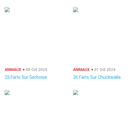
ANIMAUX
08 Oct 2024
ANIMAUX
01 Oct 2024
25 Faits Sur Gerboise
26 Faits Sur Chuckwalla