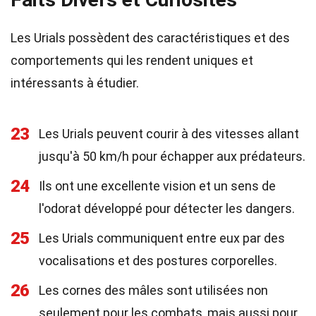
Les Urials possèdent des caractéristiques et des
comportements qui les rendent uniques et
intéressants à étudier.
23
Les Urials peuvent courir à des vitesses allant
jusqu'à 50 km/h pour échapper aux prédateurs.
24
Ils ont une excellente vision et un sens de
l'odorat développé pour détecter les dangers.
25
Les Urials communiquent entre eux par des
vocalisations et des postures corporelles.
26
Les cornes des mâles sont utilisées non
seulement pour les combats, mais aussi pour