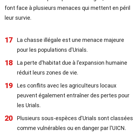
font face à plusieurs menaces qui mettent en péril
leur survie.
17
La chasse illégale est une menace majeure
pour les populations d'Urials.
18
La perte d'habitat due à l'expansion humaine
réduit leurs zones de vie.
19
Les conflits avec les agriculteurs locaux
peuvent également entraîner des pertes pour
les Urials.
20
Plusieurs sous-espèces d'Urials sont classées
comme vulnérables ou en danger par l'UICN.