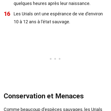
quelques heures après leur naissance.
16
Les Urials ont une espérance de vie d'environ
10 à 12 ans à l'état sauvage.
Conservation et Menaces
Comme beaucoup d'espèces sauvages, les Urials