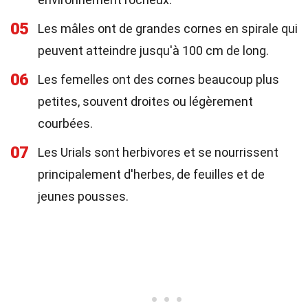
05
Les mâles ont de grandes cornes en spirale qui
peuvent atteindre jusqu'à 100 cm de long.
06
Les femelles ont des cornes beaucoup plus
petites, souvent droites ou légèrement
courbées.
07
Les Urials sont herbivores et se nourrissent
principalement d'herbes, de feuilles et de
jeunes pousses.