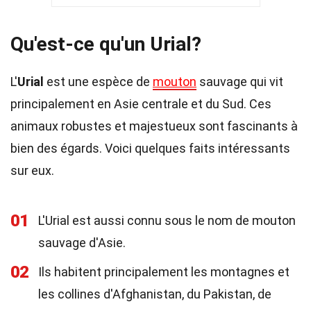
Qu'est-ce qu'un Urial?
L'
Urial
est une espèce de
mouton
sauvage qui vit
principalement en Asie centrale et du Sud. Ces
animaux robustes et majestueux sont fascinants à
bien des égards. Voici quelques faits intéressants
sur eux.
01
L'Urial est aussi connu sous le nom de mouton
sauvage d'Asie.
02
Ils habitent principalement les montagnes et
les collines d'Afghanistan, du Pakistan, de