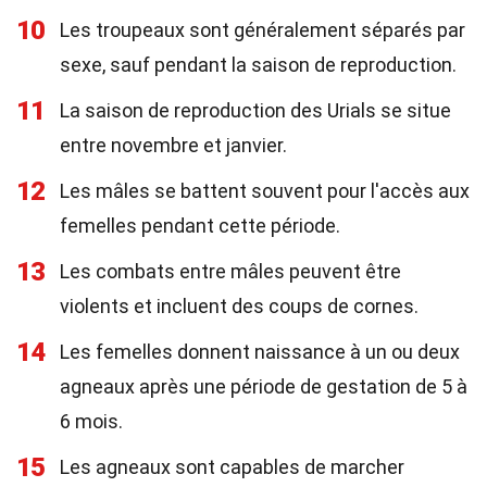
10
Les troupeaux sont généralement séparés par
sexe, sauf pendant la saison de reproduction.
11
La saison de reproduction des Urials se situe
entre novembre et janvier.
12
Les mâles se battent souvent pour l'accès aux
femelles pendant cette période.
13
Les combats entre mâles peuvent être
violents et incluent des coups de cornes.
14
Les femelles donnent naissance à un ou deux
agneaux après une période de gestation de 5 à
6 mois.
15
Les agneaux sont capables de marcher