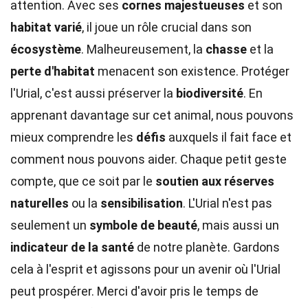
attention. Avec ses
cornes majestueuses
et son
habitat varié
, il joue un rôle crucial dans son
écosystème
. Malheureusement, la
chasse
et la
perte d'habitat
menacent son existence. Protéger
l'Urial, c'est aussi préserver la
biodiversité
. En
apprenant davantage sur cet animal, nous pouvons
mieux comprendre les
défis
auxquels il fait face et
comment nous pouvons aider. Chaque petit geste
compte, que ce soit par le
soutien aux réserves
naturelles
ou la
sensibilisation
. L'Urial n'est pas
seulement un
symbole de beauté
, mais aussi un
indicateur de la santé
de notre planète. Gardons
cela à l'esprit et agissons pour un avenir où l'Urial
peut prospérer. Merci d'avoir pris le temps de