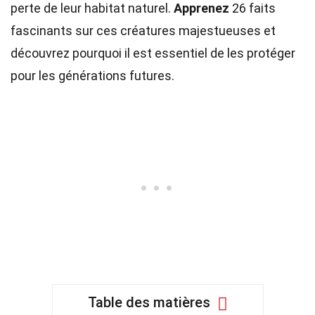
perte de leur habitat naturel.
Apprenez
26 faits
fascinants sur ces créatures majestueuses et
découvrez pourquoi il est essentiel de les protéger
pour les générations futures.
Table des matières