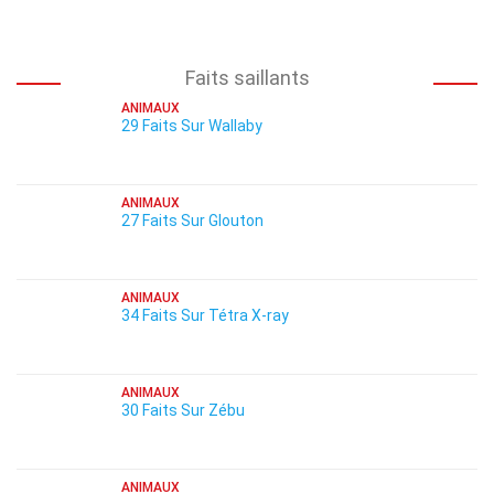
Faits saillants
ANIMAUX
29 Faits Sur Wallaby
ANIMAUX
27 Faits Sur Glouton
ANIMAUX
34 Faits Sur Tétra X-ray
ANIMAUX
30 Faits Sur Zébu
ANIMAUX