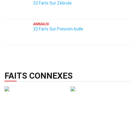
32 Faits Sur Zébrule
ANIMAUX
33 Faits Sur Poisson-bulle
FAITS CONNEXES