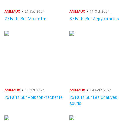
ANIMAUX
21 Sep 2024
ANIMAUX
11 Oct 2024
27 Faits Sur Moufette
37 Faits Sur Aepycamelus
ANIMAUX
02 Oct 2024
ANIMAUX
19 Août 2024
26 Faits Sur Poisson-hachette
26 Faits Sur Les Chauves-
souris