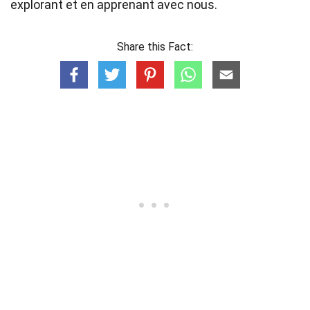
explorant et en apprenant avec nous.
Share this Fact: