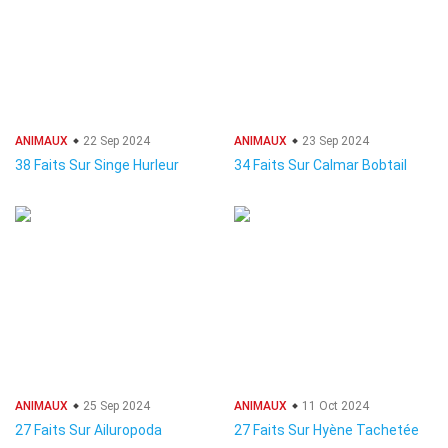
ANIMAUX
22 Sep 2024
ANIMAUX
23 Sep 2024
38 Faits Sur Singe Hurleur
34 Faits Sur Calmar Bobtail
ANIMAUX
25 Sep 2024
ANIMAUX
11 Oct 2024
27 Faits Sur Ailuropoda
27 Faits Sur Hyène Tachetée