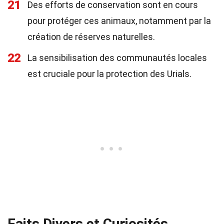
21
Des efforts de conservation sont en cours
pour protéger ces animaux, notamment par la
création de réserves naturelles.
22
La sensibilisation des communautés locales
est cruciale pour la protection des Urials.
Faits Divers et Curiosités