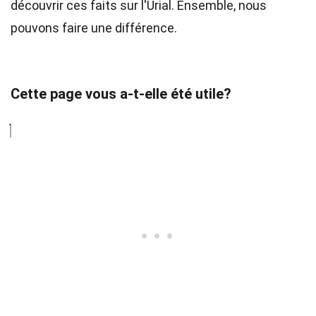
découvrir ces faits sur l'Urial. Ensemble, nous
pouvons faire une différence.
Cette page vous a-t-elle été utile?