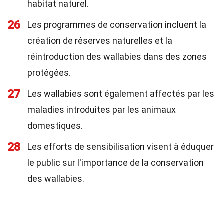
habitat naturel.
26
Les programmes de conservation incluent la
création de réserves naturelles et la
réintroduction des wallabies dans des zones
protégées.
27
Les wallabies sont également affectés par les
maladies introduites par les animaux
domestiques.
28
Les efforts de sensibilisation visent à éduquer
le public sur l'importance de la conservation
des wallabies.