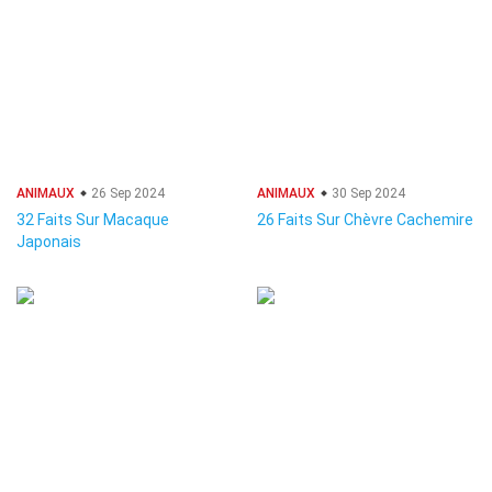
ANIMAUX
26 Sep 2024
ANIMAUX
30 Sep 2024
32 Faits Sur Macaque
26 Faits Sur Chèvre Cachemire
Japonais