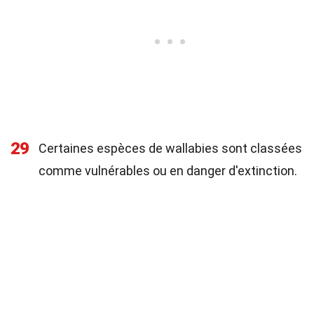
29
Certaines espèces de wallabies sont classées
comme vulnérables ou en danger d'extinction.