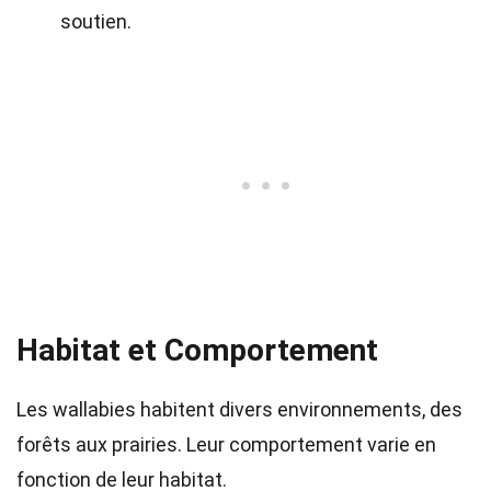
soutien.
Habitat et Comportement
Les wallabies habitent divers environnements, des
forêts aux prairies. Leur comportement varie en
fonction de leur habitat.