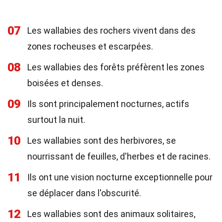
07
Les wallabies des rochers vivent dans des
zones rocheuses et escarpées.
08
Les wallabies des forêts préfèrent les zones
boisées et denses.
09
Ils sont principalement nocturnes, actifs
surtout la nuit.
10
Les wallabies sont des herbivores, se
nourrissant de feuilles, d'herbes et de racines.
11
Ils ont une vision nocturne exceptionnelle pour
se déplacer dans l'obscurité.
12
Les wallabies sont des animaux solitaires,