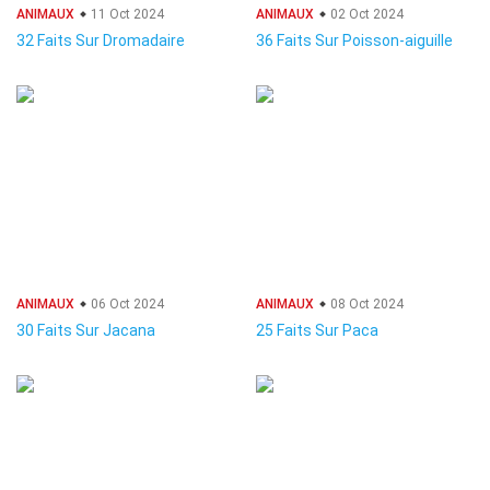
ANIMAUX
11 Oct 2024
ANIMAUX
02 Oct 2024
32 Faits Sur Dromadaire
36 Faits Sur Poisson-aiguille
ANIMAUX
06 Oct 2024
ANIMAUX
08 Oct 2024
30 Faits Sur Jacana
25 Faits Sur Paca