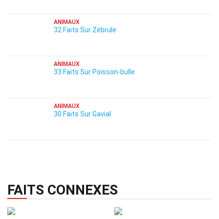
ANIMAUX
32 Faits Sur Zébrule
ANIMAUX
33 Faits Sur Poisson-bulle
ANIMAUX
30 Faits Sur Gavial
FAITS CONNEXES