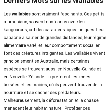
Derniers Mots sur les Wallabies
Les
wallabies
sont vraiment fascinants. Ces petits
marsupiaux, souvent confondus avec les
kangourous, ont des caractéristiques uniques. Leur
capacité à sauter de grandes distances, leur régime
alimentaire varié, et leur comportement social en
font des créatures intrigantes. Les wallabies vivent
principalement en Australie, mais certaines
espèces se trouvent aussi en Nouvelle-Guinée et
en Nouvelle-Zélande. Ils préfèrent les zones
boisées et les prairies, où ils peuvent trouver de la
nourriture et se cacher des prédateurs.
Malheureusement, la déforestation et la chasse
menacent leur habitat naturel. Protéger ces