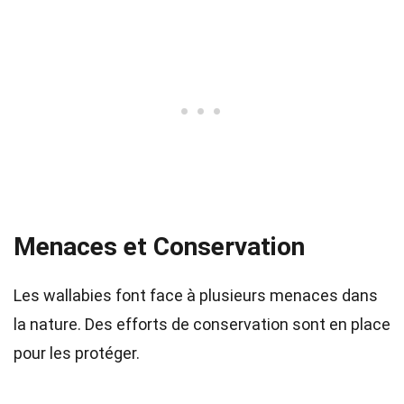
Menaces et Conservation
Les wallabies font face à plusieurs menaces dans
la nature. Des efforts de conservation sont en place
pour les protéger.