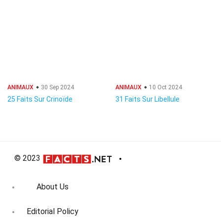
ANIMAUX
30 Sep 2024
ANIMAUX
10 Oct 2024
25 Faits Sur Crinoïde
31 Faits Sur Libellule
© 2023
About Us
Editorial Policy