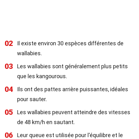
02
Il existe environ 30 espèces différentes de
wallabies.
03
Les wallabies sont généralement plus petits
que les kangourous.
04
Ils ont des pattes arrière puissantes, idéales
pour sauter.
05
Les wallabies peuvent atteindre des vitesses
de 48 km/h en sautant.
06
Leur queue est utilisée pour l'équilibre et le