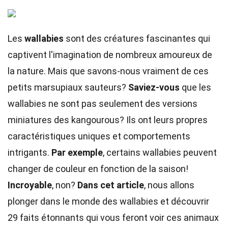
Les
wallabies
sont des créatures fascinantes qui
captivent l'imagination de nombreux amoureux de
la nature. Mais que savons-nous vraiment de ces
petits marsupiaux sauteurs?
Saviez-vous
que les
wallabies ne sont pas seulement des versions
miniatures des kangourous? Ils ont leurs propres
caractéristiques uniques et comportements
intrigants.
Par exemple
, certains wallabies peuvent
changer de couleur en fonction de la saison!
Incroyable
, non?
Dans cet article
, nous allons
plonger dans le monde des wallabies et découvrir
29 faits étonnants qui vous feront voir ces animaux