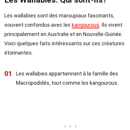
Les wallabies sont des marsupiaux fascinants,
souvent confondus avec les
kangourous
. Ils vivent
principalement en Australie et en Nouvelle-Guinée.
Voici quelques faits intéressants sur ces créatures
étonnantes.
01
Les wallabies appartiennent à la famille des
Macropodidés, tout comme les kangourous.