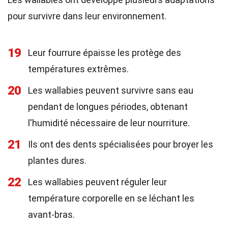
pour survivre dans leur environnement.
19
Leur fourrure épaisse les protège des
températures extrêmes.
20
Les wallabies peuvent survivre sans eau
pendant de longues périodes, obtenant
l'humidité nécessaire de leur nourriture.
21
Ils ont des dents spécialisées pour broyer les
plantes dures.
22
Les wallabies peuvent réguler leur
température corporelle en se léchant les
avant-bras.