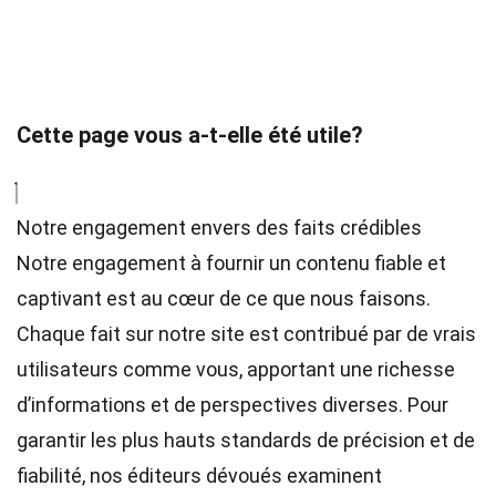
Cette page vous a-t-elle été utile?
Notre engagement envers des faits crédibles
Notre engagement à fournir un contenu fiable et
captivant est au cœur de ce que nous faisons.
Chaque fait sur notre site est contribué par de vrais
utilisateurs comme vous, apportant une richesse
d’informations et de perspectives diverses. Pour
garantir les plus hauts
standards
de précision et de
fiabilité, nos
éditeurs
dévoués examinent