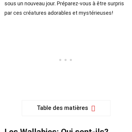
sous un nouveau jour. Préparez-vous à être surpris
par ces créatures adorables et mystérieuses!
Table des matières
Les Wallabies: Qui sont-ils?