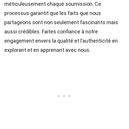
méticuleusement chaque soumission. Ce
processus garantit que les faits que nous
partageons sont non seulement fascinants mais
aussi crédibles. Faites confiance à notre
engagement envers la qualité et l’authenticité en
explorant et en apprenant avec nous.