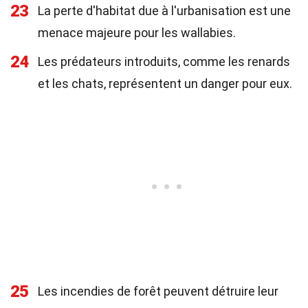
23
La perte d'habitat due à l'urbanisation est une
menace majeure pour les wallabies.
24
Les prédateurs introduits, comme les renards
et les chats, représentent un danger pour eux.
25
Les incendies de forêt peuvent détruire leur