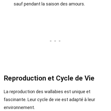
sauf pendant la saison des amours.
Reproduction et Cycle de Vie
La reproduction des wallabies est unique et
fascinante. Leur cycle de vie est adapté à leur
environnement.