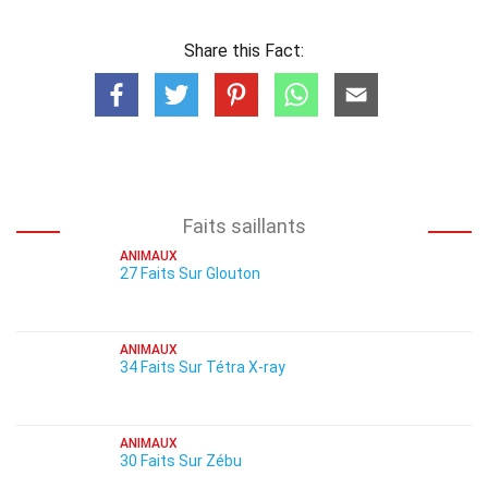
Share this Fact:
Faits saillants
ANIMAUX
27 Faits Sur Glouton
ANIMAUX
34 Faits Sur Tétra X-ray
ANIMAUX
30 Faits Sur Zébu