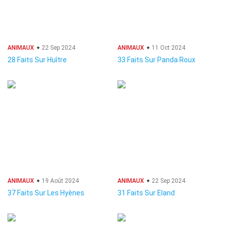
ANIMAUX
22 Sep 2024
ANIMAUX
11 Oct 2024
28 Faits Sur Huître
33 Faits Sur Panda Roux
ANIMAUX
19 Août 2024
ANIMAUX
22 Sep 2024
37 Faits Sur Les Hyènes
31 Faits Sur Eland