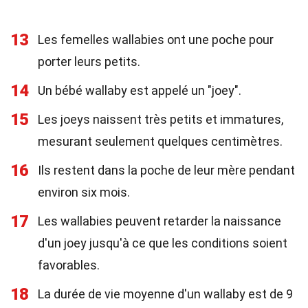
13
Les femelles wallabies ont une poche pour
porter leurs petits.
14
Un bébé wallaby est appelé un "joey".
15
Les joeys naissent très petits et immatures,
mesurant seulement quelques centimètres.
16
Ils restent dans la poche de leur mère pendant
environ six mois.
17
Les wallabies peuvent retarder la naissance
d'un joey jusqu'à ce que les conditions soient
favorables.
18
La durée de vie moyenne d'un wallaby est de 9