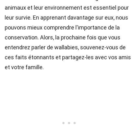
animaux et leur environnement est essentiel pour
leur survie. En apprenant davantage sur eux, nous
pouvons mieux comprendre l'importance de la
conservation. Alors, la prochaine fois que vous
entendrez parler de wallabies, souvenez-vous de
ces faits étonnants et partagez-les avec vos amis
et votre famille.