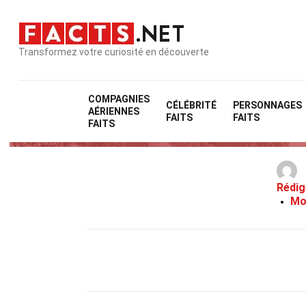
Transformez votre curiosité en découverte
COMPAGNIES
CÉLÉBRITÉ
PERSONNAGES
AÉRIENNES
FAITS
FAITS
FAITS
Rédig
Mo