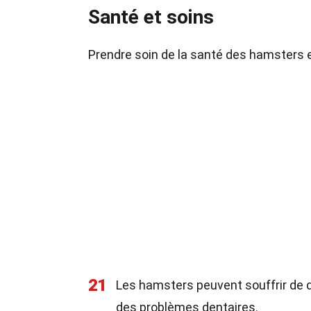
Santé et soins
Prendre soin de la santé des hamsters es
21
Les hamsters peuvent souffrir de d
des problèmes dentaires.