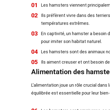
01
Les hamsters viennent principalem
02
Ils préfèrent vivre dans des terrie
températures extrêmes.
03
En captivité, un hamster a besoin
pour imiter son habitat naturel.
04
Les hamsters sont des animaux noct
05
Ils aiment creuser et ont besoin d
Alimentation des hamste
L'alimentation joue un rôle crucial dans
équilibrée est essentielle pour leur bien-