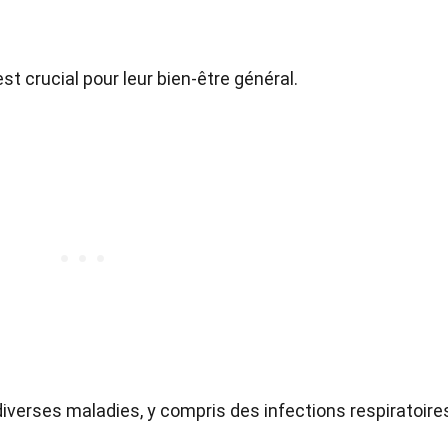
t crucial pour leur bien-être général.
iverses maladies, y compris des infections respiratoire