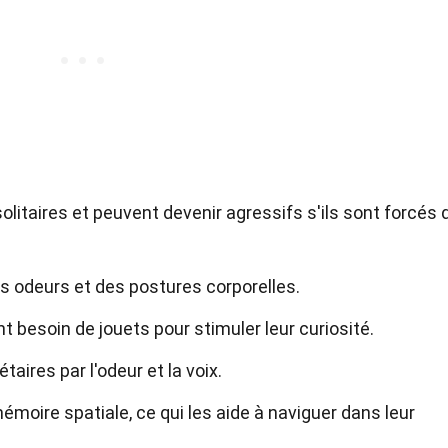
itaires et peuvent devenir agressifs s'ils sont forcés 
s odeurs et des postures corporelles.
 besoin de jouets pour stimuler leur curiosité.
taires par l'odeur et la voix.
moire spatiale, ce qui les aide à naviguer dans leur