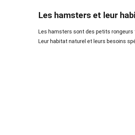
Les hamsters et leur hab
Les hamsters sont des petits rongeur
Leur habitat naturel et leurs besoins sp