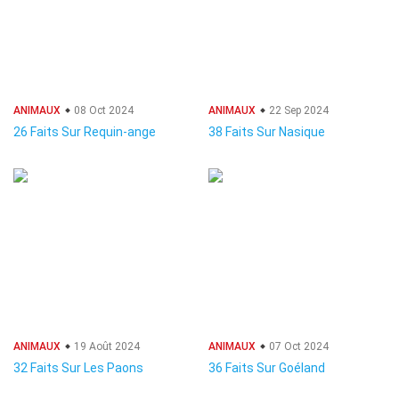
ANIMAUX
08 Oct 2024
ANIMAUX
22 Sep 2024
26 Faits Sur Requin-ange
38 Faits Sur Nasique
ANIMAUX
19 Août 2024
ANIMAUX
07 Oct 2024
32 Faits Sur Les Paons
36 Faits Sur Goéland