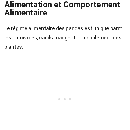
Alimentation et Comportement
Alimentaire
Le régime alimentaire des pandas est unique parmi
les carnivores, car ils mangent principalement des
plantes.