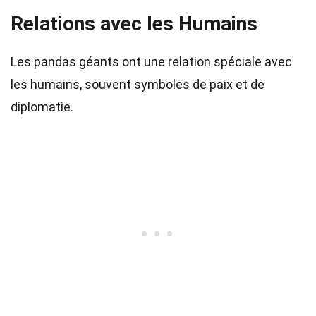
Relations avec les Humains
Les pandas géants ont une relation spéciale avec
les humains, souvent symboles de paix et de
diplomatie.