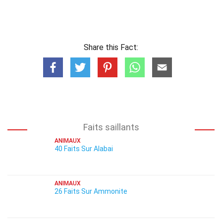
Share this Fact:
Faits saillants
ANIMAUX
40 Faits Sur Alabai
ANIMAUX
26 Faits Sur Ammonite