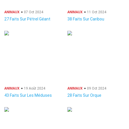
ANIMAUX
07 Oct 2024
ANIMAUX
11 Oct 2024
27 Faits Sur Pétrel Géant
38 Faits Sur Caribou
ANIMAUX
19 Août 2024
ANIMAUX
09 Oct 2024
43 Faits Sur Les Méduses
28 Faits Sur Orque