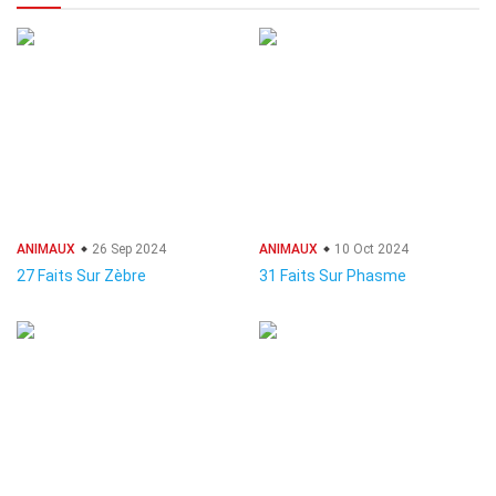
ANIMAUX
26 Sep 2024
ANIMAUX
10 Oct 2024
27 Faits Sur Zèbre
31 Faits Sur Phasme