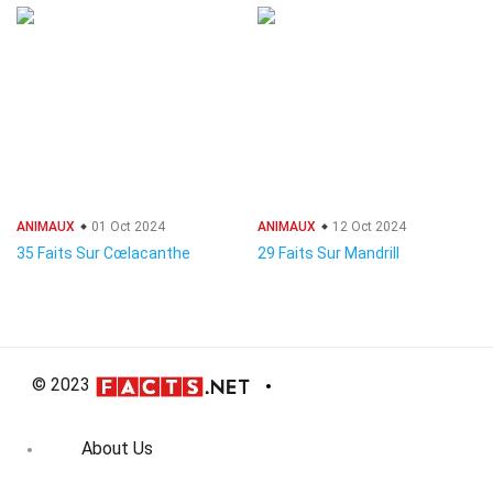
ANIMAUX
01 Oct 2024
ANIMAUX
12 Oct 2024
35 Faits Sur Cœlacanthe
29 Faits Sur Mandrill
© 2023
About Us