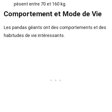
pèsent entre 70 et 160 kg.
Comportement et Mode de Vie
Les pandas géants ont des comportements et des
habitudes de vie intéressants.