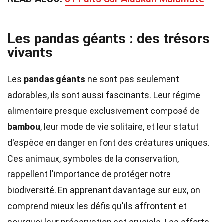
Les pandas géants : des trésors
vivants
Les
pandas géants
ne sont pas seulement
adorables, ils sont aussi fascinants. Leur régime
alimentaire presque exclusivement composé de
bambou
, leur mode de vie solitaire, et leur statut
d'espèce en danger en font des créatures uniques.
Ces animaux, symboles de la conservation,
rappellent l'importance de protéger notre
biodiversité. En apprenant davantage sur eux, on
comprend mieux les défis qu'ils affrontent et
pourquoi leur préservation est cruciale. Les efforts