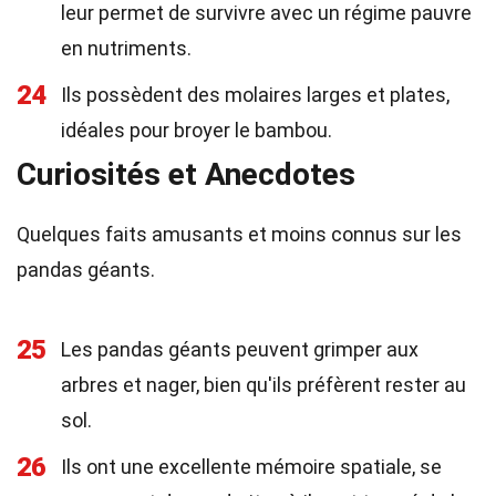
leur permet de survivre avec un régime pauvre
en nutriments.
24
Ils possèdent des molaires larges et plates,
idéales pour broyer le bambou.
Curiosités et Anecdotes
Quelques faits amusants et moins connus sur les
pandas géants.
25
Les pandas géants peuvent grimper aux
arbres et nager, bien qu'ils préfèrent rester au
sol.
26
Ils ont une excellente mémoire spatiale, se