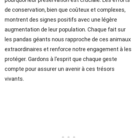
de conservation, bien que coûteux et complexes,
montrent des signes positifs avec une légère
augmentation de leur population. Chaque fait sur
les pandas géants nous rapproche de ces animaux
extraordinaires et renforce notre engagement à les
protéger. Gardons à l'esprit que chaque geste
compte pour assurer un avenir à ces trésors
vivants.