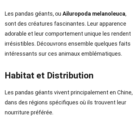
Les pandas géants, ou
Ailuropoda melanoleuca
,
sont des créatures fascinantes. Leur apparence
adorable et leur comportement unique les rendent
irrésistibles. Découvrons ensemble quelques faits
intéressants sur ces animaux emblématiques.
Habitat et Distribution
Les pandas géants vivent principalement en Chine,
dans des régions spécifiques où ils trouvent leur
nourriture préférée.