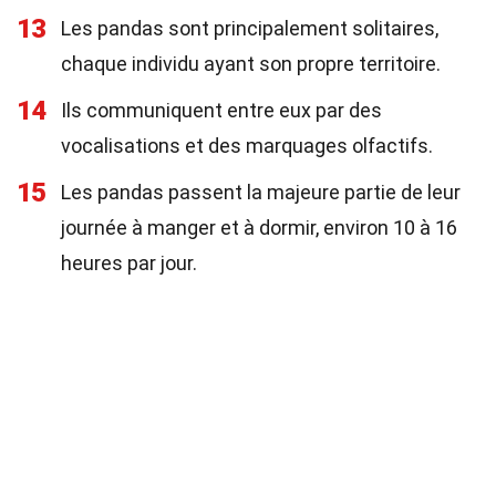
13
Les pandas sont principalement solitaires,
chaque individu ayant son propre territoire.
14
Ils communiquent entre eux par des
vocalisations et des marquages olfactifs.
15
Les pandas passent la majeure partie de leur
journée à manger et à dormir, environ 10 à 16
heures par jour.