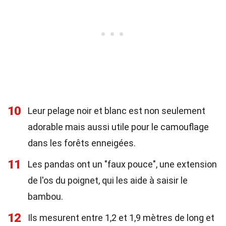
10
Leur pelage noir et blanc est non seulement
adorable mais aussi utile pour le camouflage
dans les forêts enneigées.
11
Les pandas ont un "faux pouce", une extension
de l'os du poignet, qui les aide à saisir le
bambou.
12
Ils mesurent entre 1,2 et 1,9 mètres de long et