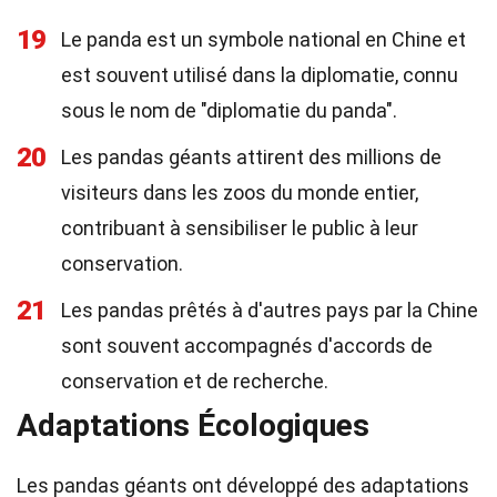
19
Le panda est un symbole national en Chine et
est souvent utilisé dans la diplomatie, connu
sous le nom de "diplomatie du panda".
20
Les pandas géants attirent des millions de
visiteurs dans les zoos du monde entier,
contribuant à sensibiliser le public à leur
conservation.
21
Les pandas prêtés à d'autres pays par la Chine
sont souvent accompagnés d'accords de
conservation et de recherche.
Adaptations Écologiques
Les pandas géants ont développé des adaptations