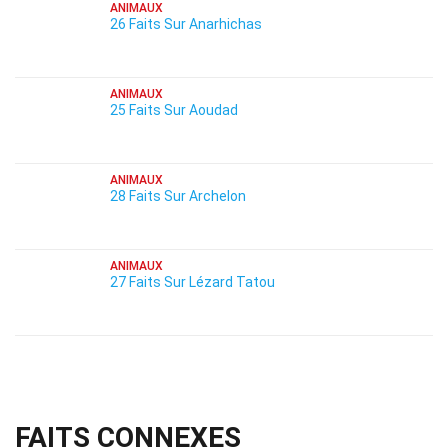
ANIMAUX
26 Faits Sur Anarhichas
ANIMAUX
25 Faits Sur Aoudad
ANIMAUX
28 Faits Sur Archelon
ANIMAUX
27 Faits Sur Lézard Tatou
FAITS CONNEXES