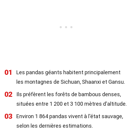
01
Les pandas géants habitent principalement
les montagnes de Sichuan, Shaanxi et Gansu.
02
Ils préfèrent les forêts de bambous denses,
situées entre 1 200 et 3 100 mètres d'altitude.
03
Environ 1 864 pandas vivent à l'état sauvage,
selon les dernières estimations.