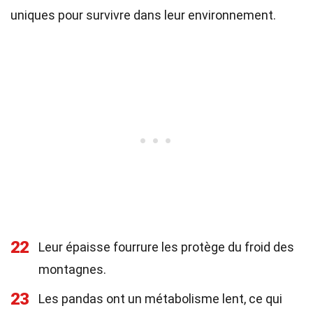
uniques pour survivre dans leur environnement.
22
Leur épaisse fourrure les protège du froid des
montagnes.
23
Les pandas ont un métabolisme lent, ce qui