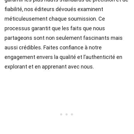
fiabilité, nos
éditeurs
dévoués examinent
méticuleusement chaque soumission. Ce
processus garantit que les faits que nous
partageons sont non seulement fascinants mais
aussi crédibles. Faites confiance à notre
engagement envers la qualité et l’authenticité en
explorant et en apprenant avec nous.