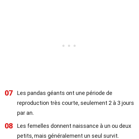
07
Les pandas géants ont une période de
reproduction très courte, seulement 2 à 3 jours
par an.
08
Les femelles donnent naissance à un ou deux
petits, mais généralement un seul survit.