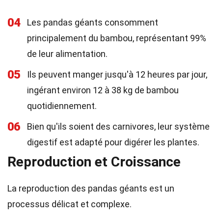
04
Les pandas géants consomment
principalement du bambou, représentant 99%
de leur alimentation.
05
Ils peuvent manger jusqu'à 12 heures par jour,
ingérant environ 12 à 38 kg de bambou
quotidiennement.
06
Bien qu'ils soient des carnivores, leur système
digestif est adapté pour digérer les plantes.
Reproduction et Croissance
La reproduction des pandas géants est un
processus délicat et complexe.