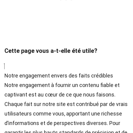
Cette page vous a-t-elle été utile?
Notre engagement envers des faits crédibles
Notre engagement à fournir un contenu fiable et
captivant est au cœur de ce que nous faisons.
Chaque fait sur notre site est contribué par de vrais
utilisateurs comme vous, apportant une richesse
d’informations et de perspectives diverses. Pour
garantir les plus hauts
standards
de précision et de