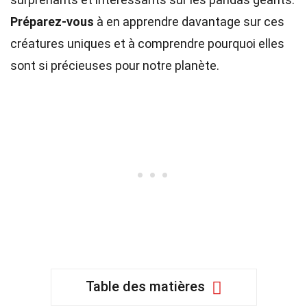
Préparez-vous
à en apprendre davantage sur ces
créatures uniques et à comprendre pourquoi elles
sont si précieuses pour notre planète.
Table des matières