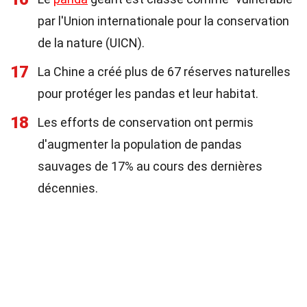
par l'Union internationale pour la conservation
de la nature (UICN).
17
La Chine a créé plus de 67 réserves naturelles
pour protéger les pandas et leur habitat.
18
Les efforts de conservation ont permis
d'augmenter la population de pandas
sauvages de 17% au cours des dernières
décennies.