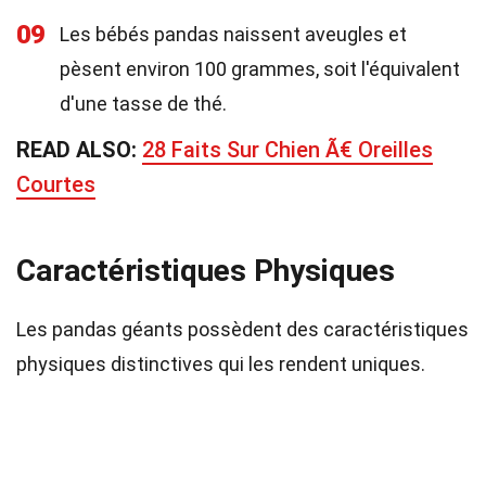
09
Les bébés pandas naissent aveugles et
pèsent environ 100 grammes, soit l'équivalent
d'une tasse de thé.
READ ALSO:
28 Faits Sur Chien Ã€ Oreilles
Courtes
Caractéristiques Physiques
Les pandas géants possèdent des caractéristiques
physiques distinctives qui les rendent uniques.