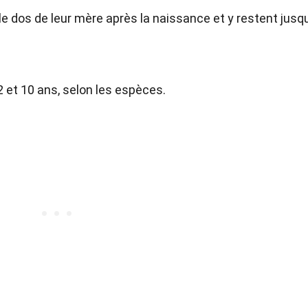
e dos de leur mère après la naissance et y restent jusq
2 et 10 ans, selon les espèces.