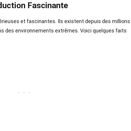
duction Fascinante
ieuses et fascinantes. Ils existent depuis des millions
ans des environnements extrêmes. Voici quelques faits