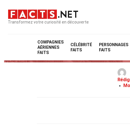
Transformez votre curiosité en découverte
COMPAGNIES
CÉLÉBRITÉ
PERSONNAGES
AÉRIENNES
FAITS
FAITS
FAITS
Rédig
Mo