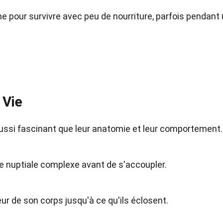
me pour survivre avec peu de nourriture, parfois pendant
 Vie
aussi fascinant que leur anatomie et leur comportement.
e nuptiale complexe avant de s'accoupler.
eur de son corps jusqu'à ce qu'ils éclosent.