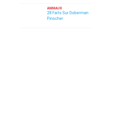
ANIMAUX
28 Faits Sur Doberman
Pinscher