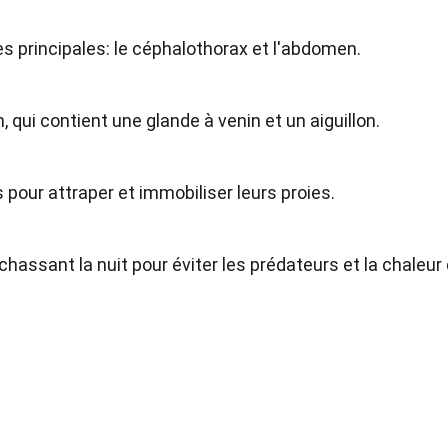
es principales: le céphalothorax et l'abdomen.
 qui contient une glande à venin et un aiguillon.
 pour attraper et immobiliser leurs proies.
chassant la nuit pour éviter les prédateurs et la chaleur