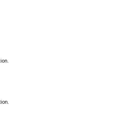
ion.
ion.