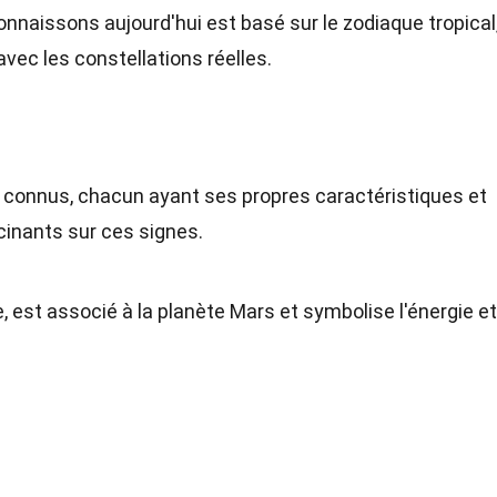
nnaissons aujourd'hui est basé sur le zodiaque tropical,
avec les constellations réelles.
 connus, chacun ayant ses propres caractéristiques et
cinants sur ces signes.
e, est associé à la planète Mars et symbolise l'énergie et