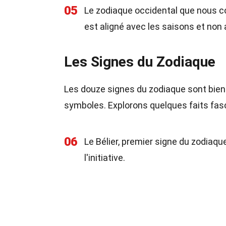
05
Le zodiaque occidental que nous co
est aligné avec les saisons et non 
Les Signes du Zodiaque
Les douze signes du zodiaque sont bien
symboles. Explorons quelques faits fas
06
Le Bélier, premier signe du zodiaqu
l'initiative.