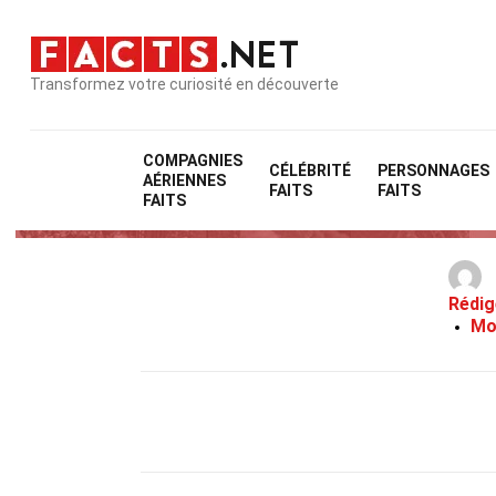
Transformez votre curiosité en découverte
COMPAGNIES
CÉLÉBRITÉ
PERSONNAGES
AÉRIENNES
FAITS
FAITS
FAITS
Rédig
Mo