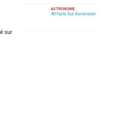
ASTRONOMIE
40 Faits Sur Ascension
sé sur