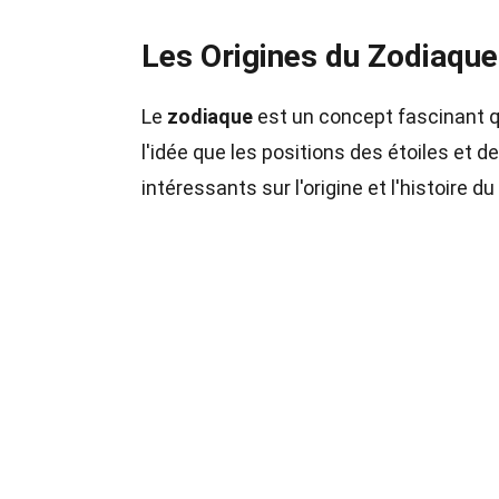
Les Origines du Zodiaque
Le
zodiaque
est un concept fascinant qu
l'idée que les positions des étoiles et d
intéressants sur l'origine et l'histoire d