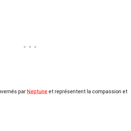
ouvernés par
Neptune
et représentent la compassion et