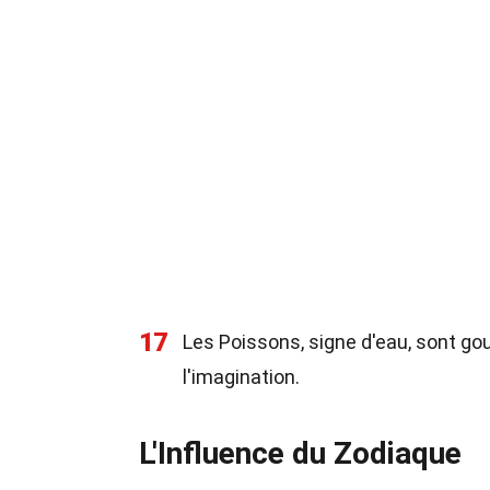
17
Les Poissons, signe d'eau, sont g
l'imagination.
L'Influence du Zodiaque