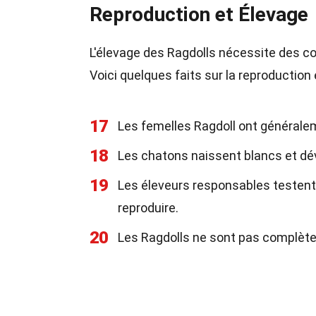
Reproduction et Élevage
L'élevage des Ragdolls nécessite des co
Voici quelques faits sur la reproduction 
17
Les femelles Ragdoll ont générale
18
Les chatons naissent blancs et dév
19
Les éleveurs responsables testent 
reproduire.
20
Les Ragdolls ne sont pas complète