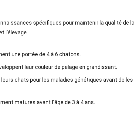
nnaissances spécifiques pour maintenir la qualité de la 
et l'élevage.
ment une portée de 4 à 6 chatons.
eloppent leur couleur de pelage en grandissant.
leurs chats pour les maladies génétiques avant de les
ment matures avant l'âge de 3 à 4 ans.