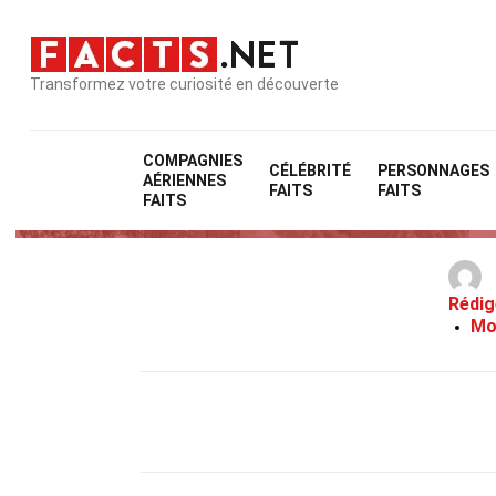
Transformez votre curiosité en découverte
COMPAGNIES
CÉLÉBRITÉ
PERSONNAGES
AÉRIENNES
FAITS
FAITS
FAITS
Rédig
Mo