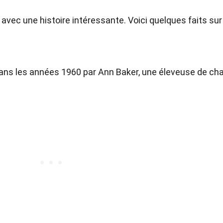
avec une histoire intéressante. Voici quelques faits sur
dans les années 1960 par Ann Baker, une éleveuse de ch