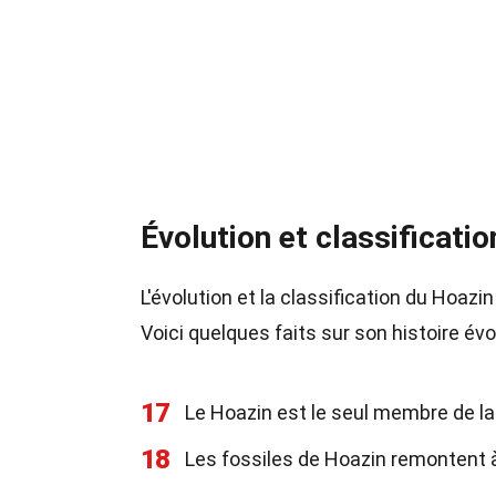
Évolution et classificatio
L'évolution et la classification du Hoaz
Voici quelques faits sur son histoire évo
17
Le Hoazin est le seul membre de l
18
Les fossiles de Hoazin remontent à