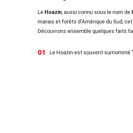
Le
Hoazin
, aussi connu sous le nom de
marais et forêts d'Amérique du Sud, cet 
Découvrons ensemble quelques faits fa
01
Le Hoazin est souvent surnommé "oi