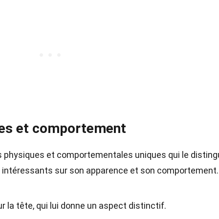
ues et comportement
s physiques et comportementales uniques qui le distin
ts intéressants sur son apparence et son comportement.
la tête, qui lui donne un aspect distinctif.