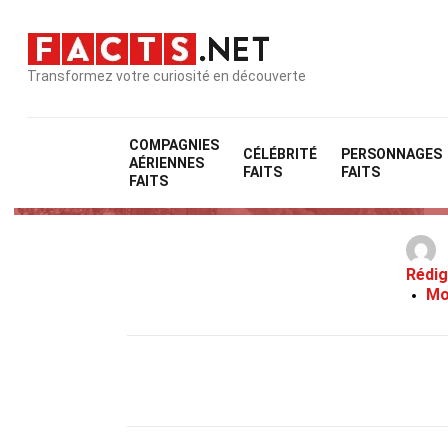
Transformez votre curiosité en découverte
COMPAGNIES
CÉLÉBRITÉ
PERSONNAGES
AÉRIENNES
FAITS
FAITS
FAITS
Rédig
Mo