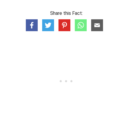
Share this Fact: