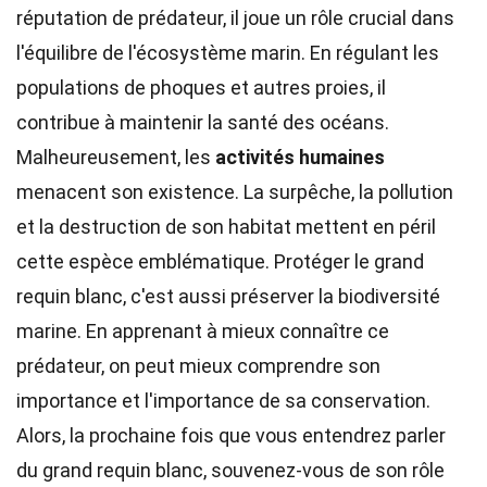
réputation de prédateur, il joue un rôle crucial dans
l'équilibre de l'écosystème marin. En régulant les
populations de phoques et autres proies, il
contribue à maintenir la santé des océans.
Malheureusement, les
activités humaines
menacent son existence. La surpêche, la pollution
et la destruction de son habitat mettent en péril
cette espèce emblématique. Protéger le grand
requin blanc, c'est aussi préserver la biodiversité
marine. En apprenant à mieux connaître ce
prédateur, on peut mieux comprendre son
importance et l'importance de sa conservation.
Alors, la prochaine fois que vous entendrez parler
du grand requin blanc, souvenez-vous de son rôle