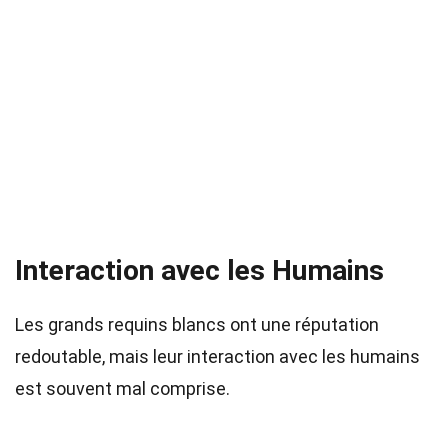
Interaction avec les Humains
Les grands requins blancs ont une réputation
redoutable, mais leur interaction avec les humains
est souvent mal comprise.