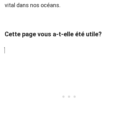
vital dans nos océans.
Cette page vous a-t-elle été utile?