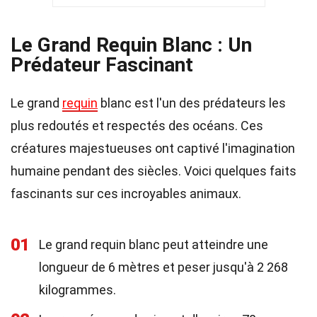
Le Grand Requin Blanc : Un
Prédateur Fascinant
Le grand
requin
blanc est l'un des prédateurs les
plus redoutés et respectés des océans. Ces
créatures majestueuses ont captivé l'imagination
humaine pendant des siècles. Voici quelques faits
fascinants sur ces incroyables animaux.
01
Le grand requin blanc peut atteindre une
longueur de 6 mètres et peser jusqu'à 2 268
kilogrammes.