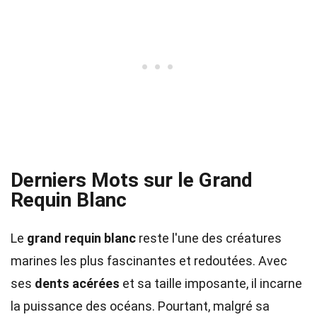
Derniers Mots sur le Grand
Requin Blanc
Le
grand requin blanc
reste l'une des créatures
marines les plus fascinantes et redoutées. Avec
ses
dents acérées
et sa taille imposante, il incarne
la puissance des océans. Pourtant, malgré sa