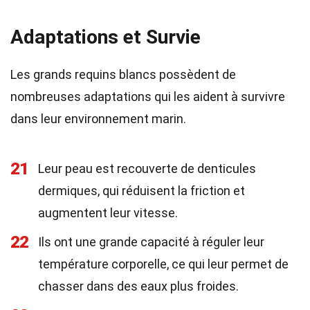
Adaptations et Survie
Les grands requins blancs possèdent de
nombreuses adaptations qui les aident à survivre
dans leur environnement marin.
21
Leur peau est recouverte de denticules
dermiques, qui réduisent la friction et
augmentent leur vitesse.
22
Ils ont une grande capacité à réguler leur
température corporelle, ce qui leur permet de
chasser dans des eaux plus froides.