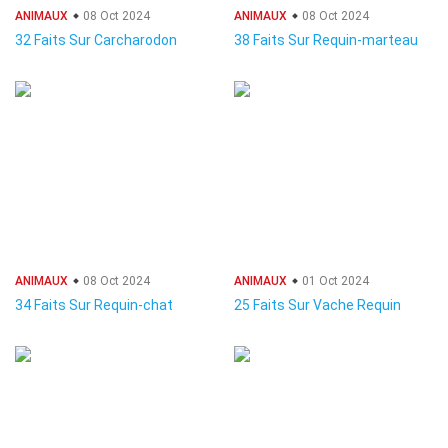
ANIMAUX
08 Oct 2024
ANIMAUX
08 Oct 2024
32 Faits Sur Carcharodon
38 Faits Sur Requin-marteau
ANIMAUX
08 Oct 2024
ANIMAUX
01 Oct 2024
34 Faits Sur Requin-chat
25 Faits Sur Vache Requin