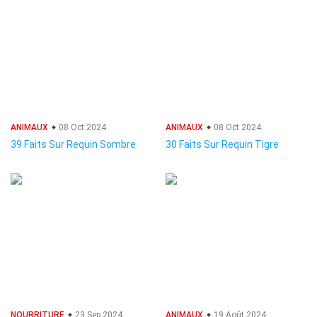
ANIMAUX
08 Oct 2024
ANIMAUX
08 Oct 2024
39 Faits Sur Requin Sombre
30 Faits Sur Requin Tigre
NOURRITURE
23 Sep 2024
ANIMAUX
19 Août 2024