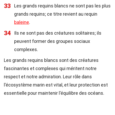
33
Les grands requins blancs ne sont pas les plus
grands requins; ce titre revient au requin
baleine
.
34
Ils ne sont pas des créatures solitaires; ils
peuvent former des groupes sociaux
complexes.
Les grands requins blancs sont des créatures
fascinantes et complexes qui méritent notre
respect et notre admiration. Leur rôle dans
l'écosystème marin est vital, et leur protection est
essentielle pour maintenir l'équilibre des océans.