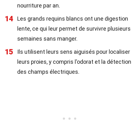
nourriture par an.
14
Les grands requins blancs ont une digestion
lente, ce qui leur permet de survivre plusieurs
semaines sans manger.
15
Ils utilisent leurs sens aiguisés pour localiser
leurs proies, y compris l'odorat et la détection
des champs électriques.