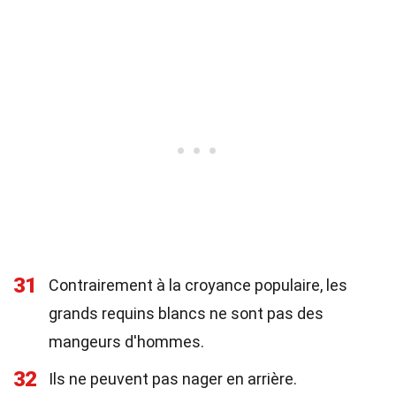
31
Contrairement à la croyance populaire, les
grands requins blancs ne sont pas des
mangeurs d'hommes.
32
Ils ne peuvent pas nager en arrière.