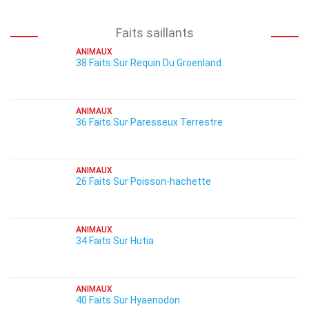
Faits saillants
ANIMAUX
38 Faits Sur Requin Du Groenland
ANIMAUX
36 Faits Sur Paresseux Terrestre
ANIMAUX
26 Faits Sur Poisson-hachette
ANIMAUX
34 Faits Sur Hutia
ANIMAUX
40 Faits Sur Hyaenodon