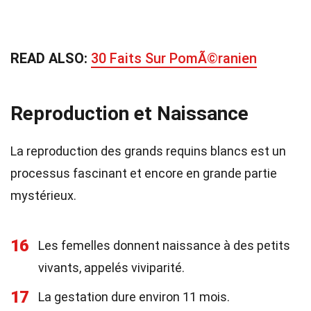
READ ALSO:
30 Faits Sur PomÃ©ranien
Reproduction et Naissance
La reproduction des grands requins blancs est un
processus fascinant et encore en grande partie
mystérieux.
16
Les femelles donnent naissance à des petits
vivants, appelés viviparité.
17
La gestation dure environ 11 mois.