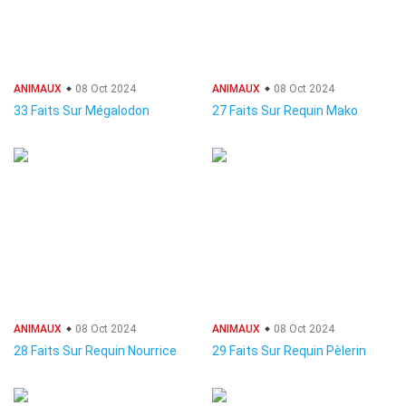
ANIMAUX
08 Oct 2024
ANIMAUX
08 Oct 2024
33 Faits Sur Mégalodon
27 Faits Sur Requin Mako
ANIMAUX
08 Oct 2024
ANIMAUX
08 Oct 2024
28 Faits Sur Requin Nourrice
29 Faits Sur Requin Pèlerin