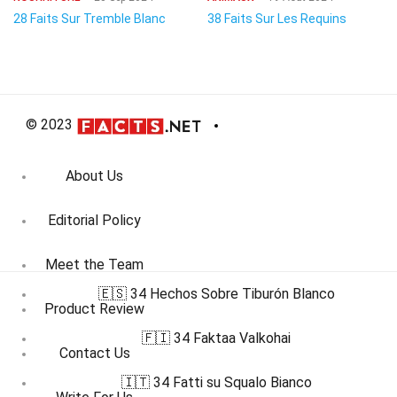
28 Faits Sur Tremble Blanc
38 Faits Sur Les Requins
© 2023
About Us
Editorial Policy
Meet the Team
🇪🇸 34 Hechos Sobre Tiburón Blanco
Product Review
🇫🇮 34 Faktaa Valkohai
Contact Us
🇮🇹 34 Fatti su Squalo Bianco