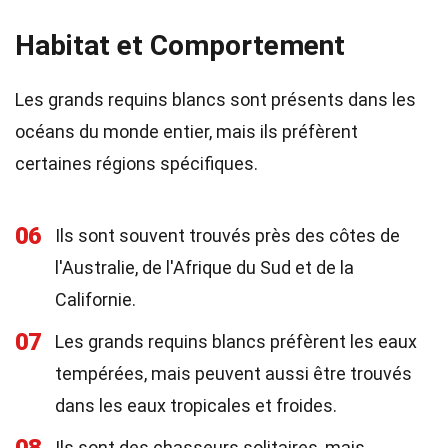
Habitat et Comportement
Les grands requins blancs sont présents dans les
océans du monde entier, mais ils préfèrent
certaines régions spécifiques.
06
Ils sont souvent trouvés près des côtes de
l'Australie, de l'Afrique du Sud et de la
Californie.
07
Les grands requins blancs préfèrent les eaux
tempérées, mais peuvent aussi être trouvés
dans les eaux tropicales et froides.
Ils sont des chasseurs solitaires, mais