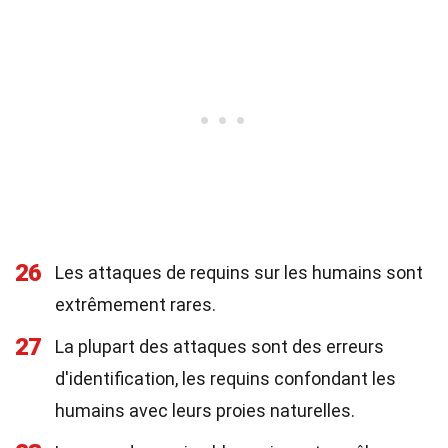
26
Les attaques de requins sur les humains sont
extrêmement rares.
27
La plupart des attaques sont des erreurs
d'identification, les requins confondant les
humains avec leurs proies naturelles.