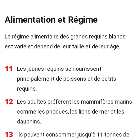
Alimentation et Régime
Le régime alimentaire des grands requins blancs
est varié et dépend de leur taille et de leur âge.
11
Les jeunes requins se nourrissent
principalement de poissons et de petits
requins.
12
Les adultes préfèrent les mammifères marins
comme les phoques, les lions de mer et les
dauphins.
13
Ils peuvent consommer jusqu'à 11 tonnes de