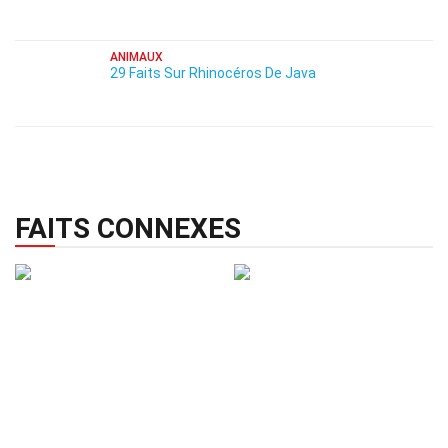
ANIMAUX
29 Faits Sur Rhinocéros De Java
FAITS CONNEXES