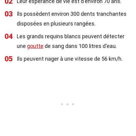
02
Leur espérance de vie est d'environ 70 ans.
03
Ils possèdent environ 300 dents tranchantes
disposées en plusieurs rangées.
04
Les grands requins blancs peuvent détecter
une
goutte
de sang dans 100 litres d'eau.
05
Ils peuvent nager à une vitesse de 56 km/h.