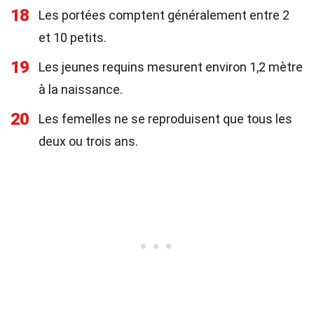
18
Les portées comptent généralement entre 2
et 10 petits.
19
Les jeunes requins mesurent environ 1,2 mètre
à la naissance.
20
Les femelles ne se reproduisent que tous les
deux ou trois ans.