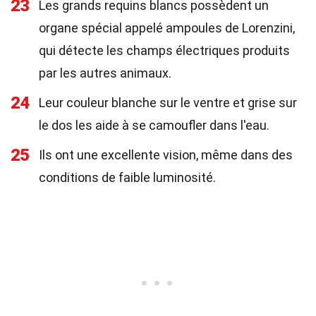
23
Les grands requins blancs possèdent un
organe spécial appelé ampoules de Lorenzini,
qui détecte les champs électriques produits
par les autres animaux.
24
Leur couleur blanche sur le ventre et grise sur
le dos les aide à se camoufler dans l'eau.
25
Ils ont une excellente vision, même dans des
conditions de faible luminosité.