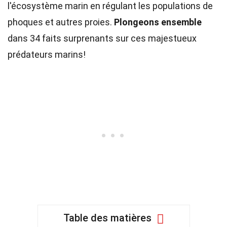
l'écosystème marin en régulant les populations de
phoques et autres proies.
Plongeons ensemble
dans 34 faits surprenants sur ces majestueux
prédateurs marins!
Table des matières