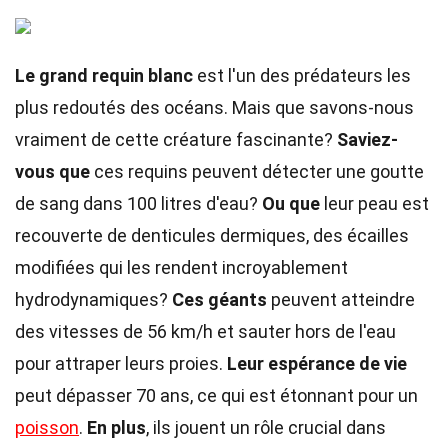
Le grand requin blanc
est l'un des prédateurs les
plus redoutés des océans. Mais que savons-nous
vraiment de cette créature fascinante?
Saviez-
vous que
ces requins peuvent détecter une goutte
de sang dans 100 litres d'eau?
Ou que
leur peau est
recouverte de denticules dermiques, des écailles
modifiées qui les rendent incroyablement
hydrodynamiques?
Ces géants
peuvent atteindre
des vitesses de 56 km/h et sauter hors de l'eau
pour attraper leurs proies.
Leur espérance de vie
peut dépasser 70 ans, ce qui est étonnant pour un
poisson
.
En plus
, ils jouent un rôle crucial dans