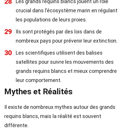
28
Les grands requins blancs jouent un rôle
crucial dans l'écosystème marin en régulant
les populations de leurs proies.
29
Ils sont protégés par des lois dans de
nombreux pays pour prévenir leur extinction.
30
Les scientifiques utilisent des balises
satellites pour suivre les mouvements des
grands requins blancs et mieux comprendre
leur comportement.
Mythes et Réalités
Il existe de nombreux mythes autour des grands
requins blancs, mais la réalité est souvent
différente.