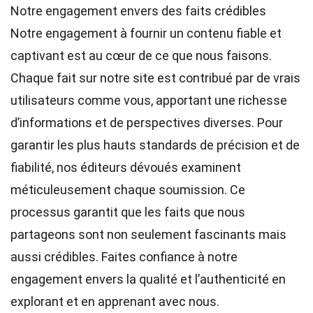
Notre engagement envers des faits crédibles
Notre engagement à fournir un contenu fiable et
captivant est au cœur de ce que nous faisons.
Chaque fait sur notre site est contribué par de vrais
utilisateurs comme vous, apportant une richesse
d’informations et de perspectives diverses. Pour
garantir les plus hauts
standards
de précision et de
fiabilité, nos
éditeurs
dévoués examinent
méticuleusement chaque soumission. Ce
processus garantit que les faits que nous
partageons sont non seulement fascinants mais
aussi crédibles. Faites confiance à notre
engagement envers la qualité et l’authenticité en
explorant et en apprenant avec nous.