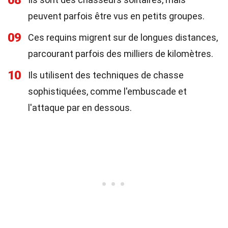
08
peuvent parfois être vus en petits groupes.
09
Ces requins migrent sur de longues distances,
parcourant parfois des milliers de kilomètres.
10
Ils utilisent des techniques de chasse
sophistiquées, comme l'embuscade et
l'attaque par en dessous.