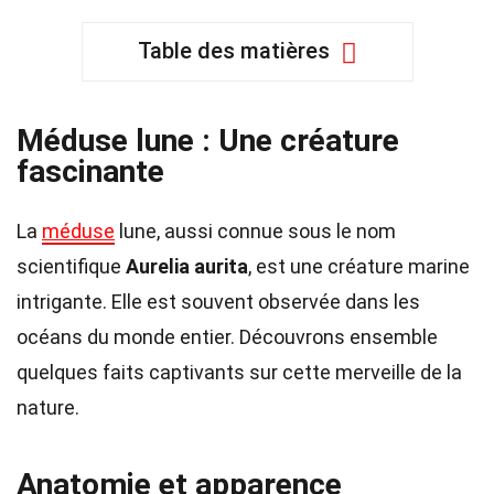
Table des matières
Méduse lune : Une créature
fascinante
La
méduse
lune, aussi connue sous le nom
scientifique
Aurelia aurita
, est une créature marine
intrigante. Elle est souvent observée dans les
océans du monde entier. Découvrons ensemble
quelques faits captivants sur cette merveille de la
nature.
Anatomie et apparence