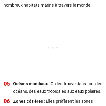
nombreux habitats marins à travers le monde.
05
Océans mondiaux
: On les trouve dans tous les
océans, des eaux tropicales aux eaux polaires.
06
Zones côtières
: Elles préfèrent les zones