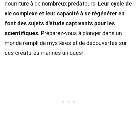
nourriture à de nombreux prédateurs.
Leur cycle de
vie complexe et leur capacité à se régénérer en
font des sujets d'étude captivants pour les
scientifiques.
Préparez-vous à plonger dans un
monde rempli de mystères et de découvertes sur
ces créatures marines uniques!