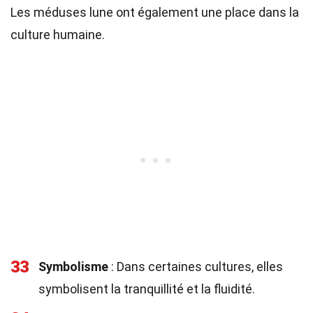
Les méduses lune ont également une place dans la
culture humaine.
33
Symbolisme
: Dans certaines cultures, elles
symbolisent la tranquillité et la fluidité.