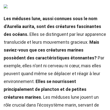
Les méduses lune, aussi connues sous le nom
d'Aurelia aurita, sont des créatures fascinantes
des océans.
Elles se distinguent par leur apparence
translucide et leurs mouvements gracieux.
Mais
saviez-vous que ces créatures marines
possèdent des caractéristiques étonnantes?
Par
exemple, elles n'ont ni cerveau ni cœur, mais elles
peuvent quand même se déplacer et réagir à leur
environnement.
Elles se nourrissent
principalement de plancton et de petites
créatures marines.
Les méduses lune jouent un
rôle crucial dans l'écosystème marin, servant de