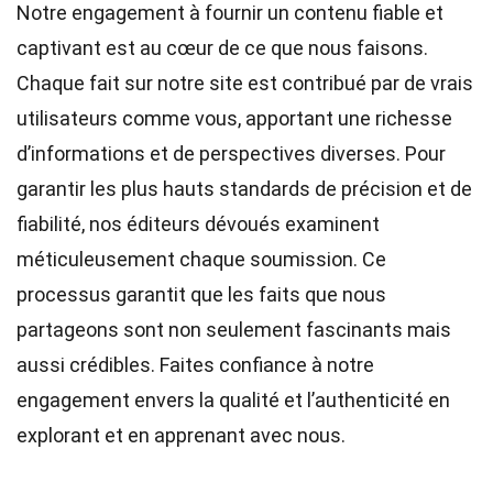
Notre engagement à fournir un contenu fiable et
captivant est au cœur de ce que nous faisons.
Chaque fait sur notre site est contribué par de vrais
utilisateurs comme vous, apportant une richesse
d’informations et de perspectives diverses. Pour
garantir les plus hauts
standards
de précision et de
fiabilité, nos
éditeurs
dévoués examinent
méticuleusement chaque soumission. Ce
processus garantit que les faits que nous
partageons sont non seulement fascinants mais
aussi crédibles. Faites confiance à notre
engagement envers la qualité et l’authenticité en
explorant et en apprenant avec nous.