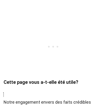
Cette page vous a-t-elle été utile?
Notre engagement envers des faits crédibles