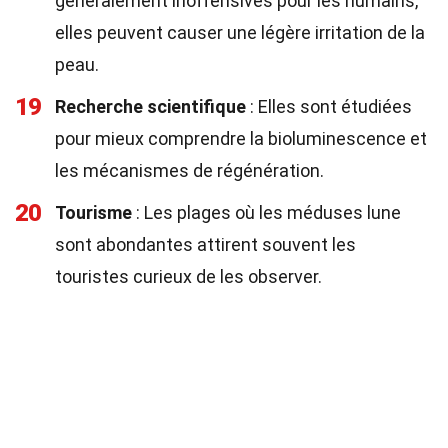
généralement inoffensives pour les humains,
elles peuvent causer une légère irritation de la
peau.
19
Recherche scientifique
: Elles sont étudiées
pour mieux comprendre la bioluminescence et
les mécanismes de régénération.
20
Tourisme
: Les plages où les méduses lune
sont abondantes attirent souvent les
touristes curieux de les observer.