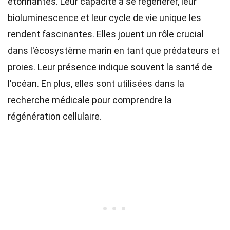
étonnantes. Leur capacité à se régénérer, leur
bioluminescence et leur cycle de vie unique les
rendent fascinantes. Elles jouent un rôle crucial
dans l'écosystème marin en tant que prédateurs et
proies. Leur présence indique souvent la santé de
l'océan. En plus, elles sont utilisées dans la
recherche médicale pour comprendre la
régénération cellulaire.