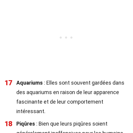
17
Aquariums
: Elles sont souvent gardées dans
des aquariums en raison de leur apparence
fascinante et de leur comportement
intéressant.
18
Piqûres
: Bien que leurs piqûres soient