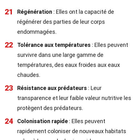
21
Régénération
: Elles ont la capacité de
régénérer des parties de leur corps
endommagées.
22
Tolérance aux températures
: Elles peuvent
survivre dans une large gamme de
températures, des eaux froides aux eaux
chaudes.
23
Résistance aux prédateurs
: Leur
transparence et leur faible valeur nutritive les
protègent des prédateurs.
24
Colonisation rapide
: Elles peuvent
rapidement coloniser de nouveaux habitats