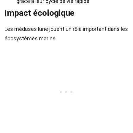
grâce à leur cycle de vie rapide.
Impact écologique
Les méduses lune jouent un rôle important dans les
écosystèmes marins.