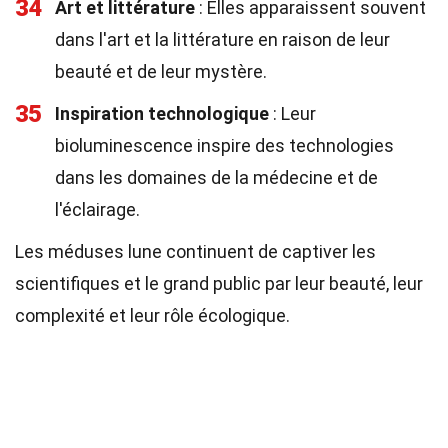
34
Art et littérature
: Elles apparaissent souvent
dans l'art et la littérature en raison de leur
beauté et de leur mystère.
35
Inspiration technologique
: Leur
bioluminescence inspire des technologies
dans les domaines de la médecine et de
l'éclairage.
Les méduses lune continuent de captiver les
scientifiques et le grand public par leur beauté, leur
complexité et leur rôle écologique.