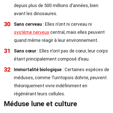
depuis plus de 500 millions d'années, bien
avant les dinosaures.
30
Sans cerveau
: Elles n'ont ni cerveau ni
système nerveux
central, mais elles peuvent
quand même réagir à leur environnement.
31
Sans cœur
: Elles n'ont pas de cœur, leur corps
étant principalement composé d'eau.
32
Immortalité biologique
: Certaines espèces de
méduses, comme Turritopsis dohrnii, peuvent
théoriquement vivre indéfiniment en
régénérant leurs cellules.
Méduse lune et culture