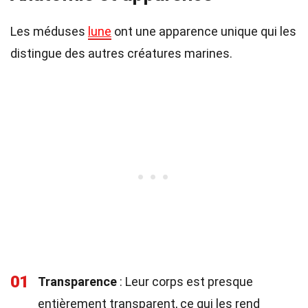
Les méduses
lune
ont une apparence unique qui les
distingue des autres créatures marines.
01
Transparence
: Leur corps est presque
entièrement transparent, ce qui les rend