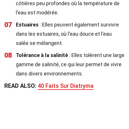
côtières peu profondes où la température de
l'eau est modérée.
07
Estuaires
: Elles peuvent également survivre
dans les estuaires, où l'eau douce et l'eau
salée se mélangent.
08
Tolérance à la salinité
: Elles tolèrent une large
gamme de salinité, ce qui leur permet de vivre
dans divers environnements.
READ ALSO:
40 Faits Sur Diatryma