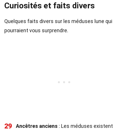
Curiosités et faits divers
Quelques faits divers sur les méduses lune qui
pourraient vous surprendre.
29
Ancêtres anciens
: Les méduses existent