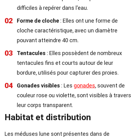
difficiles à repérer dans l'eau.
02
Forme de cloche
: Elles ont une forme de
cloche caractéristique, avec un diamètre
pouvant atteindre 40 cm.
03
Tentacules
: Elles possèdent de nombreux
tentacules fins et courts autour de leur
bordure, utilisés pour capturer des proies.
04
Gonades visibles
: Les
gonades
, souvent de
couleur rose ou violette, sont visibles à travers
leur corps transparent.
Habitat et distribution
Les méduses lune sont présentes dans de