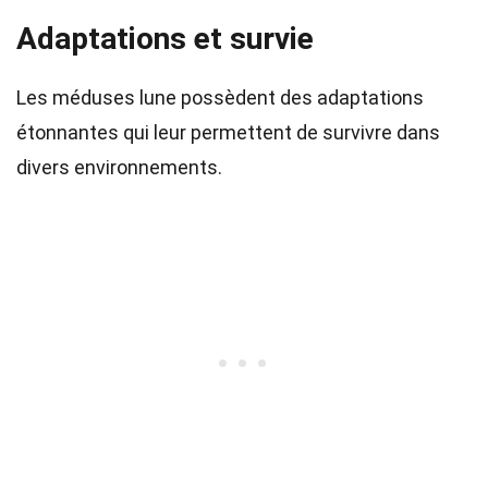
Adaptations et survie
Les méduses lune possèdent des adaptations
étonnantes qui leur permettent de survivre dans
divers environnements.