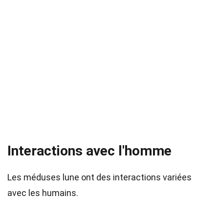
Interactions avec l'homme
Les méduses lune ont des interactions variées
avec les humains.