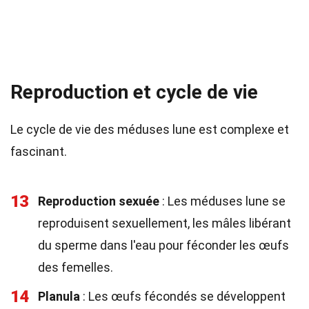
Reproduction et cycle de vie
Le cycle de vie des méduses lune est complexe et
fascinant.
13
Reproduction sexuée
: Les méduses lune se
reproduisent sexuellement, les mâles libérant
du sperme dans l'eau pour féconder les œufs
des femelles.
14
Planula
: Les œufs fécondés se développent