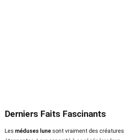
Derniers Faits Fascinants
Les
méduses lune
sont vraiment des créatures