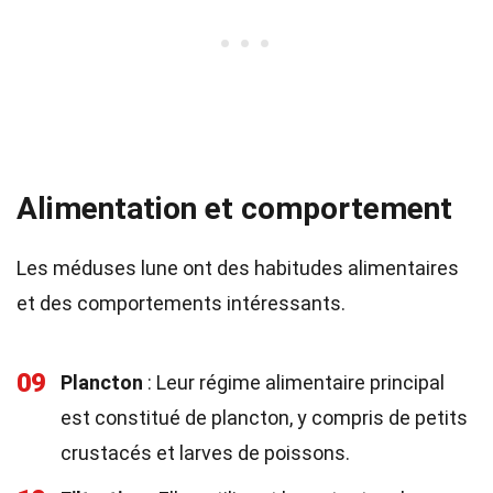
Alimentation et comportement
Les méduses lune ont des habitudes alimentaires
et des comportements intéressants.
09
Plancton
: Leur régime alimentaire principal
est constitué de plancton, y compris de petits
crustacés et larves de poissons.