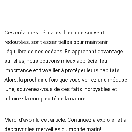
Ces créatures délicates, bien que souvent
redoutées, sont essentielles pour maintenir
l'équilibre de nos océans. En apprenant davantage
sur elles, nous pouvons mieux apprécier leur
importance et travailler à protéger leurs habitats.
Alors, la prochaine fois que vous verrez une méduse
lune, souvenez-vous de ces faits incroyables et
admirez la complexité de la nature.
Merci d'avoir lu cet article. Continuez à explorer et à
découvrir les merveilles du monde marin!