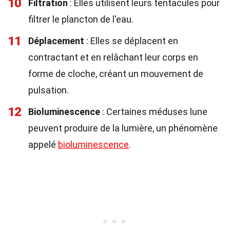
10
Filtration
: Elles utilisent leurs tentacules pour
filtrer le plancton de l'eau.
11
Déplacement
: Elles se déplacent en
contractant et en relâchant leur corps en
forme de cloche, créant un mouvement de
pulsation.
12
Bioluminescence
: Certaines méduses lune
peuvent produire de la lumière, un phénomène
appelé
bioluminescence
.