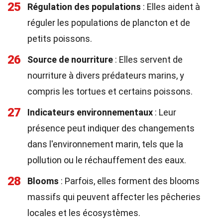
25
Régulation des populations
: Elles aident à
réguler les populations de plancton et de
petits poissons.
26
Source de nourriture
: Elles servent de
nourriture à divers prédateurs marins, y
compris les tortues et certains poissons.
27
Indicateurs environnementaux
: Leur
présence peut indiquer des changements
dans l'environnement marin, tels que la
pollution ou le réchauffement des eaux.
28
Blooms
: Parfois, elles forment des blooms
massifs qui peuvent affecter les pêcheries
locales et les écosystèmes.