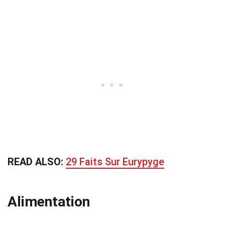
READ ALSO:
29 Faits Sur Eurypyge
Alimentation