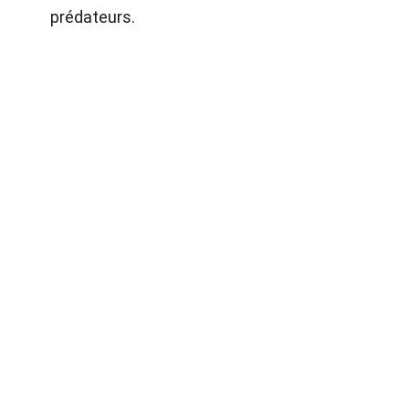
prédateurs.