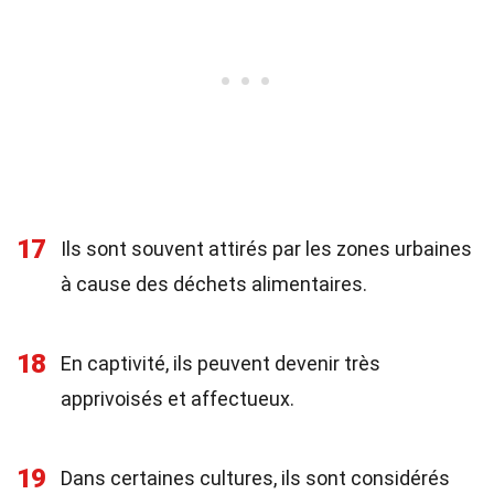
17
Ils sont souvent attirés par les zones urbaines
à cause des déchets alimentaires.
18
En captivité, ils peuvent devenir très
apprivoisés et affectueux.
19
Dans certaines cultures, ils sont considérés