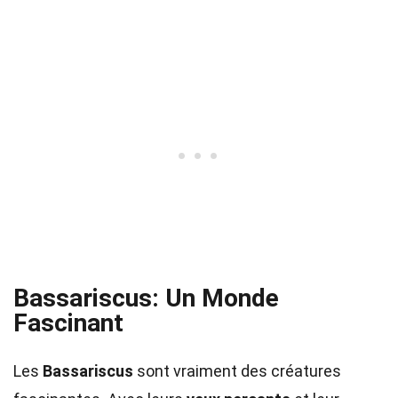
Bassariscus: Un Monde
Fascinant
Les
Bassariscus
sont vraiment des créatures