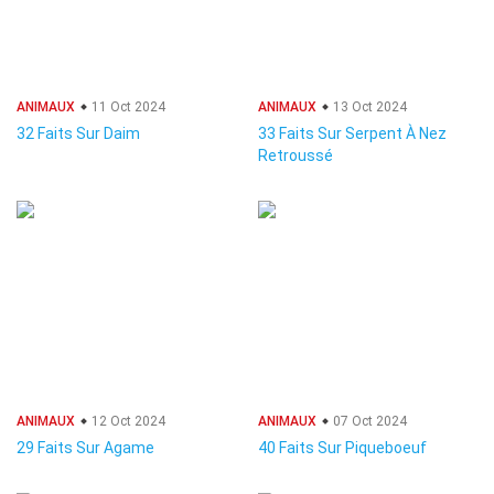
ANIMAUX
11 Oct 2024
ANIMAUX
13 Oct 2024
32 Faits Sur Daim
33 Faits Sur Serpent À Nez
Retroussé
ANIMAUX
12 Oct 2024
ANIMAUX
07 Oct 2024
29 Faits Sur Agame
40 Faits Sur Piqueboeuf