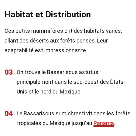
Habitat et Distribution
Ces petits mammifères ont des habitats variés,
allant des déserts aux forêts denses. Leur
adaptabilité est impressionnante.
03
On trouve le Bassariscus astutus
principalement dans le sud-ouest des États-
Unis et le nord du Mexique.
04
Le Bassariscus sumichrasti vit dans les forêts
tropicales du Mexique jusqu'au
Panama
.