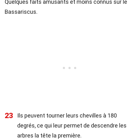
Quelques faits amusants et moins connus sur le
Bassariscus.
23
Ils peuvent tourner leurs chevilles à 180
degrés, ce qui leur permet de descendre les
arbres la tête la première.