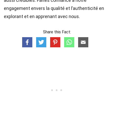
aussi crédibles. Faites confiance à notre
engagement envers la qualité et l’authenticité en
explorant et en apprenant avec nous.
Share this Fact: