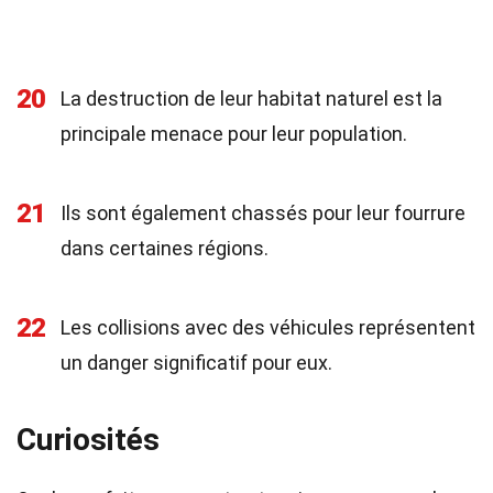
20
La destruction de leur habitat naturel est la
principale menace pour leur population.
21
Ils sont également chassés pour leur fourrure
dans certaines régions.
22
Les collisions avec des véhicules représentent
un danger significatif pour eux.
Curiosités