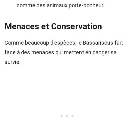
comme des animaux porte-bonheur.
Menaces et Conservation
Comme beaucoup d'espèces, le Bassariscus fait
face à des menaces qui mettent en danger sa
survie.