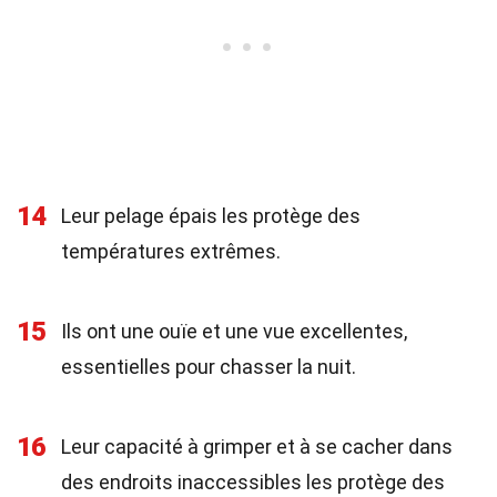
14
Leur pelage épais les protège des
températures extrêmes.
15
Ils ont une ouïe et une vue excellentes,
essentielles pour chasser la nuit.
16
Leur capacité à grimper et à se cacher dans
des endroits inaccessibles les protège des