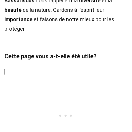
Bassariscus
nous rappellent la
diversité
et la
beauté
de la nature. Gardons à l'esprit leur
importance
et faisons de notre mieux pour les
protéger.
Cette page vous a-t-elle été utile?