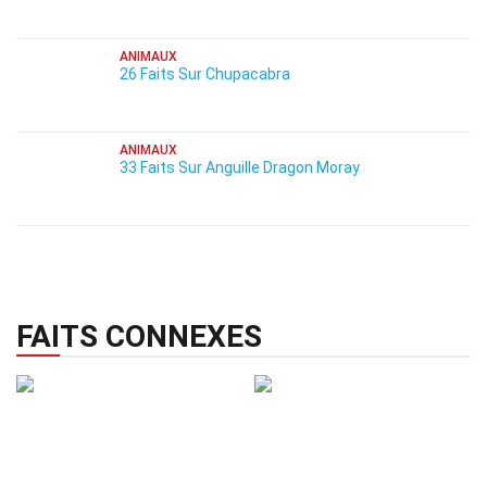
ANIMAUX
26 Faits Sur Chupacabra
ANIMAUX
33 Faits Sur Anguille Dragon Moray
FAITS CONNEXES