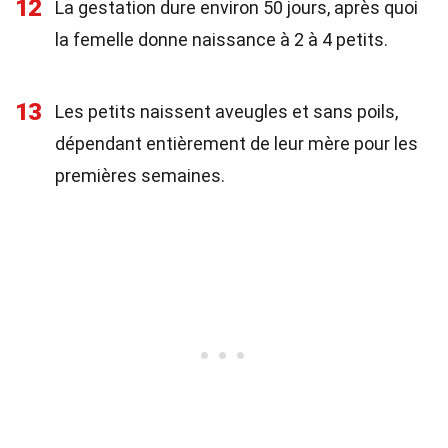
12
La gestation dure environ 50 jours, après quoi
la femelle donne naissance à 2 à 4 petits.
13
Les petits naissent aveugles et sans poils,
dépendant entièrement de leur mère pour les
premières semaines.