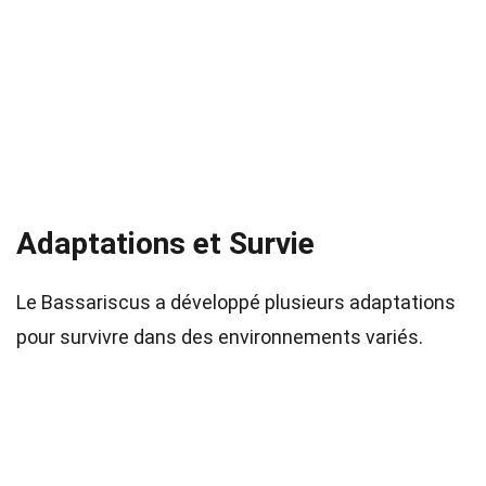
Adaptations et Survie
Le Bassariscus a développé plusieurs adaptations
pour survivre dans des environnements variés.