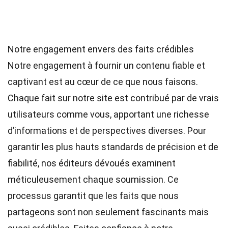
Notre engagement envers des faits crédibles
Notre engagement à fournir un contenu fiable et
captivant est au cœur de ce que nous faisons.
Chaque fait sur notre site est contribué par de vrais
utilisateurs comme vous, apportant une richesse
d’informations et de perspectives diverses. Pour
garantir les plus hauts
standards
de précision et de
fiabilité, nos
éditeurs
dévoués examinent
méticuleusement chaque soumission. Ce
processus garantit que les faits que nous
partageons sont non seulement fascinants mais