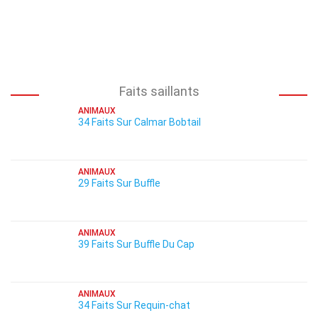
Faits saillants
ANIMAUX
34 Faits Sur Calmar Bobtail
ANIMAUX
29 Faits Sur Buffle
ANIMAUX
39 Faits Sur Buffle Du Cap
ANIMAUX
34 Faits Sur Requin-chat