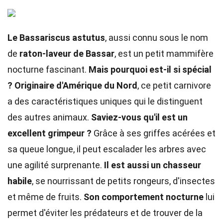
Le Bassariscus astutus
, aussi connu sous le nom
de
raton-laveur de Bassar
, est un petit mammifère
nocturne fascinant.
Mais pourquoi est-il si spécial
?
Originaire d'Amérique du Nord
, ce petit carnivore
a des caractéristiques uniques qui le distinguent
des autres animaux.
Saviez-vous qu'il est un
excellent grimpeur ?
Grâce à ses griffes acérées et
sa queue longue, il peut escalader les arbres avec
une agilité surprenante.
Il est aussi un chasseur
habile
, se nourrissant de petits rongeurs, d'insectes
et même de fruits.
Son comportement nocturne
lui
permet d'éviter les prédateurs et de trouver de la