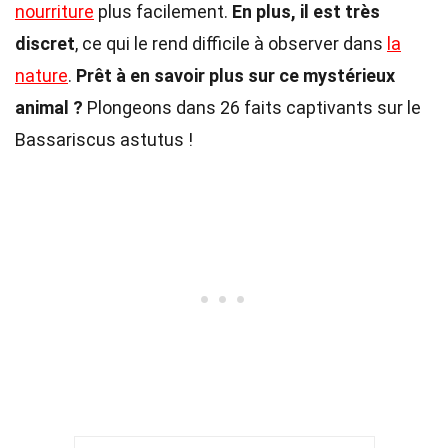
nourriture
plus facilement.
En plus, il est très
discret
, ce qui le rend difficile à observer dans
la
nature
.
Prêt à en savoir plus sur ce mystérieux
animal ?
Plongeons dans 26 faits captivants sur le
Bassariscus astutus !