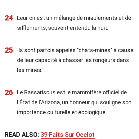
24
Leur cri est un mélange de miaulements et de
sifflements, souvent entendu la nuit.
25
Ils sont parfois appelés "chats-mines" à cause
de leur capacité à chasser les rongeurs dans
les mines.
26
Le Bassariscus est le mammifère officiel de
l'État de l'Arizona, un honneur qui souligne son
importance culturelle et écologique.
READ ALSO:
39 Faits Sur Ocelot