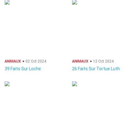
ANIMAUX
02 Oct 2024
ANIMAUX
12 Oct 2024
39 Faits Sur Loche
26 Faits Sur Tortue Luth