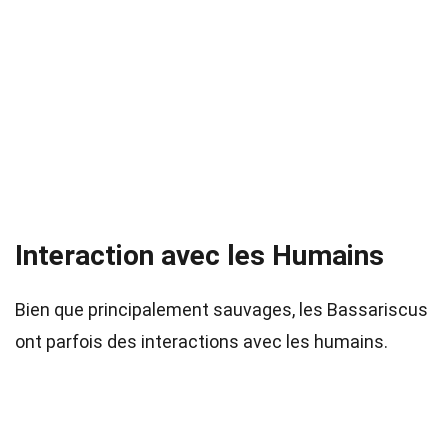
Interaction avec les Humains
Bien que principalement sauvages, les Bassariscus
ont parfois des interactions avec les humains.