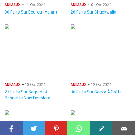
ANIMAUX
11 Oct 2024
ANIMAUX
01 Oct 2024
30 Faits Sur Écureuil Volant
26 Faits Sur Chuckwalla
ANIMAUX
13 Oct 2024
ANIMAUX
12 Oct 2024
27 Faits Sur Serpent À
36 Faits Sur Gecko À Crête
Sonnette Nain Décoloré