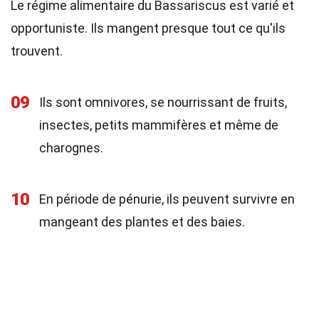
Le régime alimentaire du Bassariscus est varié et
opportuniste. Ils mangent presque tout ce qu'ils
trouvent.
09
Ils sont omnivores, se nourrissant de fruits,
insectes, petits mammifères et même de
charognes.
10
En période de pénurie, ils peuvent survivre en
mangeant des plantes et des baies.