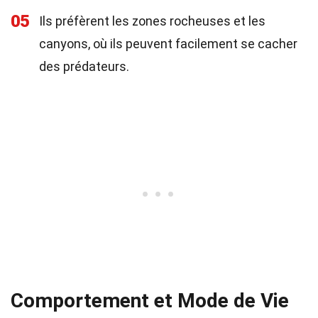
05
Ils préfèrent les zones rocheuses et les
canyons, où ils peuvent facilement se cacher
des prédateurs.
Comportement et Mode de Vie