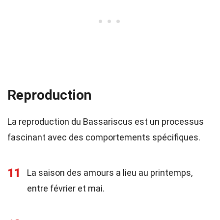
Reproduction
La reproduction du Bassariscus est un processus
fascinant avec des comportements spécifiques.
11
La saison des amours a lieu au printemps,
entre février et mai.