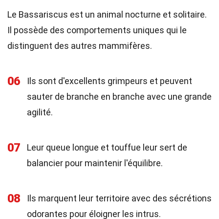
Le Bassariscus est un animal nocturne et solitaire.
Il possède des comportements uniques qui le
distinguent des autres mammifères.
06
Ils sont d'excellents grimpeurs et peuvent
sauter de branche en branche avec une grande
agilité.
07
Leur queue longue et touffue leur sert de
balancier pour maintenir l'équilibre.
08
Ils marquent leur territoire avec des sécrétions
odorantes pour éloigner les intrus.