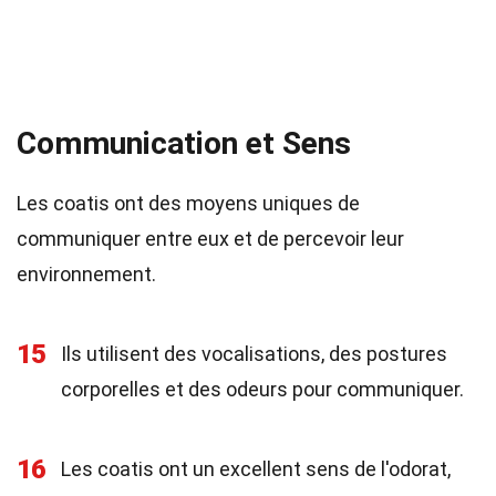
Communication et Sens
Les coatis ont des moyens uniques de
communiquer entre eux et de percevoir leur
environnement.
15
Ils utilisent des vocalisations, des postures
corporelles et des odeurs pour communiquer.
16
Les coatis ont un excellent sens de l'odorat,