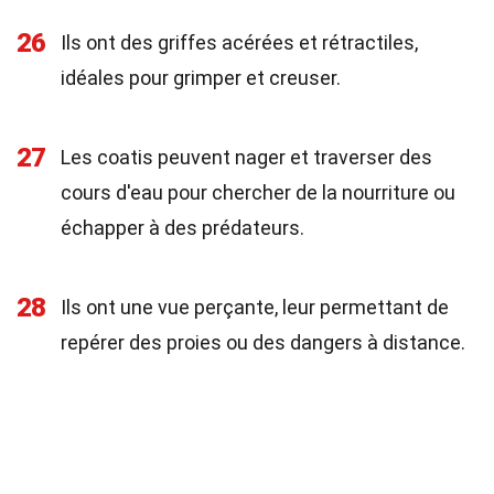
26
Ils ont des griffes acérées et rétractiles,
idéales pour grimper et creuser.
27
Les coatis peuvent nager et traverser des
cours d'eau pour chercher de la nourriture ou
échapper à des prédateurs.
28
Ils ont une vue perçante, leur permettant de
repérer des proies ou des dangers à distance.