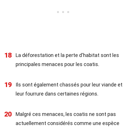
18
La déforestation et la perte d'habitat sont les
principales menaces pour les coatis.
19
Ils sont également chassés pour leur viande et
leur fourrure dans certaines régions.
20
Malgré ces menaces, les coatis ne sont pas
actuellement considérés comme une espèce