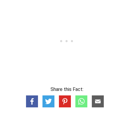
Share this Fact: