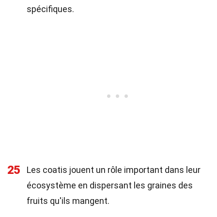
spécifiques.
25
Les coatis jouent un rôle important dans leur
écosystème en dispersant les graines des
fruits qu'ils mangent.