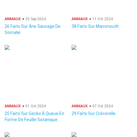
ANIMAUX
25 Sep 2024
ANIMAUX
11 Oct 2024
26 Faits Sur Âne Sauvage De
38 Faits Sur Mammouth
Somalie
ANIMAUX
01 Oct 2024
ANIMAUX
07 Oct 2024
25 Faits Sur Gecko À Queue En
29 Faits Sur Crécerelle
Forme De Feuille Satanique