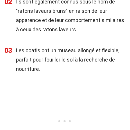
02
Ils sont également connus sous le nom de
"ratons laveurs bruns" en raison de leur
apparence et de leur comportement similaires
à ceux des ratons laveurs.
03
Les coatis ont un museau allongé et flexible,
parfait pour fouiller le sol à la recherche de
nourriture.