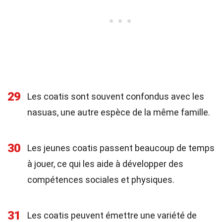
29
Les coatis sont souvent confondus avec les
nasuas, une autre espèce de la même famille.
30
Les jeunes coatis passent beaucoup de temps
à jouer, ce qui les aide à développer des
compétences sociales et physiques.
31
Les coatis peuvent émettre une variété de