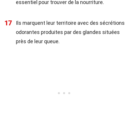
essentiel pour trouver de la nourriture.
17
Ils marquent leur territoire avec des sécrétions
odorantes produites par des glandes situées
près de leur queue.