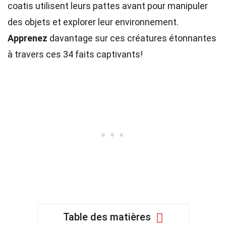
coatis utilisent leurs pattes avant pour manipuler
des objets et explorer leur environnement.
Apprenez
davantage sur ces créatures étonnantes
à travers ces 34 faits captivants!
Table des matières