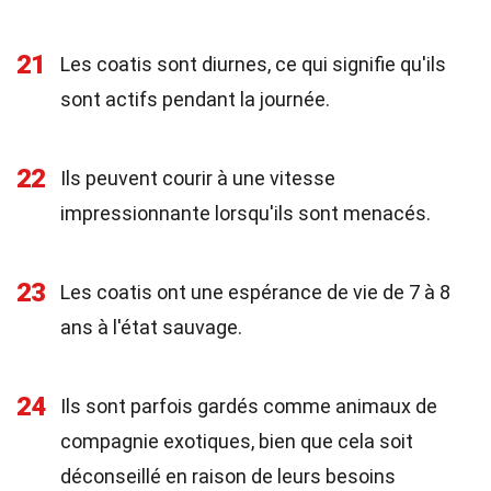
21
Les coatis sont diurnes, ce qui signifie qu'ils
sont actifs pendant la journée.
22
Ils peuvent courir à une vitesse
impressionnante lorsqu'ils sont menacés.
23
Les coatis ont une espérance de vie de 7 à 8
ans à l'état sauvage.
24
Ils sont parfois gardés comme animaux de
compagnie exotiques, bien que cela soit
déconseillé en raison de leurs besoins