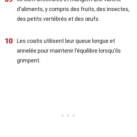
d'aliments, y compris des fruits, des insectes,
des petits vertébrés et des œufs.
10
Les coatis utilisent leur queue longue et
annelée pour maintenir l'équilibre lorsqu'ils
grimpent.