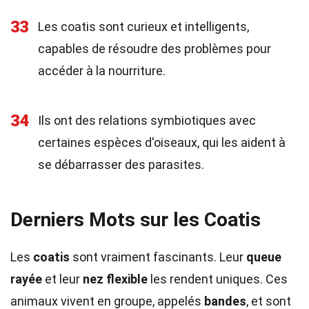
33
Les coatis sont curieux et intelligents,
capables de résoudre des problèmes pour
accéder à la nourriture.
34
Ils ont des relations symbiotiques avec
certaines espèces d'oiseaux, qui les aident à
se débarrasser des parasites.
Derniers Mots sur les Coatis
Les
coatis
sont vraiment fascinants. Leur
queue
rayée
et leur
nez flexible
les rendent uniques. Ces
animaux vivent en groupe, appelés
bandes
, et sont