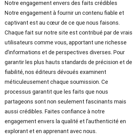
Notre engagement envers des faits crédibles
Notre engagement à fournir un contenu fiable et
captivant est au cœur de ce que nous faisons.
Chaque fait sur notre site est contribué par de vrais
utilisateurs comme vous, apportant une richesse
d’informations et de perspectives diverses. Pour
garantir les plus hauts
standards
de précision et de
fiabilité, nos
éditeurs
dévoués examinent
méticuleusement chaque soumission. Ce
processus garantit que les faits que nous
partageons sont non seulement fascinants mais
aussi crédibles. Faites confiance à notre
engagement envers la qualité et l’authenticité en
explorant et en apprenant avec nous.