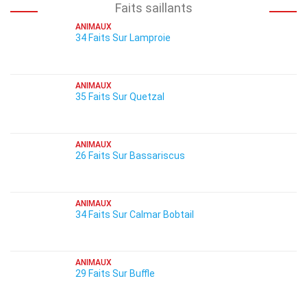
Faits saillants
ANIMAUX
34 Faits Sur Lamproie
ANIMAUX
35 Faits Sur Quetzal
ANIMAUX
26 Faits Sur Bassariscus
ANIMAUX
34 Faits Sur Calmar Bobtail
ANIMAUX
29 Faits Sur Buffle