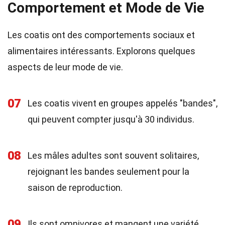
Comportement et Mode de Vie
Les coatis ont des comportements sociaux et
alimentaires intéressants. Explorons quelques
aspects de leur mode de vie.
07
Les coatis vivent en groupes appelés "bandes",
qui peuvent compter jusqu'à 30 individus.
08
Les mâles adultes sont souvent solitaires,
rejoignant les bandes seulement pour la
saison de reproduction.
09
Ils sont omnivores et mangent une variété