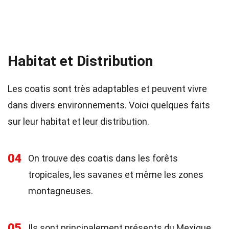
Habitat et Distribution
Les coatis sont très adaptables et peuvent vivre
dans divers environnements. Voici quelques faits
sur leur habitat et leur distribution.
04
On trouve des coatis dans les forêts
tropicales, les savanes et même les zones
montagneuses.
05
Ils sont principalement présents du Mexique