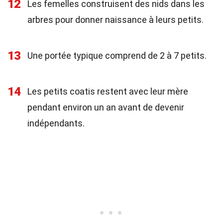
12
Les femelles construisent des nids dans les
arbres pour donner naissance à leurs petits.
13
Une portée typique comprend de 2 à 7 petits.
14
Les petits coatis restent avec leur mère
pendant environ un an avant de devenir
indépendants.