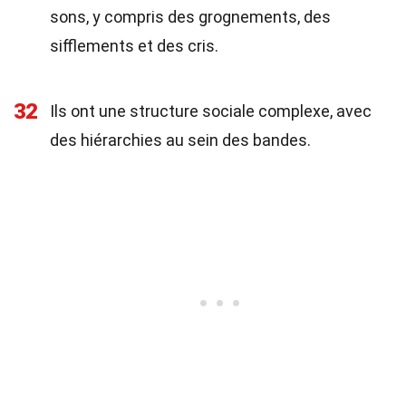
sons, y compris des grognements, des
sifflements et des cris.
32
Ils ont une structure sociale complexe, avec
des hiérarchies au sein des bandes.