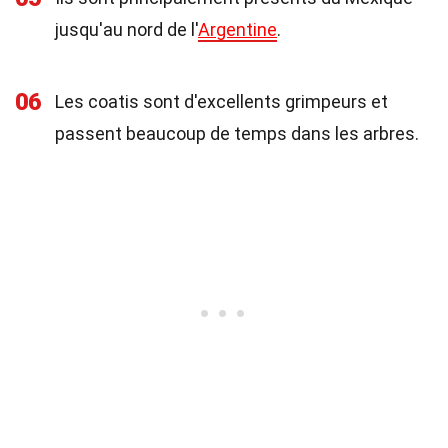
jusqu'au nord de l'
Argentine
.
06
Les coatis sont d'excellents grimpeurs et
passent beaucoup de temps dans les arbres.