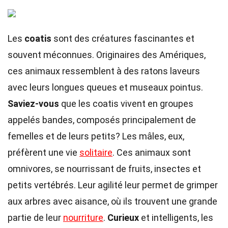
Les
coatis
sont des créatures fascinantes et
souvent méconnues. Originaires des Amériques,
ces animaux ressemblent à des ratons laveurs
avec leurs longues queues et museaux pointus.
Saviez-vous
que les coatis vivent en groupes
appelés bandes, composés principalement de
femelles et de leurs petits? Les mâles, eux,
préfèrent une vie
solitaire
. Ces animaux sont
omnivores, se nourrissant de fruits, insectes et
petits vertébrés. Leur agilité leur permet de grimper
aux arbres avec aisance, où ils trouvent une grande
partie de leur
nourriture
.
Curieux
et intelligents, les