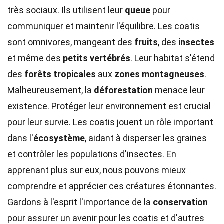
très sociaux. Ils utilisent leur
queue
pour
communiquer et maintenir l'équilibre. Les coatis
sont omnivores, mangeant des
fruits
, des
insectes
et même des
petits vertébrés
. Leur habitat s'étend
des
forêts tropicales
aux
zones montagneuses
.
Malheureusement, la
déforestation
menace leur
existence. Protéger leur environnement est crucial
pour leur survie. Les coatis jouent un rôle important
dans l'
écosystème
, aidant à disperser les graines
et contrôler les populations d'insectes. En
apprenant plus sur eux, nous pouvons mieux
comprendre et apprécier ces créatures étonnantes.
Gardons à l'esprit l'importance de la
conservation
pour assurer un avenir pour les coatis et d'autres