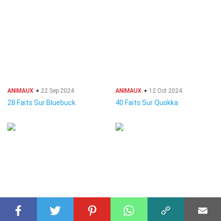
ANIMAUX
22 Sep 2024
ANIMAUX
12 Oct 2024
28 Faits Sur Bluebuck
40 Faits Sur Quokka