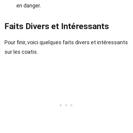
en danger.
Faits Divers et Intéressants
Pour finir, voici quelques faits divers et intéressants
sur les coatis.