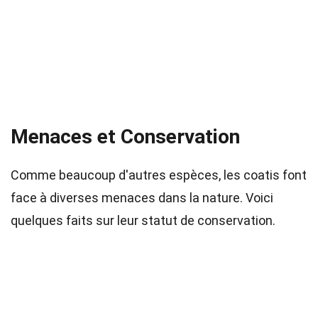
Menaces et Conservation
Comme beaucoup d'autres espèces, les coatis font
face à diverses menaces dans la nature. Voici
quelques faits sur leur statut de conservation.