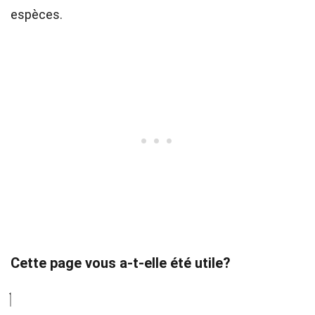
espèces.
Cette page vous a-t-elle été utile?