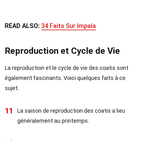
READ ALSO:
34 Faits Sur Impala
Reproduction et Cycle de Vie
La reproduction et le cycle de vie des coatis sont
également fascinants. Voici quelques faits à ce
sujet.
11
La saison de reproduction des coatis a lieu
généralement au printemps.