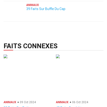
ANIMAUX
39 Faits Sur Buffle Du Cap
FAITS CONNEXES
ANIMAUX
09 Oct 2024
ANIMAUX
06 Oct 2024