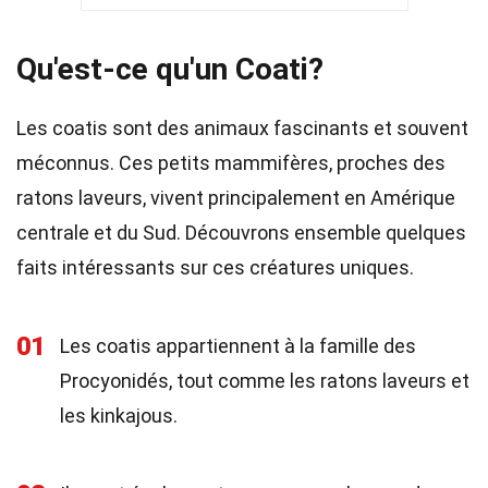
Qu'est-ce qu'un Coati?
Les coatis sont des animaux fascinants et souvent
méconnus. Ces petits mammifères, proches des
ratons laveurs, vivent principalement en Amérique
centrale et du Sud. Découvrons ensemble quelques
faits intéressants sur ces créatures uniques.
01
Les coatis appartiennent à la famille des
Procyonidés, tout comme les ratons laveurs et
les kinkajous.