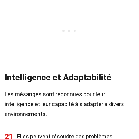
Intelligence et Adaptabilité
Les mésanges sont reconnues pour leur
intelligence et leur capacité à s'adapter à divers
environnements.
21
Elles peuvent résoudre des problèmes