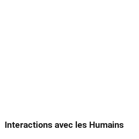
Interactions avec les Humains