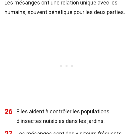
Les mésanges ont une relation unique avec les
humains, souvent bénéfique pour les deux parties.
26
Elles aident à contrôler les populations
d'insectes nuisibles dans les jardins.
27
Les mésanges sont des visiteurs fréquents