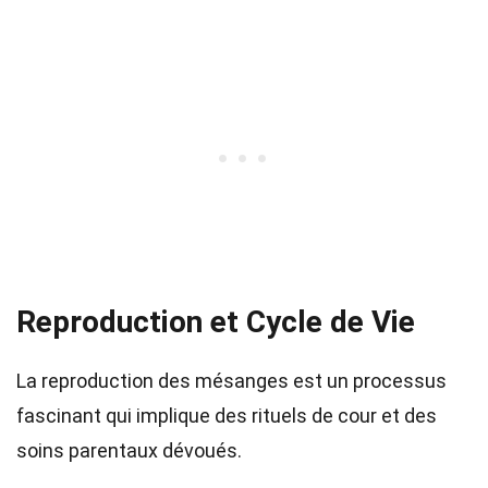
Reproduction et Cycle de Vie
La reproduction des mésanges est un processus
fascinant qui implique des rituels de cour et des
soins parentaux dévoués.