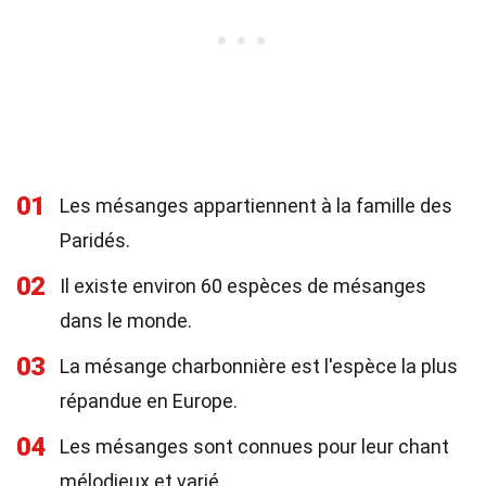
01
Les mésanges appartiennent à la famille des
Paridés.
02
Il existe environ 60 espèces de mésanges
dans le monde.
03
La mésange charbonnière est l'espèce la plus
répandue en Europe.
04
Les mésanges sont connues pour leur chant
mélodieux et varié.