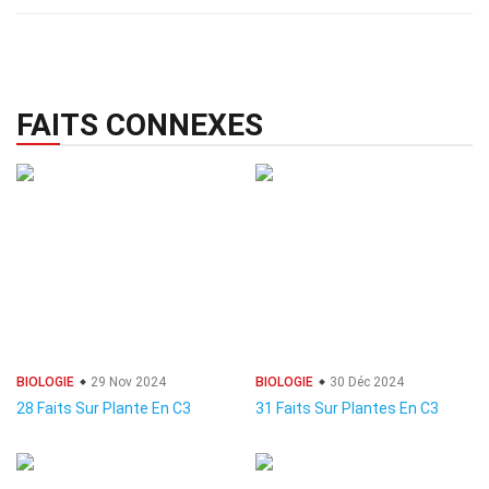
FAITS CONNEXES
BIOLOGIE
29 Nov 2024
BIOLOGIE
30 Déc 2024
28 Faits Sur Plante En C3
31 Faits Sur Plantes En C3