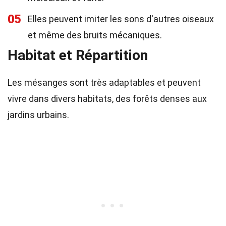
05
Elles peuvent imiter les sons d'autres oiseaux
et même des bruits mécaniques.
Habitat et Répartition
Les mésanges sont très adaptables et peuvent
vivre dans divers habitats, des forêts denses aux
jardins urbains.