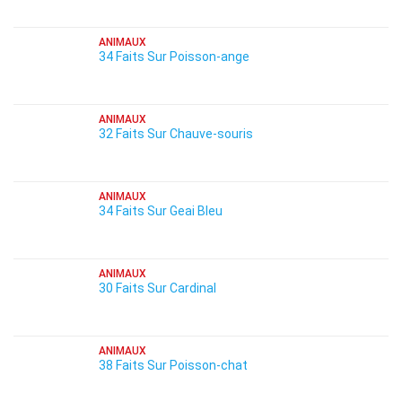
ANIMAUX
34 Faits Sur Poisson-ange
ANIMAUX
32 Faits Sur Chauve-souris
ANIMAUX
34 Faits Sur Geai Bleu
ANIMAUX
30 Faits Sur Cardinal
ANIMAUX
38 Faits Sur Poisson-chat