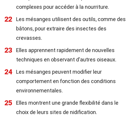
complexes pour accéder à la nourriture.
22
Les mésanges utilisent des outils, comme des
bâtons, pour extraire des insectes des
crevasses.
23
Elles apprennent rapidement de nouvelles
techniques en observant d'autres oiseaux.
24
Les mésanges peuvent modifier leur
comportement en fonction des conditions
environnementales.
25
Elles montrent une grande flexibilité dans le
choix de leurs sites de nidification.