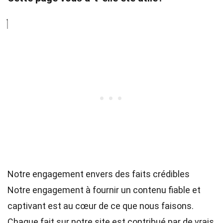
Notre engagement envers des faits crédibles
Notre engagement à fournir un contenu fiable et
captivant est au cœur de ce que nous faisons.
Chaque fait sur notre site est contribué par de vrais