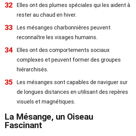
32
Elles ont des plumes spéciales qui les aident à
rester au chaud en hiver.
33
Les mésanges charbonnières peuvent
reconnaître les visages humains.
34
Elles ont des comportements sociaux
complexes et peuvent former des groupes
hiérarchisés.
35
Les mésanges sont capables de naviguer sur
de longues distances en utilisant des repères
visuels et magnétiques.
La Mésange, un Oiseau
Fascinant