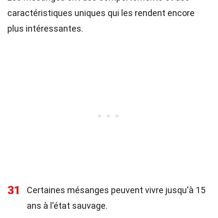
caractéristiques uniques qui les rendent encore
plus intéressantes.
31
Certaines mésanges peuvent vivre jusqu'à 15
ans à l'état sauvage.