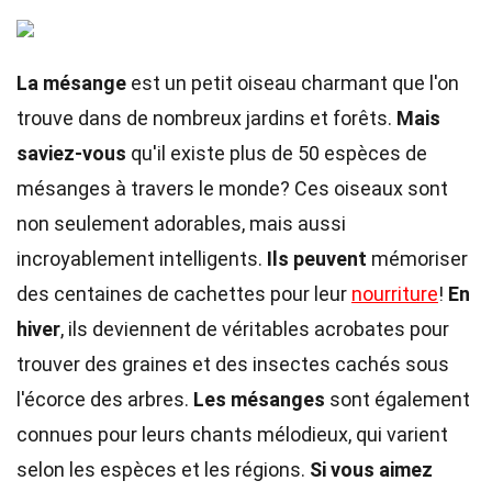
La mésange
est un petit oiseau charmant que l'on
trouve dans de nombreux jardins et forêts.
Mais
saviez-vous
qu'il existe plus de 50 espèces de
mésanges à travers le monde? Ces oiseaux sont
non seulement adorables, mais aussi
incroyablement intelligents.
Ils peuvent
mémoriser
des centaines de cachettes pour leur
nourriture
!
En
hiver
, ils deviennent de véritables acrobates pour
trouver des graines et des insectes cachés sous
l'écorce des arbres.
Les mésanges
sont également
connues pour leurs chants mélodieux, qui varient
selon les espèces et les régions.
Si vous aimez