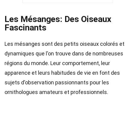
Les Mésanges: Des Oiseaux
Fascinants
Les mésanges sont des petits oiseaux colorés et
dynamiques que l'on trouve dans de nombreuses
régions du monde. Leur comportement, leur
apparence et leurs habitudes de vie en font des
sujets d'observation passionnants pour les
ornithologues amateurs et professionnels.