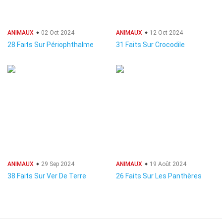
ANIMAUX
02 Oct 2024
ANIMAUX
12 Oct 2024
28 Faits Sur Périophthalme
31 Faits Sur Crocodile
ANIMAUX
29 Sep 2024
ANIMAUX
19 Août 2024
38 Faits Sur Ver De Terre
26 Faits Sur Les Panthères