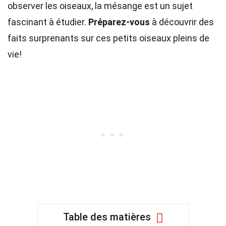
observer les oiseaux, la mésange est un sujet
fascinant à étudier.
Préparez-vous
à découvrir des
faits surprenants sur ces petits oiseaux pleins de
vie!
Table des matières