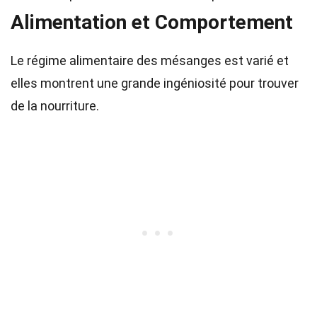
Alimentation et Comportement
Le régime alimentaire des mésanges est varié et
elles montrent une grande ingéniosité pour trouver
de la nourriture.