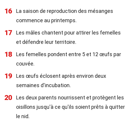
16
La saison de reproduction des mésanges
commence au printemps.
17
Les mâles chantent pour attirer les femelles
et défendre leur territoire.
18
Les femelles pondent entre 5 et 12 œufs par
couvée.
19
Les œufs éclosent après environ deux
semaines d'incubation.
20
Les deux parents nourrissent et protègent les
oisillons jusqu'à ce qu'ils soient prêts à quitter
le nid.