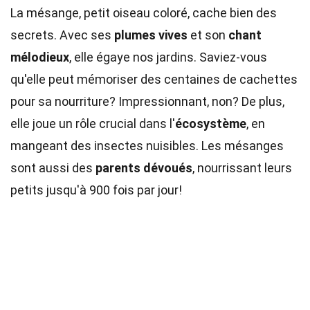
La mésange, petit oiseau coloré, cache bien des
secrets. Avec ses
plumes vives
et son
chant
mélodieux
, elle égaye nos jardins. Saviez-vous
qu'elle peut mémoriser des centaines de cachettes
pour sa nourriture? Impressionnant, non? De plus,
elle joue un rôle crucial dans l'
écosystème
, en
mangeant des insectes nuisibles. Les mésanges
sont aussi des
parents dévoués
, nourrissant leurs
petits jusqu'à 900 fois par jour!