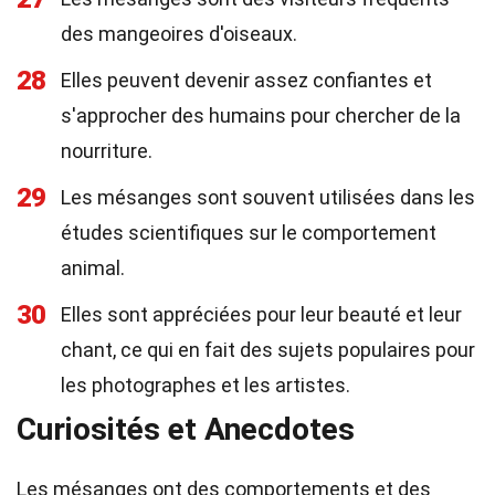
des mangeoires d'oiseaux.
28
Elles peuvent devenir assez confiantes et
s'approcher des humains pour chercher de la
nourriture.
29
Les mésanges sont souvent utilisées dans les
études scientifiques sur le comportement
animal.
30
Elles sont appréciées pour leur beauté et leur
chant, ce qui en fait des sujets populaires pour
les photographes et les artistes.
Curiosités et Anecdotes
Les mésanges ont des comportements et des