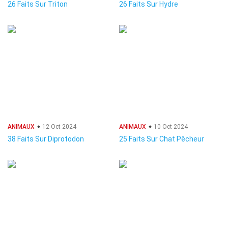
26 Faits Sur Triton
26 Faits Sur Hydre
ANIMAUX
12 Oct 2024
ANIMAUX
10 Oct 2024
38 Faits Sur Diprotodon
25 Faits Sur Chat Pêcheur