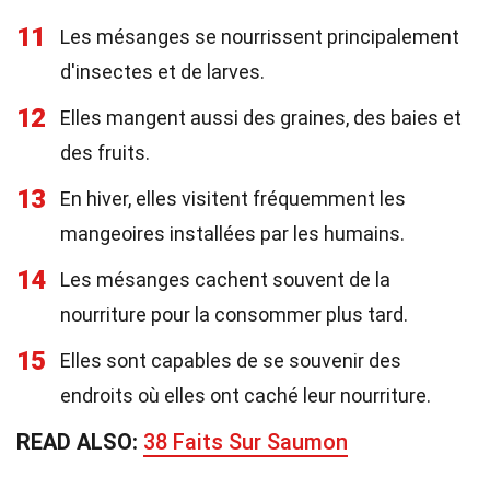
11
Les mésanges se nourrissent principalement
d'insectes et de larves.
12
Elles mangent aussi des graines, des baies et
des fruits.
13
En hiver, elles visitent fréquemment les
mangeoires installées par les humains.
14
Les mésanges cachent souvent de la
nourriture pour la consommer plus tard.
15
Elles sont capables de se souvenir des
endroits où elles ont caché leur nourriture.
READ ALSO:
38 Faits Sur Saumon