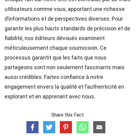
utilisateurs comme vous, apportant une richesse
d’informations et de perspectives diverses. Pour
garantir les plus hauts
standards
de précision et de
fiabilité, nos
éditeurs
dévoués examinent
méticuleusement chaque soumission. Ce
processus garantit que les faits que nous
partageons sont non seulement fascinants mais
aussi crédibles. Faites confiance à notre
engagement envers la qualité et l’authenticité en
explorant et en apprenant avec nous.
Share this Fact: