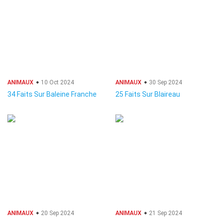
ANIMAUX
10 Oct 2024
ANIMAUX
30 Sep 2024
34 Faits Sur Baleine Franche
25 Faits Sur Blaireau
ANIMAUX
20 Sep 2024
ANIMAUX
21 Sep 2024