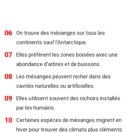
06
On trouve des mésanges sur tous les
continents sauf l'Antarctique.
07
Elles préfèrent les zones boisées avec une
abondance d'arbres et de buissons.
08
Les mésanges peuvent nicher dans des
cavités naturelles ou artificielles.
09
Elles utilisent souvent des nichoirs installés
par les humains.
10
Certaines espèces de mésanges migrent en
hiver pour trouver des climats plus cléments.