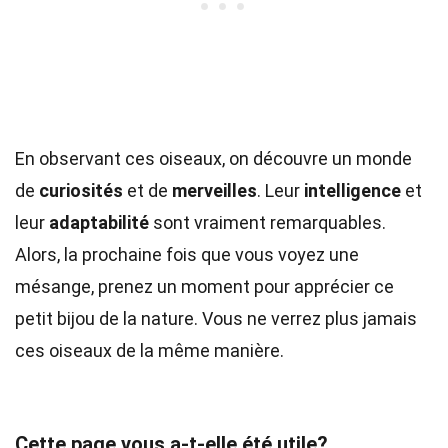
En observant ces oiseaux, on découvre un monde
de
curiosités
et de
merveilles
. Leur
intelligence
et
leur
adaptabilité
sont vraiment remarquables.
Alors, la prochaine fois que vous voyez une
mésange, prenez un moment pour apprécier ce
petit bijou de la nature. Vous ne verrez plus jamais
ces oiseaux de la même manière.
Cette page vous a-t-elle été utile?