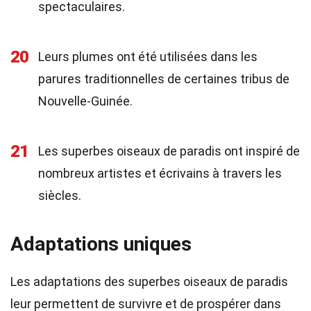
spectaculaires.
20
Leurs plumes ont été utilisées dans les
parures traditionnelles de certaines tribus de
Nouvelle-Guinée.
21
Les superbes oiseaux de paradis ont inspiré de
nombreux artistes et écrivains à travers les
siècles.
Adaptations uniques
Les adaptations des superbes oiseaux de paradis
leur permettent de survivre et de prospérer dans