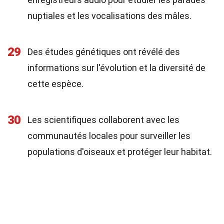
nuptiales et les vocalisations des mâles.
29
Des études génétiques ont révélé des
informations sur l'évolution et la diversité de
cette espèce.
30
Les scientifiques collaborent avec les
communautés locales pour surveiller les
populations d'oiseaux et protéger leur habitat.