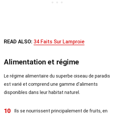
READ ALSO:
34 Faits Sur Lamproie
Alimentation et régime
Le régime alimentaire du superbe oiseau de paradis
est varié et comprend une gamme d'aliments
disponibles dans leur habitat naturel.
10
Ils se nourrissent principalement de fruits, en