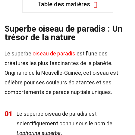
Table des matières
Superbe oiseau de paradis : Un
trésor de la nature
Le superbe
oiseau de paradis
est l'une des
créatures les plus fascinantes de la planète.
Originaire de la Nouvelle-Guinée, cet oiseau est
célèbre pour ses couleurs éclatantes et ses
comportements de parade nuptiale uniques.
01
Le superbe oiseau de paradis est
scientifiquement connu sous le nom de
Lophorina superba
.