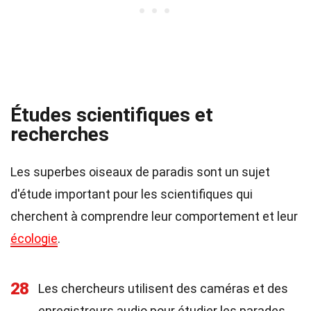
Études scientifiques et
recherches
Les superbes oiseaux de paradis sont un sujet
d'étude important pour les scientifiques qui
cherchent à comprendre leur comportement et leur
écologie
.
28
Les chercheurs utilisent des caméras et des
enregistreurs audio pour étudier les parades