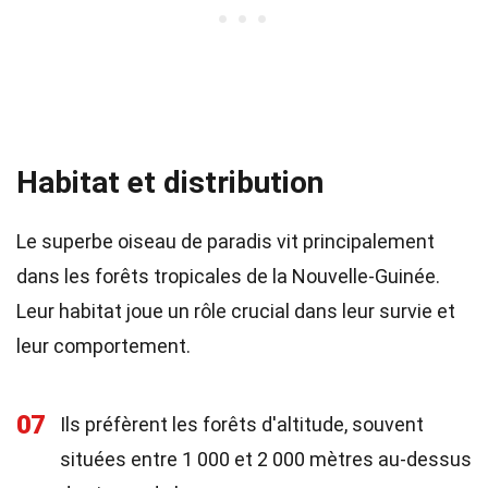
Habitat et distribution
Le superbe oiseau de paradis vit principalement
dans les forêts tropicales de la Nouvelle-Guinée.
Leur habitat joue un rôle crucial dans leur survie et
leur comportement.
07
Ils préfèrent les forêts d'altitude, souvent
situées entre 1 000 et 2 000 mètres au-dessus