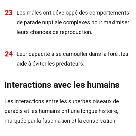
23
Les mâles ont développé des comportements
de parade nuptiale complexes pour maximiser
leurs chances de reproduction.
24
Leur capacité à se camoufler dans la forêt les
aide à éviter les prédateurs.
Interactions avec les humains
Les interactions entre les superbes oiseaux de
paradis et les humains ont une longue histoire,
marquée par la fascination et la conservation.