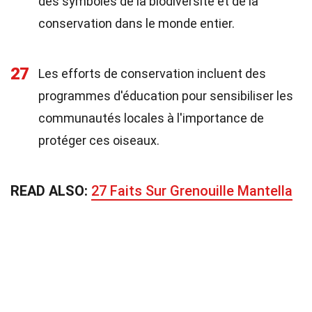
des symboles de la biodiversité et de la
conservation dans le monde entier.
27
Les efforts de conservation incluent des
programmes d'éducation pour sensibiliser les
communautés locales à l'importance de
protéger ces oiseaux.
READ ALSO:
27 Faits Sur Grenouille Mantella