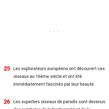
25
Les explorateurs européens ont découvert ces
oiseaux au 16ème siècle et ont été
immédiatement fascinés par leur beauté.
26
Les superbes oiseaux de paradis sont devenus