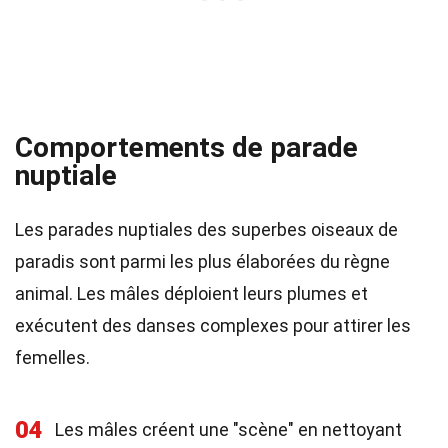
Comportements de parade
nuptiale
Les parades nuptiales des superbes oiseaux de
paradis sont parmi les plus élaborées du règne
animal. Les mâles déploient leurs plumes et
exécutent des danses complexes pour attirer les
femelles.
04
Les mâles créent une "scène" en nettoyant