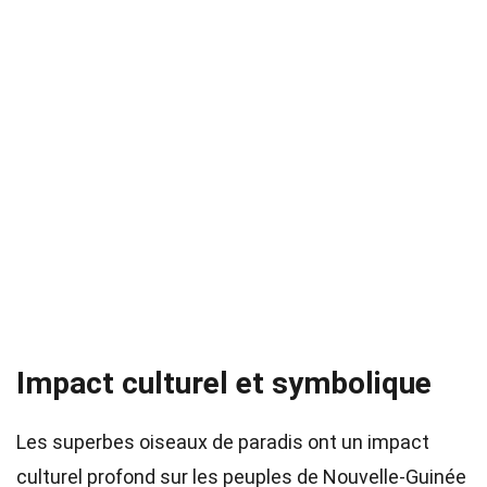
Impact culturel et symbolique
Les superbes oiseaux de paradis ont un impact
culturel profond sur les peuples de Nouvelle-Guinée