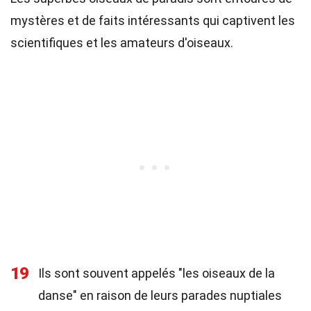
mystères et de faits intéressants qui captivent les
scientifiques et les amateurs d'oiseaux.
19
Ils sont souvent appelés "les oiseaux de la
danse" en raison de leurs parades nuptiales