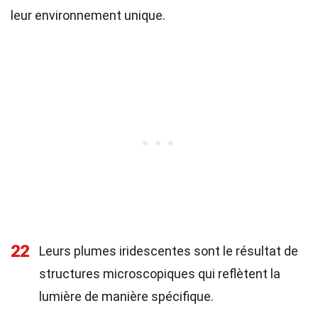
leur environnement unique.
22
Leurs plumes iridescentes sont le résultat de
structures microscopiques qui reflètent la
lumière de manière spécifique.