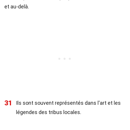
et au-delà.
31
Ils sont souvent représentés dans l'art et les
légendes des tribus locales.