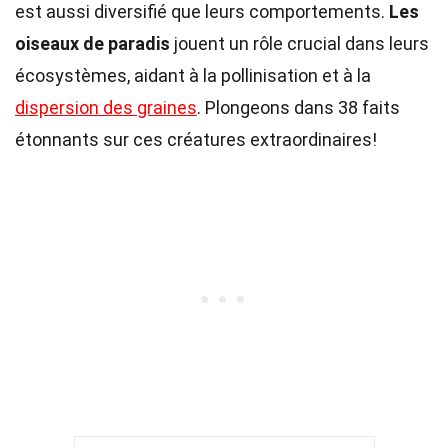
est aussi diversifié que leurs comportements.
Les
oiseaux de paradis
jouent un rôle crucial dans leurs
écosystèmes, aidant à la pollinisation et à la
dispersion des graines
. Plongeons dans 38 faits
étonnants sur ces créatures extraordinaires!