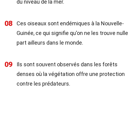
du niveau de la mer.
08
Ces oiseaux sont endémiques à la Nouvelle-
Guinée, ce qui signifie qu'on ne les trouve nulle
part ailleurs dans le monde.
09
Ils sont souvent observés dans les forêts
denses où la végétation offre une protection
contre les prédateurs.