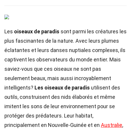
Les
oiseaux de paradis
sont parmi les créatures les
plus fascinantes de la nature. Avec leurs plumes
éclatantes et leurs danses nuptiales complexes, ils
captivent les observateurs du monde entier. Mais
saviez-vous que ces oiseaux ne sont pas
seulement beaux, mais aussi incroyablement
intelligents?
Les oiseaux de paradis
utilisent des
outils, construisent des nids élaborés et même
imitent les sons de leur environnement pour se
protéger des prédateurs. Leur habitat,
principalement en Nouvelle-Guinée et en
Australie
,