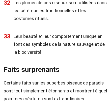
32
Les plumes de ces oiseaux sont utilisées dans
les cérémonies traditionnelles et les
costumes rituels.
33
Leur beauté et leur comportement unique en
font des symboles de la nature sauvage et de
la biodiversité.
Faits surprenants
Certains faits sur les superbes oiseaux de paradis
sont tout simplement étonnants et montrent à quel
point ces créatures sont extraordinaires.