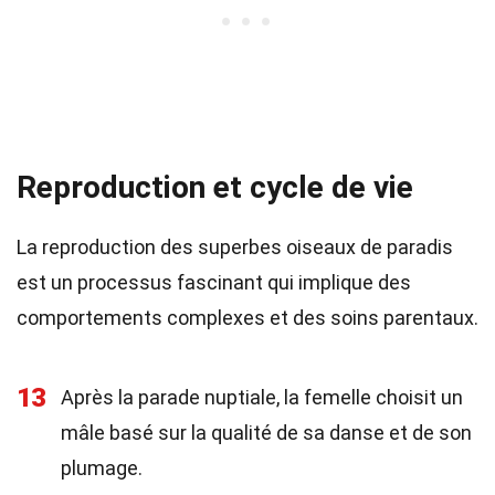
Reproduction et cycle de vie
La reproduction des superbes oiseaux de paradis
est un processus fascinant qui implique des
comportements complexes et des soins parentaux.
13
Après la parade nuptiale, la femelle choisit un
mâle basé sur la qualité de sa danse et de son
plumage.