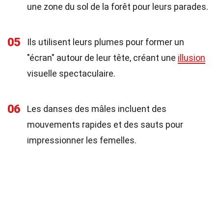
une zone du sol de la forêt pour leurs parades.
05
Ils utilisent leurs plumes pour former un
"écran" autour de leur tête, créant une
illusion
visuelle spectaculaire.
06
Les danses des mâles incluent des
mouvements rapides et des sauts pour
impressionner les femelles.