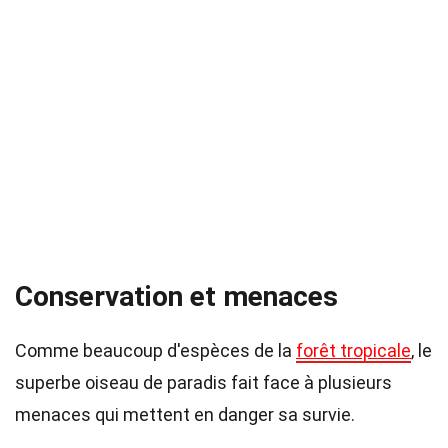
Conservation et menaces
Comme beaucoup d'espèces de la
forêt tropicale
, le
superbe oiseau de paradis fait face à plusieurs
menaces qui mettent en danger sa survie.