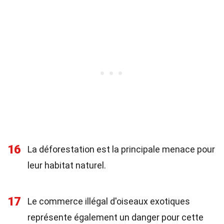
16
La déforestation est la principale menace pour
leur habitat naturel.
17
Le commerce illégal d'oiseaux exotiques
représente également un danger pour cette