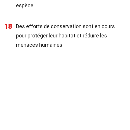
espèce.
18
Des efforts de conservation sont en cours
pour protéger leur habitat et réduire les
menaces humaines.