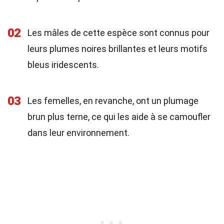
02
Les mâles de cette espèce sont connus pour
leurs plumes noires brillantes et leurs motifs
bleus iridescents.
03
Les femelles, en revanche, ont un plumage
brun plus terne, ce qui les aide à se camoufler
dans leur environnement.