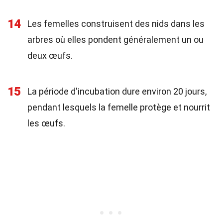
14
Les femelles construisent des nids dans les
arbres où elles pondent généralement un ou
deux œufs.
15
La période d'incubation dure environ 20 jours,
pendant lesquels la femelle protège et nourrit
les œufs.