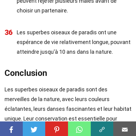
peuvent rejeter plusieurs mâles avant de
choisir un partenaire.
36
Les superbes oiseaux de paradis ont une
espérance de vie relativement longue, pouvant
atteindre jusqu'à 10 ans dans la nature.
Conclusion
Les superbes oiseaux de paradis sont des
merveilles de la nature, avec leurs couleurs
éclatantes, leurs danses fascinantes et leur habitat
unique. Leur conservation est essentielle pour
préserver cette espèce emblématique pour les