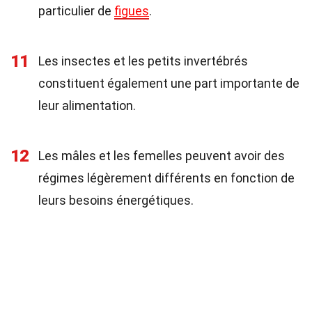
particulier de
figues
.
11
Les insectes et les petits invertébrés
constituent également une part importante de
leur alimentation.
12
Les mâles et les femelles peuvent avoir des
régimes légèrement différents en fonction de
leurs besoins énergétiques.