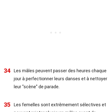
34
Les mâles peuvent passer des heures chaque
jour à perfectionner leurs danses et à nettoyer
leur "scène" de parade.
35
Les femelles sont extrêmement sélectives et