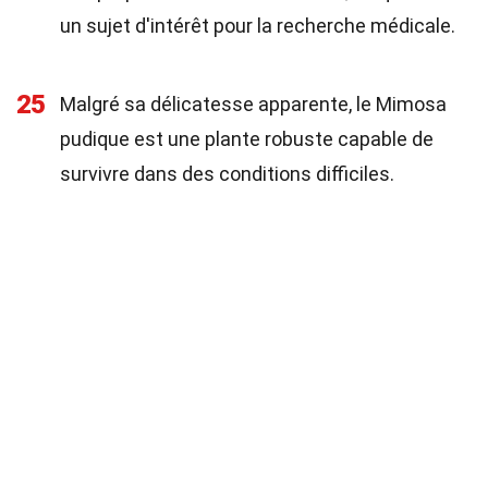
un sujet d'intérêt pour la recherche médicale.
25
Malgré sa délicatesse apparente, le Mimosa
pudique est une plante robuste capable de
survivre dans des conditions difficiles.