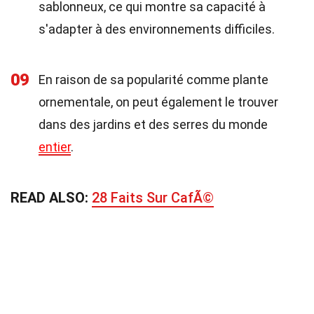
sablonneux, ce qui montre sa capacité à
s'adapter à des environnements difficiles.
09
En raison de sa popularité comme plante
ornementale, on peut également le trouver
dans des jardins et des serres du monde
entier
.
READ ALSO:
28 Faits Sur CafÃ©