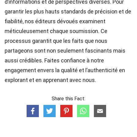
d’informations et de perspectives diverses. Pour
garantir les plus hauts
standards
de précision et de
fiabilité, nos
éditeurs
dévoués examinent
méticuleusement chaque soumission. Ce
processus garantit que les faits que nous
partageons sont non seulement fascinants mais
aussi crédibles. Faites confiance à notre
engagement envers la qualité et l’authenticité en
explorant et en apprenant avec nous.
Share this Fact: