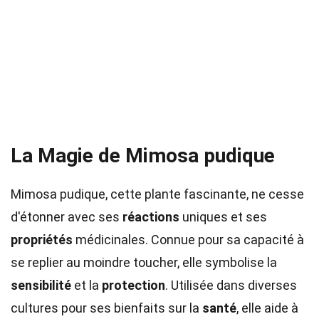
La Magie de Mimosa pudique
Mimosa pudique, cette plante fascinante, ne cesse
d'étonner avec ses
réactions
uniques et ses
propriétés
médicinales. Connue pour sa capacité à
se replier au moindre toucher, elle symbolise la
sensibilité
et la
protection
. Utilisée dans diverses
cultures pour ses bienfaits sur la
santé
, elle aide à