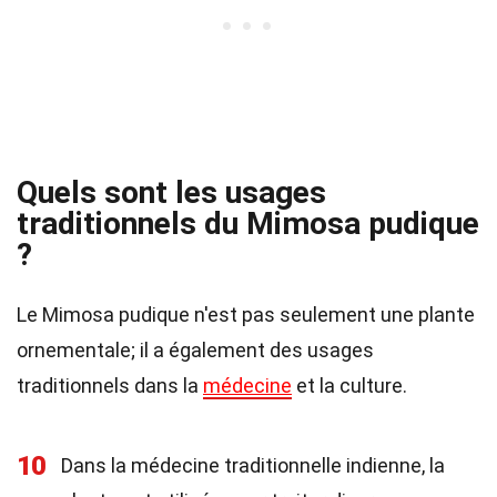
Quels sont les usages
traditionnels du Mimosa pudique
?
Le Mimosa pudique n'est pas seulement une plante
ornementale; il a également des usages
traditionnels dans la
médecine
et la culture.
10
Dans la médecine traditionnelle indienne, la