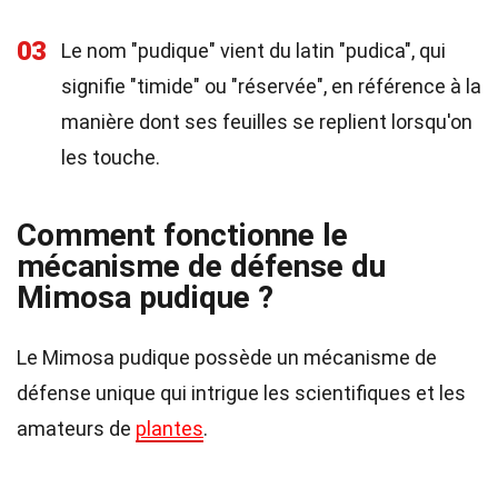
03
Le nom "pudique" vient du latin "pudica", qui
signifie "timide" ou "réservée", en référence à la
manière dont ses feuilles se replient lorsqu'on
les touche.
Comment fonctionne le
mécanisme de défense du
Mimosa pudique ?
Le Mimosa pudique possède un mécanisme de
défense unique qui intrigue les scientifiques et les
amateurs de
plantes
.