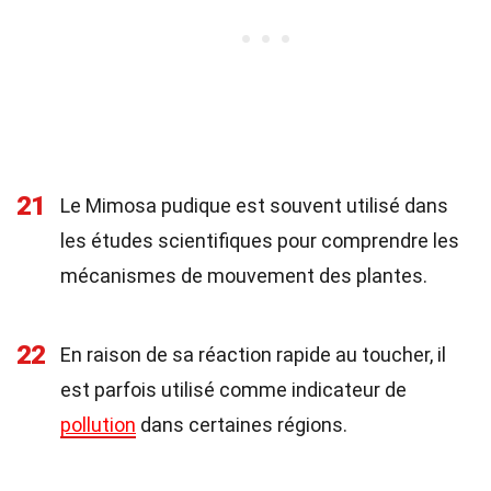
21
Le Mimosa pudique est souvent utilisé dans
les études scientifiques pour comprendre les
mécanismes de mouvement des plantes.
22
En raison de sa réaction rapide au toucher, il
est parfois utilisé comme indicateur de
pollution
dans certaines régions.