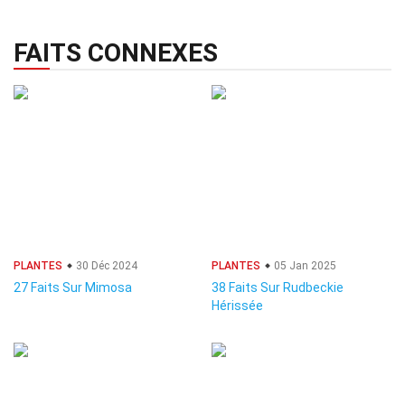
FAITS CONNEXES
PLANTES
30 Déc 2024
PLANTES
05 Jan 2025
27 Faits Sur Mimosa
38 Faits Sur Rudbeckie
Hérissée