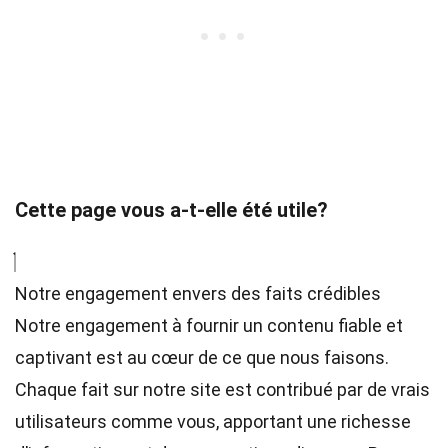
Cette page vous a-t-elle été utile?
Notre engagement envers des faits crédibles
Notre engagement à fournir un contenu fiable et
captivant est au cœur de ce que nous faisons.
Chaque fait sur notre site est contribué par de vrais
utilisateurs comme vous, apportant une richesse