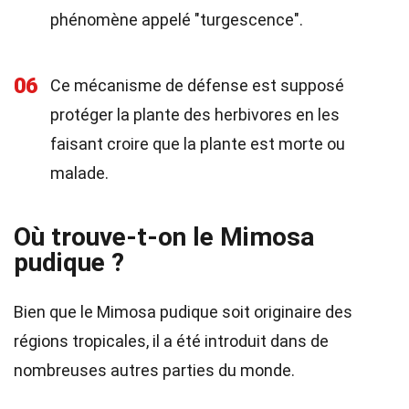
phénomène appelé "turgescence".
06
Ce mécanisme de défense est supposé
protéger la plante des herbivores en les
faisant croire que la plante est morte ou
malade.
Où trouve-t-on le Mimosa
pudique ?
Bien que le Mimosa pudique soit originaire des
régions tropicales, il a été introduit dans de
nombreuses autres parties du monde.