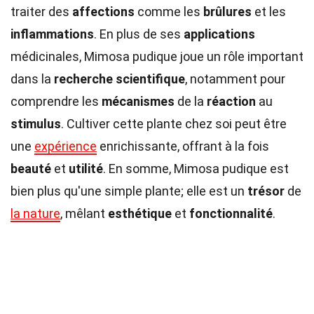
traiter des
affections
comme les
brûlures
et les
inflammations
. En plus de ses
applications
médicinales, Mimosa pudique joue un rôle important
dans la
recherche scientifique
, notamment pour
comprendre les
mécanismes
de la
réaction
au
stimulus
. Cultiver cette plante chez soi peut être
une
expérience
enrichissante, offrant à la fois
beauté
et
utilité
. En somme, Mimosa pudique est
bien plus qu'une simple plante; elle est un
trésor
de
la nature
, mêlant
esthétique
et
fonctionnalité
.