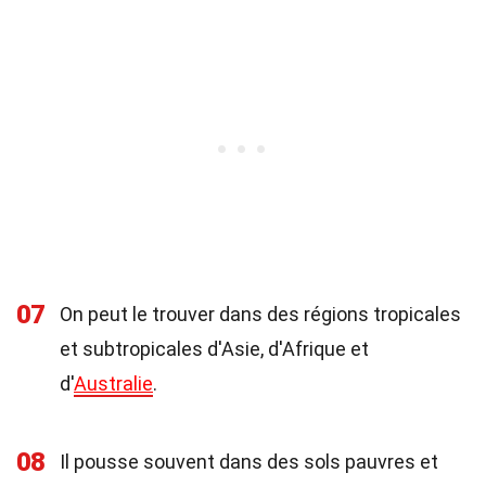
07
On peut le trouver dans des régions tropicales
et subtropicales d'Asie, d'Afrique et
d'
Australie
.
08
Il pousse souvent dans des sols pauvres et