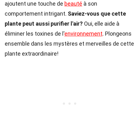
ajoutent une touche de
beauté
à son
comportement intrigant.
Saviez-vous que cette
plante peut aussi purifier l'air?
Oui, elle aide à
éliminer les toxines de l'
environnement
. Plongeons
ensemble dans les mystères et merveilles de cette
plante extraordinaire!