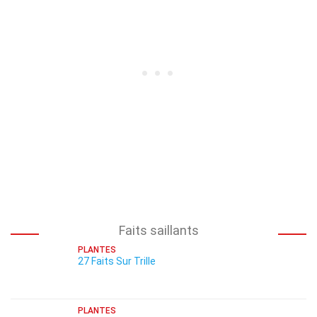
Faits saillants
PLANTES
27 Faits Sur Trille
PLANTES