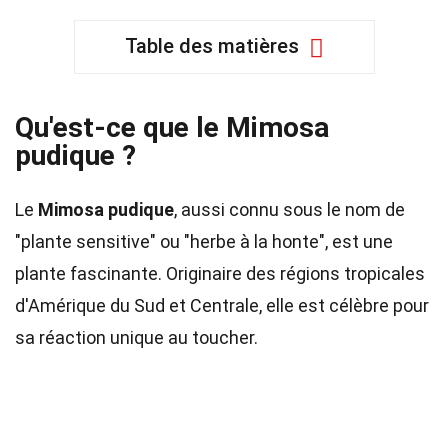
Table des matières
Qu'est-ce que le Mimosa
pudique ?
Le
Mimosa pudique
, aussi connu sous le nom de
"plante sensitive" ou "herbe à la honte", est une
plante fascinante. Originaire des régions tropicales
d'Amérique du Sud et Centrale, elle est célèbre pour
sa réaction unique au toucher.