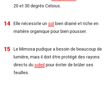
20 et 30 degrés Celsius.
14
Elle nécessite un
sol
bien drainé et riche en
matière organique pour bien pousser.
15
Le Mimosa pudique a besoin de beaucoup de
lumière, mais il doit être protégé des rayons
directs du
soleil
pour éviter de brûler ses
feuilles.