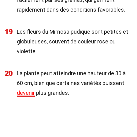
rapidement dans des conditions favorables.
19
Les fleurs du Mimosa pudique sont petites et
globuleuses, souvent de couleur rose ou
violette.
20
La plante peut atteindre une hauteur de 30 à
60 cm, bien que certaines variétés puissent
devenir
plus grandes.