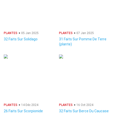
PLANTES
05 Jan 2025
PLANTES
07 Jan 2025
32 Faits Sur Solidago
31 Faits Sur Pomme De Terre
(plante)
PLANTES
14 Déc 2024
PLANTES
16 Oct 2024
26 Faits Sur Scorpionide
32 Faits Sur Berce Du Caucase