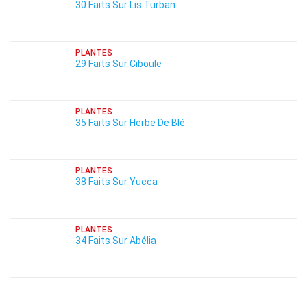
30 Faits Sur Lis Turban
PLANTES
29 Faits Sur Ciboule
PLANTES
35 Faits Sur Herbe De Blé
PLANTES
38 Faits Sur Yucca
PLANTES
34 Faits Sur Abélia