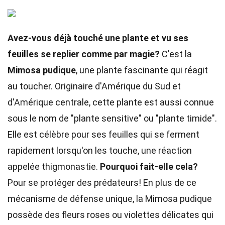
Avez-vous déjà touché une plante et vu ses
feuilles se replier comme par magie?
C'est la
Mimosa pudique
, une plante fascinante qui réagit
au toucher. Originaire d'Amérique du Sud et
d'Amérique centrale, cette plante est aussi connue
sous le nom de "plante sensitive" ou "plante timide".
Elle est célèbre pour ses feuilles qui se ferment
rapidement lorsqu'on les touche, une réaction
appelée thigmonastie.
Pourquoi fait-elle cela?
Pour se protéger des prédateurs! En plus de ce
mécanisme de défense unique, la Mimosa pudique
possède des fleurs roses ou violettes délicates qui