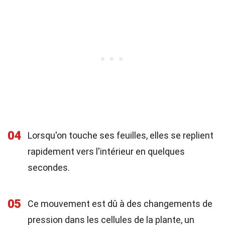
04
Lorsqu'on touche ses feuilles, elles se replient
rapidement vers l'intérieur en quelques
secondes.
05
Ce mouvement est dû à des changements de
pression dans les cellules de la plante, un