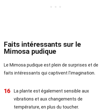
Faits intéressants sur le
Mimosa pudique
Le Mimosa pudique est plein de surprises et de
faits intéressants qui captivent l'imagination.
16
La plante est également sensible aux
vibrations et aux changements de
température, en plus du toucher.