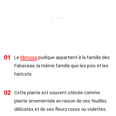
01
Le
Mimosa
pudique appartient à la famille des
Fabaceae, la même famille que les pois et les
haricots.
02
Cette plante est souvent utilisée comme
plante ornementale en raison de ses feuilles
délicates et de ses fleurs roses ou violettes.