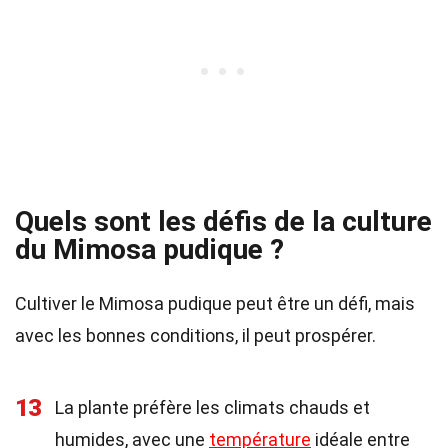
Quels sont les défis de la culture
du Mimosa pudique ?
Cultiver le Mimosa pudique peut être un défi, mais
avec les bonnes conditions, il peut prospérer.
13
La plante préfère les climats chauds et
humides, avec une
température
idéale entre