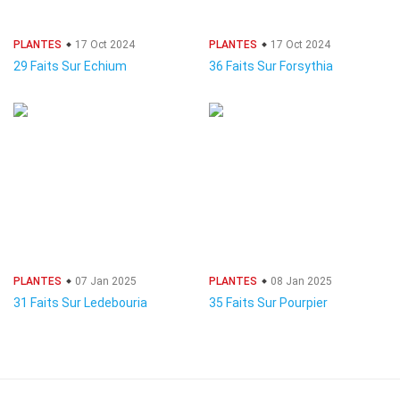
PLANTES
17 Oct 2024
PLANTES
17 Oct 2024
29 Faits Sur Echium
36 Faits Sur Forsythia
PLANTES
07 Jan 2025
PLANTES
08 Jan 2025
31 Faits Sur Ledebouria
35 Faits Sur Pourpier