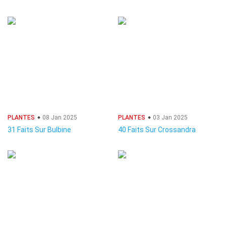
PLANTES
08 Jan 2025
PLANTES
03 Jan 2025
31 Faits Sur Bulbine
40 Faits Sur Crossandra