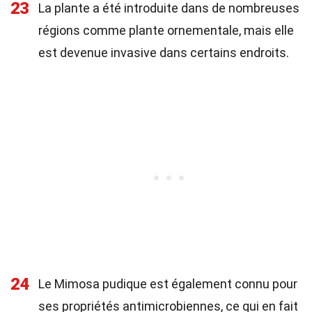
23
La plante a été introduite dans de nombreuses
régions comme plante ornementale, mais elle
est devenue invasive dans certains endroits.
24
Le Mimosa pudique est également connu pour
ses propriétés antimicrobiennes, ce qui en fait