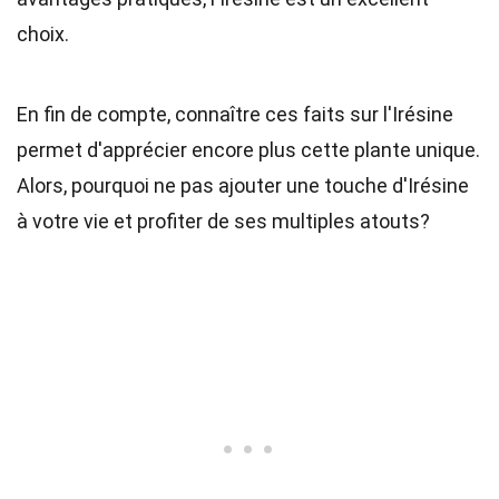
choix.
En fin de compte, connaître ces faits sur l'Irésine
permet d'apprécier encore plus cette plante unique.
Alors, pourquoi ne pas ajouter une touche d'Irésine
à votre vie et profiter de ses multiples atouts?