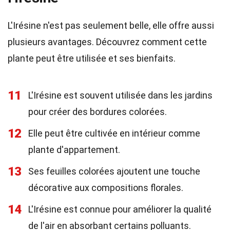
L'Irésine n'est pas seulement belle, elle offre aussi
plusieurs avantages. Découvrez comment cette
plante peut être utilisée et ses bienfaits.
11
L'Irésine est souvent utilisée dans les jardins
pour créer des bordures colorées.
12
Elle peut être cultivée en intérieur comme
plante d'appartement.
13
Ses feuilles colorées ajoutent une touche
décorative aux compositions florales.
14
L'Irésine est connue pour améliorer la qualité
de l'air en absorbant certains polluants.