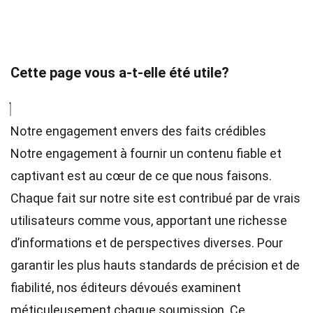
Cette page vous a-t-elle été utile?
Notre engagement envers des faits crédibles
Notre engagement à fournir un contenu fiable et
captivant est au cœur de ce que nous faisons.
Chaque fait sur notre site est contribué par de vrais
utilisateurs comme vous, apportant une richesse
d’informations et de perspectives diverses. Pour
garantir les plus hauts
standards
de précision et de
fiabilité, nos
éditeurs
dévoués examinent
méticuleusement chaque soumission. Ce