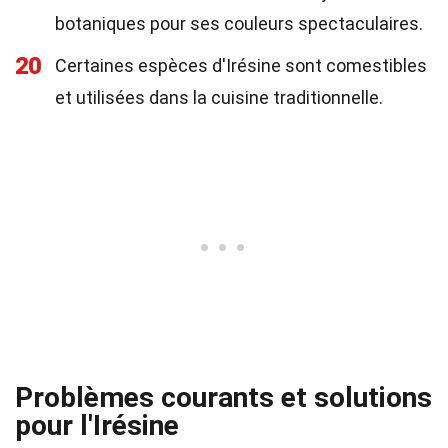
botaniques pour ses couleurs spectaculaires.
20
Certaines espèces d'Irésine sont comestibles
et utilisées dans la cuisine traditionnelle.
Problèmes courants et solutions
pour l'Irésine