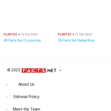
PLANTES
16 Oct 2024
PLANTES
21 Déc 2024
40 Faits Sur Crocosmia
26 Faits Sur Helianthus
© 2023
About Us
Editorial Policy
Meet the Team