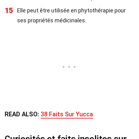
15
Elle peut être utilisée en phytothérapie pour
ses propriétés médicinales.
READ ALSO:
38 Faits Sur Yucca
Curiosités et faits insolites sur