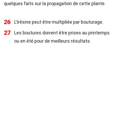
quelques faits sur la propagation de cette plante.
26
L'Irésine peut être multipliée par bouturage.
27
Les boutures doivent être prises au printemps
ou en été pour de meilleurs résultats.