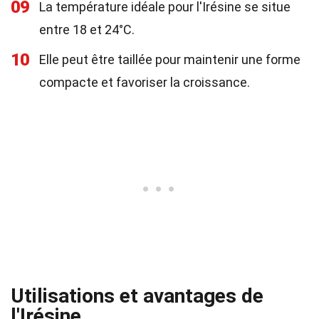
09
La température idéale pour l'Irésine se situe
entre 18 et 24°C.
10
Elle peut être taillée pour maintenir une forme
compacte et favoriser la croissance.
Utilisations et avantages de
l'Irésine