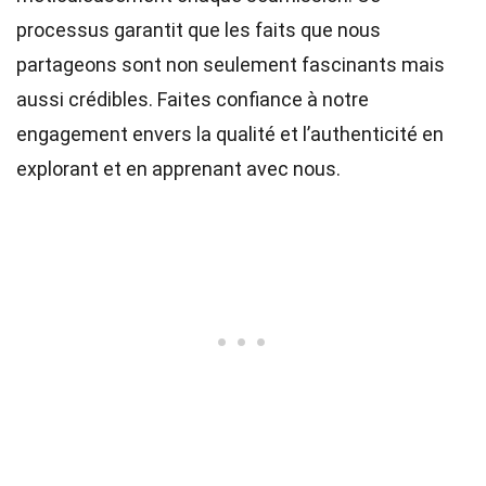
processus garantit que les faits que nous
partageons sont non seulement fascinants mais
aussi crédibles. Faites confiance à notre
engagement envers la qualité et l’authenticité en
explorant et en apprenant avec nous.