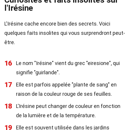
l'Irésine
L'Irésine cache encore bien des secrets. Voici
quelques faits insolites qui vous surprendront peut-
être.
16
Le nom "Irésine" vient du grec "eiresione", qui
signifie "guirlande".
17
Elle est parfois appelée "plante de sang" en
raison de la couleur rouge de ses feuilles.
18
L'Irésine peut changer de couleur en fonction
de la lumière et de la température.
19
Elle est souvent utilisée dans les jardins