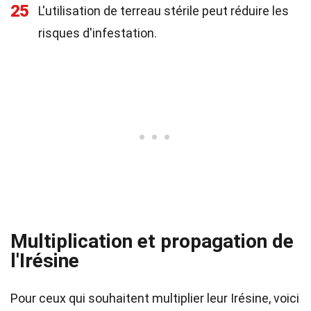
25
L'utilisation de terreau stérile peut réduire les
risques d'infestation.
Multiplication et propagation de
l'Irésine
Pour ceux qui souhaitent multiplier leur Irésine, voici