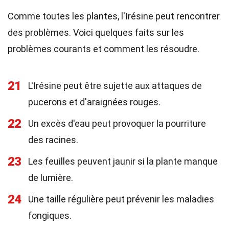
Comme toutes les plantes, l'Irésine peut rencontrer
des problèmes. Voici quelques faits sur les
problèmes courants et comment les résoudre.
21
L'Irésine peut être sujette aux attaques de
pucerons et d'araignées rouges.
22
Un excès d'eau peut provoquer la pourriture
des racines.
23
Les feuilles peuvent jaunir si la plante manque
de lumière.
24
Une taille régulière peut prévenir les maladies
fongiques.