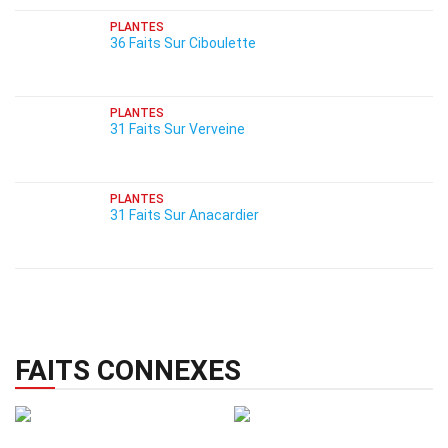
PLANTES
36 Faits Sur Ciboulette
PLANTES
31 Faits Sur Verveine
PLANTES
31 Faits Sur Anacardier
FAITS CONNEXES