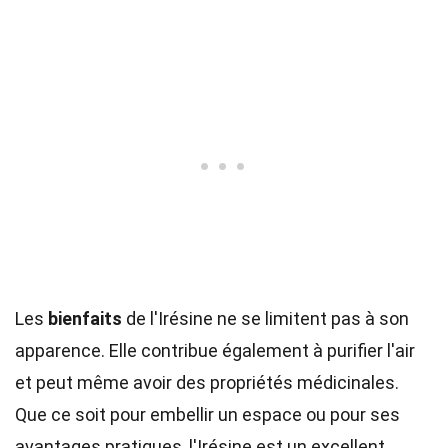
Les
bienfaits
de l'Irésine ne se limitent pas à son
apparence. Elle contribue également à purifier l'air
et peut même avoir des propriétés médicinales.
Que ce soit pour embellir un espace ou pour ses
avantages pratiques, l'Irésine est un excellent