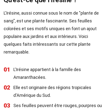
L'Irésine, aussi connue sous le nom de "plante de
sang", est une plante fascinante. Ses feuilles
colorées et ses motifs uniques en font un ajout
populaire aux jardins et aux intérieurs. Voici
quelques faits intéressants sur cette plante
remarquable.
01
L'Irésine appartient à la famille des
Amaranthacées.
02
Elle est originaire des régions tropicales
d'Amérique du Sud.
03
Ses feuilles peuvent être rouges, pourpres ou