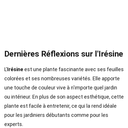
Dernières Réflexions sur l'Irésine
L'
Irésine
est une plante fascinante avec ses feuilles
colorées et ses nombreuses variétés. Elle apporte
une touche de couleur vive à n'importe quel jardin
ou intérieur. En plus de son aspect esthétique, cette
plante est facile à entretenir, ce qui la rend idéale
pour les jardiniers débutants comme pour les
experts.