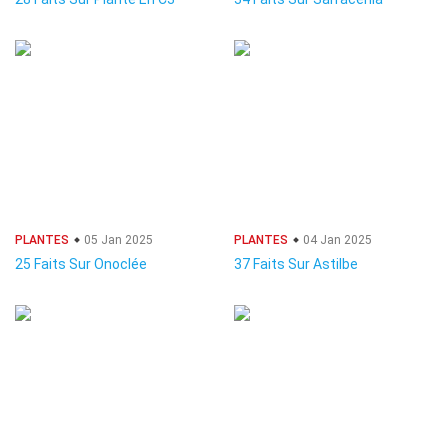
PLANTES
05 Jan 2025
PLANTES
04 Jan 2025
25 Faits Sur Onoclée
37 Faits Sur Astilbe