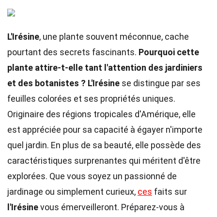
L'Irésine
, une plante souvent méconnue, cache
pourtant des secrets fascinants.
Pourquoi cette
plante attire-t-elle tant l'attention des jardiniers
et des botanistes ?
L'Irésine
se distingue par ses
feuilles colorées et ses propriétés uniques.
Originaire des régions tropicales d'Amérique, elle
est appréciée pour sa capacité à égayer n'importe
quel jardin. En plus de sa beauté, elle possède des
caractéristiques surprenantes qui méritent d'être
explorées. Que vous soyez un passionné de
jardinage ou simplement curieux,
ces
faits sur
l'Irésine
vous émerveilleront. Préparez-vous à