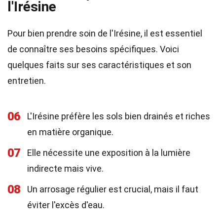
l'Irésine
Pour bien prendre soin de l'Irésine, il est essentiel
de connaître ses besoins spécifiques. Voici
quelques faits sur ses caractéristiques et son
entretien.
06
L'Irésine préfère les sols bien drainés et riches
en matière organique.
07
Elle nécessite une exposition à la lumière
indirecte mais vive.
08
Un arrosage régulier est crucial, mais il faut
éviter l'excès d'eau.