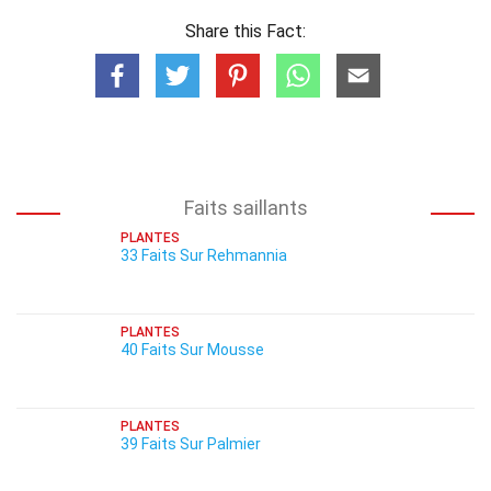
Share this Fact:
Faits saillants
PLANTES
33 Faits Sur Rehmannia
PLANTES
40 Faits Sur Mousse
PLANTES
39 Faits Sur Palmier