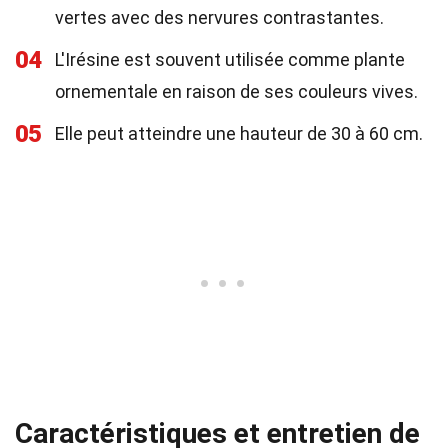
vertes avec des nervures contrastantes.
04
L'Irésine est souvent utilisée comme plante
ornementale en raison de ses couleurs vives.
05
Elle peut atteindre une hauteur de 30 à 60 cm.
Caractéristiques et entretien de