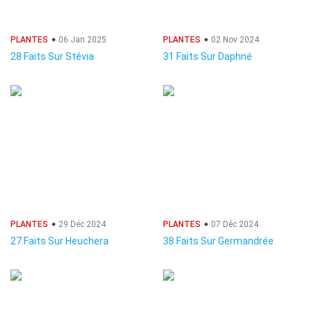
PLANTES
06 Jan 2025
PLANTES
02 Nov 2024
28 Faits Sur Stévia
31 Faits Sur Daphné
PLANTES
29 Déc 2024
PLANTES
07 Déc 2024
27 Faits Sur Heuchera
38 Faits Sur Germandrée