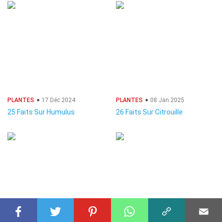
PLANTES
17 Déc 2024
PLANTES
08 Jan 2025
25 Faits Sur Humulus
26 Faits Sur Citrouille