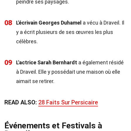
peindre ses paysages.
08
L'écrivain Georges Duhamel
a vécu à Draveil. Il
y a écrit plusieurs de ses œuvres les plus
célèbres.
09
L'actrice Sarah Bernhardt
a également résidé
à Draveil. Elle y possédait une maison où elle
aimait se retirer.
READ ALSO:
28 Faits Sur Persicaire
Événements et Festivals à