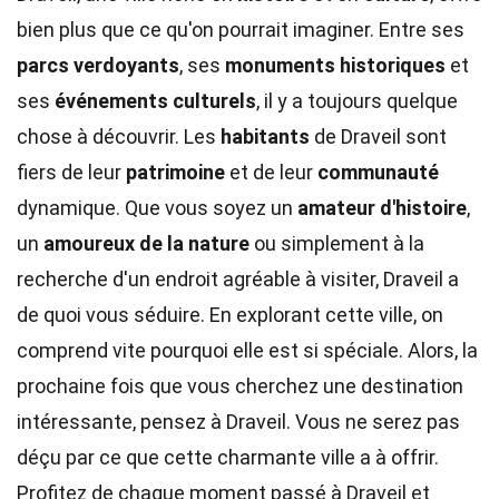
bien plus que ce qu'on pourrait imaginer. Entre ses
parcs verdoyants
, ses
monuments historiques
et
ses
événements culturels
, il y a toujours quelque
chose à découvrir. Les
habitants
de Draveil sont
fiers de leur
patrimoine
et de leur
communauté
dynamique. Que vous soyez un
amateur d'histoire
,
un
amoureux de la nature
ou simplement à la
recherche d'un endroit agréable à visiter, Draveil a
de quoi vous séduire. En explorant cette ville, on
comprend vite pourquoi elle est si spéciale. Alors, la
prochaine fois que vous cherchez une destination
intéressante, pensez à Draveil. Vous ne serez pas
déçu par ce que cette charmante ville a à offrir.
Profitez de chaque moment passé à Draveil et