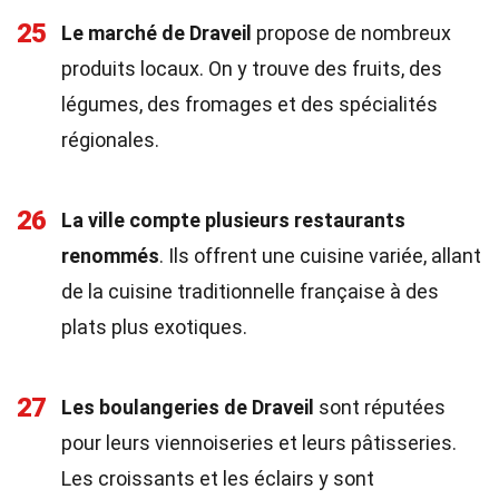
25
Le marché de Draveil
propose de nombreux
produits locaux. On y trouve des fruits, des
légumes, des fromages et des spécialités
régionales.
26
La ville compte plusieurs restaurants
renommés
. Ils offrent une cuisine variée, allant
de la cuisine traditionnelle française à des
plats plus exotiques.
27
Les boulangeries de Draveil
sont réputées
pour leurs viennoiseries et leurs pâtisseries.
Les croissants et les éclairs y sont