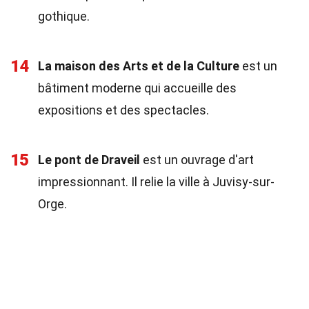
gothique.
14
La maison des Arts et de la Culture
est un
bâtiment moderne qui accueille des
expositions et des spectacles.
15
Le pont de Draveil
est un ouvrage d'art
impressionnant. Il relie la ville à Juvisy-sur-
Orge.