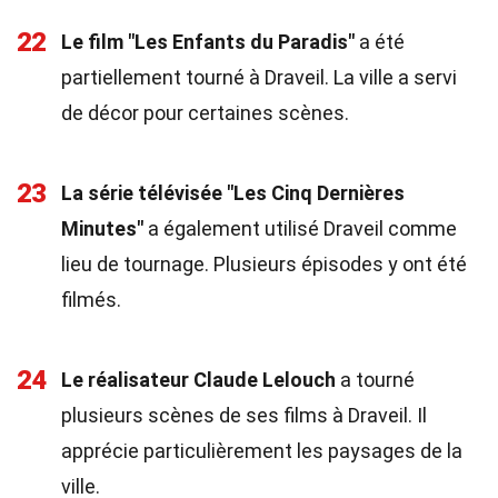
22
Le film "Les Enfants du Paradis"
a été
partiellement tourné à Draveil. La ville a servi
de décor pour certaines scènes.
23
La série télévisée "Les Cinq Dernières
Minutes"
a également utilisé Draveil comme
lieu de tournage. Plusieurs épisodes y ont été
filmés.
24
Le réalisateur Claude Lelouch
a tourné
plusieurs scènes de ses films à Draveil. Il
apprécie particulièrement les paysages de la
ville.