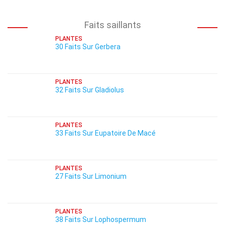
Faits saillants
PLANTES
30 Faits Sur Gerbera
PLANTES
32 Faits Sur Gladiolus
PLANTES
33 Faits Sur Eupatoire De Macé
PLANTES
27 Faits Sur Limonium
PLANTES
38 Faits Sur Lophospermum