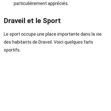
particulièrement appréciés.
Draveil et le Sport
Le sport occupe une place importante dans la vie
des habitants de Draveil. Voici quelques faits
sportifs.