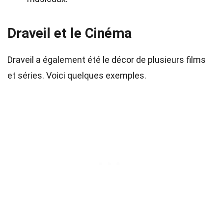
Draveil et le Cinéma
Draveil a également été le décor de plusieurs films
et séries. Voici quelques exemples.