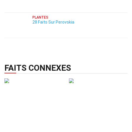
PLANTES
28 Faits Sur Perovskia
FAITS CONNEXES