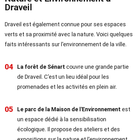
Draveil
Draveil est également connue pour ses espaces
verts et sa proximité avec la nature. Voici quelques
faits intéressants sur l'environnement de la ville.
04
La forêt de Sénart
couvre une grande partie
de Draveil. C'est un lieu idéal pour les
promenades et les activités en plein air.
05
Le parc de la Maison de l'Environnement
est
un espace dédié à la sensibilisation
écologique. Il propose des ateliers et des
expositions sur la nature et l'environnement.