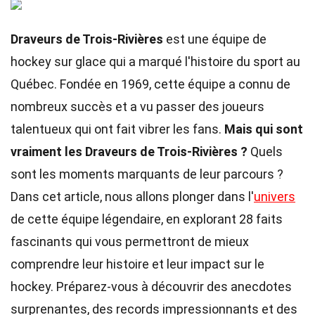
Draveurs de Trois-Rivières
est une équipe de
hockey sur glace qui a marqué l'histoire du sport au
Québec. Fondée en 1969, cette équipe a connu de
nombreux succès et a vu passer des joueurs
talentueux qui ont fait vibrer les fans.
Mais qui sont
vraiment les Draveurs de Trois-Rivières ?
Quels
sont les moments marquants de leur parcours ?
Dans cet article, nous allons plonger dans l'
univers
de cette équipe légendaire, en explorant 28 faits
fascinants qui vous permettront de mieux
comprendre leur histoire et leur impact sur le
hockey. Préparez-vous à découvrir des anecdotes
surprenantes, des records impressionnants et des