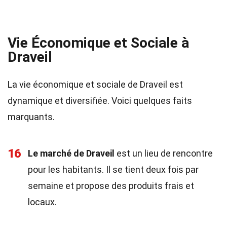
Vie Économique et Sociale à
Draveil
La vie économique et sociale de Draveil est
dynamique et diversifiée. Voici quelques faits
marquants.
16
Le marché de Draveil
est un lieu de rencontre
pour les habitants. Il se tient deux fois par
semaine et propose des produits frais et
locaux.