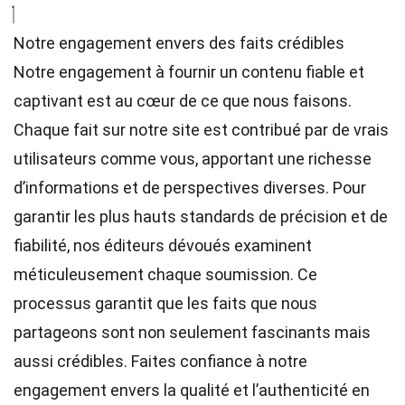
Notre engagement envers des faits crédibles
Notre engagement à fournir un contenu fiable et
captivant est au cœur de ce que nous faisons.
Chaque fait sur notre site est contribué par de vrais
utilisateurs comme vous, apportant une richesse
d’informations et de perspectives diverses. Pour
garantir les plus hauts
standards
de précision et de
fiabilité, nos
éditeurs
dévoués examinent
méticuleusement chaque soumission. Ce
processus garantit que les faits que nous
partageons sont non seulement fascinants mais
aussi crédibles. Faites confiance à notre
engagement envers la qualité et l’authenticité en