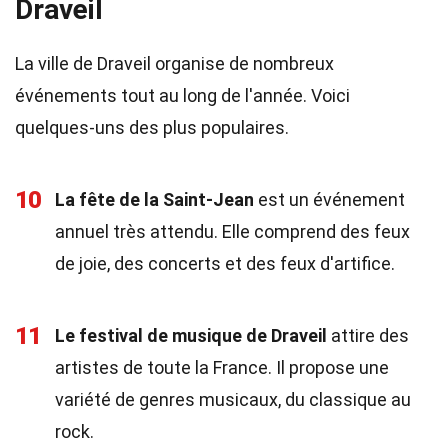
Draveil
La ville de Draveil organise de nombreux
événements tout au long de l'année. Voici
quelques-uns des plus populaires.
10
La fête de la Saint-Jean
est un événement
annuel très attendu. Elle comprend des feux
de joie, des concerts et des feux d'artifice.
11
Le festival de musique de Draveil
attire des
artistes de toute la France. Il propose une
variété de genres musicaux, du classique au
rock.