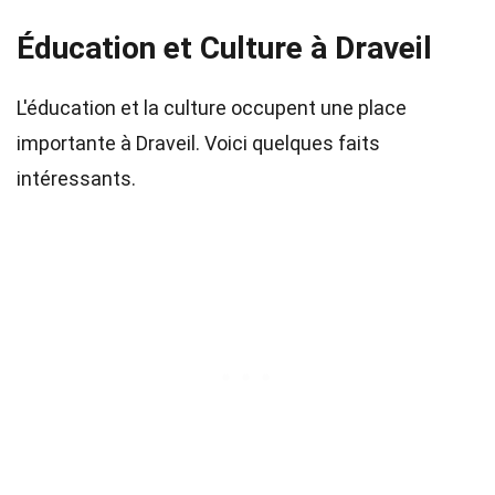
Éducation et Culture à Draveil
L'éducation et la culture occupent une place
importante à Draveil. Voici quelques faits
intéressants.