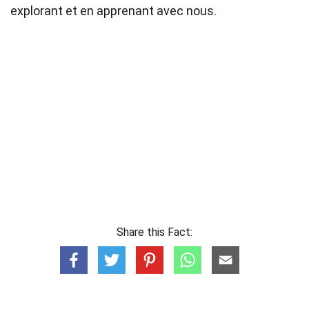
explorant et en apprenant avec nous.
Share this Fact: