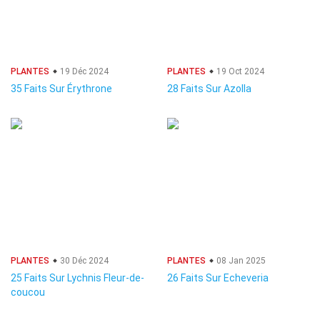
PLANTES
19 Déc 2024
PLANTES
19 Oct 2024
35 Faits Sur Érythrone
28 Faits Sur Azolla
PLANTES
30 Déc 2024
PLANTES
08 Jan 2025
25 Faits Sur Lychnis Fleur-de-
26 Faits Sur Echeveria
coucou