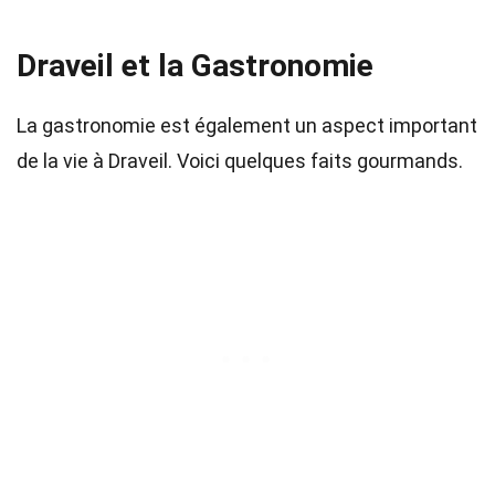
Draveil et la Gastronomie
La gastronomie est également un aspect important
de la vie à Draveil. Voici quelques faits gourmands.