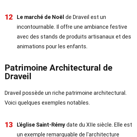
12
Le marché de Noël
de Draveil est un
incontournable. Il offre une ambiance festive
avec des stands de produits artisanaux et des
animations pour les enfants.
Patrimoine Architectural de
Draveil
Draveil possède un riche patrimoine architectural.
Voici quelques exemples notables.
13
L'église Saint-Rémy
date du XIIe siècle. Elle est
un exemple remarquable de l'architecture