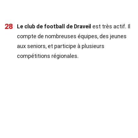
28
Le club de football de Draveil
est très actif. Il
compte de nombreuses équipes, des jeunes
aux seniors, et participe à plusieurs
compétitions régionales.