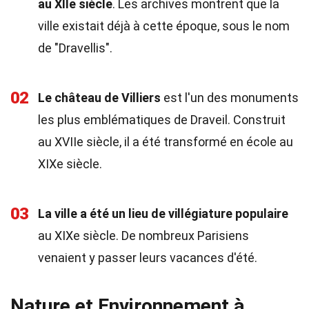
au XIIe siècle
. Les archives montrent que la
ville existait déjà à cette époque, sous le nom
de "Dravellis".
02
Le château de Villiers
est l'un des monuments
les plus emblématiques de Draveil. Construit
au XVIIe siècle, il a été transformé en école au
XIXe siècle.
03
La ville a été un lieu de villégiature populaire
au XIXe siècle. De nombreux Parisiens
venaient y passer leurs vacances d'été.
Nature et Environnement à