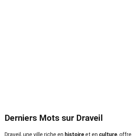
Derniers Mots sur Draveil
Draveil, une ville riche en
histoire
et en
culture
, offre