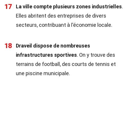
17
La ville compte plusieurs zones industrielles
.
Elles abritent des entreprises de divers
secteurs, contribuant à l'économie locale.
18
Draveil dispose de nombreuses
infrastructures sportives
. On y trouve des
terrains de football, des courts de tennis et
une piscine municipale.