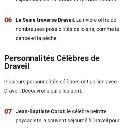
06
La Seine traverse Draveil
. La rivière offre de
nombreuses possibilités de loisirs, comme le
canoë et la pêche.
Personnalités Célèbres de
Draveil
Plusieurs personnalités célèbres ont un lien avec
Draveil. Découvrons qui elles sont.
07
Jean-Baptiste Corot
, le célèbre peintre
paysagiste, a souvent séjourné à Draveil pour