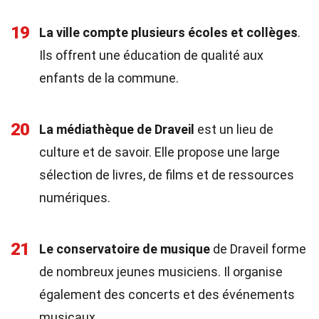
19
La ville compte plusieurs écoles et collèges
.
Ils offrent une éducation de qualité aux
enfants de la commune.
20
La médiathèque de Draveil
est un lieu de
culture et de savoir. Elle propose une large
sélection de livres, de films et de ressources
numériques.
21
Le conservatoire de musique
de Draveil forme
de nombreux jeunes musiciens. Il organise
également des concerts et des événements
musicaux.