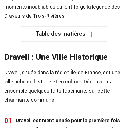
moments inoubliables qui ont forgé la légende des
Draveurs de Trois-Rivières.
Table des matières
Draveil : Une Ville Historique
Draveil, située dans la région Île-de-France, est une
ville riche en histoire et en culture. Découvrons
ensemble quelques faits fascinants sur cette
charmante commune.
01
Draveil est mentionnée pour la première fois