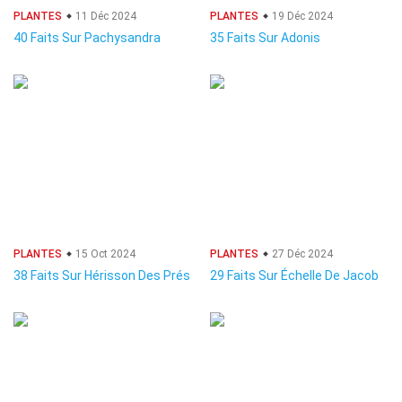
PLANTES
11 Déc 2024
PLANTES
19 Déc 2024
40 Faits Sur Pachysandra
35 Faits Sur Adonis
PLANTES
15 Oct 2024
PLANTES
27 Déc 2024
38 Faits Sur Hérisson Des Prés
29 Faits Sur Échelle De Jacob