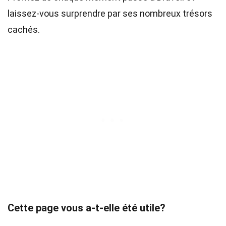
laissez-vous surprendre par ses nombreux trésors
cachés.
Cette page vous a-t-elle été utile?