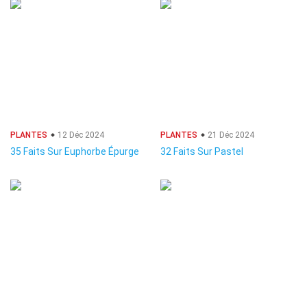
PLANTES
12 Déc 2024
PLANTES
21 Déc 2024
35 Faits Sur Euphorbe Épurge
32 Faits Sur Pastel