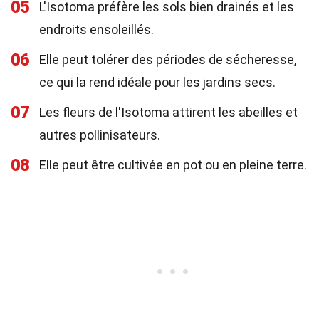
05
L'Isotoma préfère les sols bien drainés et les
endroits ensoleillés.
06
Elle peut tolérer des périodes de sécheresse,
ce qui la rend idéale pour les jardins secs.
07
Les fleurs de l'Isotoma attirent les abeilles et
autres pollinisateurs.
08
Elle peut être cultivée en pot ou en pleine terre.