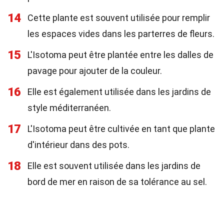
14
Cette plante est souvent utilisée pour remplir
les espaces vides dans les parterres de fleurs.
15
L'Isotoma peut être plantée entre les dalles de
pavage pour ajouter de la couleur.
16
Elle est également utilisée dans les jardins de
style méditerranéen.
17
L'Isotoma peut être cultivée en tant que plante
d'intérieur dans des pots.
18
Elle est souvent utilisée dans les jardins de
bord de mer en raison de sa tolérance au sel.