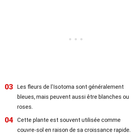
03
Les fleurs de l'Isotoma sont généralement
bleues, mais peuvent aussi être blanches ou
roses.
04
Cette plante est souvent utilisée comme
couvre-sol en raison de sa croissance rapide.