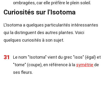
ombragées, car elle préfère le plein soleil.
Curiosités sur l'Isotoma
L'Isotoma a quelques particularités intéressantes
qui la distinguent des autres plantes. Voici
quelques curiosités à son sujet.
31
Le nom "Isotoma" vient du grec "isos" (égal) et
"tome" (coupe), en référence à la
symétrie
de
ses fleurs.