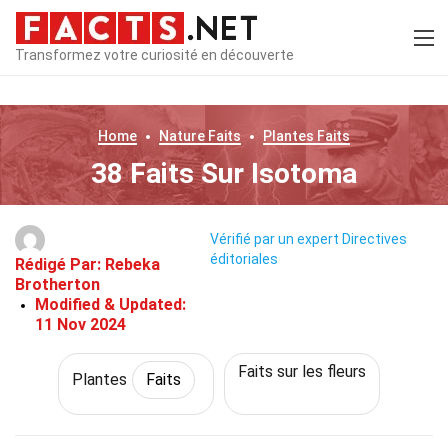
Transformez votre curiosité en découverte
Home
Nature
Faits
Plantes
Faits
38 Faits Sur Isotoma
Vérifié par un expert
Directives
éditoriales
Rédigé Par:
Rebeka
Brotherton
Modified & Updated:
11 Nov 2024
Faits sur les fleurs
Plantes
Faits