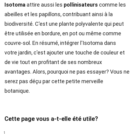
Isotoma
attire aussi les
pollinisateurs
comme les
abeilles et les papillons, contribuant ainsi à la
biodiversité. C'est une plante polyvalente qui peut
être utilisée en bordure, en pot ou même comme
couvre-sol. En résumé, intégrer l'Isotoma dans
votre jardin, c'est ajouter une touche de couleur et
de vie tout en profitant de ses nombreux
avantages. Alors, pourquoi ne pas essayer? Vous ne
serez pas déçu par cette petite merveille
botanique.
Cette page vous a-t-elle été utile?