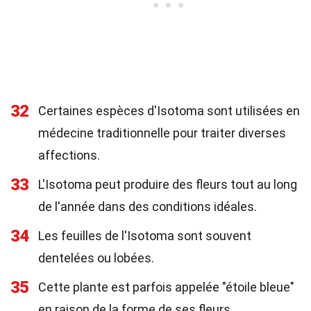
32
Certaines espèces d'Isotoma sont utilisées en
médecine traditionnelle pour traiter diverses
affections.
33
L'Isotoma peut produire des fleurs tout au long
de l'année dans des conditions idéales.
34
Les feuilles de l'Isotoma sont souvent
dentelées ou lobées.
35
Cette plante est parfois appelée "étoile bleue"
en raison de la forme de ses fleurs.