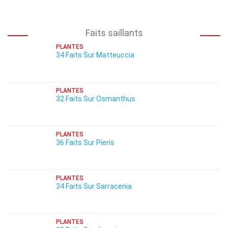
Faits saillants
PLANTES
34 Faits Sur Matteuccia
PLANTES
32 Faits Sur Osmanthus
PLANTES
36 Faits Sur Pieris
PLANTES
34 Faits Sur Sarracenia
PLANTES