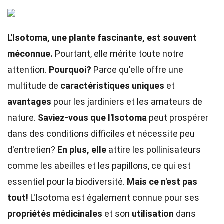
L'Isotoma, une plante fascinante, est souvent
méconnue.
Pourtant, elle mérite toute notre
attention.
Pourquoi?
Parce qu'elle offre une
multitude de
caractéristiques uniques
et
avantages
pour les jardiniers et les amateurs de
nature.
Saviez-vous que l'Isotoma
peut prospérer
dans des conditions difficiles et nécessite peu
d'entretien?
En plus, elle
attire les pollinisateurs
comme les abeilles et les papillons, ce qui est
essentiel pour la biodiversité.
Mais ce n'est pas
tout!
L'Isotoma est également connue pour ses
propriétés médicinales
et son
utilisation
dans