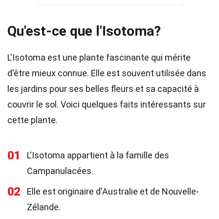
Qu'est-ce que l'Isotoma?
L'Isotoma est une plante fascinante qui mérite
d'être mieux connue. Elle est souvent utilisée dans
les jardins pour ses belles fleurs et sa capacité à
couvrir le sol. Voici quelques faits intéressants sur
cette plante.
01
L'Isotoma appartient à la famille des
Campanulacées.
02
Elle est originaire d'Australie et de Nouvelle-
Zélande.