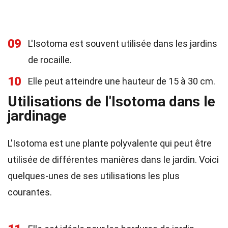
09
L'Isotoma est souvent utilisée dans les jardins
de rocaille.
10
Elle peut atteindre une hauteur de 15 à 30 cm.
Utilisations de l'Isotoma dans le
jardinage
L'Isotoma est une plante polyvalente qui peut être
utilisée de différentes manières dans le jardin. Voici
quelques-unes de ses utilisations les plus
courantes.