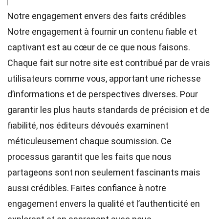
Notre engagement envers des faits crédibles
Notre engagement à fournir un contenu fiable et
captivant est au cœur de ce que nous faisons.
Chaque fait sur notre site est contribué par de vrais
utilisateurs comme vous, apportant une richesse
d’informations et de perspectives diverses. Pour
garantir les plus hauts
standards
de précision et de
fiabilité, nos
éditeurs
dévoués examinent
méticuleusement chaque soumission. Ce
processus garantit que les faits que nous
partageons sont non seulement fascinants mais
aussi crédibles. Faites confiance à notre
engagement envers la qualité et l’authenticité en