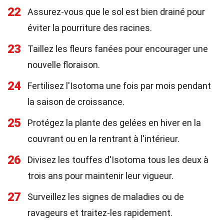
22
Assurez-vous que le sol est bien drainé pour
éviter la pourriture des racines.
23
Taillez les fleurs fanées pour encourager une
nouvelle floraison.
24
Fertilisez l'Isotoma une fois par mois pendant
la saison de croissance.
25
Protégez la plante des gelées en hiver en la
couvrant ou en la rentrant à l'intérieur.
26
Divisez les touffes d'Isotoma tous les deux à
trois ans pour maintenir leur vigueur.
27
Surveillez les signes de maladies ou de
ravageurs et traitez-les rapidement.