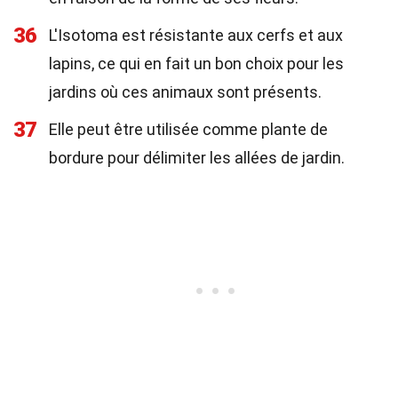
36
L'Isotoma est résistante aux cerfs et aux
lapins, ce qui en fait un bon choix pour les
jardins où ces animaux sont présents.
37
Elle peut être utilisée comme plante de
bordure pour délimiter les allées de jardin.