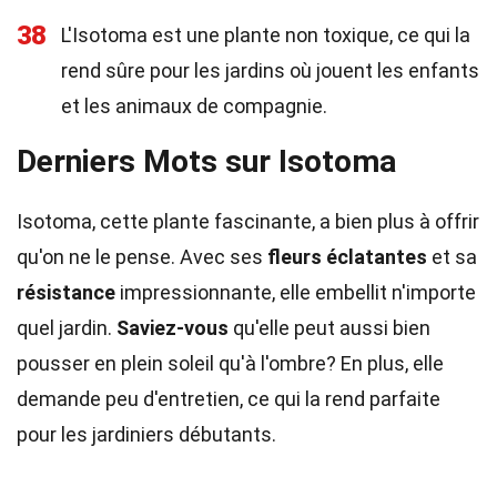
38
L'Isotoma est une plante non toxique, ce qui la
rend sûre pour les jardins où jouent les enfants
et les animaux de compagnie.
Derniers Mots sur Isotoma
Isotoma, cette plante fascinante, a bien plus à offrir
qu'on ne le pense. Avec ses
fleurs éclatantes
et sa
résistance
impressionnante, elle embellit n'importe
quel jardin.
Saviez-vous
qu'elle peut aussi bien
pousser en plein soleil qu'à l'ombre? En plus, elle
demande peu d'entretien, ce qui la rend parfaite
pour les jardiniers débutants.