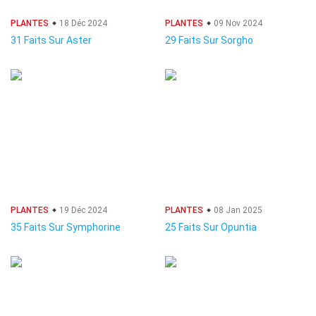
PLANTES
18 Déc 2024
PLANTES
09 Nov 2024
31 Faits Sur Aster
29 Faits Sur Sorgho
PLANTES
19 Déc 2024
PLANTES
08 Jan 2025
35 Faits Sur Symphorine
25 Faits Sur Opuntia