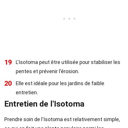
19
L'Isotoma peut être utilisée pour stabiliser les
pentes et prévenir l'érosion.
20
Elle est idéale pour les jardins de faible
entretien.
Entretien de l'Isotoma
Prendre soin de l'Isotoma est relativement simple,