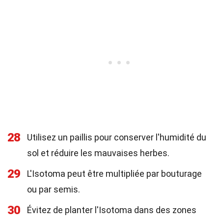
28
Utilisez un paillis pour conserver l'humidité du
sol et réduire les mauvaises herbes.
29
L'Isotoma peut être multipliée par bouturage
ou par semis.
30
Évitez de planter l'Isotoma dans des zones