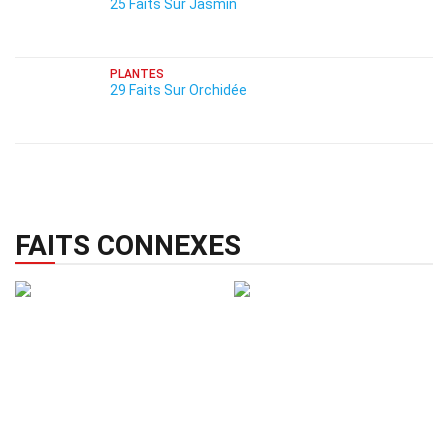
25 Faits Sur Jasmin
PLANTES
29 Faits Sur Orchidée
FAITS CONNEXES