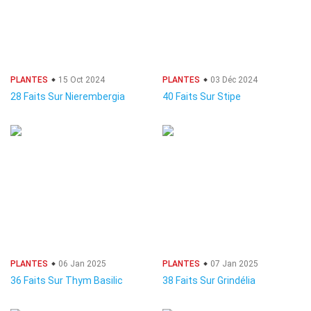
PLANTES
15 Oct 2024
PLANTES
03 Déc 2024
28 Faits Sur Nierembergia
40 Faits Sur Stipe
PLANTES
06 Jan 2025
PLANTES
07 Jan 2025
36 Faits Sur Thym Basilic
38 Faits Sur Grindélia