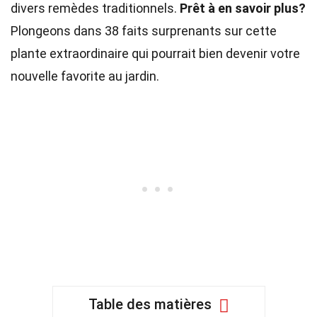
divers remèdes traditionnels.
Prêt à en savoir plus?
Plongeons dans 38 faits surprenants sur cette
plante extraordinaire qui pourrait bien devenir votre
nouvelle favorite au jardin.
Table des matières