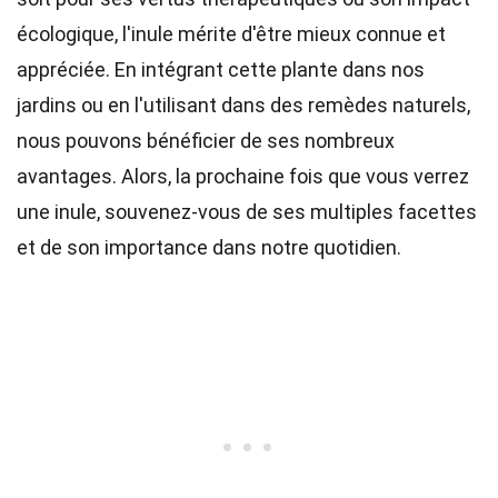
écologique, l'inule mérite d'être mieux connue et
appréciée. En intégrant cette plante dans nos
jardins ou en l'utilisant dans des remèdes naturels,
nous pouvons bénéficier de ses nombreux
avantages. Alors, la prochaine fois que vous verrez
une inule, souvenez-vous de ses multiples facettes
et de son importance dans notre quotidien.