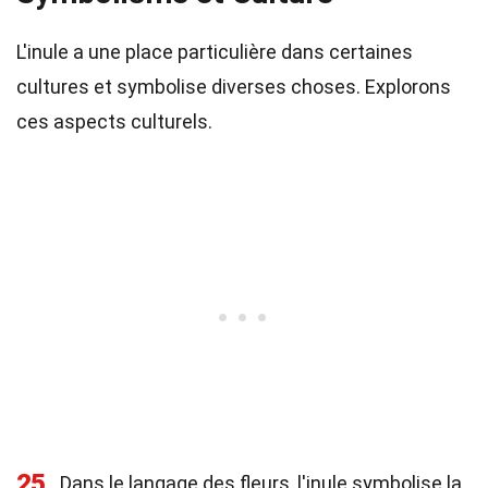
L'inule a une place particulière dans certaines
cultures et symbolise diverses choses. Explorons
ces aspects culturels.
25
Dans le langage des fleurs, l'inule symbolise la