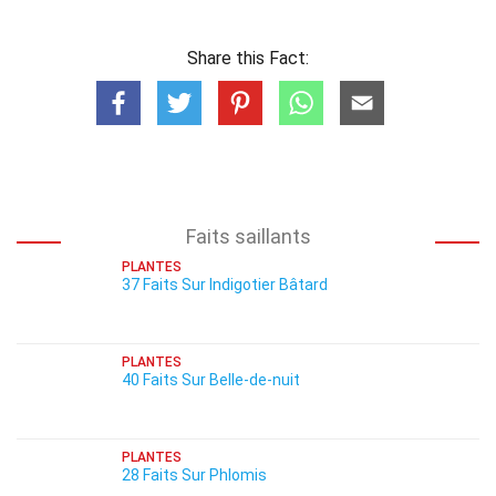
Share this Fact:
Faits saillants
PLANTES
37 Faits Sur Indigotier Bâtard
PLANTES
40 Faits Sur Belle-de-nuit
PLANTES
28 Faits Sur Phlomis