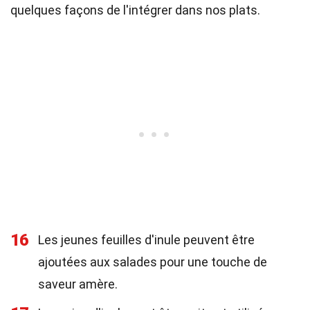
quelques façons de l'intégrer dans nos plats.
16
Les jeunes feuilles d'inule peuvent être
ajoutées aux salades pour une touche de
saveur amère.