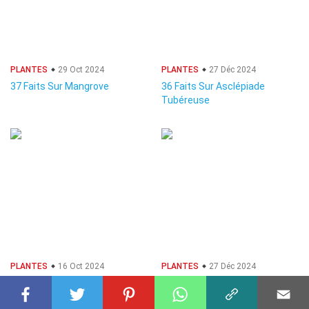
PLANTES
29 Oct 2024
PLANTES
27 Déc 2024
37 Faits Sur Mangrove
36 Faits Sur Asclépiade
Tubéreuse
PLANTES
16 Oct 2024
PLANTES
27 Déc 2024
29 Faits Sur Datura
38 Faits Sur Crocus