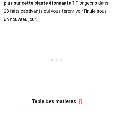
plus sur cette plante étonnante ?
Plongeons dans
28 faits captivants qui vous feront voir l'inule sous
un nouveau jour.
Table des matières