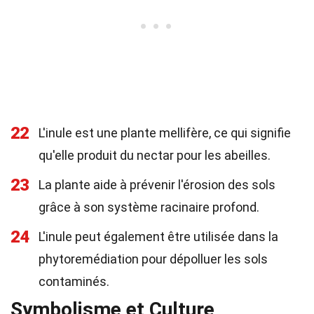
22
L'inule est une plante mellifère, ce qui signifie
qu'elle produit du nectar pour les abeilles.
23
La plante aide à prévenir l'érosion des sols
grâce à son système racinaire profond.
24
L'inule peut également être utilisée dans la
phytoremédiation pour dépolluer les sols
contaminés.
Symbolisme et Culture