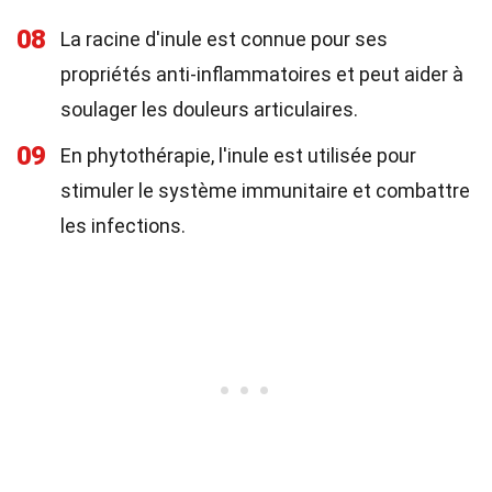
08
La racine d'inule est connue pour ses
propriétés anti-inflammatoires et peut aider à
soulager les douleurs articulaires.
09
En phytothérapie, l'inule est utilisée pour
stimuler le système immunitaire et combattre
les infections.