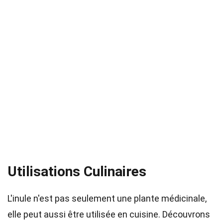
Utilisations Culinaires
L'inule n'est pas seulement une plante médicinale,
elle peut aussi être utilisée en cuisine. Découvrons