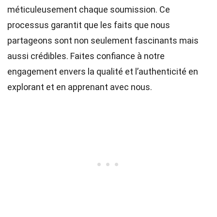
méticuleusement chaque soumission. Ce
processus garantit que les faits que nous
partageons sont non seulement fascinants mais
aussi crédibles. Faites confiance à notre
engagement envers la qualité et l’authenticité en
explorant et en apprenant avec nous.