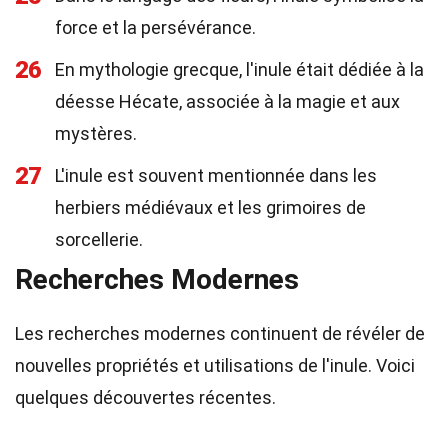
force et la persévérance.
26
En mythologie grecque, l'inule était dédiée à la
déesse Hécate, associée à la magie et aux
mystères.
27
L'inule est souvent mentionnée dans les
herbiers médiévaux et les grimoires de
sorcellerie.
Recherches Modernes
Les recherches modernes continuent de révéler de
nouvelles propriétés et utilisations de l'inule. Voici
quelques découvertes récentes.