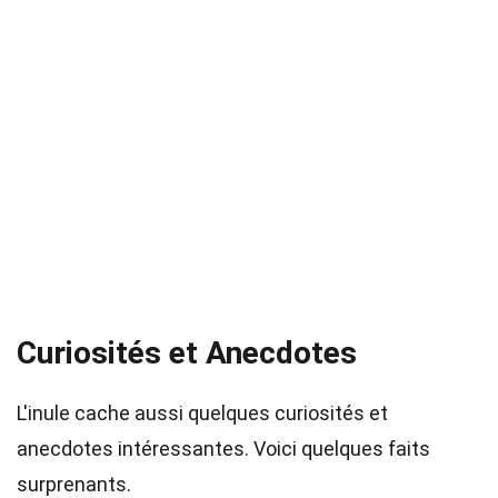
Curiosités et Anecdotes
L'inule cache aussi quelques curiosités et
anecdotes intéressantes. Voici quelques faits
surprenants.