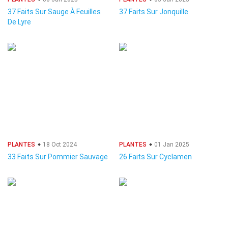
37 Faits Sur Sauge À Feuilles
37 Faits Sur Jonquille
De Lyre
PLANTES
18 Oct 2024
PLANTES
01 Jan 2025
33 Faits Sur Pommier Sauvage
26 Faits Sur Cyclamen