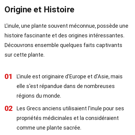
Origine et Histoire
L'inule, une plante souvent méconnue, possède une
histoire fascinante et des origines intéressantes.
Découvrons ensemble quelques faits captivants
sur cette plante.
01
L'inule est originaire d'Europe et d'Asie, mais
elle s'est répandue dans de nombreuses
régions du monde.
02
Les Grecs anciens utilisaient l'inule pour ses
propriétés médicinales et la considéraient
comme une plante sacrée.