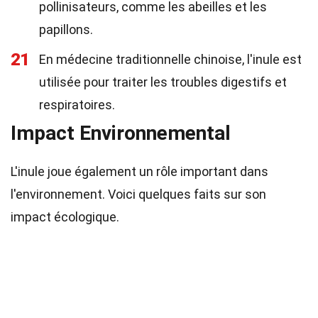
pollinisateurs, comme les abeilles et les
papillons.
21
En médecine traditionnelle chinoise, l'inule est
utilisée pour traiter les troubles digestifs et
respiratoires.
Impact Environnemental
L'inule joue également un rôle important dans
l'environnement. Voici quelques faits sur son
impact écologique.