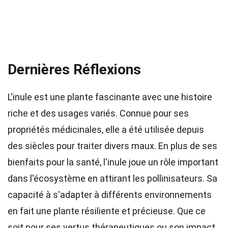
Dernières Réflexions
L'inule est une plante fascinante avec une histoire
riche et des usages variés. Connue pour ses
propriétés médicinales, elle a été utilisée depuis
des siècles pour traiter divers maux. En plus de ses
bienfaits pour la santé, l'inule joue un rôle important
dans l'écosystème en attirant les pollinisateurs. Sa
capacité à s'adapter à différents environnements
en fait une plante résiliente et précieuse. Que ce
soit pour ses vertus thérapeutiques ou son impact