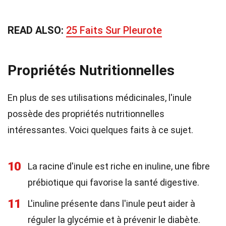
READ ALSO:
25 Faits Sur Pleurote
Propriétés Nutritionnelles
En plus de ses utilisations médicinales, l'inule
possède des propriétés nutritionnelles
intéressantes. Voici quelques faits à ce sujet.
10
La racine d'inule est riche en inuline, une fibre
prébiotique qui favorise la santé digestive.
11
L'inuline présente dans l'inule peut aider à
réguler la glycémie et à prévenir le diabète.