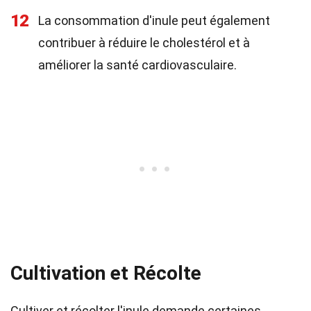
12
La consommation d'inule peut également
contribuer à réduire le cholestérol et à
améliorer la santé cardiovasculaire.
Cultivation et Récolte
Cultiver et récolter l'inule demande certaines