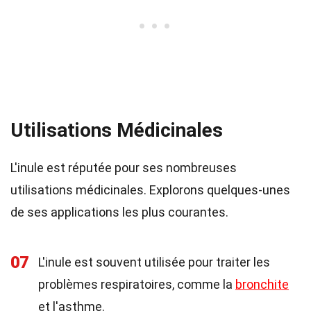
Utilisations Médicinales
L'inule est réputée pour ses nombreuses
utilisations médicinales. Explorons quelques-unes
de ses applications les plus courantes.
07
L'inule est souvent utilisée pour traiter les
problèmes respiratoires, comme la
bronchite
et l'asthme.