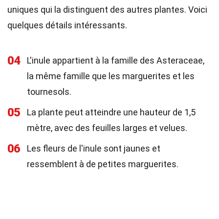
uniques qui la distinguent des autres plantes. Voici
quelques détails intéressants.
04
L'inule appartient à la famille des Asteraceae,
la même famille que les marguerites et les
tournesols.
05
La plante peut atteindre une hauteur de 1,5
mètre, avec des feuilles larges et velues.
06
Les fleurs de l'inule sont jaunes et
ressemblent à de petites marguerites.