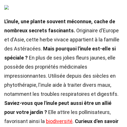
L'inule, une plante souvent méconnue, cache de
nombreux secrets fascinants.
Originaire d'Europe
et d'Asie, cette herbe vivace appartient à la famille
des Astéracées.
Mais pourquoi l'inule est-elle si
spéciale ?
En plus de ses jolies fleurs jaunes, elle
possède des propriétés médicinales
impressionnantes. Utilisée depuis des siècles en
phytothérapie, l'inule aide à traiter divers maux,
notamment les troubles respiratoires et digestifs.
Saviez-vous que l'inule peut aussi être un allié
pour votre jardin ?
Elle attire les pollinisateurs,
favorisant ainsi la
biodiversité
.
Curieux d'en savoir