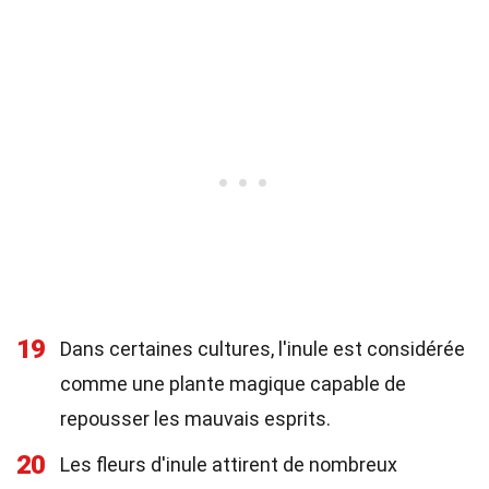
19
Dans certaines cultures, l'inule est considérée
comme une plante magique capable de
repousser les mauvais esprits.
20
Les fleurs d'inule attirent de nombreux