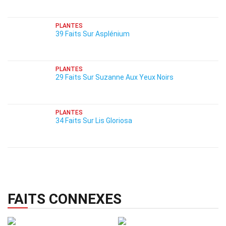
PLANTES
39 Faits Sur Asplénium
PLANTES
29 Faits Sur Suzanne Aux Yeux Noirs
PLANTES
34 Faits Sur Lis Gloriosa
FAITS CONNEXES