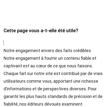
Cette page vous a-t-elle été utile?
Notre engagement envers des faits crédibles
Notre engagement à fournir un contenu fiable et
captivant est au cœur de ce que nous faisons.
Chaque fait sur notre site est contribué par de vrais
utilisateurs comme vous, apportant une richesse
d’informations et de perspectives diverses. Pour
garantir les plus hauts
standards
de précision et de
fiabilité, nos
éditeurs
dévoués examinent