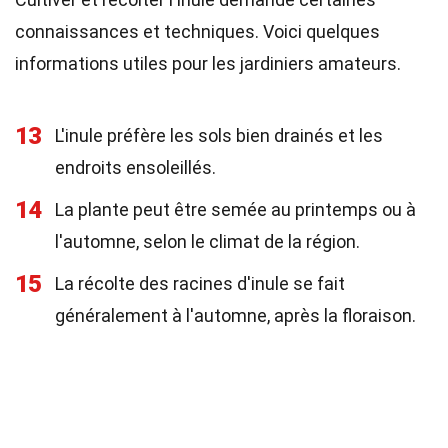
connaissances et techniques. Voici quelques
informations utiles pour les jardiniers amateurs.
13
L'inule préfère les sols bien drainés et les
endroits ensoleillés.
14
La plante peut être semée au printemps ou à
l'automne, selon le climat de la région.
15
La récolte des racines d'inule se fait
généralement à l'automne, après la floraison.