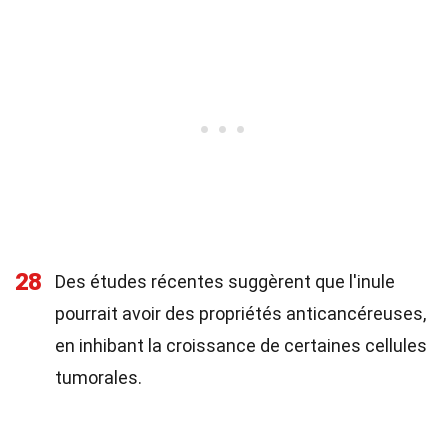
28
Des études récentes suggèrent que l'inule
pourrait avoir des propriétés anticancéreuses,
en inhibant la croissance de certaines cellules
tumorales.