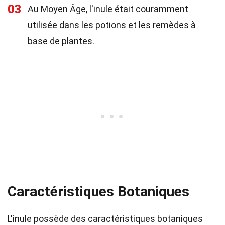
03
Au Moyen Âge, l'inule était couramment
utilisée dans les potions et les remèdes à
base de plantes.
Caractéristiques Botaniques
L'inule possède des caractéristiques botaniques