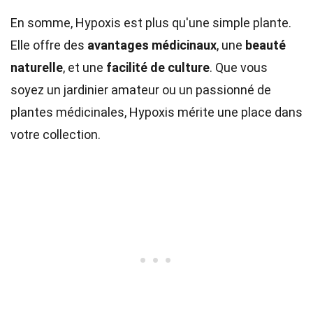
En somme, Hypoxis est plus qu'une simple plante.
Elle offre des
avantages médicinaux
, une
beauté
naturelle
, et une
facilité de culture
. Que vous
soyez un jardinier amateur ou un passionné de
plantes médicinales, Hypoxis mérite une place dans
votre collection.