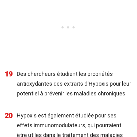
19
Des chercheurs étudient les propriétés
antioxydantes des extraits d'Hypoxis pour leur
potentiel à prévenir les maladies chroniques.
20
Hypoxis est également étudiée pour ses
effets immunomodulateurs, qui pourraient
être utiles dans le traitement des maladies