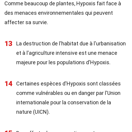
Comme beaucoup de plantes, Hypoxis fait face à
des menaces environnementales qui peuvent
affecter sa survie.
13
La destruction de l'habitat due à l'urbanisation
et à l'agriculture intensive est une menace
majeure pour les populations d'Hypoxis.
14
Certaines espèces d'Hypoxis sont classées
comme vulnérables ou en danger par l'Union
internationale pour la conservation de la
nature (UICN).