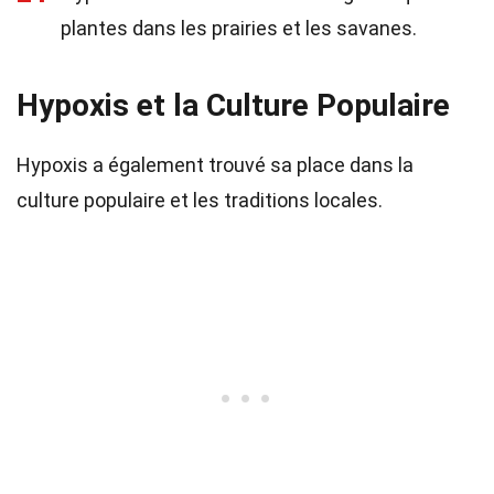
plantes dans les prairies et les savanes.
Hypoxis et la Culture Populaire
Hypoxis a également trouvé sa place dans la
culture populaire et les traditions locales.