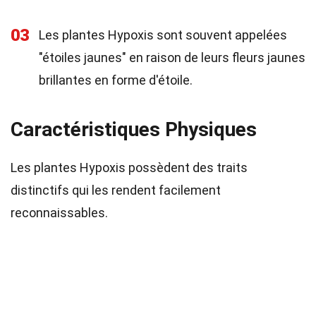
03
Les plantes Hypoxis sont souvent appelées
"étoiles jaunes" en raison de leurs fleurs jaunes
brillantes en forme d'étoile.
Caractéristiques Physiques
Les plantes Hypoxis possèdent des traits
distinctifs qui les rendent facilement
reconnaissables.