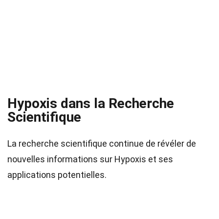
Hypoxis dans la Recherche
Scientifique
La recherche scientifique continue de révéler de
nouvelles informations sur Hypoxis et ses
applications potentielles.