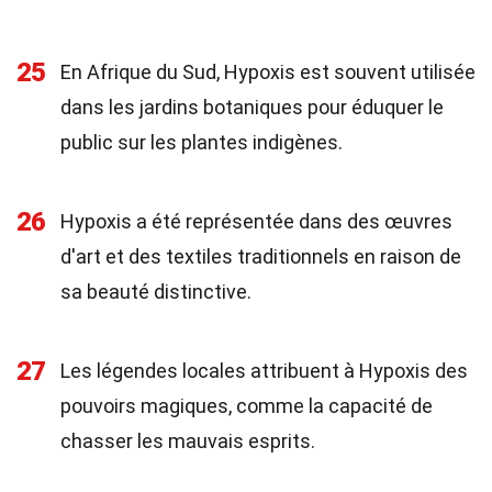
25
En Afrique du Sud, Hypoxis est souvent utilisée
dans les jardins botaniques pour éduquer le
public sur les plantes indigènes.
26
Hypoxis a été représentée dans des œuvres
d'art et des textiles traditionnels en raison de
sa beauté distinctive.
27
Les légendes locales attribuent à Hypoxis des
pouvoirs magiques, comme la capacité de
chasser les mauvais esprits.