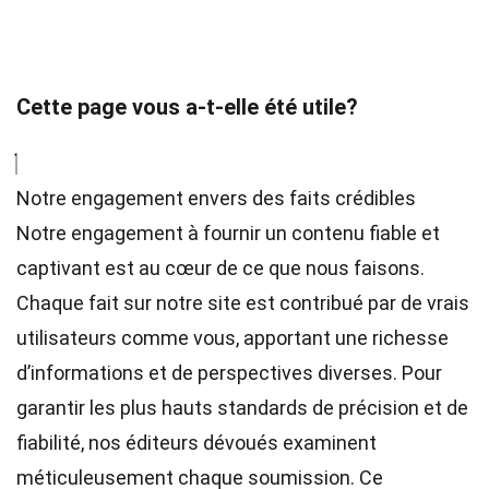
Cette page vous a-t-elle été utile?
Notre engagement envers des faits crédibles
Notre engagement à fournir un contenu fiable et
captivant est au cœur de ce que nous faisons.
Chaque fait sur notre site est contribué par de vrais
utilisateurs comme vous, apportant une richesse
d’informations et de perspectives diverses. Pour
garantir les plus hauts
standards
de précision et de
fiabilité, nos
éditeurs
dévoués examinent
méticuleusement chaque soumission. Ce