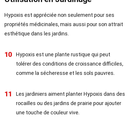
Hypoxis est appréciée non seulement pour ses
propriétés médicinales, mais aussi pour son attrait
esthétique dans les jardins.
10
Hypoxis est une plante rustique qui peut
tolérer des conditions de croissance difficiles,
comme la sécheresse et les sols pauvres.
11
Les jardiniers aiment planter Hypoxis dans des
rocailles ou des jardins de prairie pour ajouter
une touche de couleur vive.