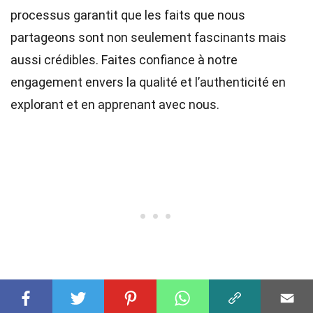
processus garantit que les faits que nous
partageons sont non seulement fascinants mais
aussi crédibles. Faites confiance à notre
engagement envers la qualité et l’authenticité en
explorant et en apprenant avec nous.