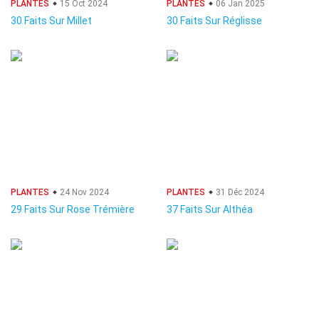
PLANTES
15 Oct 2024
PLANTES
06 Jan 2025
30 Faits Sur Millet
30 Faits Sur Réglisse
PLANTES
24 Nov 2024
PLANTES
31 Déc 2024
29 Faits Sur Rose Trémière
37 Faits Sur Althéa