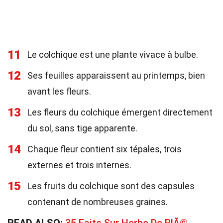
11
Le colchique est une plante vivace à bulbe.
12
Ses feuilles apparaissent au printemps, bien
avant les fleurs.
13
Les fleurs du colchique émergent directement
du sol, sans tige apparente.
14
Chaque fleur contient six tépales, trois
externes et trois internes.
15
Les fruits du colchique sont des capsules
contenant de nombreuses graines.