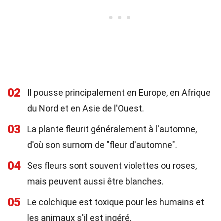
02
Il pousse principalement en Europe, en Afrique
du Nord et en Asie de l'Ouest.
03
La plante fleurit généralement à l'automne,
d'où son surnom de "fleur d'automne".
04
Ses fleurs sont souvent violettes ou roses,
mais peuvent aussi être blanches.
05
Le colchique est toxique pour les humains et
les animaux s'il est ingéré.