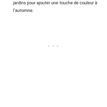
jardins pour ajouter une touche de couleur à
l'automne.