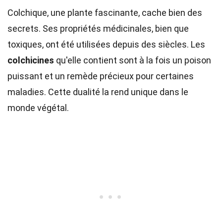
Colchique, une plante fascinante, cache bien des
secrets. Ses propriétés médicinales, bien que
toxiques, ont été utilisées depuis des siècles. Les
colchicines
qu'elle contient sont à la fois un poison
puissant et un remède précieux pour certaines
maladies. Cette dualité la rend unique dans le
monde végétal.