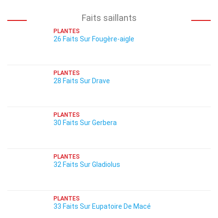
Faits saillants
PLANTES
26 Faits Sur Fougère-aigle
PLANTES
28 Faits Sur Drave
PLANTES
30 Faits Sur Gerbera
PLANTES
32 Faits Sur Gladiolus
PLANTES
33 Faits Sur Eupatoire De Macé