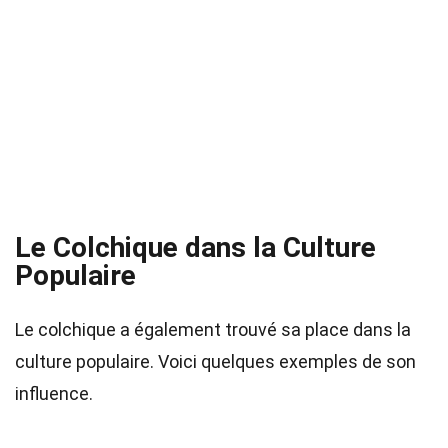
Le Colchique dans la Culture
Populaire
Le colchique a également trouvé sa place dans la
culture populaire. Voici quelques exemples de son
influence.