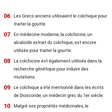
06
Les Grecs anciens utilisaient le colchique pour
traiter la goutte.
07
En médecine moderne, la colchicine, un
alcaloïde extrait du colchique, est encore
utilisée pour traiter la goutte.
08
La colchicine est également utilisée dans la
recherche génétique pour induire des
mutations.
09
Le colchique a été mentionné dans les écrits
de Dioscoride, un médecin grec du 1er siècle.
10
Malgré ses propriétés médicinales, le