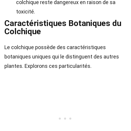
colchique reste dangereux en raison de sa
toxicité.
Caractéristiques Botaniques du
Colchique
Le colchique possède des caractéristiques
botaniques uniques qui le distinguent des autres
plantes. Explorons ces particularités.