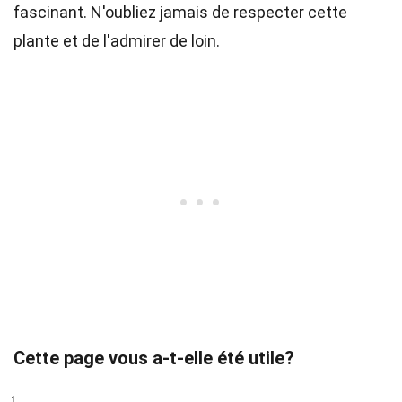
fascinant. N'oubliez jamais de respecter cette
plante et de l'admirer de loin.
Cette page vous a-t-elle été utile?