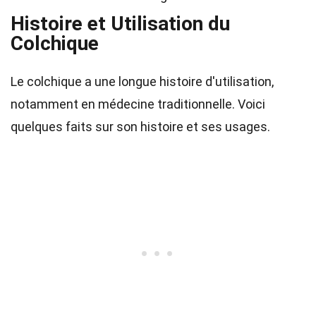
Histoire et Utilisation du
Colchique
Le colchique a une longue histoire d'utilisation,
notamment en médecine traditionnelle. Voici
quelques faits sur son histoire et ses usages.