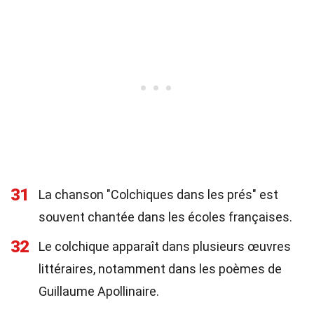
31
La chanson "Colchiques dans les prés" est
souvent chantée dans les écoles françaises.
32
Le colchique apparaît dans plusieurs œuvres
littéraires, notamment dans les poèmes de
Guillaume Apollinaire.