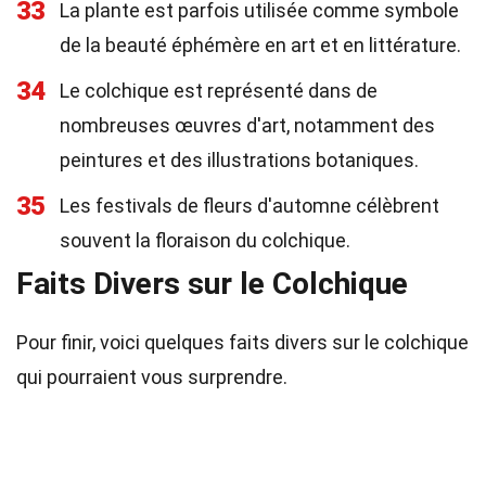
33
La plante est parfois utilisée comme symbole
de la beauté éphémère en art et en littérature.
34
Le colchique est représenté dans de
nombreuses œuvres d'art, notamment des
peintures et des illustrations botaniques.
35
Les festivals de fleurs d'automne célèbrent
souvent la floraison du colchique.
Faits Divers sur le Colchique
Pour finir, voici quelques faits divers sur le colchique
qui pourraient vous surprendre.