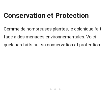
Conservation et Protection
Comme de nombreuses plantes, le colchique fait
face à des menaces environnementales. Voici
quelques faits sur sa conservation et protection.