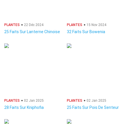
PLANTES
22 Déc 2024
PLANTES
15 Nov 2024
25 Faits Sur Lanterne Chinoise
32 Faits Sur Bowenia
PLANTES
02 Jan 2025
PLANTES
02 Jan 2025
28 Faits Sur Kniphofia
25 Faits Sur Pois De Senteur