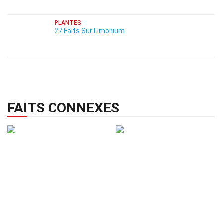
PLANTES
27 Faits Sur Limonium
FAITS CONNEXES