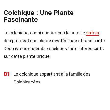
Colchique : Une Plante
Fascinante
Le colchique, aussi connu sous le nom de
safran
des prés, est une plante mystérieuse et fascinante.
Découvrons ensemble quelques faits intéressants
sur cette plante unique.
01
Le colchique appartient à la famille des
Colchicacées.