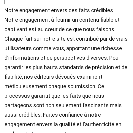
Notre engagement envers des faits crédibles
Notre engagement à fournir un contenu fiable et
captivant est au cœur de ce que nous faisons.
Chaque fait sur notre site est contribué par de vrais
utilisateurs comme vous, apportant une richesse
d’informations et de perspectives diverses. Pour
garantir les plus hauts
standards
de précision et de
fiabilité, nos
éditeurs
dévoués examinent
méticuleusement chaque soumission. Ce
processus garantit que les faits que nous
partageons sont non seulement fascinants mais
aussi crédibles. Faites confiance à notre
engagement envers la qualité et l’authenticité en