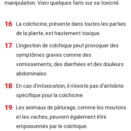
manipulation. Voici quelques faits sur sa toxicité.
16
La colchicine, présente dans toutes les parties
de la plante, est hautement toxique.
17
L'ingestion de colchique peut provoquer des
symptômes graves comme des
vomissements, des diarrhées et des douleurs
abdominales.
18
En cas d'intoxication, il n'existe pas d'antidote
spécifique pour la colchicine.
19
Les animaux de pâturage, comme les moutons
et les vaches, peuvent également être
empoisonnés par le colchique.