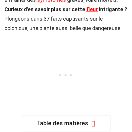
Curieux d'en savoir plus sur cette
fleur
intrigante ?
Plongeons dans 37 faits captivants sur le
colchique, une plante aussi belle que dangereuse.
Table des matières