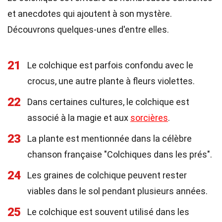
et anecdotes qui ajoutent à son mystère.
Découvrons quelques-unes d'entre elles.
21
Le colchique est parfois confondu avec le
crocus, une autre plante à fleurs violettes.
22
Dans certaines cultures, le colchique est
associé à la magie et aux
sorcières
.
23
La plante est mentionnée dans la célèbre
chanson française "Colchiques dans les prés".
24
Les graines de colchique peuvent rester
viables dans le sol pendant plusieurs années.
25
Le colchique est souvent utilisé dans les