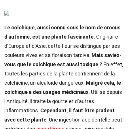
Le colchique, aussi connu sous le nom de crocus
d'automne, est une plante fascinante.
Originaire
d'Europe et d'Asie, cette fleur se distingue par ses
couleurs vives et sa floraison tardive.
Mais saviez-
vous que le colchique est aussi toxique ?
En effet,
toutes les parties de la plante contiennent de la
colchicine, un alcaloïde dangereux.
Malgré cela, le
colchique a des usages médicinaux.
Utilisé depuis
l'Antiquité, il traite la goutte et d'autres
inflammations.
Cependant, il faut être prudent
avec cette plante.
Une ingestion accidentelle peut
entraîner des
symptômes
graves, voire mortels.