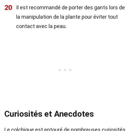
20
Il est recommandé de porter des gants lors de
la manipulation de la plante pour éviter tout
contact avec la peau.
Curiosités et Anecdotes
Le colchique est entouré de nombreuses curiosités