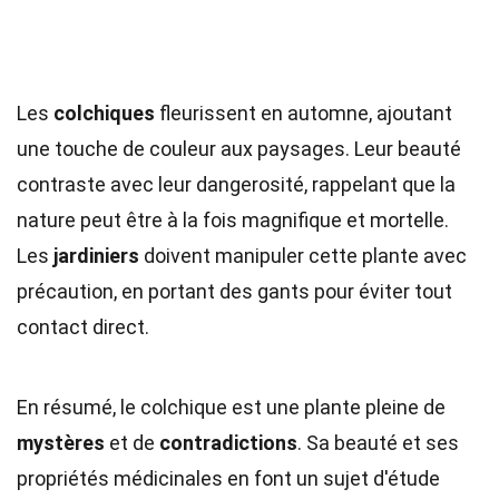
Les
colchiques
fleurissent en automne, ajoutant
une touche de couleur aux paysages. Leur beauté
contraste avec leur dangerosité, rappelant que la
nature peut être à la fois magnifique et mortelle.
Les
jardiniers
doivent manipuler cette plante avec
précaution, en portant des gants pour éviter tout
contact direct.
En résumé, le colchique est une plante pleine de
mystères
et de
contradictions
. Sa beauté et ses
propriétés médicinales en font un sujet d'étude