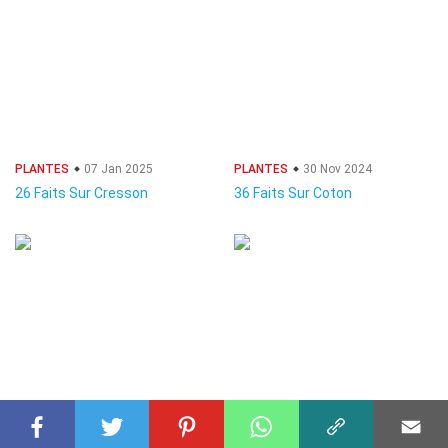
PLANTES
07 Jan 2025
PLANTES
30 Nov 2024
26 Faits Sur Cresson
36 Faits Sur Coton
PLANTES
15 Déc 2024
PLANTES
07 Jan 2025