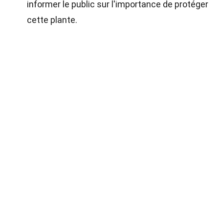
informer le public sur l'importance de protéger
cette plante.