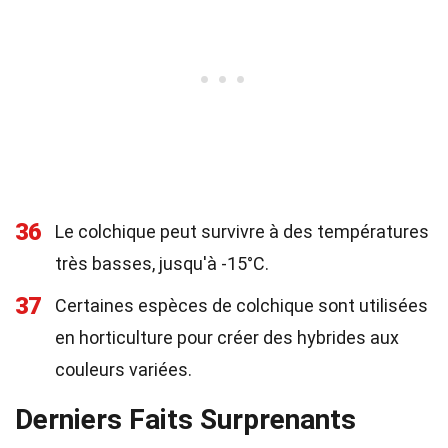
36
Le colchique peut survivre à des températures
très basses, jusqu'à -15°C.
37
Certaines espèces de colchique sont utilisées
en horticulture pour créer des hybrides aux
couleurs variées.
Derniers Faits Surprenants