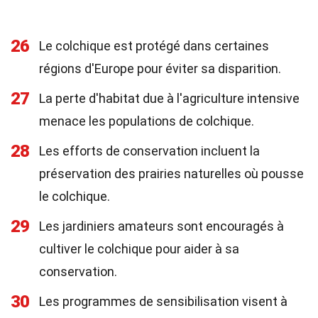
26
Le colchique est protégé dans certaines
régions d'Europe pour éviter sa disparition.
27
La perte d'habitat due à l'agriculture intensive
menace les populations de colchique.
28
Les efforts de conservation incluent la
préservation des prairies naturelles où pousse
le colchique.
29
Les jardiniers amateurs sont encouragés à
cultiver le colchique pour aider à sa
conservation.
30
Les programmes de sensibilisation visent à