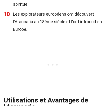
spirituel.
10
Les explorateurs européens ont découvert
l'Araucaria au 18ème siècle et l'ont introduit en
Europe.
Utilisations et Avantages de