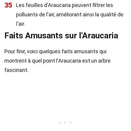
35
Les feuilles d'Araucaria peuvent filtrer les
polluants de l'air, améliorant ainsi la qualité de
l'air.
Faits Amusants sur l'Araucaria
Pour finir, voici quelques faits amusants qui
montrent à quel point l'Araucaria est un arbre
fascinant.