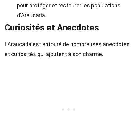
pour protéger et restaurer les populations
d'Araucaria.
Curiosités et Anecdotes
L'Araucaria est entouré de nombreuses anecdotes
et curiosités qui ajoutent à son charme.