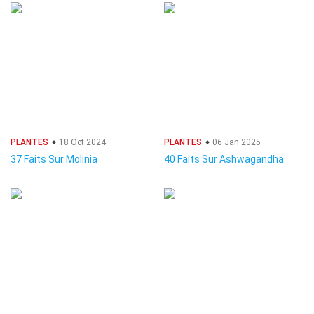
PLANTES
18 Oct 2024
PLANTES
06 Jan 2025
37 Faits Sur Molinia
40 Faits Sur Ashwagandha