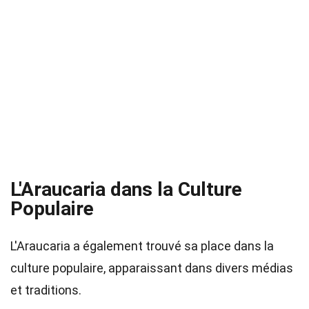
L'Araucaria dans la Culture
Populaire
L'Araucaria a également trouvé sa place dans la
culture populaire, apparaissant dans divers médias
et traditions.