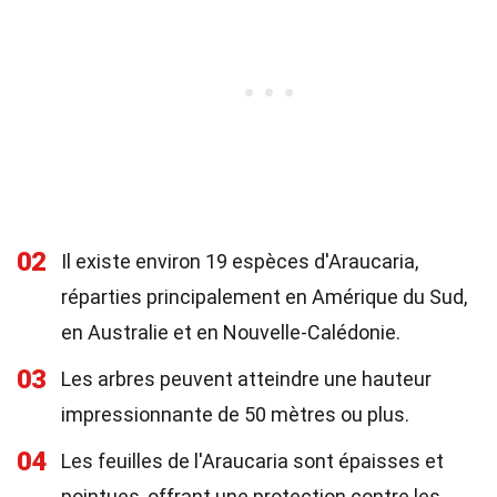
02
Il existe environ 19 espèces d'Araucaria,
réparties principalement en Amérique du Sud,
en Australie et en Nouvelle-Calédonie.
03
Les arbres peuvent atteindre une hauteur
impressionnante de 50 mètres ou plus.
04
Les feuilles de l'Araucaria sont épaisses et
pointues, offrant une protection contre les