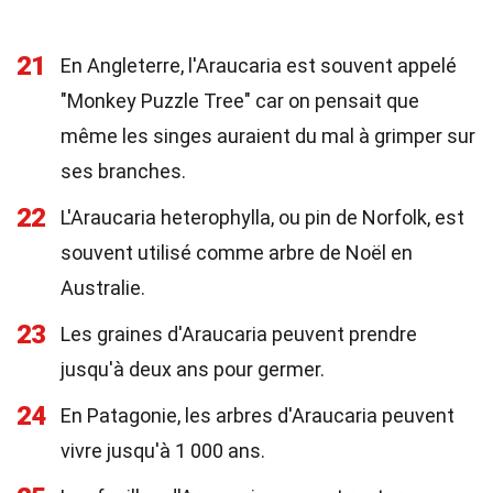
21
En Angleterre, l'Araucaria est souvent appelé
"Monkey Puzzle Tree" car on pensait que
même les singes auraient du mal à grimper sur
ses branches.
22
L'Araucaria heterophylla, ou pin de Norfolk, est
souvent utilisé comme arbre de Noël en
Australie.
23
Les graines d'Araucaria peuvent prendre
jusqu'à deux ans pour germer.
24
En Patagonie, les arbres d'Araucaria peuvent
vivre jusqu'à 1 000 ans.