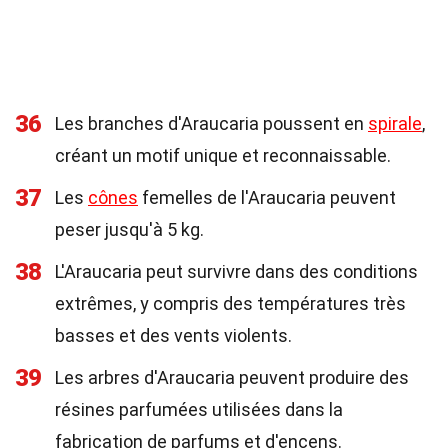
36
Les branches d'Araucaria poussent en
spirale
,
créant un motif unique et reconnaissable.
37
Les
cônes
femelles de l'Araucaria peuvent
peser jusqu'à 5 kg.
38
L'Araucaria peut survivre dans des conditions
extrêmes, y compris des températures très
basses et des vents violents.
39
Les arbres d'Araucaria peuvent produire des
résines parfumées utilisées dans la
fabrication de parfums et d'encens.