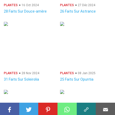
PLANTES
16 Oct 2024
PLANTES
27 Déc 2024
28 Faits Sur Douce-amère
26 Faits Sur Astrance
PLANTES
28 Nov 2024
PLANTES
08 Jan 2025
31 Faits Sur Soleirolia
25 Faits Sur Opuntia