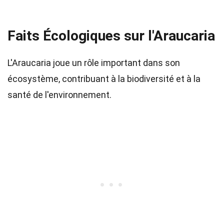
Faits Écologiques sur l'Araucaria
L'Araucaria joue un rôle important dans son
écosystème, contribuant à la biodiversité et à la
santé de l'environnement.