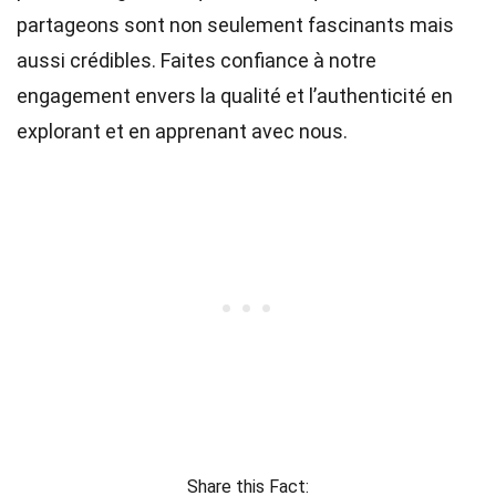
partageons sont non seulement fascinants mais
aussi crédibles. Faites confiance à notre
engagement envers la qualité et l’authenticité en
explorant et en apprenant avec nous.
Share this Fact: