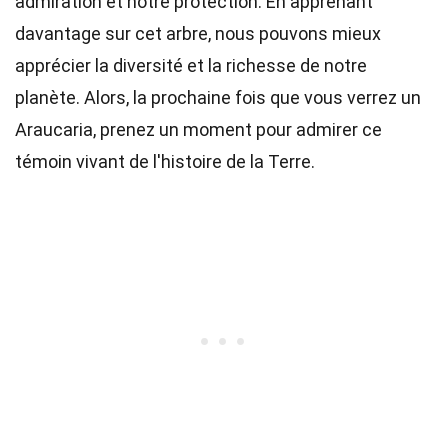
admiration et notre protection. En apprenant
davantage sur cet arbre, nous pouvons mieux
apprécier la diversité et la richesse de notre
planète. Alors, la prochaine fois que vous verrez un
Araucaria, prenez un moment pour admirer ce
témoin vivant de l'histoire de la Terre.