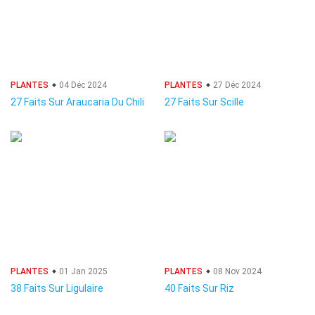
PLANTES
04 Déc 2024
PLANTES
27 Déc 2024
27 Faits Sur Araucaria Du Chili
27 Faits Sur Scille
PLANTES
01 Jan 2025
PLANTES
08 Nov 2024
38 Faits Sur Ligulaire
40 Faits Sur Riz