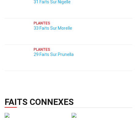
31 Faits Sur Nigelle
PLANTES
33 Faits Sur Morelle
PLANTES
29 Faits Sur Prunella
FAITS CONNEXES