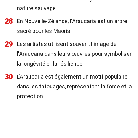
nature sauvage.
28
En Nouvelle-Zélande, l'Araucaria est un arbre
sacré pour les Maoris.
29
Les artistes utilisent souvent l'image de
l'Araucaria dans leurs œuvres pour symboliser
la longévité et la résilience.
30
L'Araucaria est également un motif populaire
dans les tatouages, représentant la force et la
protection.