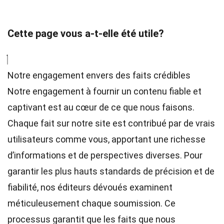
Cette page vous a-t-elle été utile?
Notre engagement envers des faits crédibles
Notre engagement à fournir un contenu fiable et
captivant est au cœur de ce que nous faisons.
Chaque fait sur notre site est contribué par de vrais
utilisateurs comme vous, apportant une richesse
d’informations et de perspectives diverses. Pour
garantir les plus hauts
standards
de précision et de
fiabilité, nos
éditeurs
dévoués examinent
méticuleusement chaque soumission. Ce
processus garantit que les faits que nous