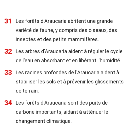
31
Les forêts d'Araucaria abritent une grande
variété de faune, y compris des oiseaux, des
insectes et des petits mammifères.
32
Les arbres d'Araucaria aident à réguler le cycle
de l'eau en absorbant et en libérant l'humidité.
33
Les racines profondes de l'Araucaria aident à
stabiliser les sols et à prévenir les glissements
de terrain.
34
Les forêts d'Araucaria sont des puits de
carbone importants, aidant à atténuer le
changement climatique.