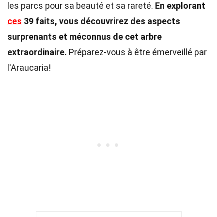
les parcs pour sa beauté et sa rareté.
En explorant
ces
39 faits, vous découvrirez des aspects
surprenants et méconnus de cet arbre
extraordinaire.
Préparez-vous à être émerveillé par
l'Araucaria!