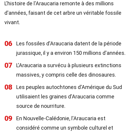
L'histoire de l'Araucaria remonte à des millions
d'années, faisant de cet arbre un véritable fossile
vivant.
06
Les fossiles d'Araucaria datent de la période
jurassique, il y a environ 150 millions d'années.
07
L'Araucaria a survécu à plusieurs extinctions
massives, y compris celle des dinosaures.
08
Les peuples autochtones d'Amérique du Sud
utilisaient les graines d'Araucaria comme
source de nourriture.
09
En Nouvelle-Calédonie, l'Araucaria est
considéré comme un symbole culturel et