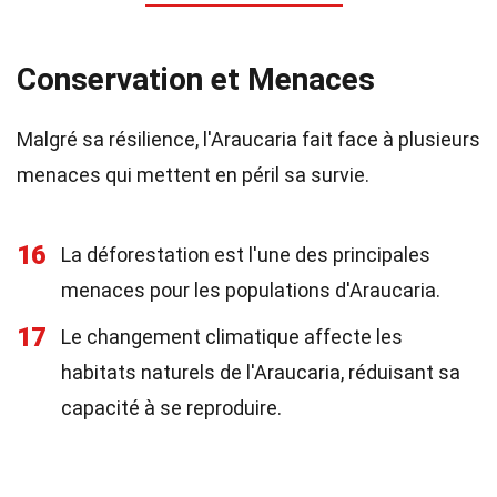
Conservation et Menaces
Malgré sa résilience, l'Araucaria fait face à plusieurs
menaces qui mettent en péril sa survie.
16
La déforestation est l'une des principales
menaces pour les populations d'Araucaria.
17
Le changement climatique affecte les
habitats naturels de l'Araucaria, réduisant sa
capacité à se reproduire.