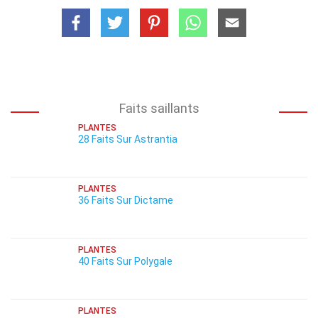
Faits saillants
PLANTES
28 Faits Sur Astrantia
PLANTES
36 Faits Sur Dictame
PLANTES
40 Faits Sur Polygale
PLANTES