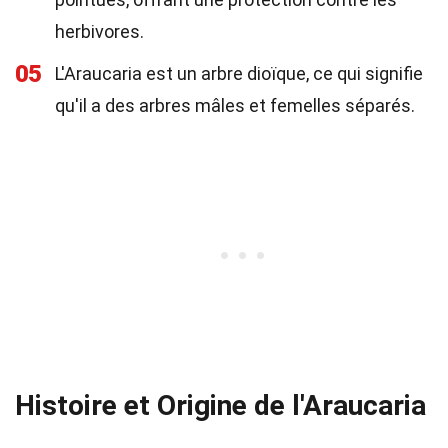
herbivores.
05
L'Araucaria est un arbre dioïque, ce qui signifie
qu'il a des arbres mâles et femelles séparés.
Histoire et Origine de l'Araucaria