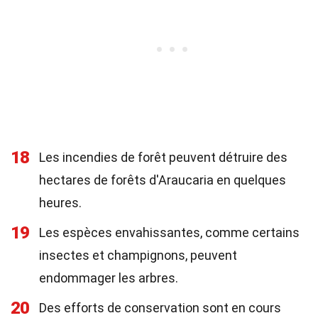
18
Les incendies de forêt peuvent détruire des
hectares de forêts d'Araucaria en quelques
heures.
19
Les espèces envahissantes, comme certains
insectes et champignons, peuvent
endommager les arbres.
20
Des efforts de conservation sont en cours