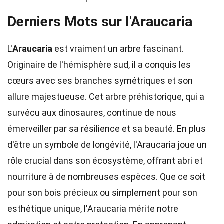
Derniers Mots sur l'Araucaria
L'
Araucaria
est vraiment un arbre fascinant.
Originaire de l'hémisphère sud, il a conquis les
cœurs avec ses branches symétriques et son
allure majestueuse. Cet arbre préhistorique, qui a
survécu aux dinosaures, continue de nous
émerveiller par sa résilience et sa beauté. En plus
d'être un symbole de longévité, l'Araucaria joue un
rôle crucial dans son écosystème, offrant abri et
nourriture à de nombreuses espèces. Que ce soit
pour son bois précieux ou simplement pour son
esthétique unique, l'Araucaria mérite notre