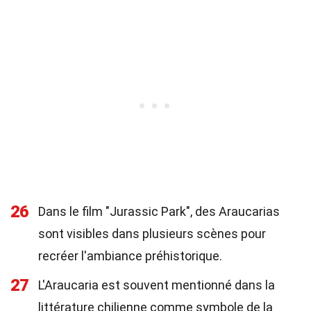
26
Dans le film "Jurassic Park", des Araucarias
sont visibles dans plusieurs scènes pour
recréer l'ambiance préhistorique.
27
L'Araucaria est souvent mentionné dans la
littérature chilienne comme symbole de la