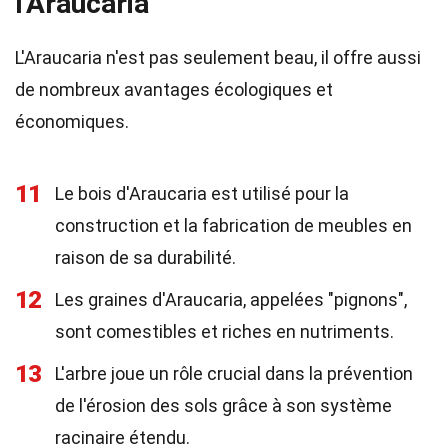
l'Araucaria
L'Araucaria n'est pas seulement beau, il offre aussi
de nombreux avantages écologiques et
économiques.
11
Le bois d'Araucaria est utilisé pour la
construction et la fabrication de meubles en
raison de sa durabilité.
12
Les graines d'Araucaria, appelées "pignons",
sont comestibles et riches en nutriments.
13
L'arbre joue un rôle crucial dans la prévention
de l'érosion des sols grâce à son système
racinaire étendu.