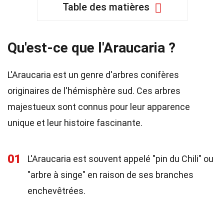
Table des matières
Qu'est-ce que l'Araucaria ?
L'Araucaria est un genre d'arbres conifères
originaires de l'hémisphère sud. Ces arbres
majestueux sont connus pour leur apparence
unique et leur histoire fascinante.
01
L'Araucaria est souvent appelé "pin du Chili" ou
"arbre à singe" en raison de ses branches
enchevêtrées.