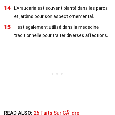
14
L'Araucaria est souvent planté dans les parcs
et jardins pour son aspect ornemental.
15
Il est également utilisé dans la médecine
traditionnelle pour traiter diverses affections.
READ ALSO:
26 Faits Sur CÃ¨dre