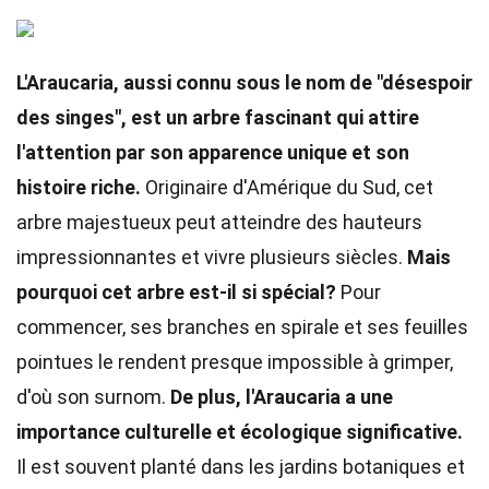
L'Araucaria, aussi connu sous le nom de "désespoir
des singes", est un arbre fascinant qui attire
l'attention par son apparence unique et son
histoire riche.
Originaire d'Amérique du Sud, cet
arbre majestueux peut atteindre des hauteurs
impressionnantes et vivre plusieurs siècles.
Mais
pourquoi cet arbre est-il si spécial?
Pour
commencer, ses branches en spirale et ses feuilles
pointues le rendent presque impossible à grimper,
d'où son surnom.
De plus, l'Araucaria a une
importance culturelle et écologique significative.
Il est souvent planté dans les jardins botaniques et