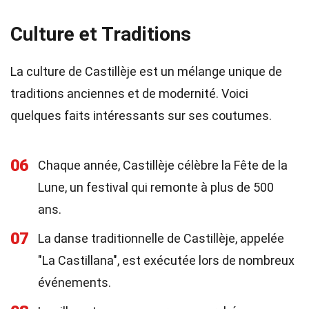
Culture et Traditions
La culture de Castillèje est un mélange unique de
traditions anciennes et de modernité. Voici
quelques faits intéressants sur ses coutumes.
06
Chaque année, Castillèje célèbre la Fête de la
Lune, un festival qui remonte à plus de 500
ans.
07
La danse traditionnelle de Castillèje, appelée
"La Castillana", est exécutée lors de nombreux
événements.