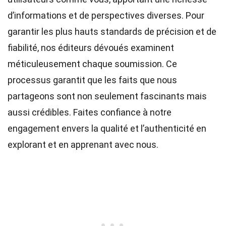
d’informations et de perspectives diverses. Pour
garantir les plus hauts
standards
de précision et de
fiabilité, nos
éditeurs
dévoués examinent
méticuleusement chaque soumission. Ce
processus garantit que les faits que nous
partageons sont non seulement fascinants mais
aussi crédibles. Faites confiance à notre
engagement envers la qualité et l’authenticité en
explorant et en apprenant avec nous.