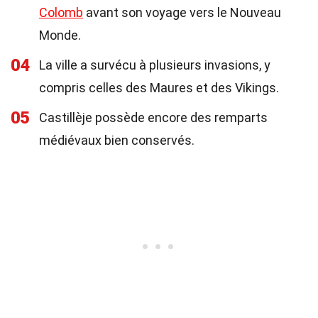
Colomb
avant son voyage vers le Nouveau
Monde.
04
La ville a survécu à plusieurs invasions, y
compris celles des Maures et des Vikings.
05
Castillèje possède encore des remparts
médiévaux bien conservés.