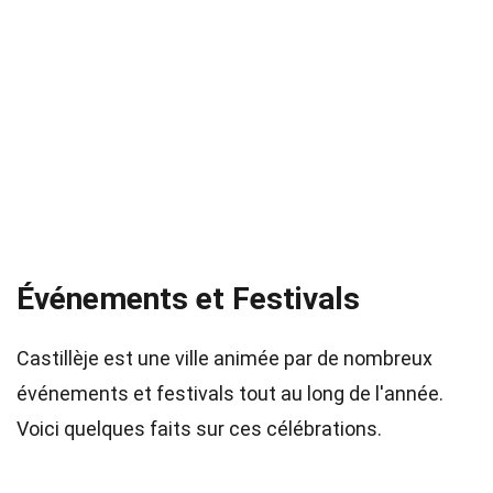
Événements et Festivals
Castillèje est une ville animée par de nombreux
événements et festivals tout au long de l'année.
Voici quelques faits sur ces célébrations.