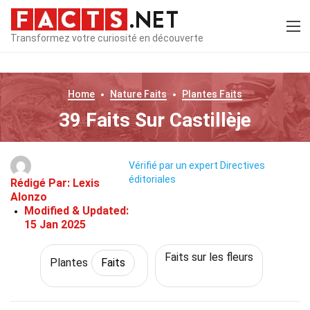
Transformez votre curiosité en découverte
Home
Nature
Faits
Plantes
Faits
39 Faits Sur Castillèje
Vérifié par un expert
Directives
éditoriales
Rédigé Par:
Lexis
Alonzo
Modified & Updated:
15 Jan 2025
Faits sur les fleurs
Plantes
Faits