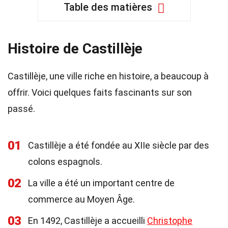
Table des matières
Histoire de Castillèje
Castillèje, une ville riche en histoire, a beaucoup à
offrir. Voici quelques faits fascinants sur son
passé.
01
Castillèje a été fondée au XIIe siècle par des
colons espagnols.
02
La ville a été un important centre de
commerce au Moyen Âge.
03
En 1492, Castillèje a accueilli
Christophe