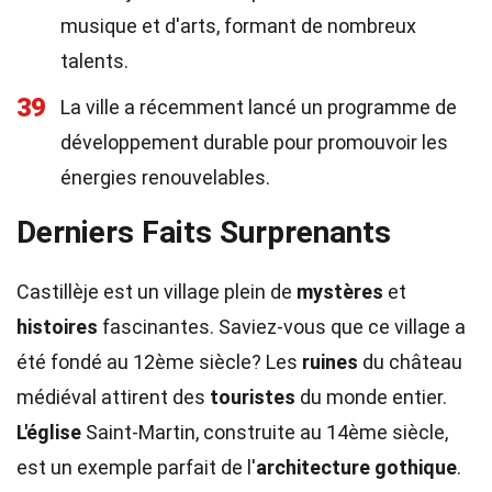
musique et d'arts, formant de nombreux
talents.
39
La ville a récemment lancé un programme de
développement durable pour promouvoir les
énergies renouvelables.
Derniers Faits Surprenants
Castillèje est un village plein de
mystères
et
histoires
fascinantes. Saviez-vous que ce village a
été fondé au 12ème siècle? Les
ruines
du château
médiéval attirent des
touristes
du monde entier.
L'église
Saint-Martin, construite au 14ème siècle,
est un exemple parfait de l'
architecture gothique
.