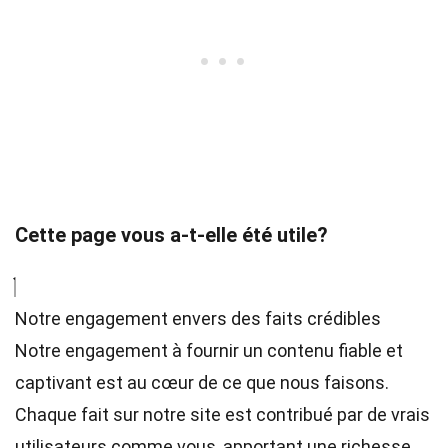
Cette page vous a-t-elle été utile?
Notre engagement envers des faits crédibles
Notre engagement à fournir un contenu fiable et
captivant est au cœur de ce que nous faisons.
Chaque fait sur notre site est contribué par de vrais
utilisateurs comme vous, apportant une richesse