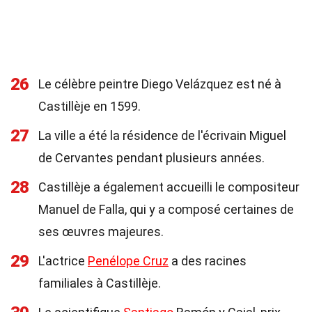
26
Le célèbre peintre Diego Velázquez est né à
Castillèje en 1599.
27
La ville a été la résidence de l'écrivain Miguel
de Cervantes pendant plusieurs années.
28
Castillèje a également accueilli le compositeur
Manuel de Falla, qui y a composé certaines de
ses œuvres majeures.
29
L'actrice
Penélope Cruz
a des racines
familiales à Castillèje.