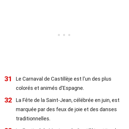
31
Le Carnaval de Castillèje est l'un des plus
colorés et animés d'Espagne.
32
La Fête de la Saint-Jean, célébrée en juin, est
marquée par des feux de joie et des danses
traditionnelles.