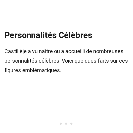
Personnalités Célèbres
Castillèje a vu naître ou a accueilli de nombreuses
personnalités célèbres. Voici quelques faits sur ces
figures emblématiques.