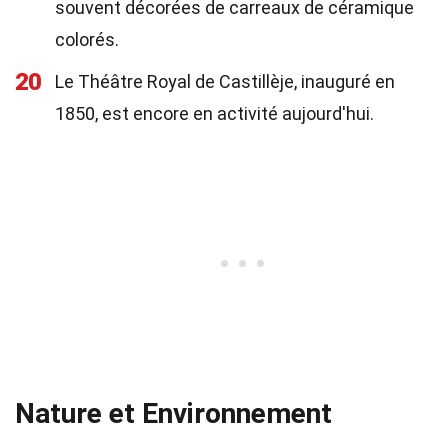
souvent décorées de carreaux de céramique
colorés.
20
Le Théâtre Royal de Castillèje, inauguré en
1850, est encore en activité aujourd'hui.
Nature et Environnement