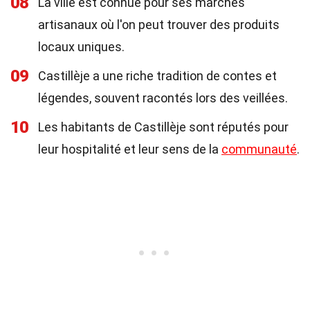
08
La ville est connue pour ses marchés
artisanaux où l'on peut trouver des produits
locaux uniques.
09
Castillèje a une riche tradition de contes et
légendes, souvent racontés lors des veillées.
10
Les habitants de Castillèje sont réputés pour
leur hospitalité et leur sens de la
communauté
.