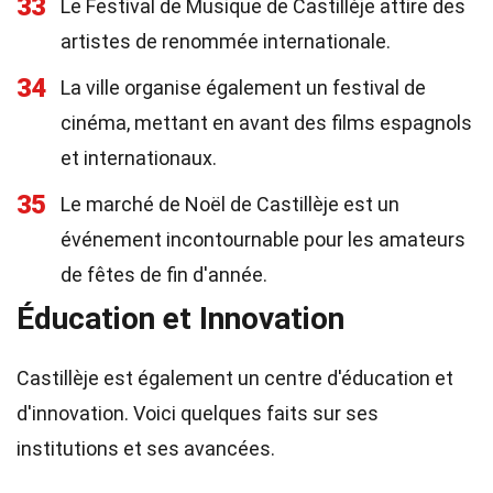
33
Le Festival de Musique de Castillèje attire des
artistes de renommée internationale.
34
La ville organise également un festival de
cinéma, mettant en avant des films espagnols
et internationaux.
35
Le marché de Noël de Castillèje est un
événement incontournable pour les amateurs
de fêtes de fin d'année.
Éducation et Innovation
Castillèje est également un centre d'éducation et
d'innovation. Voici quelques faits sur ses
institutions et ses avancées.