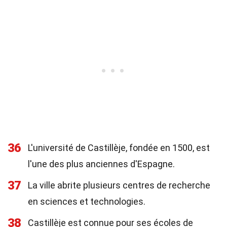
36
L'université de Castillèje, fondée en 1500, est
l'une des plus anciennes d'Espagne.
37
La ville abrite plusieurs centres de recherche
en sciences et technologies.
38
Castillèje est connue pour ses écoles de