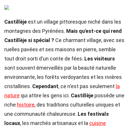
Castillèje
est un village pittoresque niché dans les
montagnes des Pyrénées.
Mais qu'est-ce qui rend
Castillèje si spécial ?
Ce charmant village, avec ses
ruelles pavées et ses maisons en pierre, semble
tout droit sorti d'un conte de fées.
Les visiteurs
sont souvent émerveillés par la beauté naturelle
environnante, les forêts verdoyantes et les rivières
cristallines.
Cependant
, ce n'est pas seulement
la
nature
qui attire les gens ici.
Castillèje
possède une
riche
histoire
, des traditions culturelles uniques et
une communauté chaleureuse.
Les festivals
locaux
, les marchés artisanaux et la
cuisine