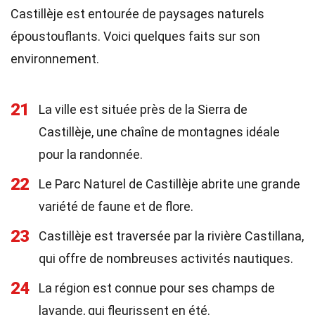
Castillèje est entourée de paysages naturels
époustouflants. Voici quelques faits sur son
environnement.
21
La ville est située près de la Sierra de
Castillèje, une chaîne de montagnes idéale
pour la randonnée.
22
Le Parc Naturel de Castillèje abrite une grande
variété de faune et de flore.
23
Castillèje est traversée par la rivière Castillana,
qui offre de nombreuses activités nautiques.
24
La région est connue pour ses champs de
lavande, qui fleurissent en été.