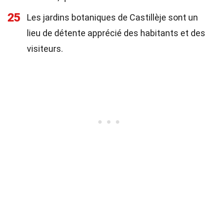
25
Les jardins botaniques de Castillèje sont un
lieu de détente apprécié des habitants et des
visiteurs.