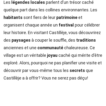
Les
légendes locales
parlent d'un trésor caché
quelque part dans les collines environnantes. Les
habitants
sont fiers de leur
patrimoine
et
organisent chaque année un
festival
pour célébrer
leur histoire. En visitant Castillèje, vous découvrirez
des
paysages
à couper le souffle, des
traditions
anciennes et une
communauté
chaleureuse. Ce
village est un véritable
joyau
caché qui mérite d'être
exploré. Alors, pourquoi ne pas planifier une visite et
découvrir par vous-même tous les
secrets
que
Castillèje a à offrir? Vous ne serez pas déçu!