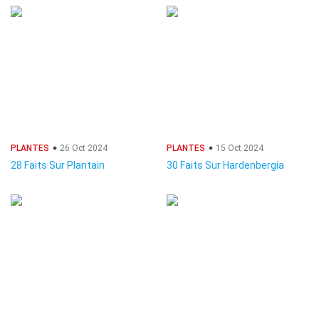
PLANTES
26 Oct 2024
PLANTES
15 Oct 2024
28 Faits Sur Plantain
30 Faits Sur Hardenbergia