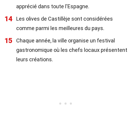
apprécié dans toute l'Espagne.
14
Les olives de Castillèje sont considérées
comme parmi les meilleures du pays.
15
Chaque année, la ville organise un festival
gastronomique où les chefs locaux présentent
leurs créations.