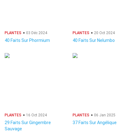
PLANTES
03 Déc 2024
PLANTES
20 Oct 2024
40 Faits Sur Phormium
40 Faits Sur Nelumbo
PLANTES
16 Oct 2024
PLANTES
06 Jan 2025
29 Faits Sur Gingembre
37 Faits Sur Angélique
Sauvage