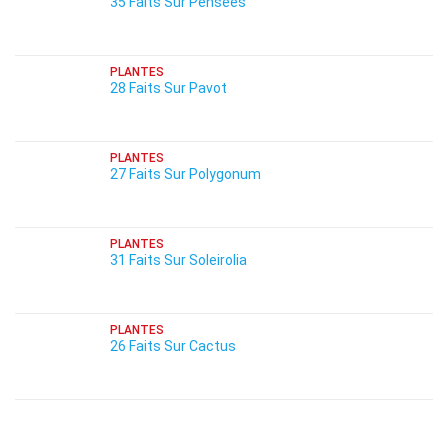
35 Faits Sur Pensées
PLANTES
28 Faits Sur Pavot
PLANTES
27 Faits Sur Polygonum
PLANTES
31 Faits Sur Soleirolia
PLANTES
26 Faits Sur Cactus