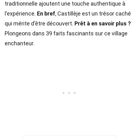
traditionnelle ajoutent une touche authentique à
l'expérience.
En bref
, Castillèje est un trésor caché
qui mérite d'être découvert.
Prêt à en savoir plus ?
Plongeons dans 39 faits fascinants sur ce village
enchanteur.