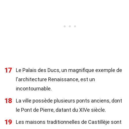
17
Le Palais des Ducs, un magnifique exemple de
l'architecture Renaissance, est un
incontournable.
18
La ville possède plusieurs ponts anciens, dont
le Pont de Pierre, datant du XIVe siècle.
19
Les maisons traditionnelles de Castillèje sont