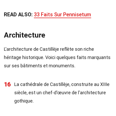
READ ALSO:
33 Faits Sur Pennisetum
Architecture
L'architecture de Castillèje reflète son riche
héritage historique. Voici quelques faits marquants
sur ses bâtiments et monuments.
16
La cathédrale de Castillèje, construite au XIIIe
siècle, est un chef-d'œuvre de l'architecture
gothique.