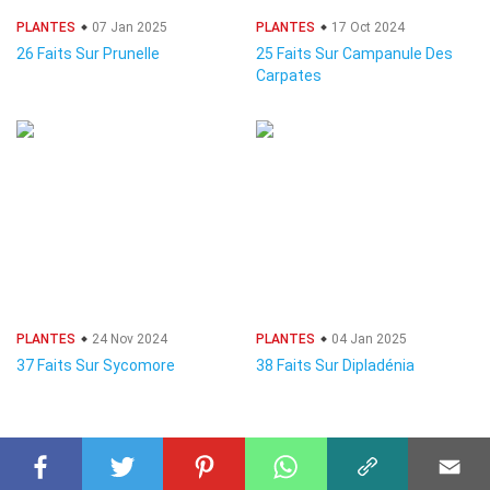
PLANTES
07 Jan 2025
PLANTES
17 Oct 2024
26 Faits Sur Prunelle
25 Faits Sur Campanule Des
Carpates
PLANTES
24 Nov 2024
PLANTES
04 Jan 2025
37 Faits Sur Sycomore
38 Faits Sur Dipladénia