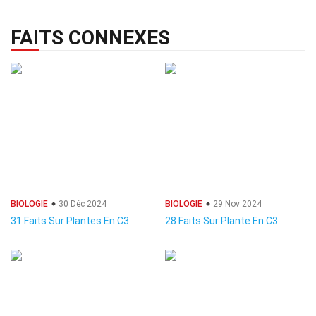
FAITS CONNEXES
BIOLOGIE
30 Déc 2024
BIOLOGIE
29 Nov 2024
31 Faits Sur Plantes En C3
28 Faits Sur Plante En C3