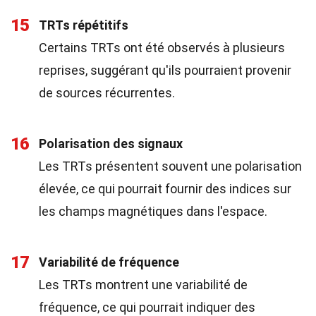
15
TRTs répétitifs
Certains TRTs ont été observés à plusieurs
reprises, suggérant qu'ils pourraient provenir
de sources récurrentes.
16
Polarisation des signaux
Les TRTs présentent souvent une polarisation
élevée, ce qui pourrait fournir des indices sur
les champs magnétiques dans l'espace.
17
Variabilité de fréquence
Les TRTs montrent une variabilité de
fréquence, ce qui pourrait indiquer des