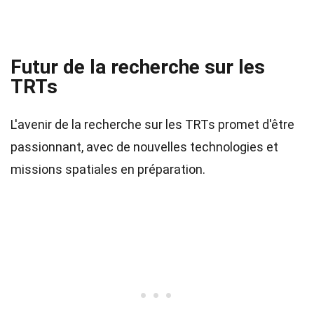
Futur de la recherche sur les
TRTs
L'avenir de la recherche sur les TRTs promet d'être
passionnant, avec de nouvelles technologies et
missions spatiales en préparation.