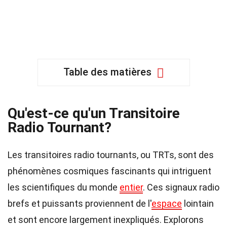
Table des matières
Qu'est-ce qu'un Transitoire
Radio Tournant?
Les transitoires radio tournants, ou TRTs, sont des
phénomènes cosmiques fascinants qui intriguent
les scientifiques du monde
entier
. Ces signaux radio
brefs et puissants proviennent de l'
espace
lointain
et sont encore largement inexpliqués. Explorons