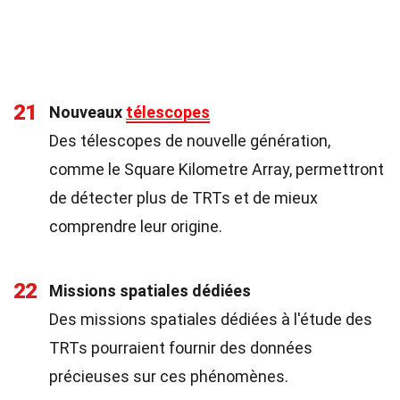
21
Nouveaux
télescopes
Des télescopes de nouvelle génération,
comme le Square Kilometre Array, permettront
de détecter plus de TRTs et de mieux
comprendre leur origine.
22
Missions spatiales dédiées
Des missions spatiales dédiées à l'étude des
TRTs pourraient fournir des données
précieuses sur ces phénomènes.