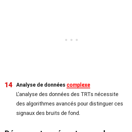
14
Analyse de données
complexe
L'analyse des données des TRTs nécessite
des algorithmes avancés pour distinguer ces
signaux des bruits de fond.