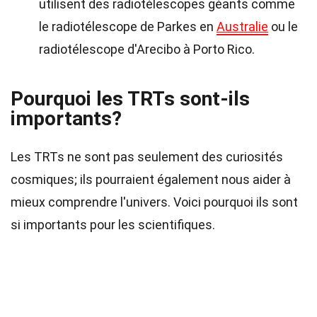
utilisent des radiotélescopes géants comme
le radiotélescope de Parkes en
Australie
ou le
radiotélescope d'Arecibo à Porto Rico.
Pourquoi les TRTs sont-ils
importants?
Les TRTs ne sont pas seulement des curiosités
cosmiques; ils pourraient également nous aider à
mieux comprendre l'univers. Voici pourquoi ils sont
si importants pour les scientifiques.