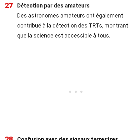
27
Détection par des amateurs
Des astronomes amateurs ont également
contribué à la détection des TRTs, montrant
que la science est accessible à tous.
28
Confusion avec des signaux terrestres