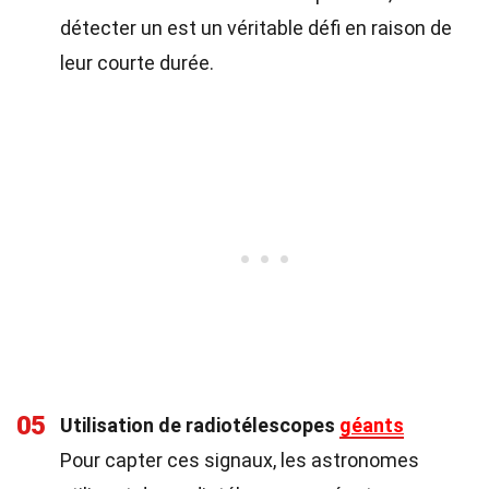
détecter un est un véritable défi en raison de
leur courte durée.
05
Utilisation de radiotélescopes
géants
Pour capter ces signaux, les astronomes