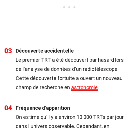
03
Découverte accidentelle
Le premier TRT a été découvert par hasard lors
de l'analyse de données d'un radiotélescope.
Cette découverte fortuite a ouvert un nouveau
champ de recherche en
astronomie
.
04
Fréquence d'apparition
On estime qu'il y a environ 10 000 TRTs par jour
dans l'univers observable. Cependant, en