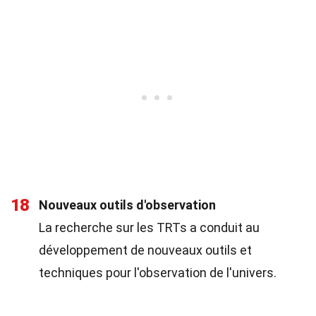
18
Nouveaux outils d'observation
La recherche sur les TRTs a conduit au
développement de nouveaux outils et
techniques pour l'observation de l'univers.