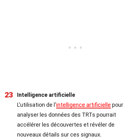
23
Intelligence artificielle
L'utilisation de l'
intelligence artificielle
pour
analyser les données des TRTs pourrait
accélérer les découvertes et révéler de
nouveaux détails sur ces signaux.