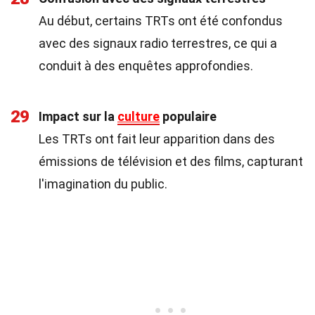
Au début, certains TRTs ont été confondus
avec des signaux radio terrestres, ce qui a
conduit à des enquêtes approfondies.
29
Impact sur la
culture
populaire
Les TRTs ont fait leur apparition dans des
émissions de télévision et des films, capturant
l'imagination du public.