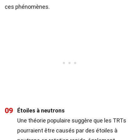
ces phénomènes.
09
Étoiles à neutrons
Une théorie populaire suggère que les TRTs
pourraient être causés par des étoiles à