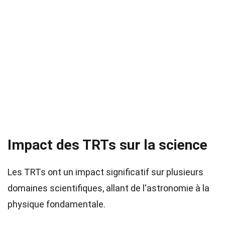
Impact des TRTs sur la science
Les TRTs ont un impact significatif sur plusieurs
domaines scientifiques, allant de l'astronomie à la
physique fondamentale.