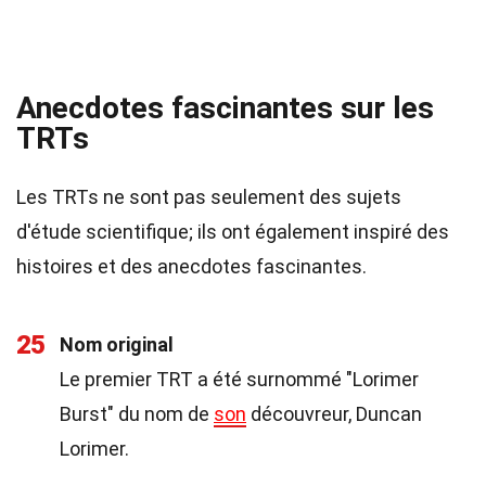
Anecdotes fascinantes sur les
TRTs
Les TRTs ne sont pas seulement des sujets
d'étude scientifique; ils ont également inspiré des
histoires et des anecdotes fascinantes.
25
Nom original
Le premier TRT a été surnommé "Lorimer
Burst" du nom de
son
découvreur, Duncan
Lorimer.