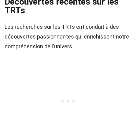
Découvertes récentes sur les
TRTs
Les recherches sur les TRTs ont conduit à des
découvertes passionnantes qui enrichissent notre
compréhension de l'univers.