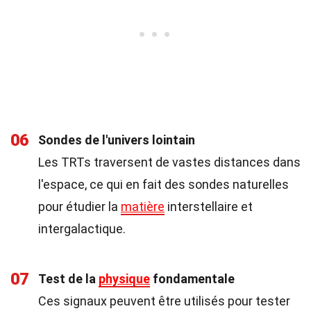
06
Sondes de l'univers lointain
Les TRTs traversent de vastes distances dans
l'espace, ce qui en fait des sondes naturelles
pour étudier la
matière
interstellaire et
intergalactique.
07
Test de la
physique
fondamentale
Ces signaux peuvent être utilisés pour tester