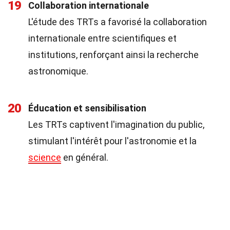
19
Collaboration internationale
L'étude des TRTs a favorisé la collaboration
internationale entre scientifiques et
institutions, renforçant ainsi la recherche
astronomique.
20
Éducation et sensibilisation
Les TRTs captivent l'imagination du public,
stimulant l'intérêt pour l'astronomie et la
science
en général.