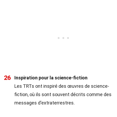
26
Inspiration pour la science-fiction
Les TRTs ont inspiré des œuvres de science-
fiction, où ils sont souvent décrits comme des
messages d'extraterrestres.