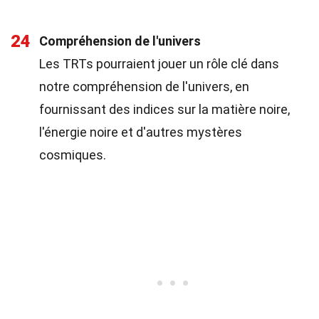
24
Compréhension de l'univers
Les TRTs pourraient jouer un rôle clé dans
notre compréhension de l'univers, en
fournissant des indices sur la matière noire,
l'énergie noire et d'autres mystères
cosmiques.