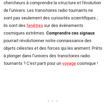
chercheurs à comprendre la structure et l'évolution
de l'univers. Les transitoires radio tournants ne
sont pas seulement des curiosités scientifiques ;
ils sont des
fenêtres
sur des événements
cosmiques extrêmes.
Comprendre ces signaux
pourrait révolutionner notre connaissance des
objets célestes et des forces qui les animent. Prêts
à plonger dans l'univers des transitoires radio
tournants ? C'est parti pour un
voyage
cosmique !