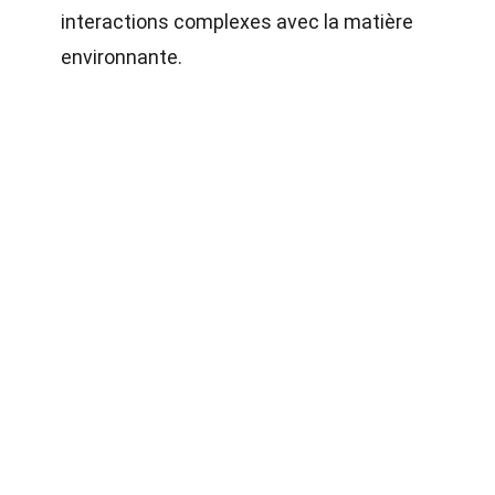
interactions complexes avec la matière
environnante.