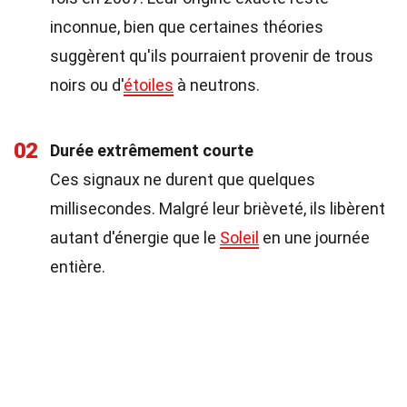
inconnue, bien que certaines théories
suggèrent qu'ils pourraient provenir de trous
noirs ou d'
étoiles
à neutrons.
02
Durée extrêmement courte
Ces signaux ne durent que quelques
millisecondes. Malgré leur brièveté, ils libèrent
autant d'énergie que le
Soleil
en une journée
entière.