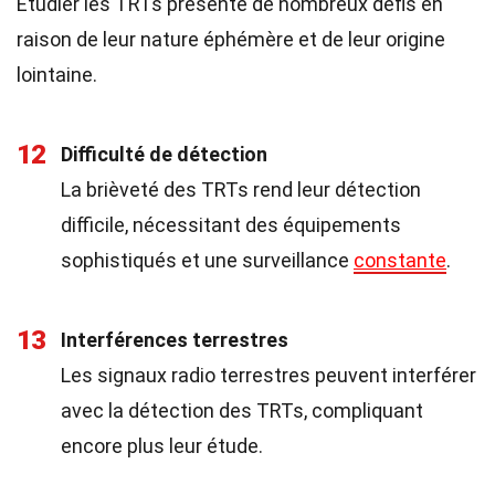
Étudier les TRTs présente de nombreux défis en
raison de leur nature éphémère et de leur origine
lointaine.
12
Difficulté de détection
La brièveté des TRTs rend leur détection
difficile, nécessitant des équipements
sophistiqués et une surveillance
constante
.
13
Interférences terrestres
Les signaux radio terrestres peuvent interférer
avec la détection des TRTs, compliquant
encore plus leur étude.