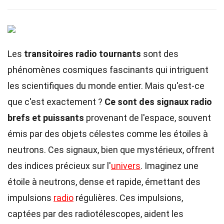
Les
transitoires radio tournants
sont des
phénomènes cosmiques fascinants qui intriguent
les scientifiques du monde entier. Mais qu'est-ce
que c'est exactement ?
Ce sont des signaux radio
brefs et puissants
provenant de l'espace, souvent
émis par des objets célestes comme les étoiles à
neutrons. Ces signaux, bien que mystérieux, offrent
des indices précieux sur l'
univers
. Imaginez une
étoile à neutrons, dense et rapide, émettant des
impulsions
radio
régulières. Ces impulsions,
captées par des radiotélescopes, aident les