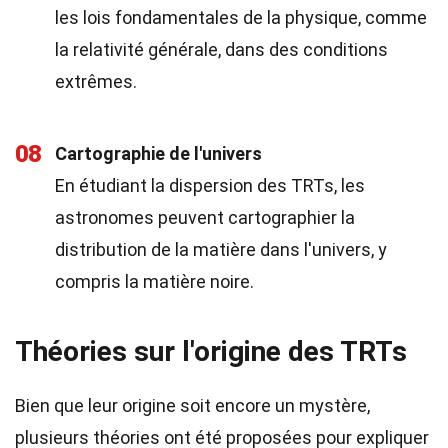
les lois fondamentales de la physique, comme
la relativité générale, dans des conditions
extrêmes.
08
Cartographie de l'univers
En étudiant la dispersion des TRTs, les
astronomes peuvent cartographier la
distribution de la matière dans l'univers, y
compris la matière noire.
Théories sur l'origine des TRTs
Bien que leur origine soit encore un mystère,
plusieurs théories ont été proposées pour expliquer