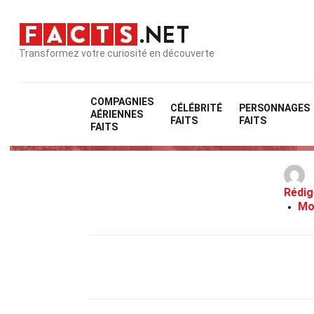
Transformez votre curiosité en découverte
COMPAGNIES
CÉLÉBRITÉ
PERSONNAGES
AÉRIENNES
FAITS
FAITS
FAITS
Rédig
Mo