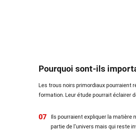
Pourquoi sont-ils import
Les trous noirs primordiaux pourraient 
formation. Leur étude pourrait éclairer
07
Ils pourraient expliquer la matièr
partie de l'univers mais qui reste in