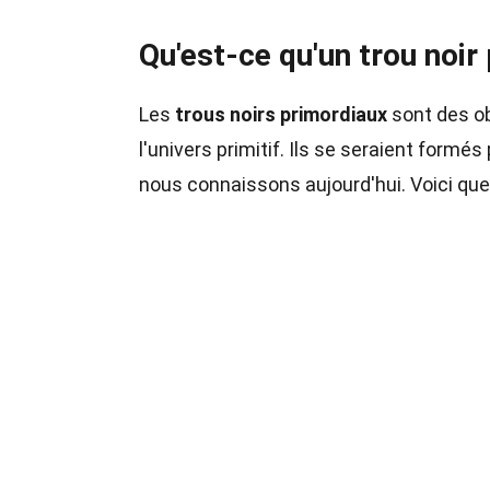
Qu'est-ce qu'un trou noir
Les
trous noirs primordiaux
sont des ob
l'univers primitif. Ils se seraient formés
nous connaissons aujourd'hui. Voici que