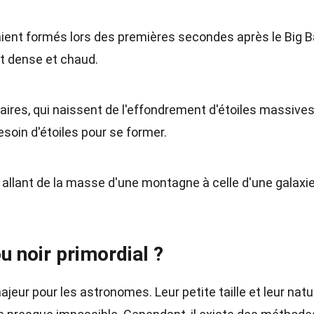
aient formés lors des premières secondes après le Big B
t dense et chaud.
aires, qui naissent de l'effondrement d'étoiles massives
esoin d'étoiles pour se former.
, allant de la masse d'une montagne à celle d'une galaxi
 noir primordial ?
ajeur pour les astronomes. Leur petite taille et leur natu