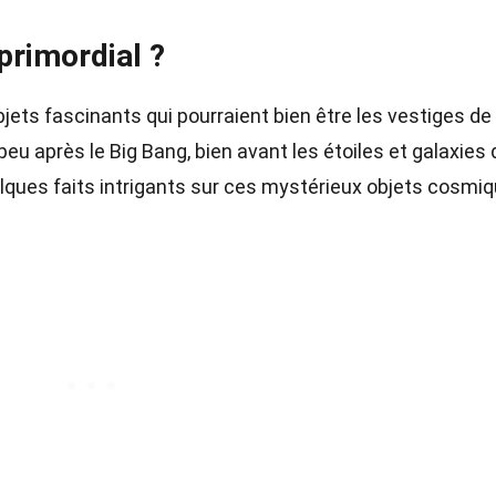
 primordial ?
jets fascinants qui pourraient bien être les vestiges de
 peu après le Big Bang, bien avant les étoiles et galaxies
lques faits intrigants sur ces mystérieux objets cosmiq