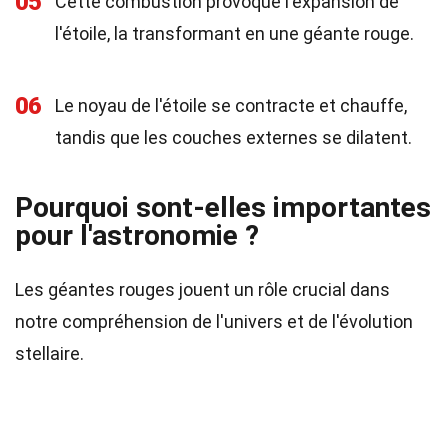
05
Cette combustion provoque l'expansion de
l'étoile, la transformant en une géante rouge.
06
Le noyau de l'étoile se contracte et chauffe,
tandis que les couches externes se dilatent.
Pourquoi sont-elles importantes
pour l'astronomie ?
Les géantes rouges jouent un rôle crucial dans
notre compréhension de l'univers et de l'évolution
stellaire.