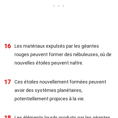
16
Les matériaux expulsés par les géantes
rouges peuvent former des nébuleuses, où de
nouvelles étoiles peuvent naître.
17
Ces étoiles nouvellement formées peuvent
avoir des systèmes planétaires,
potentiellement propices à la vie.
18
Les éléments lourds produits par les géantes