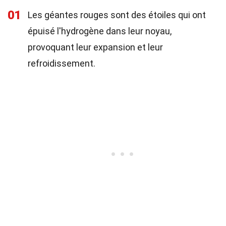
01
Les géantes rouges sont des étoiles qui ont
épuisé l'hydrogène dans leur noyau,
provoquant leur expansion et leur
refroidissement.