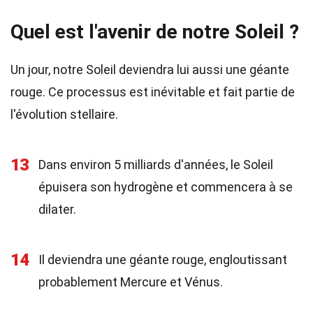
Quel est l'avenir de notre Soleil ?
Un jour, notre Soleil deviendra lui aussi une géante
rouge. Ce processus est inévitable et fait partie de
l'évolution stellaire.
13
Dans environ 5 milliards d'années, le Soleil
épuisera son hydrogène et commencera à se
dilater.
14
Il deviendra une géante rouge, engloutissant
probablement Mercure et Vénus.