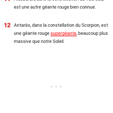
est une autre géante rouge bien connue.
12
Antarès, dans la constellation du Scorpion, est
une géante rouge
supergéante
, beaucoup plus
massive que notre Soleil.