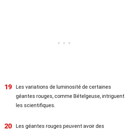
19
Les variations de luminosité de certaines
géantes rouges, comme Bételgeuse, intriguent
les scientifiques.
20
Les géantes rouges peuvent avoir des