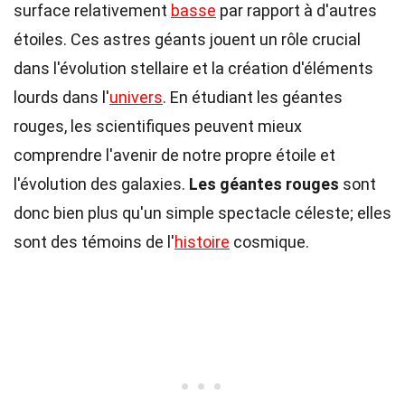
surface relativement
basse
par rapport à d'autres
étoiles. Ces astres géants jouent un rôle crucial
dans l'évolution stellaire et la création d'éléments
lourds dans l'
univers
. En étudiant les géantes
rouges, les scientifiques peuvent mieux
comprendre l'avenir de notre propre étoile et
l'évolution des galaxies.
Les géantes rouges
sont
donc bien plus qu'un simple spectacle céleste; elles
sont des témoins de l'
histoire
cosmique.