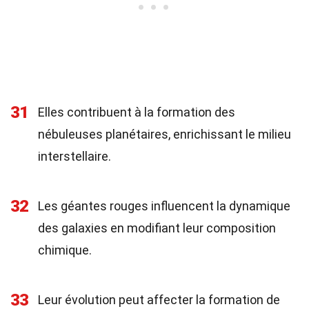
31
Elles contribuent à la formation des
nébuleuses planétaires, enrichissant le milieu
interstellaire.
32
Les géantes rouges influencent la dynamique
des galaxies en modifiant leur composition
chimique.
33
Leur évolution peut affecter la formation de