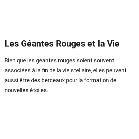
Les Géantes Rouges et la Vie
Bien que les géantes rouges soient souvent
associées à la fin de la vie stellaire, elles peuvent
aussi être des berceaux pour la formation de
nouvelles étoiles.