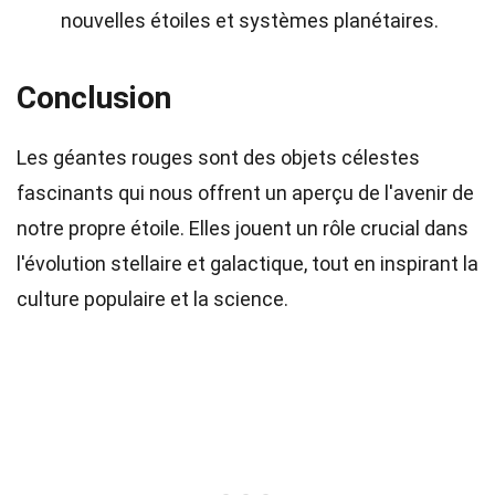
nouvelles étoiles et systèmes planétaires.
Conclusion
Les géantes rouges sont des objets célestes
fascinants qui nous offrent un aperçu de l'avenir de
notre propre étoile. Elles jouent un rôle crucial dans
l'évolution stellaire et galactique, tout en inspirant la
culture populaire et la science.