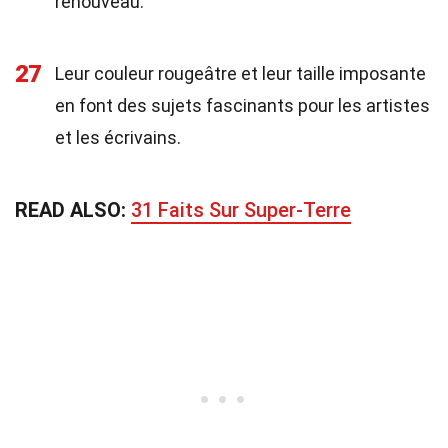
renouveau.
27
Leur couleur rougeâtre et leur taille imposante
en font des sujets fascinants pour les artistes
et les écrivains.
READ ALSO:
31 Faits Sur Super-Terre