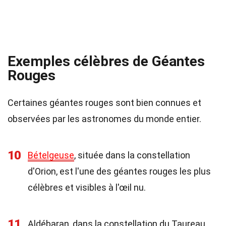
Exemples célèbres de Géantes
Rouges
Certaines géantes rouges sont bien connues et
observées par les astronomes du monde entier.
10
Bételgeuse
, située dans la constellation
d'Orion, est l'une des géantes rouges les plus
célèbres et visibles à l'œil nu.
11
Aldébaran, dans la constellation du Taureau,