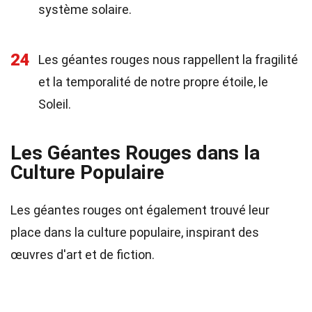
système solaire.
24
Les géantes rouges nous rappellent la fragilité
et la temporalité de notre propre étoile, le
Soleil.
Les Géantes Rouges dans la
Culture Populaire
Les géantes rouges ont également trouvé leur
place dans la culture populaire, inspirant des
œuvres d'art et de fiction.