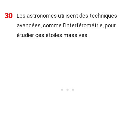
30
Les astronomes utilisent des techniques
avancées, comme l'interférométrie, pour
étudier ces étoiles massives.