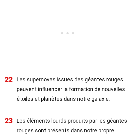
22
Les supernovas issues des géantes rouges
peuvent influencer la formation de nouvelles
étoiles et planètes dans notre galaxie.
23
Les éléments lourds produits par les géantes
rouges sont présents dans notre propre