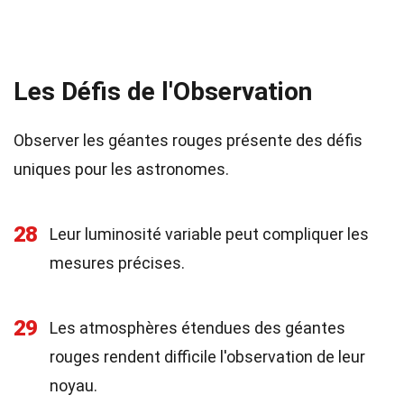
Les Défis de l'Observation
Observer les géantes rouges présente des défis
uniques pour les astronomes.
28
Leur luminosité variable peut compliquer les
mesures précises.
29
Les atmosphères étendues des géantes
rouges rendent difficile l'observation de leur
noyau.