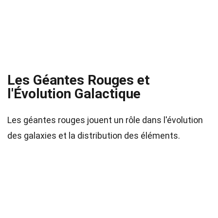
Les Géantes Rouges et
l'Évolution Galactique
Les géantes rouges jouent un rôle dans l'évolution
des galaxies et la distribution des éléments.