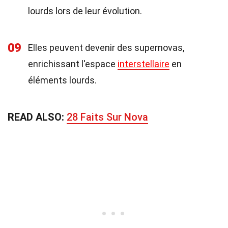
lourds lors de leur évolution.
09
Elles peuvent devenir des supernovas,
enrichissant l'espace
interstellaire
en
éléments lourds.
READ ALSO:
28 Faits Sur Nova