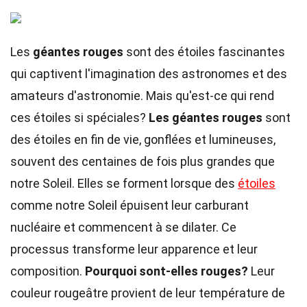
Les
géantes rouges
sont des étoiles fascinantes
qui captivent l'imagination des astronomes et des
amateurs d'astronomie. Mais qu'est-ce qui rend
ces étoiles si spéciales?
Les géantes rouges
sont
des étoiles en fin de vie, gonflées et lumineuses,
souvent des centaines de fois plus grandes que
notre Soleil. Elles se forment lorsque des
étoiles
comme notre Soleil épuisent leur carburant
nucléaire et commencent à se dilater. Ce
processus transforme leur apparence et leur
composition.
Pourquoi sont-elles rouges?
Leur
couleur rougeâtre provient de leur température de