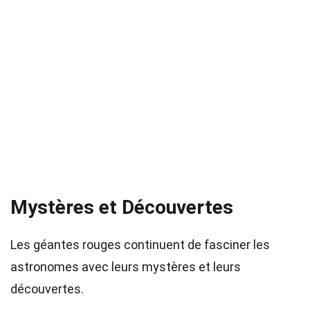
Mystères et Découvertes
Les géantes rouges continuent de fasciner les
astronomes avec leurs mystères et leurs
découvertes.