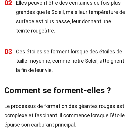
02
Elles peuvent être des centaines de fois plus
grandes que le Soleil, mais leur température de
surface est plus basse, leur donnant une
teinte rougeâtre.
03
Ces étoiles se forment lorsque des étoiles de
taille moyenne, comme notre Soleil, atteignent
la fin de leur vie.
Comment se forment-elles ?
Le processus de formation des géantes rouges est
complexe et fascinant. Il commence lorsque l'étoile
épuise son carburant principal.