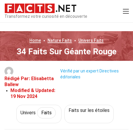
Transformez votre curiosité en découverte
Home
Nature
Faits
Univers
Faits
34 Faits Sur Géante Rouge
Vérifié par un expert
Directives
éditoriales
Rédigé Par:
Elisabetta
Ballew
Modified & Updated:
19 Nov 2024
Faits sur les étoiles
Univers
Faits