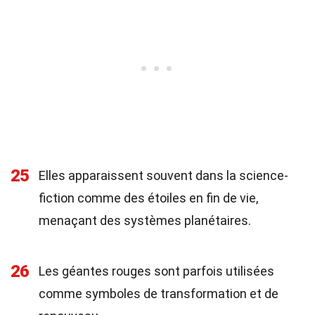
25
Elles apparaissent souvent dans la science-
fiction comme des étoiles en fin de vie,
menaçant des systèmes planétaires.
26
Les géantes rouges sont parfois utilisées
comme symboles de transformation et de