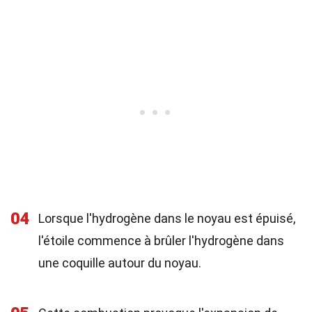
04
Lorsque l'hydrogène dans le noyau est épuisé,
l'étoile commence à brûler l'hydrogène dans
une coquille autour du noyau.