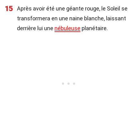
15
Après avoir été une géante rouge, le Soleil se
transformera en une naine blanche, laissant
derrière lui une
nébuleuse
planétaire.