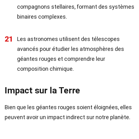
compagnons stellaires, formant des systèmes
binaires complexes.
21
Les astronomes utilisent des télescopes
avancés pour étudier les atmosphères des
géantes rouges et comprendre leur
composition chimique.
Impact sur la Terre
Bien que les géantes rouges soient éloignées, elles
peuvent avoir un impact indirect sur notre planète.