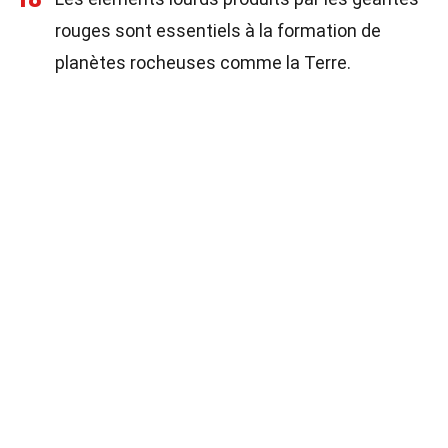
rouges sont essentiels à la formation de
planètes rocheuses comme la Terre.