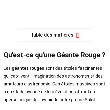
Table des matières
Qu'est-ce qu'une Géante Rouge ?
Les
géantes rouges
sont des étoiles fascinantes
qui captivent l'imagination des astronomes et des
amateurs d'astronomie. Ces étoiles massives sont
à un stade avancé de leur évolution, offrant un
aperçu unique de l'avenir de notre propre Soleil.