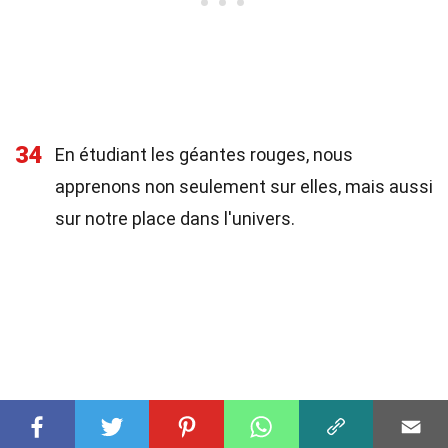
34
En étudiant les géantes rouges, nous
apprenons non seulement sur elles, mais aussi
sur notre place dans l'univers.