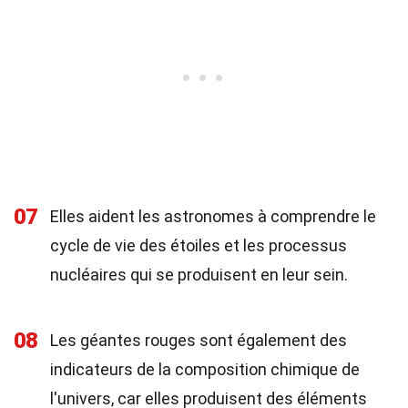
07
Elles aident les astronomes à comprendre le
cycle de vie des étoiles et les processus
nucléaires qui se produisent en leur sein.
08
Les géantes rouges sont également des
indicateurs de la composition chimique de
l'univers, car elles produisent des éléments