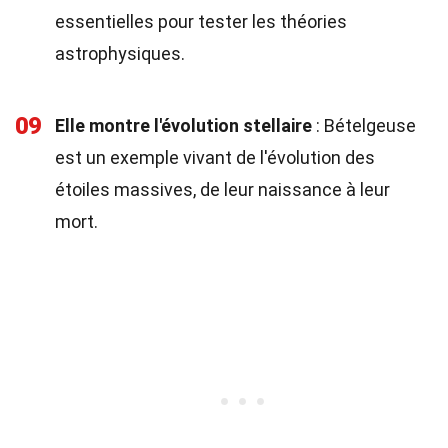
essentielles pour tester les théories
astrophysiques.
09
Elle montre l'évolution stellaire
: Bételgeuse
est un exemple vivant de l'évolution des
étoiles massives, de leur naissance à leur
mort.