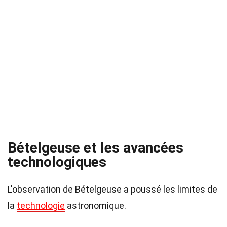
Bételgeuse et les avancées
technologiques
L'observation de Bételgeuse a poussé les limites de
la
technologie
astronomique.