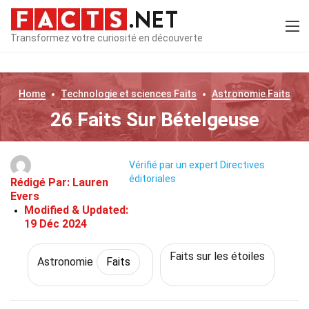
Transformez votre curiosité en découverte
Home
Technologie et sciences
Faits
Astronomie
Faits
26 Faits Sur Bételgeuse
Vérifié par un expert
Directives
éditoriales
Rédigé Par:
Lauren
Evers
Modified & Updated:
19 Déc 2024
Faits sur les étoiles
Astronomie
Faits