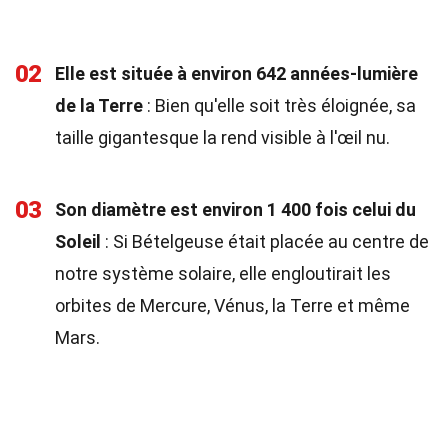
02
Elle est située à environ 642 années-lumière
de la Terre
: Bien qu'elle soit très éloignée, sa
taille gigantesque la rend visible à l'œil nu.
03
Son diamètre est environ 1 400 fois celui du
Soleil
: Si Bételgeuse était placée au centre de
notre système solaire, elle engloutirait les
orbites de Mercure, Vénus, la Terre et même
Mars.