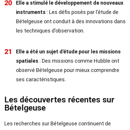
20
Elle a stimulé le développement de nouveaux
instruments
: Les défis posés par l'étude de
Bételgeuse ont conduit à des innovations dans
les techniques d'observation.
21
Elle a été un sujet d'étude pour les missions
spatiales
: Des missions comme Hubble ont
observé Bételgeuse pour mieux comprendre
ses caractéristiques.
Les découvertes récentes sur
Bételgeuse
Les recherches sur Bételgeuse continuent de