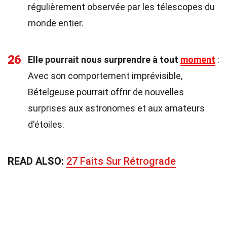
régulièrement observée par les télescopes du
monde entier.
26
Elle pourrait nous surprendre à tout
moment
:
Avec son comportement imprévisible,
Bételgeuse pourrait offrir de nouvelles
surprises aux astronomes et aux amateurs
d'étoiles.
READ ALSO:
27 Faits Sur Rétrograde