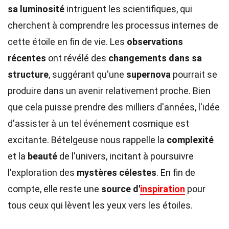
sa luminosité
intriguent les scientifiques, qui
cherchent à comprendre les processus internes de
cette étoile en fin de vie. Les
observations
récentes
ont révélé des
changements dans sa
structure
, suggérant qu'une
supernova
pourrait se
produire dans un avenir relativement proche. Bien
que cela puisse prendre des milliers d'années, l'idée
d'assister à un tel événement cosmique est
excitante. Bételgeuse nous rappelle la
complexité
et la
beauté
de l'univers, incitant à poursuivre
l'exploration des
mystères célestes
. En fin de
compte, elle reste une
source d'
inspiration
pour
tous ceux qui lèvent les yeux vers les étoiles.