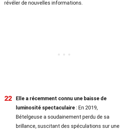
révéler de nouvelles informations.
22
Elle a récemment connu une baisse de
luminosité spectaculaire
: En 2019,
Bételgeuse a soudainement perdu de sa
brillance, suscitant des spéculations sur une