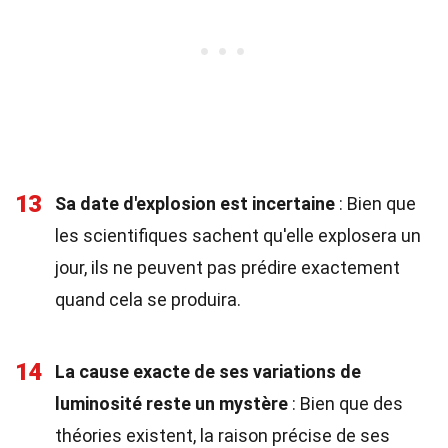
13
Sa date d'explosion est incertaine
: Bien que
les scientifiques sachent qu'elle explosera un
jour, ils ne peuvent pas prédire exactement
quand cela se produira.
14
La cause exacte de ses variations de
luminosité reste un mystère
: Bien que des
théories existent, la raison précise de ses