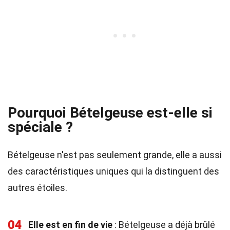
Pourquoi Bételgeuse est-elle si
spéciale ?
Bételgeuse n'est pas seulement grande, elle a aussi
des caractéristiques uniques qui la distinguent des
autres étoiles.
04
Elle est en fin de vie
: Bételgeuse a déjà brûlé