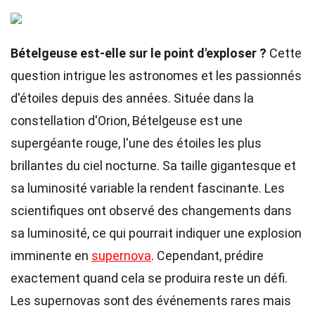
Bételgeuse est-elle sur le point d'exploser ?
Cette
question intrigue les astronomes et les passionnés
d'étoiles depuis des années. Située dans la
constellation d'Orion, Bételgeuse est une
supergéante rouge, l'une des étoiles les plus
brillantes du ciel nocturne. Sa taille gigantesque et
sa luminosité variable la rendent fascinante. Les
scientifiques ont observé des changements dans
sa luminosité, ce qui pourrait indiquer une explosion
imminente en
supernova
. Cependant, prédire
exactement quand cela se produira reste un défi.
Les supernovas sont des événements rares mais