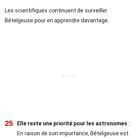
Les scientifiques continuent de surveiller
Bételgeuse pour en apprendre davantage.
25
Elle reste une priorité pour les astronomes
:
En raison de son importance, Bételgeuse est