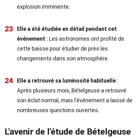
explosion imminente.
23
Elle a été étudiée en détail pendant cet
événement
: Les astronomes ont profité de
cette baisse pour étudier de près les
changements dans son atmosphère.
24
Elle a retrouvé sa luminosité habituelle
:
Après plusieurs mois, Bételgeuse a retrouvé
son éclat normal, mais l'événement a laissé de
nombreuses questions ouvertes.
L'avenir de l'étude de Bételgeuse