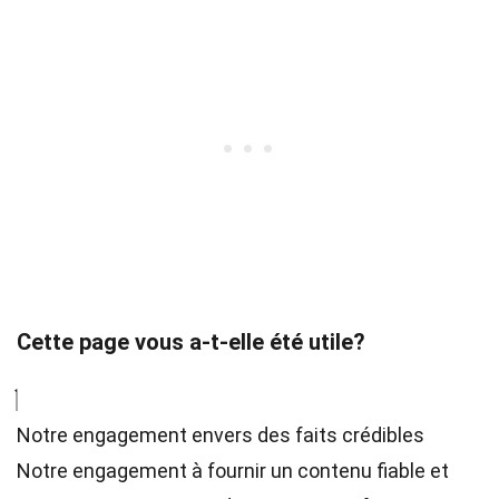
Cette page vous a-t-elle été utile?
Notre engagement envers des faits crédibles
Notre engagement à fournir un contenu fiable et