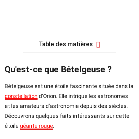
Table des matières
Qu'est-ce que Bételgeuse ?
Bételgeuse est une étoile fascinante située dans la
constellation
d'Orion. Elle intrigue les astronomes
et les amateurs d'astronomie depuis des siècles.
Découvrons quelques faits intéressants sur cette
étoile
géante rouge
.