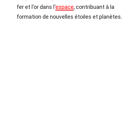
fer et l'or dans l'
espace
, contribuant à la
formation de nouvelles étoiles et planètes.