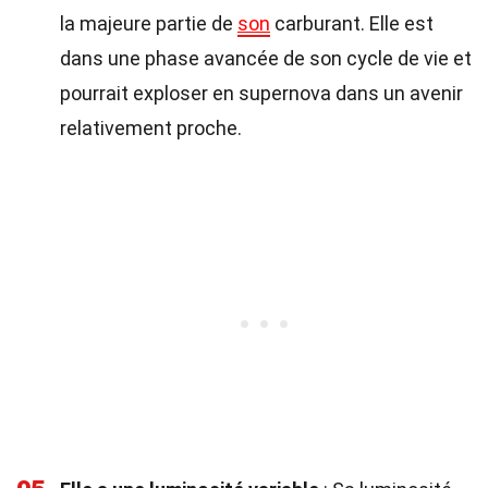
la majeure partie de
son
carburant. Elle est
dans une phase avancée de son cycle de vie et
pourrait exploser en supernova dans un avenir
relativement proche.