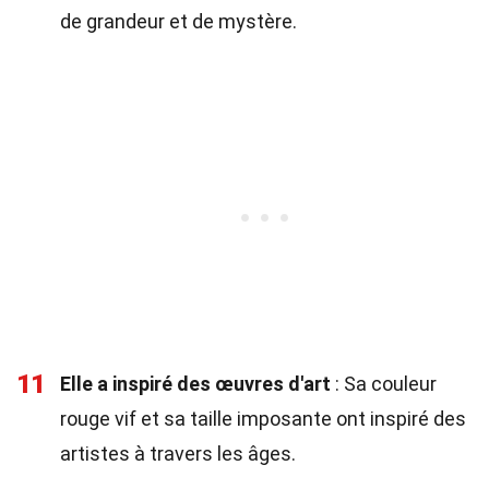
de grandeur et de mystère.
11
Elle a inspiré des œuvres d'art
: Sa couleur
rouge vif et sa taille imposante ont inspiré des
artistes à travers les âges.