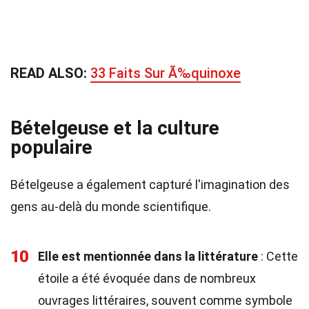
READ ALSO:
33 Faits Sur Ã‰quinoxe
Bételgeuse et la culture
populaire
Bételgeuse a également capturé l'imagination des
gens au-delà du monde scientifique.
10
Elle est mentionnée dans la littérature
: Cette
étoile a été évoquée dans de nombreux
ouvrages littéraires, souvent comme symbole