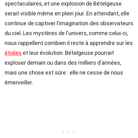
spectaculaires, et une explosion de Bételgeuse
serait visible même en plein jour. En attendant, elle
continue de captiver l'imagination des observateurs
du ciel. Les mystères de l'univers, comme celui-ci,
nous rappellent combien il reste à apprendre sur les
étoiles
et leur évolution. Bételgeuse pourrait
exploser demain ou dans des milliers d'années,
mais une chose est sûre : elle ne cesse de nous
émerveiller.