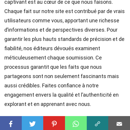
captivant est au cœur de ce que nous faisons.
Chaque fait sur notre site est contribué par de vrais
utilisateurs comme vous, apportant une richesse
d’informations et de perspectives diverses. Pour
garantir les plus hauts
standards
de précision et de
fiabilité, nos
éditeurs
dévoués examinent
méticuleusement chaque soumission. Ce
processus garantit que les faits que nous
partageons sont non seulement fascinants mais
aussi crédibles. Faites confiance à notre
engagement envers la qualité et l’authenticité en
explorant et en apprenant avec nous.