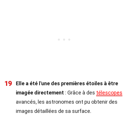
19
Elle a été l'une des premières étoiles à être
imagée directement
: Grâce à des
télescopes
avancés, les astronomes ont pu obtenir des
images détaillées de sa surface.