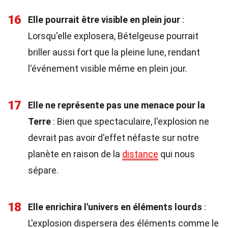
16
Elle pourrait être visible en plein jour
:
Lorsqu'elle explosera, Bételgeuse pourrait
briller aussi fort que la pleine lune, rendant
l'événement visible même en plein jour.
17
Elle ne représente pas une menace pour la
Terre
: Bien que spectaculaire, l'explosion ne
devrait pas avoir d'effet néfaste sur notre
planète en raison de la
distance
qui nous
sépare.
18
Elle enrichira l'univers en éléments lourds
:
L'explosion dispersera des éléments comme le