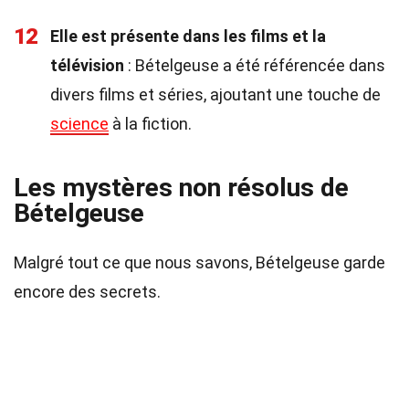
12
Elle est présente dans les films et la
télévision
: Bételgeuse a été référencée dans
divers films et séries, ajoutant une touche de
science
à la fiction.
Les mystères non résolus de
Bételgeuse
Malgré tout ce que nous savons, Bételgeuse garde
encore des secrets.