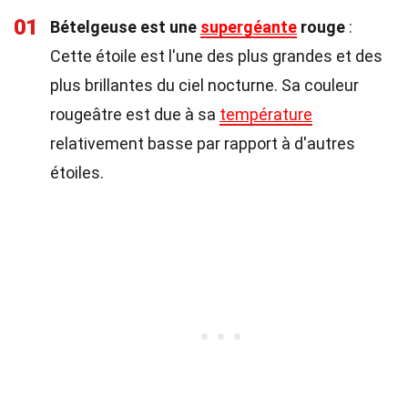
01
Bételgeuse est une
supergéante
rouge
:
Cette étoile est l'une des plus grandes et des
plus brillantes du ciel nocturne. Sa couleur
rougeâtre est due à sa
température
relativement basse par rapport à d'autres
étoiles.