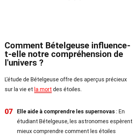
Comment Bételgeuse influence-
t-elle notre compréhension de
l'univers ?
L'étude de Bételgeuse offre des aperçus précieux
sur la vie et
la mort
des étoiles.
07
Elle aide à comprendre les supernovas
: En
étudiant Bételgeuse, les astronomes espèrent
mieux comprendre comment les étoiles