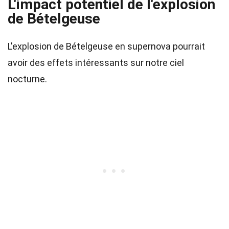
L'impact potentiel de l'explosion
de Bételgeuse
L'explosion de Bételgeuse en supernova pourrait
avoir des effets intéressants sur notre ciel
nocturne.