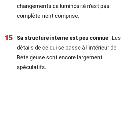
changements de luminosité n'est pas
complètement comprise.
15
Sa structure interne est peu connue
: Les
détails de ce qui se passe à l'intérieur de
Bételgeuse sont encore largement
spéculatifs.