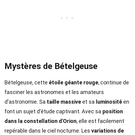
Mystères de Bételgeuse
Bételgeuse, cette
étoile géante rouge
, continue de
fasciner les astronomes et les amateurs
d'astronomie. Sa
taille massive
et sa
luminosité
en
font un sujet d'étude captivant. Avec sa
position
dans la constellation d'Orion
, elle est facilement
repérable dans le ciel nocturne. Les
variations de