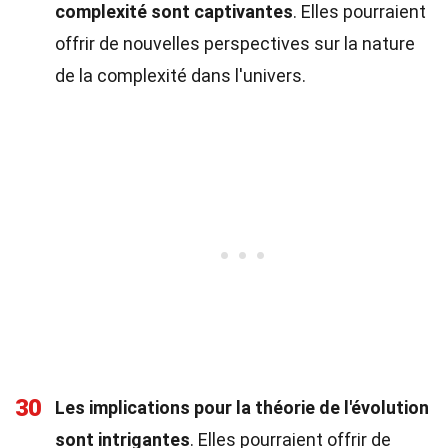
complexité sont captivantes
. Elles pourraient
offrir de nouvelles perspectives sur la nature
de la complexité dans l'univers.
30
Les implications pour la théorie de l'évolution
sont intrigantes
. Elles pourraient offrir de