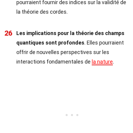
pourraient fournir des indices sur la validité de
la théorie des cordes.
26
Les implications pour la théorie des champs
quantiques sont profondes
. Elles pourraient
offrir de nouvelles perspectives sur les
interactions fondamentales de
la nature
.