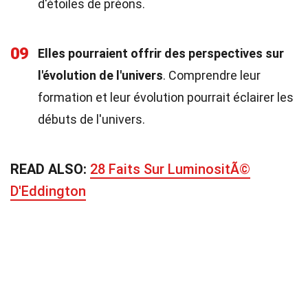
d'étoiles de préons.
09
Elles pourraient offrir des perspectives sur
l'évolution de l'univers
. Comprendre leur
formation et leur évolution pourrait éclairer les
débuts de l'univers.
READ ALSO:
28 Faits Sur LuminositÃ©
D'Eddington