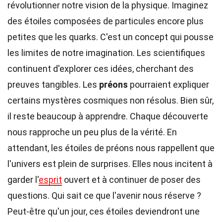
révolutionner notre vision de la physique. Imaginez
des étoiles composées de particules encore plus
petites que les quarks. C'est un concept qui pousse
les limites de notre imagination. Les scientifiques
continuent d'explorer ces idées, cherchant des
preuves tangibles. Les
préons
pourraient expliquer
certains mystères cosmiques non résolus. Bien sûr,
il reste beaucoup à apprendre. Chaque découverte
nous rapproche un peu plus de la vérité. En
attendant, les étoiles de préons nous rappellent que
l'univers est plein de surprises. Elles nous incitent à
garder l'
esprit
ouvert et à continuer de poser des
questions. Qui sait ce que l'avenir nous réserve ?
Peut-être qu'un jour, ces étoiles deviendront une