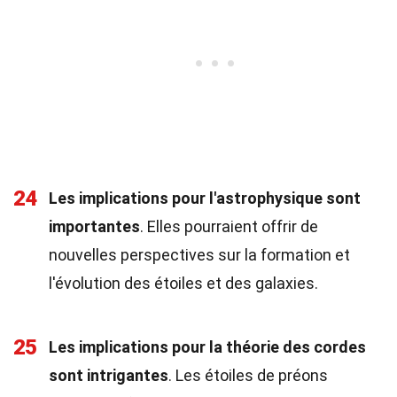
24
Les implications pour l'astrophysique sont
importantes
. Elles pourraient offrir de
nouvelles perspectives sur la formation et
l'évolution des étoiles et des galaxies.
25
Les implications pour la théorie des cordes
sont intrigantes
. Les étoiles de préons