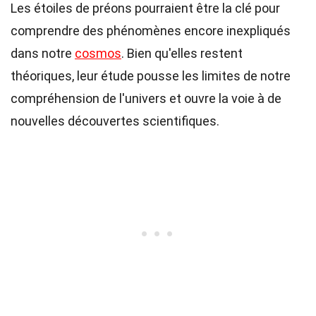
Les étoiles de préons pourraient être la clé pour
comprendre des phénomènes encore inexpliqués
dans notre
cosmos
. Bien qu'elles restent
théoriques, leur étude pousse les limites de notre
compréhension de l'univers et ouvre la voie à de
nouvelles découvertes scientifiques.