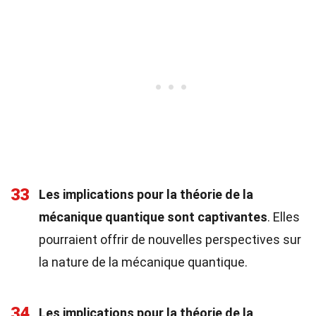
33
Les implications pour la théorie de la
mécanique quantique sont captivantes
. Elles
pourraient offrir de nouvelles perspectives sur
la nature de la mécanique quantique.
34
Les implications pour la théorie de la