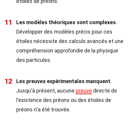
étoiles de préons.
11
Les modèles théoriques sont complexes
.
Développer des modèles précis pour ces
étoiles nécessite des calculs avancés et une
compréhension approfondie de la physique
des particules.
12
Les preuves expérimentales manquent
.
Jusqu'à présent, aucune
preuve
directe de
l'existence des préons ou des étoiles de
préons n'a été trouvée.