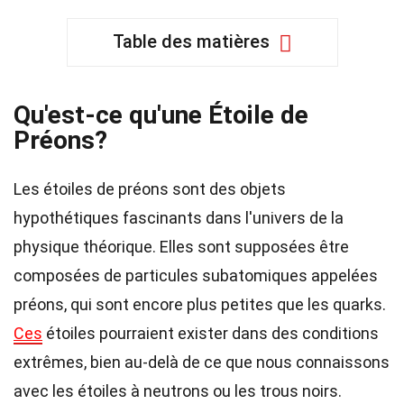
Table des matières
Qu'est-ce qu'une Étoile de
Préons?
Les étoiles de préons sont des objets
hypothétiques fascinants dans l'univers de la
physique théorique. Elles sont supposées être
composées de particules subatomiques appelées
préons, qui sont encore plus petites que les quarks.
Ces
étoiles pourraient exister dans des conditions
extrêmes, bien au-delà de ce que nous connaissons
avec les étoiles à neutrons ou les trous noirs.