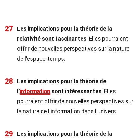
27
Les implications pour la théorie de la
relativité sont fascinantes
. Elles pourraient
offrir de nouvelles perspectives sur la nature
de l'espace-temps.
28
Les implications pour la théorie de
l'
information
sont intéressantes
. Elles
pourraient offrir de nouvelles perspectives sur
la nature de l'information dans l'univers.
29
Les implications pour la théorie de la