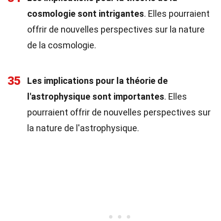
cosmologie sont intrigantes
. Elles pourraient
offrir de nouvelles perspectives sur la nature
de la cosmologie.
35
Les implications pour la théorie de
l'astrophysique sont importantes
. Elles
pourraient offrir de nouvelles perspectives sur
la nature de l'astrophysique.