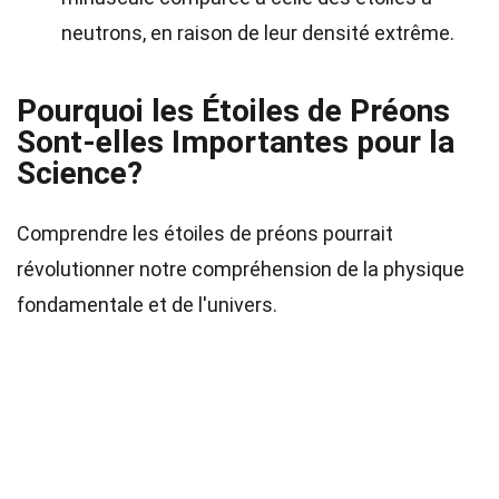
neutrons, en raison de leur densité extrême.
Pourquoi les Étoiles de Préons
Sont-elles Importantes pour la
Science?
Comprendre les étoiles de préons pourrait
révolutionner notre compréhension de la physique
fondamentale et de l'univers.