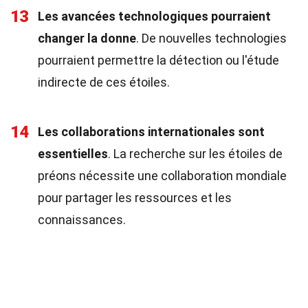
13
Les avancées technologiques pourraient
changer la donne
. De nouvelles technologies
pourraient permettre la détection ou l'étude
indirecte de ces étoiles.
14
Les collaborations internationales sont
essentielles
. La recherche sur les étoiles de
préons nécessite une collaboration mondiale
pour partager les ressources et les
connaissances.