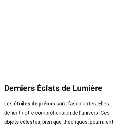
Derniers Éclats de Lumière
Les
étoiles de préons
sont fascinantes. Elles
défient notre compréhension de l'univers. Ces
objets célestes, bien que théoriques, pourraient