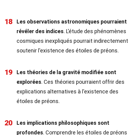
18
Les observations astronomiques pourraient
révéler des indices
. L'étude des phénomènes
cosmiques inexpliqués pourrait indirectement
soutenir l'existence des étoiles de préons.
19
Les théories de la gravité modifiée sont
explorées
. Ces théories pourraient offrir des
explications alternatives à l'existence des
étoiles de préons.
20
Les implications philosophiques sont
profondes
. Comprendre les étoiles de préons