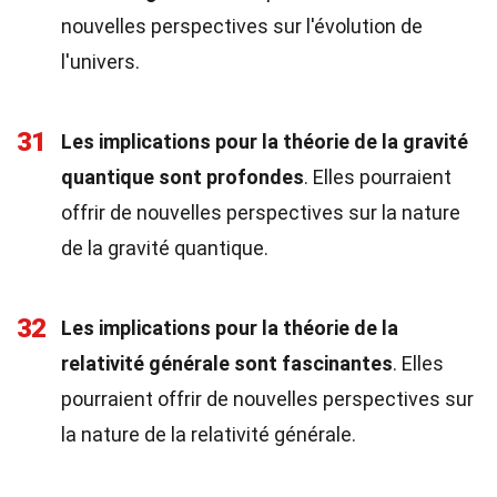
nouvelles perspectives sur l'évolution de
l'univers.
31
Les implications pour la théorie de la gravité
quantique sont profondes
. Elles pourraient
offrir de nouvelles perspectives sur la nature
de la gravité quantique.
32
Les implications pour la théorie de la
relativité générale sont fascinantes
. Elles
pourraient offrir de nouvelles perspectives sur
la nature de la relativité générale.