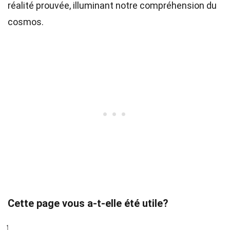
réalité prouvée, illuminant notre compréhension du
cosmos.
Cette page vous a-t-elle été utile?