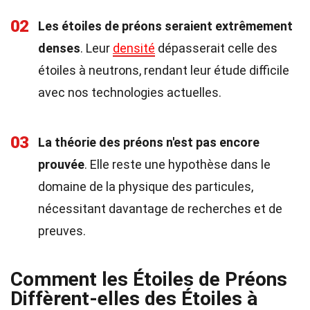
02
Les étoiles de préons seraient extrêmement
denses
. Leur
densité
dépasserait celle des
étoiles à neutrons, rendant leur étude difficile
avec nos technologies actuelles.
03
La théorie des préons n'est pas encore
prouvée
. Elle reste une hypothèse dans le
domaine de la physique des particules,
nécessitant davantage de recherches et de
preuves.
Comment les Étoiles de Préons
Diffèrent-elles des Étoiles à