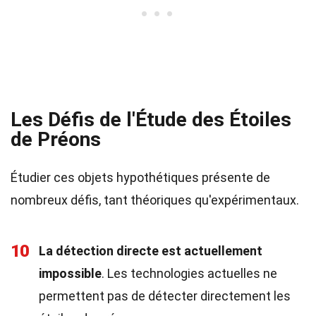
Les Défis de l'Étude des Étoiles
de Préons
Étudier ces objets hypothétiques présente de
nombreux défis, tant théoriques qu'expérimentaux.
10
La détection directe est actuellement
impossible
. Les technologies actuelles ne
permettent pas de détecter directement les