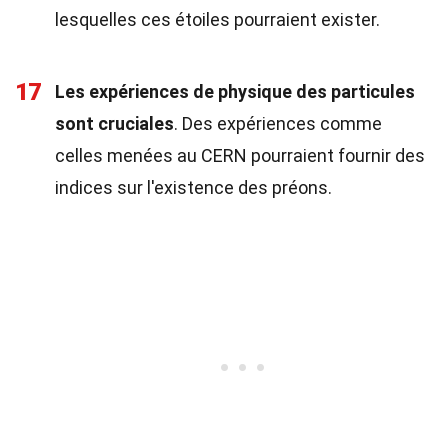
lesquelles ces étoiles pourraient exister.
17
Les expériences de physique des particules
sont cruciales
. Des expériences comme
celles menées au CERN pourraient fournir des
indices sur l'existence des préons.