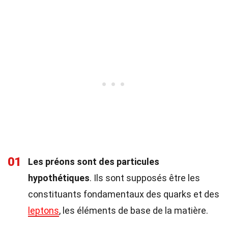
01
Les préons sont des particules
hypothétiques
. Ils sont supposés être les
constituants fondamentaux des quarks et des
leptons
, les éléments de base de la matière.