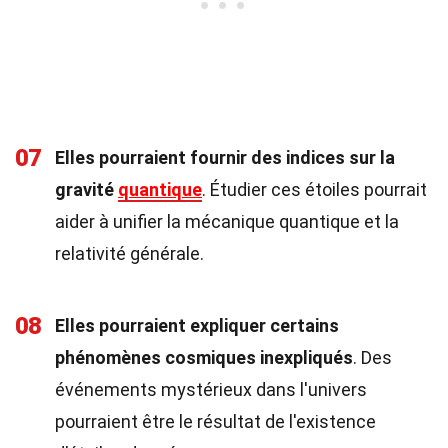
07
Elles pourraient fournir des indices sur la
gravité
quantique
. Étudier ces étoiles pourrait
aider à unifier la mécanique quantique et la
relativité générale.
08
Elles pourraient expliquer certains
phénomènes cosmiques inexpliqués
. Des
événements mystérieux dans l'univers
pourraient être le résultat de l'existence