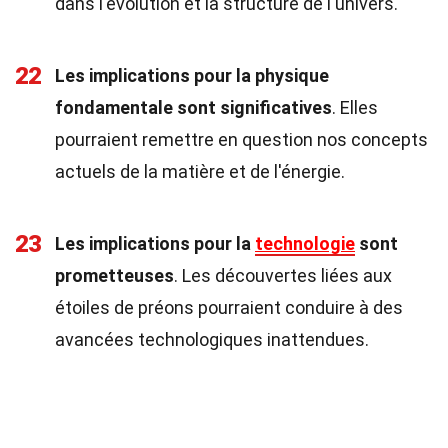
dans l'évolution et la structure de l'univers.
22
Les implications pour la physique
fondamentale sont significatives
. Elles
pourraient remettre en question nos concepts
actuels de la matière et de l'énergie.
23
Les implications pour la
technologie
sont
prometteuses
. Les découvertes liées aux
étoiles de préons pourraient conduire à des
avancées technologiques inattendues.