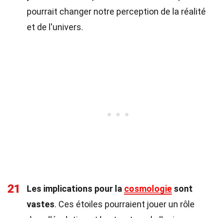
pourrait changer notre perception de la réalité
et de l'univers.
21
Les implications pour la
cosmologie
sont
vastes
. Ces étoiles pourraient jouer un rôle