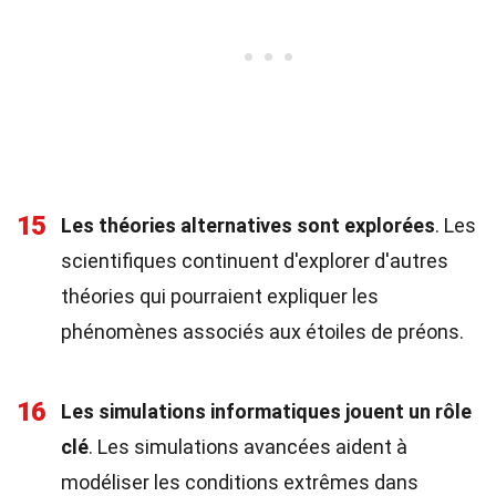
15
Les théories alternatives sont explorées
. Les
scientifiques continuent d'explorer d'autres
théories qui pourraient expliquer les
phénomènes associés aux étoiles de préons.
16
Les simulations informatiques jouent un rôle
clé
. Les simulations avancées aident à
modéliser les conditions extrêmes dans