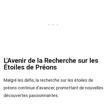
L'Avenir de la Recherche sur les
Étoiles de Préons
Malgré les défis, la recherche sur les étoiles de
préons continue d'avancer, promettant de nouvelles
découvertes passionnantes.