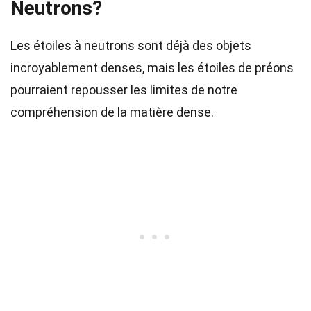
Neutrons?
Les étoiles à neutrons sont déjà des objets
incroyablement denses, mais les étoiles de préons
pourraient repousser les limites de notre
compréhension de la matière dense.