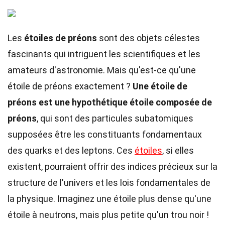
Les
étoiles de préons
sont des objets célestes
fascinants qui intriguent les scientifiques et les
amateurs d'astronomie. Mais qu'est-ce qu'une
étoile de préons exactement ?
Une étoile de
préons est une hypothétique étoile composée de
préons
, qui sont des particules subatomiques
supposées être les constituants fondamentaux
des quarks et des leptons. Ces
étoiles
, si elles
existent, pourraient offrir des indices précieux sur la
structure de l'univers et les lois fondamentales de
la physique. Imaginez une étoile plus dense qu'une
étoile à neutrons, mais plus petite qu'un trou noir !