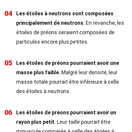
04
Les étoiles à neutrons sont composées
principalement de neutrons
. En revanche, les
étoiles de préons seraient composées de
particules encore plus petites.
05
Les étoiles de préons pourraient avoir une
masse plus faible
. Malgré leur densité, leur
masse totale pourrait être inférieure à celle
des étoiles à neutrons.
06
Les étoiles de préons pourraient avoir un
rayon plus petit
. Leur taille pourrait être
minuscule comparée à celle des étoiles à