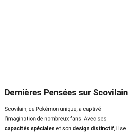
Dernières Pensées sur Scovilain
Scovilain, ce Pokémon unique, a captivé
l'imagination de nombreux fans. Avec ses
capacités spéciales
et son
design distinctif
, il se