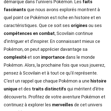
démarque dans l'univers Pokémon. Les
faits
fascinants
que nous avons explorés montrent à
quel point ce Pokémon est riche en histoire et en
caractéristiques. Que ce soit ses
origines
ou ses
compétences en combat
, Scovilain continue
d'intriguer et d'inspirer. En connaissant mieux ce
Pokémon, on peut apprécier davantage sa
complexité
et son
importance
dans le monde
Pokémon. Alors, la prochaine fois que vous jouerez,
pensez à Scovilain et à tout ce qu'il représente.
C'est un rappel que chaque Pokémon a une
histoire
unique
et des
traits distinctifs
qui méritent d'être
découverts. Profitez de votre aventure Pokémon et
continuez à explorer les
merveilles
de cet univers