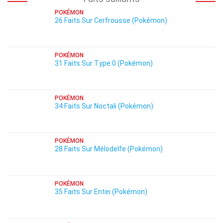
POKÉMON
26 Faits Sur Cerfrousse (Pokémon)
POKÉMON
31 Faits Sur Type:0 (Pokémon)
POKÉMON
34 Faits Sur Noctali (Pokémon)
POKÉMON
28 Faits Sur Mélodelfe (Pokémon)
POKÉMON
35 Faits Sur Entei (Pokémon)