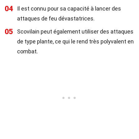
04
Il est connu pour sa capacité à lancer des
attaques de feu dévastatrices.
05
Scovilain peut également utiliser des attaques
de type plante, ce qui le rend très polyvalent en
combat.