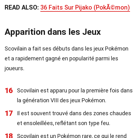
READ ALSO:
36 Faits Sur Pijako (PokÃ©mon)
Apparition dans les Jeux
Scovilain a fait ses débuts dans les jeux Pokémon
et a rapidement gagné en popularité parmi les
joueurs.
16
Scovilain est apparu pour la première fois dans
la génération VIII des jeux Pokémon.
17
Il est souvent trouvé dans des zones chaudes
et ensoleillées, reflétant son type feu.
18
Scovilain est un Pokémon rare, ce qui le rend