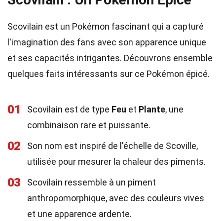
Scovilain est un Pokémon fascinant qui a capturé
l'imagination des fans avec son apparence unique
et ses capacités intrigantes. Découvrons ensemble
quelques faits intéressants sur ce Pokémon épicé.
01
Scovilain est de type
Feu
et
Plante
, une
combinaison rare et puissante.
02
Son nom est inspiré de l'échelle de Scoville,
utilisée pour mesurer la chaleur des piments.
03
Scovilain ressemble à un piment
anthropomorphique, avec des couleurs vives
et une apparence ardente.