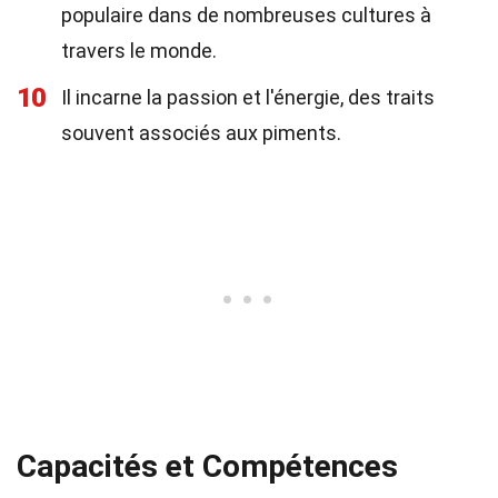
populaire dans de nombreuses cultures à
travers le monde.
10
Il incarne la passion et l'énergie, des traits
souvent associés aux piments.
Capacités et Compétences