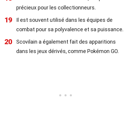
précieux pour les collectionneurs.
19
Il est souvent utilisé dans les équipes de
combat pour sa polyvalence et sa puissance.
20
Scovilain a également fait des apparitions
dans les jeux dérivés, comme Pokémon GO.