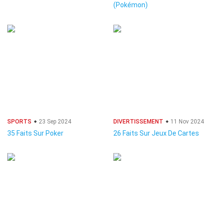
(Pokémon)
SPORTS
23 Sep 2024
DIVERTISSEMENT
11 Nov 2024
35 Faits Sur Poker
26 Faits Sur Jeux De Cartes