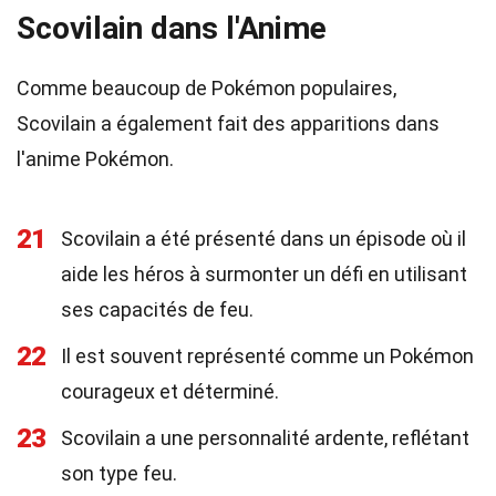
Scovilain dans l'Anime
Comme beaucoup de Pokémon populaires,
Scovilain a également fait des apparitions dans
l'anime Pokémon.
21
Scovilain a été présenté dans un épisode où il
aide les héros à surmonter un défi en utilisant
ses capacités de feu.
22
Il est souvent représenté comme un Pokémon
courageux et déterminé.
23
Scovilain a une personnalité ardente, reflétant
son type feu.