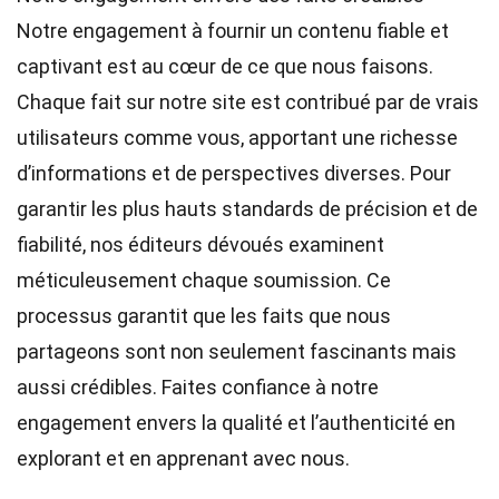
Notre engagement à fournir un contenu fiable et
captivant est au cœur de ce que nous faisons.
Chaque fait sur notre site est contribué par de vrais
utilisateurs comme vous, apportant une richesse
d’informations et de perspectives diverses. Pour
garantir les plus hauts
standards
de précision et de
fiabilité, nos
éditeurs
dévoués examinent
méticuleusement chaque soumission. Ce
processus garantit que les faits que nous
partageons sont non seulement fascinants mais
aussi crédibles. Faites confiance à notre
engagement envers la qualité et l’authenticité en
explorant et en apprenant avec nous.