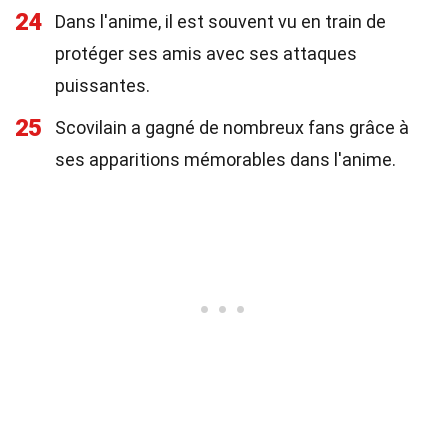
24
Dans l'anime, il est souvent vu en train de
protéger ses amis avec ses attaques
puissantes.
25
Scovilain a gagné de nombreux fans grâce à
ses apparitions mémorables dans l'anime.