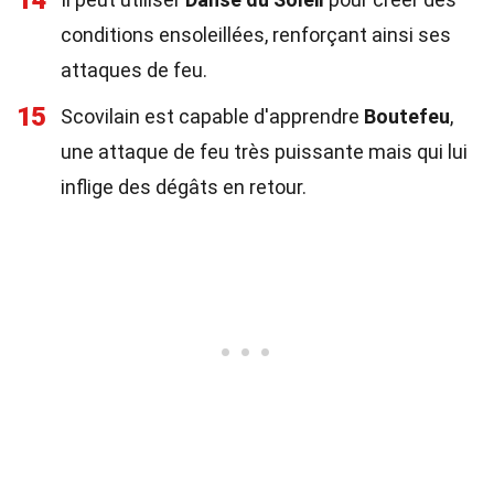
14
conditions ensoleillées, renforçant ainsi ses
attaques de feu.
15
Scovilain est capable d'apprendre
Boutefeu
,
une attaque de feu très puissante mais qui lui
inflige des dégâts en retour.