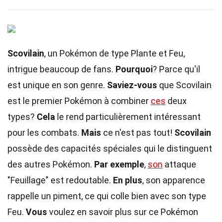
Scovilain
, un Pokémon de type Plante et Feu,
intrigue beaucoup de fans.
Pourquoi
? Parce qu'il
est unique en son genre.
Saviez-vous
que Scovilain
est le premier Pokémon à combiner
ces
deux
types?
Cela
le rend particulièrement intéressant
pour les combats.
Mais
ce n'est pas tout!
Scovilain
possède des capacités spéciales qui le distinguent
des autres Pokémon.
Par exemple
,
son
attaque
"Feuillage" est redoutable.
En plus
, son apparence
rappelle un piment, ce qui colle bien avec son type
Feu.
Vous
voulez en savoir plus sur ce Pokémon