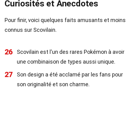
Curiosités et Anecdotes
Pour finir, voici quelques faits amusants et moins
connus sur Scovilain.
26
Scovilain est l'un des rares Pokémon à avoir
une combinaison de types aussi unique.
27
Son design a été acclamé par les fans pour
son originalité et son charme.