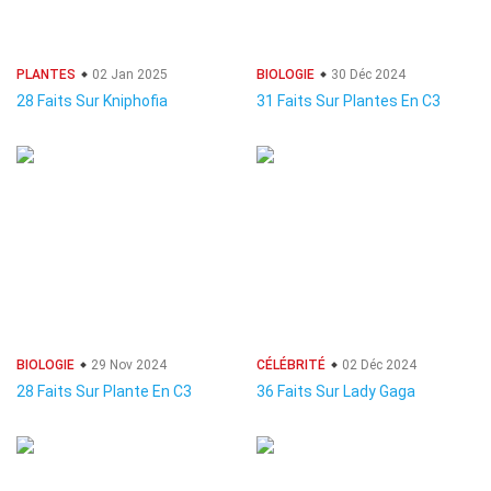
PLANTES
02 Jan 2025
BIOLOGIE
30 Déc 2024
28 Faits Sur Kniphofia
31 Faits Sur Plantes En C3
BIOLOGIE
29 Nov 2024
CÉLÉBRITÉ
02 Déc 2024
28 Faits Sur Plante En C3
36 Faits Sur Lady Gaga