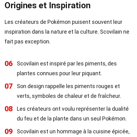
Origines et Inspiration
Les créateurs de Pokémon puisent souvent leur
inspiration dans la nature et la culture. Scovilain ne
fait pas exception.
06
Scovilain est inspiré par les piments, des
plantes connues pour leur piquant.
07
Son design rappelle les piments rouges et
verts, symboles de chaleur et de fraîcheur.
08
Les créateurs ont voulu représenter la dualité
du feu et de la plante dans un seul Pokémon.
09
Scovilain est un hommage à la cuisine épicée,