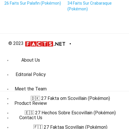
26 Faits Sur Palafin (Pokémon)
34 Faits Sur Crabaraque
(Pokémon)
© 2023
About Us
Editorial Policy
Meet the Team
🇩🇰 27 Fakta om Scovillain (Pokémon)
Product Review
🇪🇸 27 Hechos Sobre Escovillain (Pokémon)
Contact Us
🇫🇮 27 Faktaa Scovillain (Pokémon)