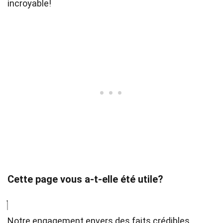
incroyable!
Cette page vous a-t-elle été utile?
Notre engagement envers des faits crédibles