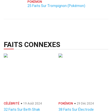
POKÉMON
25 Faits Sur Trompignon (Pokémon)
FAITS CONNEXES
CÉLÉBRITÉ
19 Août 2024
POKÉMON
29 Déc 2024
32 Faits Sur Beth Shak
38 Faits Sur Électrode