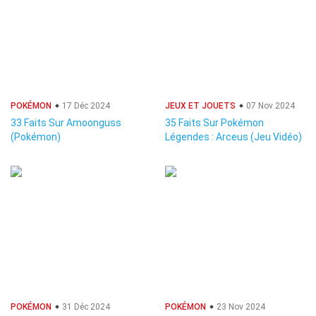
POKÉMON
17 Déc 2024
JEUX ET JOUETS
07 Nov 2024
33 Faits Sur Amoonguss
35 Faits Sur Pokémon
(Pokémon)
Légendes : Arceus (Jeu Vidéo)
POKÉMON
31 Déc 2024
POKÉMON
23 Nov 2024