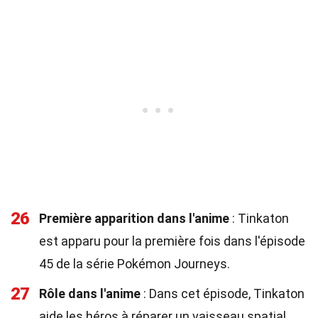
26
Première apparition dans l'anime
: Tinkaton
est apparu pour la première fois dans l'épisode
45 de la série Pokémon Journeys.
27
Rôle dans l'anime
: Dans cet épisode, Tinkaton
aide les héros à réparer un vaisseau spatial