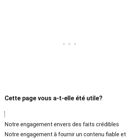
Cette page vous a-t-elle été utile?
Notre engagement envers des faits crédibles
Notre engagement à fournir un contenu fiable et