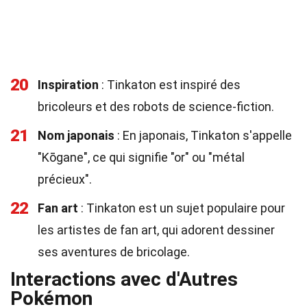
20
Inspiration
: Tinkaton est inspiré des
bricoleurs et des robots de science-fiction.
21
Nom japonais
: En japonais, Tinkaton s'appelle
"Kōgane", ce qui signifie "or" ou "métal
précieux".
22
Fan art
: Tinkaton est un sujet populaire pour
les artistes de fan art, qui adorent dessiner
ses aventures de bricolage.
Interactions avec d'Autres
Pokémon