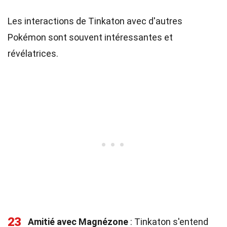
Les interactions de Tinkaton avec d'autres
Pokémon sont souvent intéressantes et
révélatrices.
23
Amitié avec Magnézone
: Tinkaton s'entend