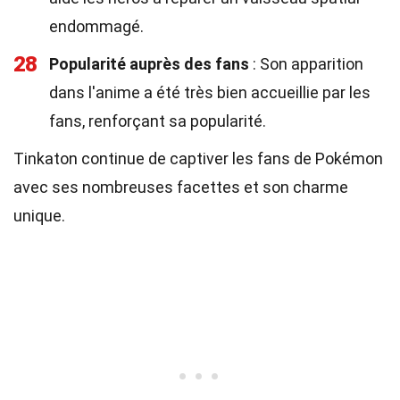
endommagé.
28
Popularité auprès des fans
: Son apparition
dans l'anime a été très bien accueillie par les
fans, renforçant sa popularité.
Tinkaton continue de captiver les fans de Pokémon
avec ses nombreuses facettes et son charme
unique.