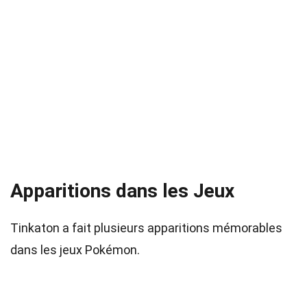
Apparitions dans les Jeux
Tinkaton a fait plusieurs apparitions mémorables
dans les jeux Pokémon.