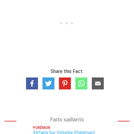
Share this Fact:
Faits saillants
POKÉMON
34 Faits Sur Voltorbe (Pokémon)