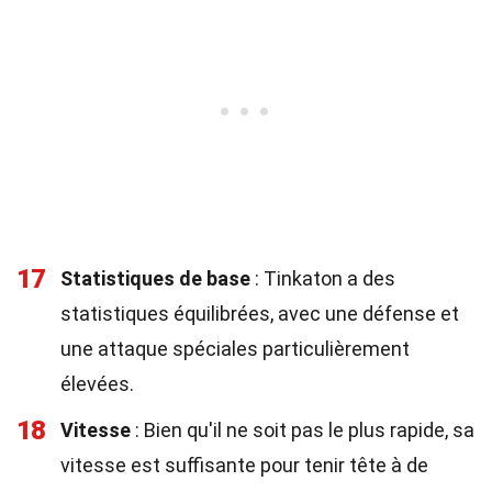
17
Statistiques de base
: Tinkaton a des
statistiques équilibrées, avec une défense et
une attaque spéciales particulièrement
élevées.
18
Vitesse
: Bien qu'il ne soit pas le plus rapide, sa
vitesse est suffisante pour tenir tête à de