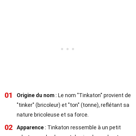
01
Origine du nom
: Le nom "Tinkaton" provient de
"tinker" (bricoleur) et "ton" (tonne), reflétant sa
nature bricoleuse et sa force.
02
Apparence
: Tinkaton ressemble à un petit