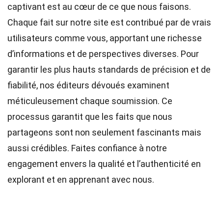
captivant est au cœur de ce que nous faisons.
Chaque fait sur notre site est contribué par de vrais
utilisateurs comme vous, apportant une richesse
d’informations et de perspectives diverses. Pour
garantir les plus hauts
standards
de précision et de
fiabilité, nos
éditeurs
dévoués examinent
méticuleusement chaque soumission. Ce
processus garantit que les faits que nous
partageons sont non seulement fascinants mais
aussi crédibles. Faites confiance à notre
engagement envers la qualité et l’authenticité en
explorant et en apprenant avec nous.