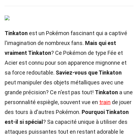
Tinkaton
est un Pokémon fascinant qui a captivé
l'imagination de nombreux fans.
Mais qui est
vraiment Tinkaton
? Ce Pokémon de type Fée et
Acier est connu pour son apparence mignonne et
sa force redoutable.
Saviez-vous que Tinkaton
peut manipuler des objets métalliques avec une
grande précision? Ce n'est pas tout!
Tinkaton
a une
personnalité espiègle, souvent vue en
train
de jouer
des tours à d'autres Pokémon.
Pourquoi Tinkaton
est-il si spécial
? Sa capacité unique à utiliser des
attaques puissantes tout en restant adorable le