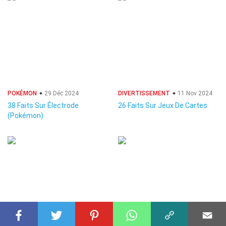
POKÉMON
29 Déc 2024
DIVERTISSEMENT
11 Nov 2024
38 Faits Sur Électrode
26 Faits Sur Jeux De Cartes
(Pokémon)