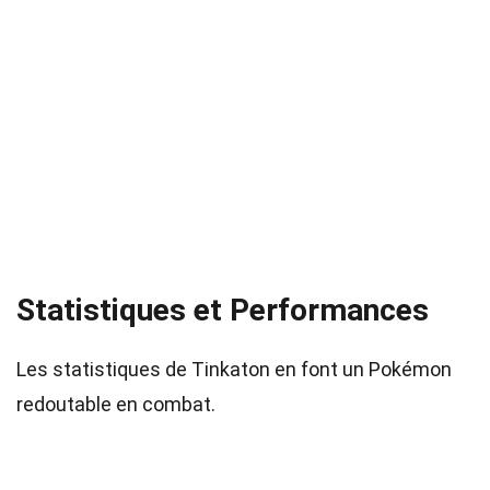
Statistiques et Performances
Les statistiques de Tinkaton en font un Pokémon
redoutable en combat.