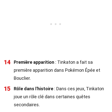
14
Première apparition
: Tinkaton a fait sa
première apparition dans Pokémon Épée et
Bouclier.
15
Rôle dans l'histoire
: Dans ces jeux, Tinkaton
joue un rôle clé dans certaines quêtes
secondaires.