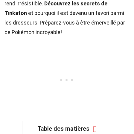
rend irrésistible.
Découvrez les secrets de
Tinkaton
et pourquoi il est devenu un favori parmi
les dresseurs. Préparez-vous à être émerveillé par
ce Pokémon incroyable!
Table des matières