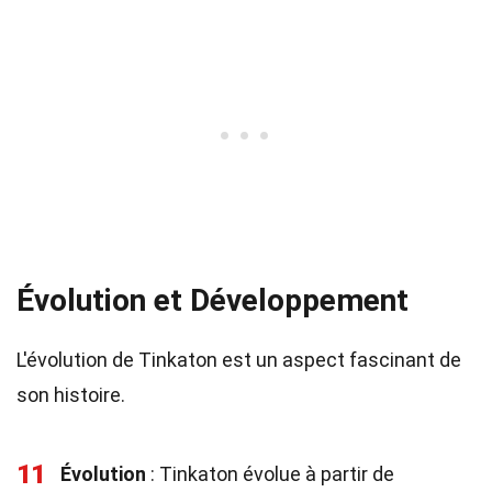
Évolution et Développement
L'évolution de Tinkaton est un aspect fascinant de
son histoire.
11
Évolution
: Tinkaton évolue à partir de