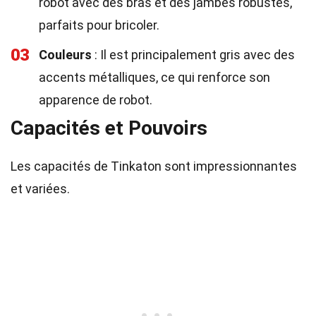
robot avec des bras et des jambes robustes,
parfaits pour bricoler.
03
Couleurs
: Il est principalement gris avec des
accents métalliques, ce qui renforce son
apparence de robot.
Capacités et Pouvoirs
Les capacités de Tinkaton sont impressionnantes
et variées.