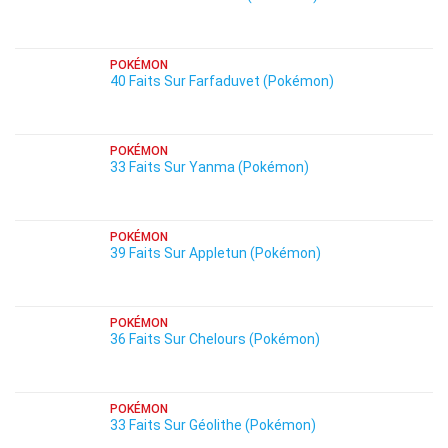
POKÉMON
40 Faits Sur Farfaduvet (Pokémon)
POKÉMON
33 Faits Sur Yanma (Pokémon)
POKÉMON
39 Faits Sur Appletun (Pokémon)
POKÉMON
36 Faits Sur Chelours (Pokémon)
POKÉMON
33 Faits Sur Géolithe (Pokémon)