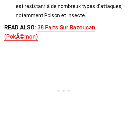
est résistant à de nombreux types d'attaques,
notamment Poison et Insecte.
READ ALSO:
38 Faits Sur Bazoucan
(PokÃ©mon)