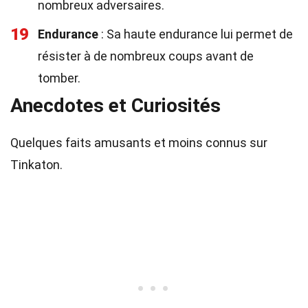
nombreux adversaires.
19
Endurance
: Sa haute endurance lui permet de
résister à de nombreux coups avant de
tomber.
Anecdotes et Curiosités
Quelques faits amusants et moins connus sur
Tinkaton.