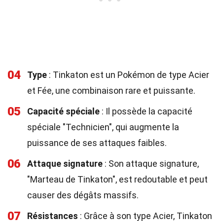
04
Type
: Tinkaton est un Pokémon de type Acier
et Fée, une combinaison rare et puissante.
05
Capacité spéciale
: Il possède la capacité
spéciale "Technicien", qui augmente la
puissance de ses attaques faibles.
06
Attaque signature
: Son attaque signature,
"Marteau de Tinkaton", est redoutable et peut
causer des dégâts massifs.
07
Résistances
: Grâce à son type Acier, Tinkaton