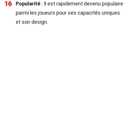
16
Popularité
: Il est rapidement devenu populaire
parmi les joueurs pour ses capacités uniques
et son design.