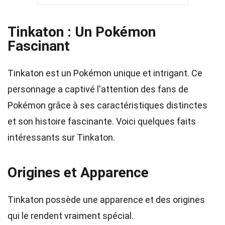
Tinkaton : Un Pokémon
Fascinant
Tinkaton est un Pokémon unique et intrigant. Ce
personnage a captivé l'attention des fans de
Pokémon grâce à ses caractéristiques distinctes
et son histoire fascinante. Voici quelques faits
intéressants sur Tinkaton.
Origines et Apparence
Tinkaton possède une apparence et des origines
qui le rendent vraiment spécial.