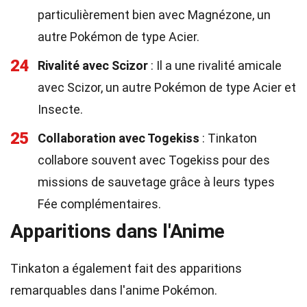
particulièrement bien avec Magnézone, un
autre Pokémon de type Acier.
24
Rivalité avec Scizor
: Il a une rivalité amicale
avec Scizor, un autre Pokémon de type Acier et
Insecte.
25
Collaboration avec Togekiss
: Tinkaton
collabore souvent avec Togekiss pour des
missions de sauvetage grâce à leurs types
Fée complémentaires.
Apparitions dans l'Anime
Tinkaton a également fait des apparitions
remarquables dans l'anime Pokémon.