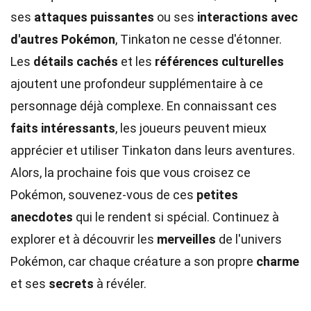
ses
attaques puissantes
ou ses
interactions avec
d'autres Pokémon
, Tinkaton ne cesse d'étonner.
Les
détails cachés
et les
références culturelles
ajoutent une profondeur supplémentaire à ce
personnage déjà complexe. En connaissant ces
faits intéressants
, les joueurs peuvent mieux
apprécier et utiliser Tinkaton dans leurs aventures.
Alors, la prochaine fois que vous croisez ce
Pokémon, souvenez-vous de ces
petites
anecdotes
qui le rendent si spécial. Continuez à
explorer et à découvrir les
merveilles
de l'univers
Pokémon, car chaque créature a son propre
charme
et ses
secrets
à révéler.