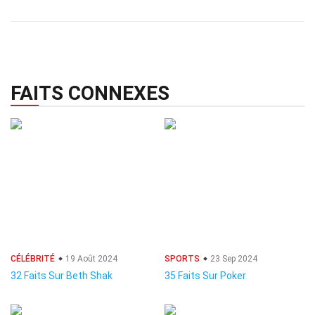
FAITS CONNEXES
CÉLÉBRITÉ
19 Août 2024
SPORTS
23 Sep 2024
32 Faits Sur Beth Shak
35 Faits Sur Poker