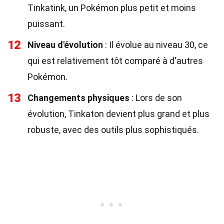
Tinkatink, un Pokémon plus petit et moins
puissant.
12
Niveau d'évolution
: Il évolue au niveau 30, ce
qui est relativement tôt comparé à d'autres
Pokémon.
13
Changements physiques
: Lors de son
évolution, Tinkaton devient plus grand et plus
robuste, avec des outils plus sophistiqués.