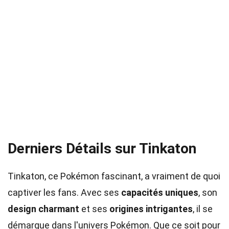
Derniers Détails sur Tinkaton
Tinkaton, ce Pokémon fascinant, a vraiment de quoi
captiver les fans. Avec ses
capacités uniques
, son
design charmant
et ses
origines intrigantes
, il se
démarque dans l'univers Pokémon. Que ce soit pour