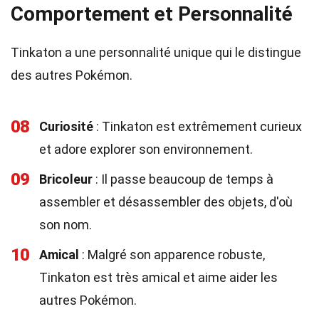
Comportement et Personnalité
Tinkaton a une personnalité unique qui le distingue
des autres Pokémon.
08
Curiosité
: Tinkaton est extrêmement curieux
et adore explorer son environnement.
09
Bricoleur
: Il passe beaucoup de temps à
assembler et désassembler des objets, d'où
son nom.
10
Amical
: Malgré son apparence robuste,
Tinkaton est très amical et aime aider les
autres Pokémon.