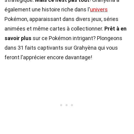
également une histoire riche dans l'
univers
Pokémon, apparaissant dans divers jeux, séries
animées et même cartes à collectionner.
Prêt à en
savoir plus
sur ce Pokémon intrigant? Plongeons
dans 31 faits captivants sur Grahyèna qui vous
feront l'apprécier encore davantage!