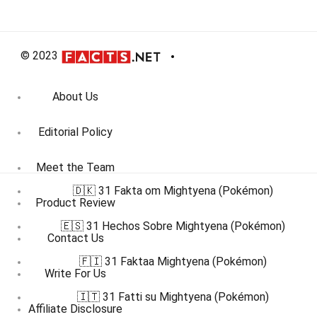
© 2023
About Us
Editorial Policy
Meet the Team
🇩🇰 31 Fakta om Mightyena (Pokémon)
Product Review
🇪🇸 31 Hechos Sobre Mightyena (Pokémon)
Contact Us
🇫🇮 31 Faktaa Mightyena (Pokémon)
Write For Us
🇮🇹 31 Fatti su Mightyena (Pokémon)
Affiliate Disclosure