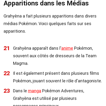
Apparitions dans les Médias
Grahyèna a fait plusieurs apparitions dans divers
médias Pokémon. Voici quelques faits sur ses
apparitions.
21
Grahyèna apparaît dans l'
anime
Pokémon,
souvent aux côtés de dresseurs de la Team
Magma.
22
Il est également présent dans plusieurs films
Pokémon, jouant souvent le rôle d'antagoniste.
23
Dans le
manga
Pokémon Adventures,
Grahyèna est utilisé par plusieurs
personnages principaux.