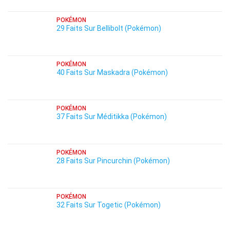
POKÉMON
29 Faits Sur Bellibolt (Pokémon)
POKÉMON
40 Faits Sur Maskadra (Pokémon)
POKÉMON
37 Faits Sur Méditikka (Pokémon)
POKÉMON
28 Faits Sur Pincurchin (Pokémon)
POKÉMON
32 Faits Sur Togetic (Pokémon)