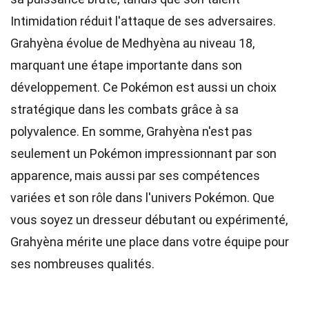
Intimidation réduit l'attaque de ses adversaires.
Grahyèna évolue de Medhyèna au niveau 18,
marquant une étape importante dans son
développement. Ce Pokémon est aussi un choix
stratégique dans les combats grâce à sa
polyvalence. En somme, Grahyèna n'est pas
seulement un Pokémon impressionnant par son
apparence, mais aussi par ses compétences
variées et son rôle dans l'univers Pokémon. Que
vous soyez un dresseur débutant ou expérimenté,
Grahyèna mérite une place dans votre équipe pour
ses nombreuses qualités.