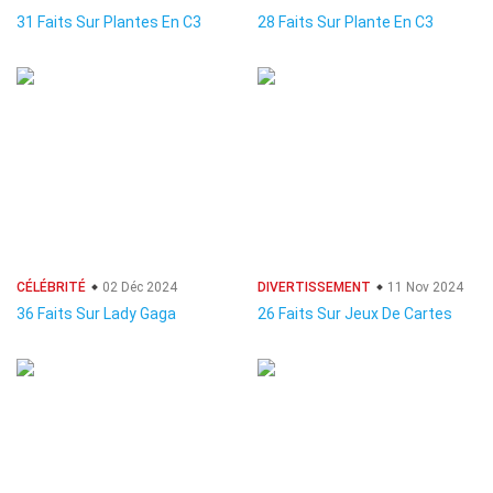
31 Faits Sur Plantes En C3
28 Faits Sur Plante En C3
CÉLÉBRITÉ
02 Déc 2024
DIVERTISSEMENT
11 Nov 2024
36 Faits Sur Lady Gaga
26 Faits Sur Jeux De Cartes