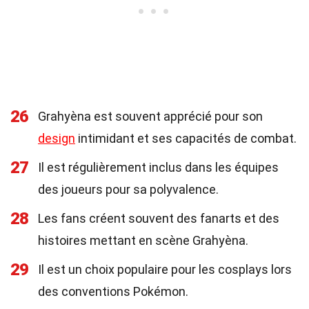
26
Grahyèna est souvent apprécié pour son
design
intimidant et ses capacités de combat.
27
Il est régulièrement inclus dans les équipes
des joueurs pour sa polyvalence.
28
Les fans créent souvent des fanarts et des
histoires mettant en scène Grahyèna.
29
Il est un choix populaire pour les cosplays lors
des conventions Pokémon.