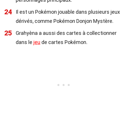
24
Il est un Pokémon jouable dans plusieurs jeux
dérivés, comme Pokémon Donjon Mystère.
25
Grahyèna a aussi des cartes à collectionner
dans le
jeu
de cartes Pokémon.