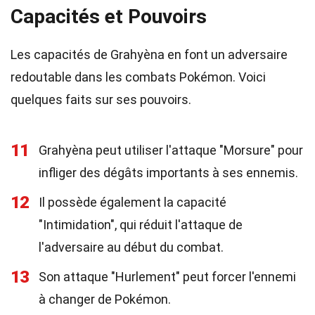
Capacités et Pouvoirs
Les capacités de Grahyèna en font un adversaire
redoutable dans les combats Pokémon. Voici
quelques faits sur ses pouvoirs.
11
Grahyèna peut utiliser l'attaque "Morsure" pour
infliger des dégâts importants à ses ennemis.
12
Il possède également la capacité
"Intimidation", qui réduit l'attaque de
l'adversaire au début du combat.
13
Son attaque "Hurlement" peut forcer l'ennemi
à changer de Pokémon.