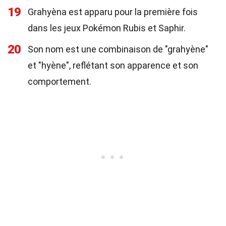
19
Grahyèna est apparu pour la première fois
dans les jeux Pokémon Rubis et Saphir.
20
Son nom est une combinaison de "grahyène"
et "hyène", reflétant son apparence et son
comportement.