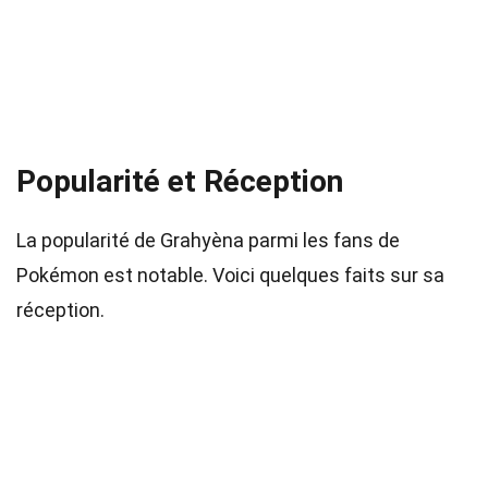
Popularité et Réception
La popularité de Grahyèna parmi les fans de
Pokémon est notable. Voici quelques faits sur sa
réception.