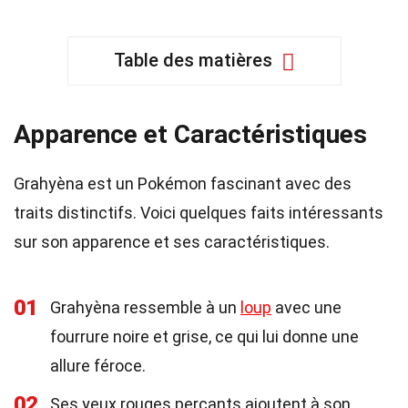
Table des matières
Apparence et Caractéristiques
Grahyèna est un Pokémon fascinant avec des
traits distinctifs. Voici quelques faits intéressants
sur son apparence et ses caractéristiques.
01
Grahyèna ressemble à un
loup
avec une
fourrure noire et grise, ce qui lui donne une
allure féroce.
02
Ses yeux rouges perçants ajoutent à son