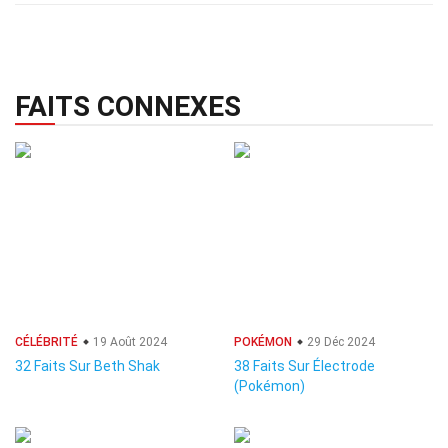
FAITS CONNEXES
CÉLÉBRITÉ
19 Août 2024
POKÉMON
29 Déc 2024
32 Faits Sur Beth Shak
38 Faits Sur Électrode
(Pokémon)