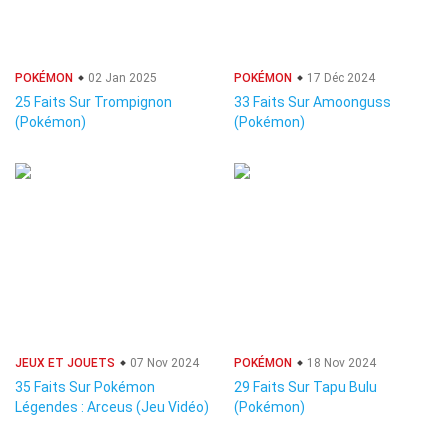
POKÉMON
02 Jan 2025
POKÉMON
17 Déc 2024
25 Faits Sur Trompignon
33 Faits Sur Amoonguss
(Pokémon)
(Pokémon)
JEUX ET JOUETS
07 Nov 2024
POKÉMON
18 Nov 2024
35 Faits Sur Pokémon
29 Faits Sur Tapu Bulu
Légendes : Arceus (Jeu Vidéo)
(Pokémon)