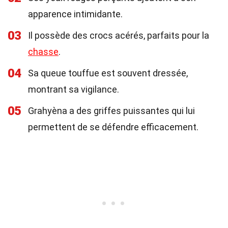
apparence intimidante.
03
Il possède des crocs acérés, parfaits pour la
chasse
.
04
Sa queue touffue est souvent dressée,
montrant sa vigilance.
05
Grahyèna a des griffes puissantes qui lui
permettent de se défendre efficacement.