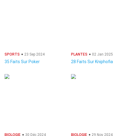
SPORTS
23 Sep 2024
PLANTES
02 Jan 2025
35 Faits Sur Poker
28 Faits Sur Kniphofia
BIOLOGIE
30 Déc 2024
BIOLOGIE
29 Nov 2024