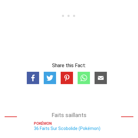
Share this Fact:
Faits saillants
POKÉMON
36 Faits Sur Scobolide (Pokémon)