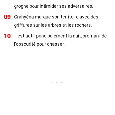
grogne pour intimider ses adversaires.
09
Grahyèna marque son territoire avec des
griffures sur les arbres et les rochers.
10
Il est actif principalement la nuit, profitant de
l'obscurité pour chasser.