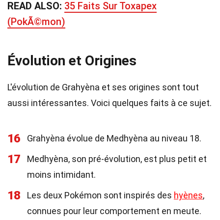
READ ALSO:
35 Faits Sur Toxapex
(PokÃ©mon)
Évolution et Origines
L'évolution de Grahyèna et ses origines sont tout
aussi intéressantes. Voici quelques faits à ce sujet.
16
Grahyèna évolue de Medhyèna au niveau 18.
17
Medhyèna, son pré-évolution, est plus petit et
moins intimidant.
18
Les deux Pokémon sont inspirés des
hyènes
,
connues pour leur comportement en meute.