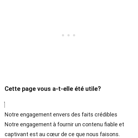
Cette page vous a-t-elle été utile?
Notre engagement envers des faits crédibles
Notre engagement à fournir un contenu fiable et
captivant est au cœur de ce que nous faisons.