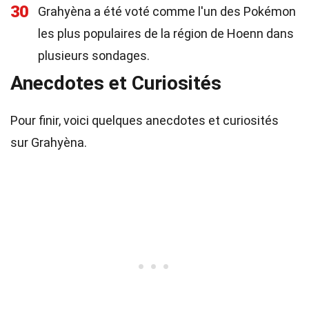
30
Grahyèna a été voté comme l'un des Pokémon
les plus populaires de la région de Hoenn dans
plusieurs sondages.
Anecdotes et Curiosités
Pour finir, voici quelques anecdotes et curiosités
sur Grahyèna.