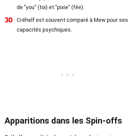
de "you" (toi) et "pixie" (fée).
30
Créhelf est souvent comparé à Mew pour ses
capacités psychiques.
Apparitions dans les Spin-offs