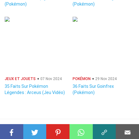
(Pokémon)
(Pokémon)
JEUX ET JOUETS
07 Nov 2024
POKÉMON
29 Nov 2024
35 Faits Sur Pokémon
36 Faits Sur Goinfrex
Légendes : Arceus (Jeu Vidéo)
(Pokémon)
© 2023