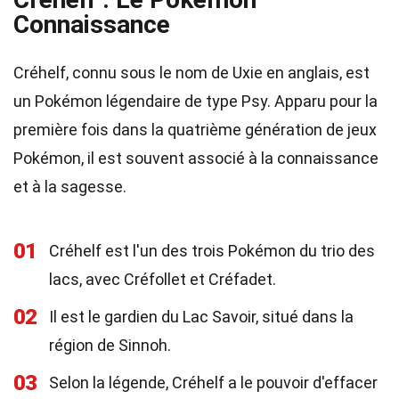
Connaissance
Créhelf, connu sous le nom de Uxie en anglais, est
un Pokémon légendaire de type Psy. Apparu pour la
première fois dans la quatrième génération de jeux
Pokémon, il est souvent associé à la connaissance
et à la sagesse.
01
Créhelf est l'un des trois Pokémon du trio des
lacs, avec Créfollet et Créfadet.
02
Il est le gardien du Lac Savoir, situé dans la
région de Sinnoh.
03
Selon la légende, Créhelf a le pouvoir d'effacer