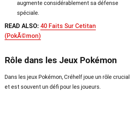
augmente considérablement sa défense
spéciale.
READ ALSO:
40 Faits Sur Cetitan
(PokÃ©mon)
Rôle dans les Jeux Pokémon
Dans les jeux Pokémon, Créhelf joue un rôle crucial
et est souvent un défi pour les joueurs.