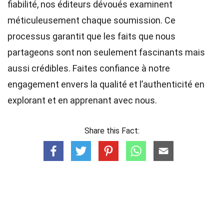
fiabilité, nos
éditeurs
dévoués examinent
méticuleusement chaque soumission. Ce
processus garantit que les faits que nous
partageons sont non seulement fascinants mais
aussi crédibles. Faites confiance à notre
engagement envers la qualité et l’authenticité en
explorant et en apprenant avec nous.
Share this Fact: