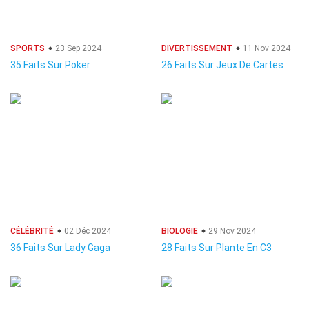
SPORTS
23 Sep 2024
DIVERTISSEMENT
11 Nov 2024
35 Faits Sur Poker
26 Faits Sur Jeux De Cartes
CÉLÉBRITÉ
02 Déc 2024
BIOLOGIE
29 Nov 2024
36 Faits Sur Lady Gaga
28 Faits Sur Plante En C3