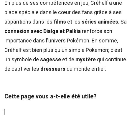
En plus de ses compétences en jeu, Créhelf a une
place spéciale dans le cœur des fans grâce à ses
apparitions dans les
films
et les
séries animées
. Sa
connexion avec Dialga et Palkia
renforce son
importance dans l'univers Pokémon. En somme,
Créhelf est bien plus qu'un simple Pokémon; c'est
un symbole de
sagesse
et de
mystère
qui continue
de captiver les
dresseurs
du monde entier.
Cette page vous a-t-elle été utile?