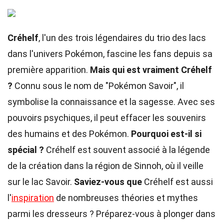
Créhelf
, l'un des trois légendaires du trio des lacs
dans l'univers Pokémon, fascine les fans depuis sa
première apparition.
Mais qui est vraiment Créhelf
?
Connu sous le nom de "Pokémon Savoir", il
symbolise la connaissance et la sagesse. Avec ses
pouvoirs psychiques, il peut effacer les souvenirs
des humains et des Pokémon.
Pourquoi est-il si
spécial ?
Créhelf est souvent associé à la légende
de la création dans la région de Sinnoh, où il veille
sur le lac Savoir.
Saviez-vous que
Créhelf est aussi
l'
inspiration
de nombreuses théories et mythes
parmi les dresseurs ? Préparez-vous à plonger dans