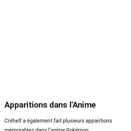
Apparitions dans l'Anime
Créhelf a également fait plusieurs apparitions
mémorables dans l'anime Pokémon.