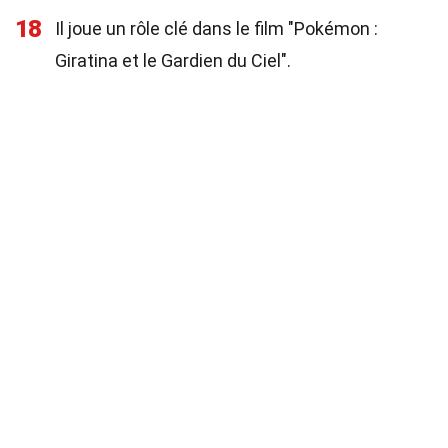
18
Il joue un rôle clé dans le film "Pokémon :
Giratina et le Gardien du Ciel".