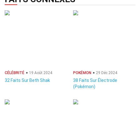
CÉLÉBRITÉ
19 Août 2024
POKÉMON
29 Déc 2024
32 Faits Sur Beth Shak
38 Faits Sur Électrode
(Pokémon)