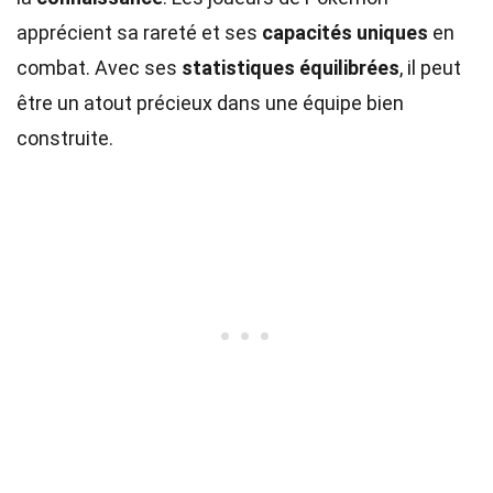
apprécient sa rareté et ses
capacités uniques
en
combat. Avec ses
statistiques équilibrées
, il peut
être un atout précieux dans une équipe bien
construite.