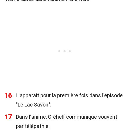
16
Il apparaît pour la première fois dans l'épisode
"Le Lac Savoir".
17
Dans l'anime, Créhelf communique souvent
par télépathie.