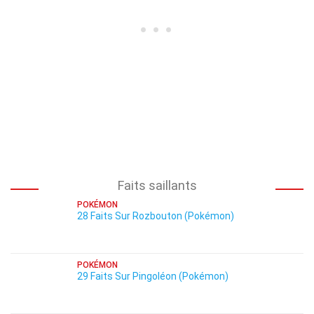
Faits saillants
POKÉMON
28 Faits Sur Rozbouton (Pokémon)
POKÉMON
29 Faits Sur Pingoléon (Pokémon)