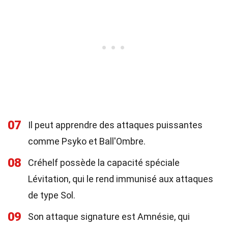
07
Il peut apprendre des attaques puissantes
comme Psyko et Ball'Ombre.
08
Créhelf possède la capacité spéciale
Lévitation, qui le rend immunisé aux attaques
de type Sol.
09
Son attaque signature est Amnésie, qui