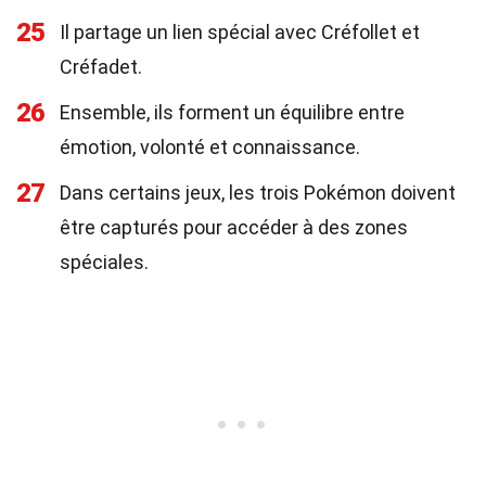
25
Il partage un lien spécial avec Créfollet et
Créfadet.
26
Ensemble, ils forment un équilibre entre
émotion, volonté et connaissance.
27
Dans certains jeux, les trois Pokémon doivent
être capturés pour accéder à des zones
spéciales.