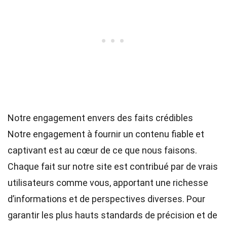
Notre engagement envers des faits crédibles
Notre engagement à fournir un contenu fiable et
captivant est au cœur de ce que nous faisons.
Chaque fait sur notre site est contribué par de vrais
utilisateurs comme vous, apportant une richesse
d’informations et de perspectives diverses. Pour
garantir les plus hauts
standards
de précision et de