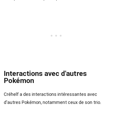
Interactions avec d'autres
Pokémon
Créhelf a des interactions intéressantes avec
d'autres Pokémon, notamment ceux de son trio.