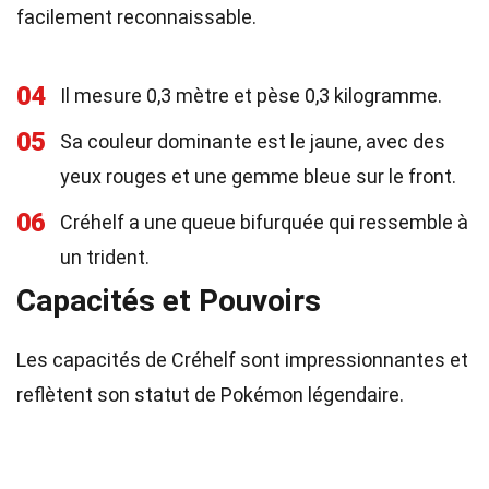
facilement reconnaissable.
04
Il mesure 0,3 mètre et pèse 0,3 kilogramme.
05
Sa couleur dominante est le jaune, avec des
yeux rouges et une gemme bleue sur le front.
06
Créhelf a une queue bifurquée qui ressemble à
un trident.
Capacités et Pouvoirs
Les capacités de Créhelf sont impressionnantes et
reflètent son statut de Pokémon légendaire.