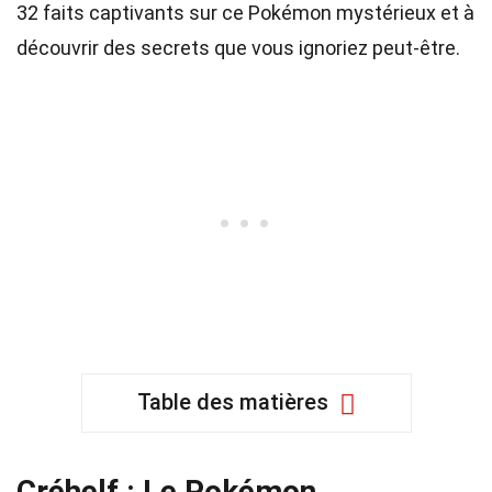
32 faits captivants sur ce Pokémon mystérieux et à
découvrir des secrets que vous ignoriez peut-être.
Table des matières
Créhelf : Le Pokémon