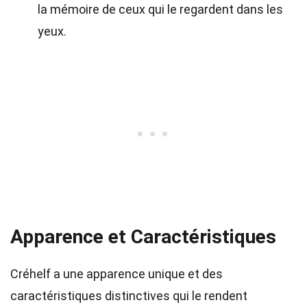
la mémoire de ceux qui le regardent dans les
yeux.
Apparence et Caractéristiques
Créhelf a une apparence unique et des
caractéristiques distinctives qui le rendent