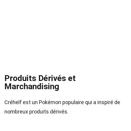
Produits Dérivés et
Marchandising
Créhelf est un Pokémon populaire qui a inspiré de
nombreux produits dérivés.