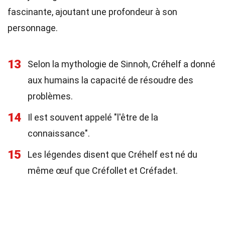
fascinante, ajoutant une profondeur à son
personnage.
13
Selon la mythologie de Sinnoh, Créhelf a donné
aux humains la capacité de résoudre des
problèmes.
14
Il est souvent appelé "l'être de la
connaissance".
15
Les légendes disent que Créhelf est né du
même œuf que Créfollet et Créfadet.