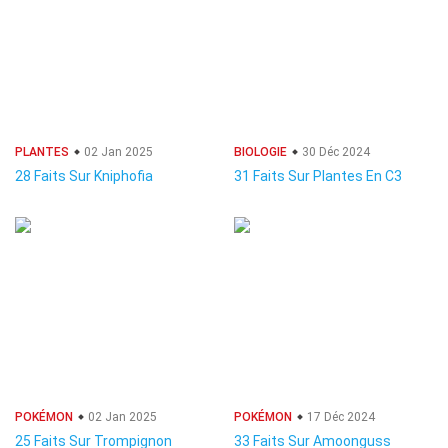
PLANTES
02 Jan 2025
BIOLOGIE
30 Déc 2024
28 Faits Sur Kniphofia
31 Faits Sur Plantes En C3
POKÉMON
02 Jan 2025
POKÉMON
17 Déc 2024
25 Faits Sur Trompignon
33 Faits Sur Amoonguss