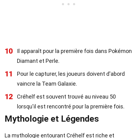
10
Il apparaît pour la première fois dans Pokémon
Diamant et Perle.
11
Pour le capturer, les joueurs doivent d'abord
vaincre la Team Galaxie.
12
Créhelf est souvent trouvé au niveau 50
lorsqu'il est rencontré pour la première fois.
Mythologie et Légendes
La mythologie entourant Créhelf est riche et