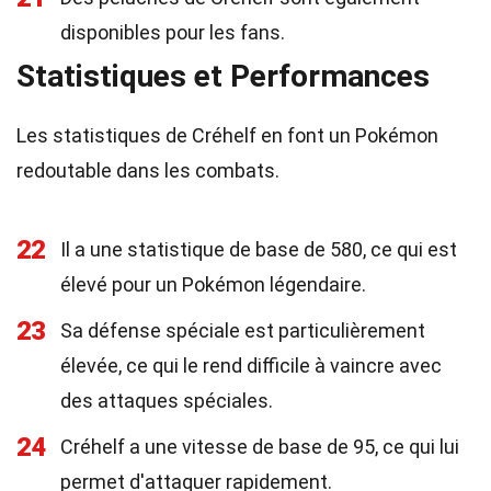
disponibles pour les fans.
Statistiques et Performances
Les statistiques de Créhelf en font un Pokémon
redoutable dans les combats.
22
Il a une statistique de base de 580, ce qui est
élevé pour un Pokémon légendaire.
23
Sa défense spéciale est particulièrement
élevée, ce qui le rend difficile à vaincre avec
des attaques spéciales.
24
Créhelf a une vitesse de base de 95, ce qui lui
permet d'attaquer rapidement.