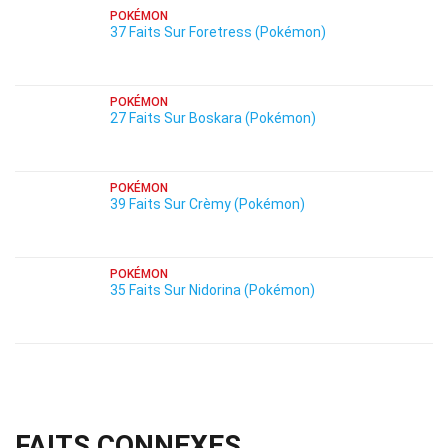
POKÉMON
37 Faits Sur Foretress (Pokémon)
POKÉMON
27 Faits Sur Boskara (Pokémon)
POKÉMON
39 Faits Sur Crèmy (Pokémon)
POKÉMON
35 Faits Sur Nidorina (Pokémon)
FAITS CONNEXES