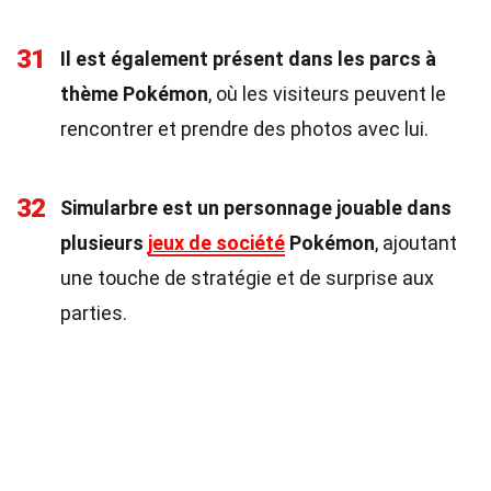
31
Il est également présent dans les parcs à
thème Pokémon
, où les visiteurs peuvent le
rencontrer et prendre des photos avec lui.
32
Simularbre est un personnage jouable dans
plusieurs
jeux de société
Pokémon
, ajoutant
une touche de stratégie et de surprise aux
parties.