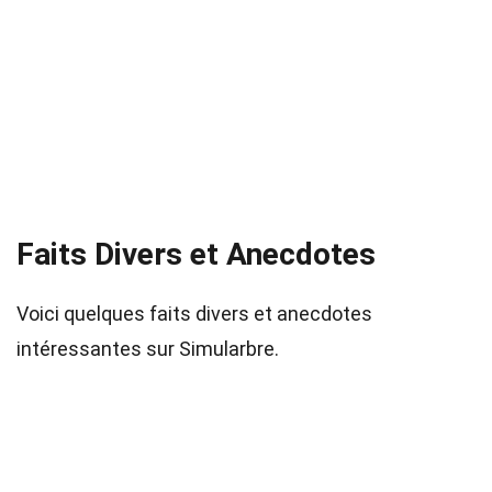
Faits Divers et Anecdotes
Voici quelques faits divers et anecdotes
intéressantes sur Simularbre.