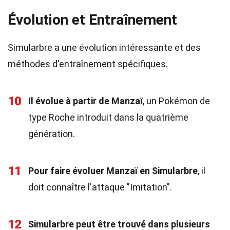
Évolution et Entraînement
Simularbre a une évolution intéressante et des
méthodes d'entraînement spécifiques.
10
Il évolue à partir de Manzaï
, un Pokémon de
type Roche introduit dans la quatrième
génération.
11
Pour faire évoluer Manzaï en Simularbre
, il
doit connaître l'attaque "Imitation".
12
Simularbre peut être trouvé dans plusieurs