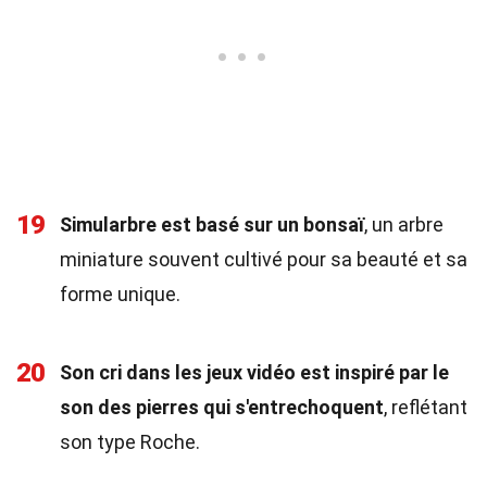
19
Simularbre est basé sur un bonsaï
, un arbre
miniature souvent cultivé pour sa beauté et sa
forme unique.
20
Son cri dans les jeux vidéo est inspiré par le
son des pierres qui s'entrechoquent
, reflétant
son type Roche.