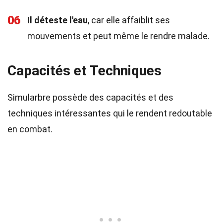
06
Il déteste l'eau
, car elle affaiblit ses
mouvements et peut même le rendre malade.
Capacités et Techniques
Simularbre possède des capacités et des
techniques intéressantes qui le rendent redoutable
en combat.