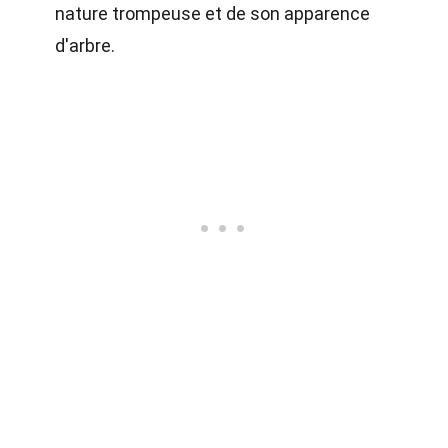
nature trompeuse et de son apparence
d'arbre.