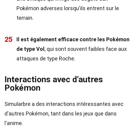
Pokémon adverses lorsqu'ils entrent sur le
terrain.
25
Il est également efficace contre les Pokémon
de type Vol
, qui sont souvent faibles face aux
attaques de type Roche.
Interactions avec d'autres
Pokémon
Simularbre a des interactions intéressantes avec
d'autres Pokémon, tant dans les jeux que dans
l'anime.