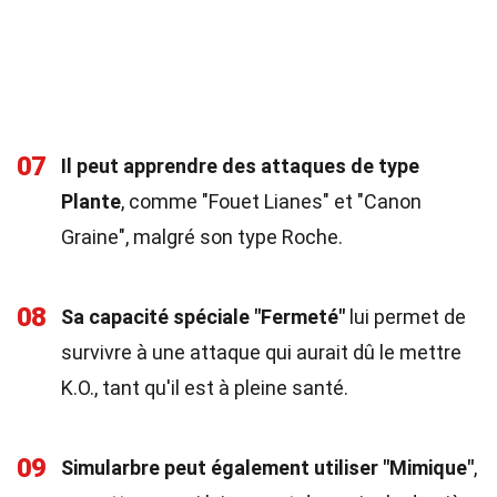
07
Il peut apprendre des attaques de type
Plante
, comme "Fouet Lianes" et "Canon
Graine", malgré son type Roche.
08
Sa capacité spéciale "Fermeté"
lui permet de
survivre à une attaque qui aurait dû le mettre
K.O., tant qu'il est à pleine santé.
09
Simularbre peut également utiliser "Mimique"
,