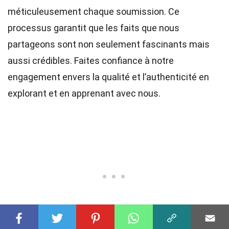
méticuleusement chaque soumission. Ce
processus garantit que les faits que nous
partageons sont non seulement fascinants mais
aussi crédibles. Faites confiance à notre
engagement envers la qualité et l’authenticité en
explorant et en apprenant avec nous.