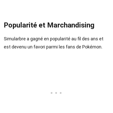
Popularité et Marchandising
Simularbre a gagné en popularité au fil des ans et
est devenu un favori parmi les fans de Pokémon.