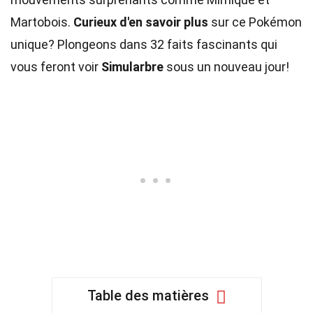
Martobois.
Curieux d'en savoir plus
sur ce Pokémon
unique? Plongeons dans 32 faits fascinants qui
vous feront voir
Simularbre
sous un nouveau jour!
Table des matières