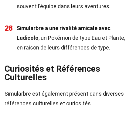
souvent l'équipe dans leurs aventures.
28
Simularbre a une rivalité amicale avec
Ludicolo
, un Pokémon de type Eau et Plante,
en raison de leurs différences de type.
Curiosités et Références
Culturelles
Simularbre est également présent dans diverses
références culturelles et curiosités.