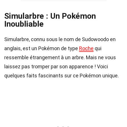
Simularbre : Un Pokémon
Inoubliable
Simularbre, connu sous le nom de Sudowoodo en
anglais, est un Pokémon de type
Roche
qui
ressemble étrangement à un arbre. Mais ne vous
laissez pas tromper par son apparence ! Voici
quelques faits fascinants sur ce Pokémon unique.