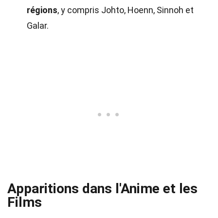
régions
, y compris Johto, Hoenn, Sinnoh et
Galar.
Apparitions dans l'Anime et les
Films