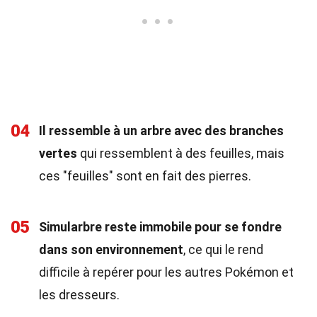
04
Il ressemble à un arbre avec des branches
vertes
qui ressemblent à des feuilles, mais
ces "feuilles" sont en fait des pierres.
05
Simularbre reste immobile pour se fondre
dans son environnement
, ce qui le rend
difficile à repérer pour les autres Pokémon et
les dresseurs.