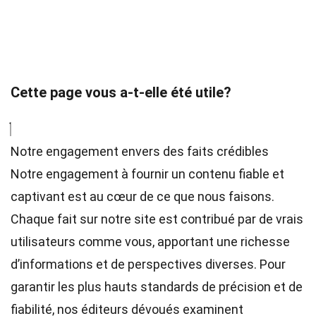
Cette page vous a-t-elle été utile?
Notre engagement envers des faits crédibles
Notre engagement à fournir un contenu fiable et
captivant est au cœur de ce que nous faisons.
Chaque fait sur notre site est contribué par de vrais
utilisateurs comme vous, apportant une richesse
d’informations et de perspectives diverses. Pour
garantir les plus hauts
standards
de précision et de
fiabilité, nos
éditeurs
dévoués examinent