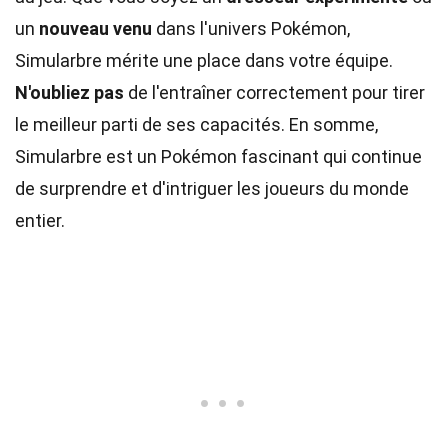
un
nouveau venu
dans l'univers Pokémon,
Simularbre mérite une place dans votre équipe.
N'oubliez pas
de l'entraîner correctement pour tirer
le meilleur parti de ses capacités. En somme,
Simularbre est un Pokémon fascinant qui continue
de surprendre et d'intriguer les joueurs du monde
entier.