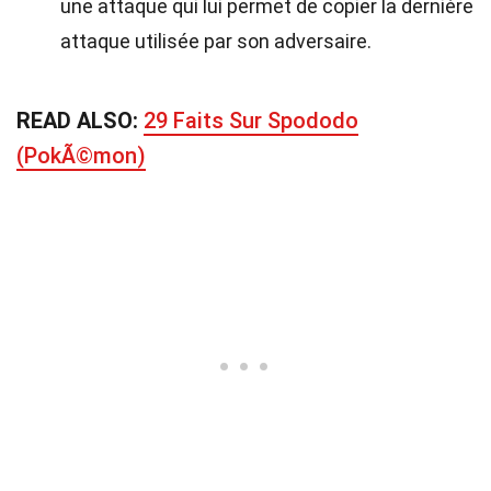
une attaque qui lui permet de copier la dernière
attaque utilisée par son adversaire.
READ ALSO:
29 Faits Sur Spododo
(PokÃ©mon)