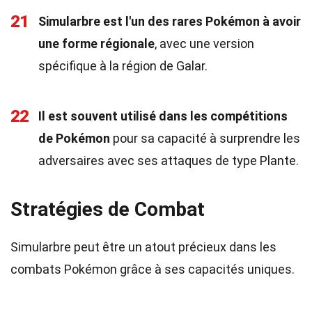
21
Simularbre est l'un des rares Pokémon à avoir
une forme régionale
, avec une version
spécifique à la région de Galar.
22
Il est souvent utilisé dans les compétitions
de Pokémon
pour sa capacité à surprendre les
adversaires avec ses attaques de type Plante.
Stratégies de Combat
Simularbre peut être un atout précieux dans les
combats Pokémon grâce à ses capacités uniques.