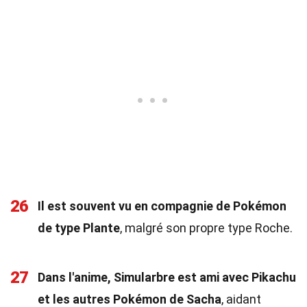
26
Il est souvent vu en compagnie de Pokémon
de type Plante
, malgré son propre type Roche.
27
Dans l'anime, Simularbre est ami avec Pikachu
et les autres Pokémon de Sacha
, aidant