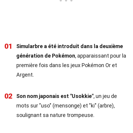
01
Simularbre a été introduit dans la deuxième
génération de Pokémon
, apparaissant pour la
première fois dans les jeux Pokémon Or et
Argent.
02
Son nom japonais est "Usokkie"
, un jeu de
mots sur "uso" (mensonge) et "ki" (arbre),
soulignant sa nature trompeuse.