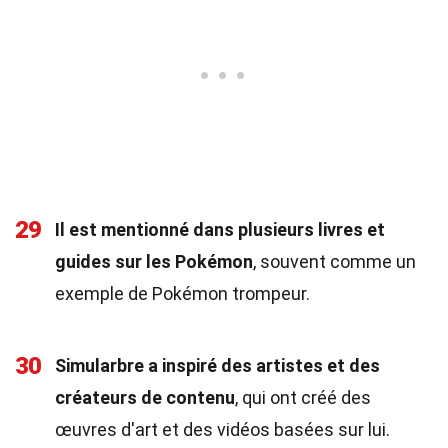
29
Il est mentionné dans plusieurs livres et
guides sur les Pokémon
, souvent comme un
exemple de Pokémon trompeur.
30
Simularbre a inspiré des artistes et des
créateurs de contenu
, qui ont créé des
œuvres d'art et des vidéos basées sur lui.