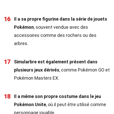
16
Il a sa propre figurine dans la série de jouets
Pokémon
, souvent vendue avec des
accessoires comme des rochers ou des
arbres.
17
Simularbre est également présent dans
plusieurs jeux dérivés
, comme Pokémon GO et
Pokémon Masters EX.
18
Il a même son propre costume dans le jeu
Pokémon Unite
, où il peut être utilisé comme
personnage jouable.