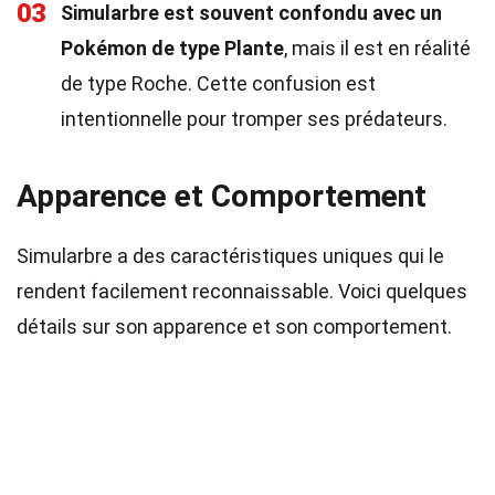
03
Simularbre est souvent confondu avec un
Pokémon de type Plante
, mais il est en réalité
de type Roche. Cette confusion est
intentionnelle pour tromper ses prédateurs.
Apparence et Comportement
Simularbre a des caractéristiques uniques qui le
rendent facilement reconnaissable. Voici quelques
détails sur son apparence et son comportement.