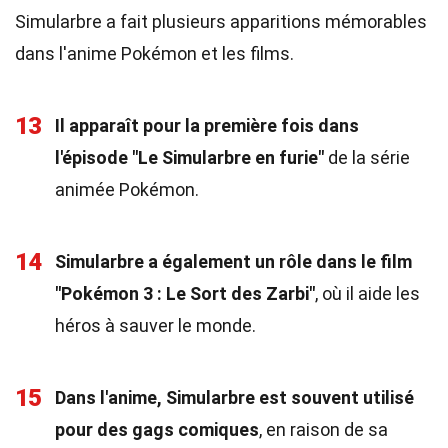
Simularbre a fait plusieurs apparitions mémorables
dans l'anime Pokémon et les films.
13
Il apparaît pour la première fois dans
l'épisode "Le Simularbre en furie"
de la série
animée Pokémon.
14
Simularbre a également un rôle dans le film
"Pokémon 3 : Le Sort des Zarbi"
, où il aide les
héros à sauver le monde.
15
Dans l'anime, Simularbre est souvent utilisé
pour des gags comiques
, en raison de sa