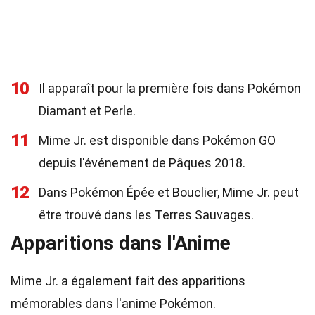
10
Il apparaît pour la première fois dans Pokémon
Diamant et Perle.
11
Mime Jr. est disponible dans Pokémon GO
depuis l'événement de Pâques 2018.
12
Dans Pokémon Épée et Bouclier, Mime Jr. peut
être trouvé dans les Terres Sauvages.
Apparitions dans l'Anime
Mime Jr. a également fait des apparitions
mémorables dans l'anime Pokémon.