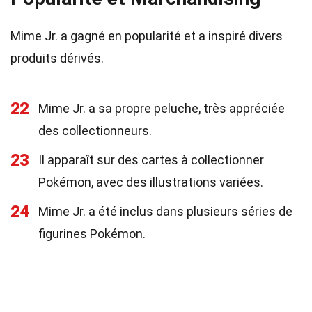
Mime Jr. a gagné en popularité et a inspiré divers
produits dérivés.
22
Mime Jr. a sa propre peluche, très appréciée
des collectionneurs.
23
Il apparaît sur des cartes à collectionner
Pokémon, avec des illustrations variées.
24
Mime Jr. a été inclus dans plusieurs séries de
figurines Pokémon.