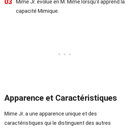
03
Mime Jr. évolue en M. Mime lorsqu'il apprend la
capacité Mimique.
Apparence et Caractéristiques
Mime Jr. a une apparence unique et des
caractéristiques qui le distinguent des autres