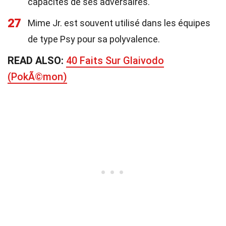
capacités de ses adversaires.
27
Mime Jr. est souvent utilisé dans les équipes
de type Psy pour sa polyvalence.
READ ALSO:
40 Faits Sur Glaivodo
(PokÃ©mon)