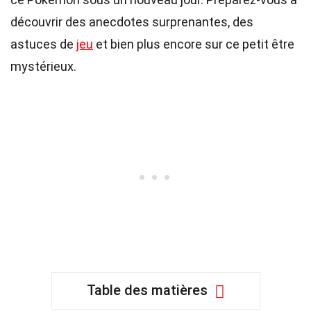
découvrir des anecdotes surprenantes, des
astuces de
jeu
et bien plus encore sur ce petit être
mystérieux.
Table des matières