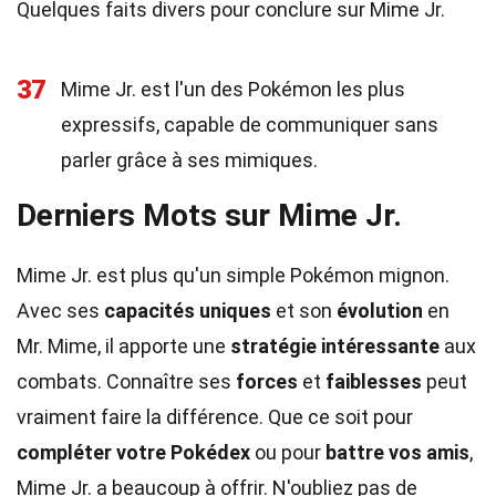
Quelques faits divers pour conclure sur Mime Jr.
37
Mime Jr. est l'un des Pokémon les plus
expressifs, capable de communiquer sans
parler grâce à ses mimiques.
Derniers Mots sur Mime Jr.
Mime Jr. est plus qu'un simple Pokémon mignon.
Avec ses
capacités uniques
et son
évolution
en
Mr. Mime, il apporte une
stratégie intéressante
aux
combats. Connaître ses
forces
et
faiblesses
peut
vraiment faire la différence. Que ce soit pour
compléter votre Pokédex
ou pour
battre vos amis
,
Mime Jr. a beaucoup à offrir. N'oubliez pas de