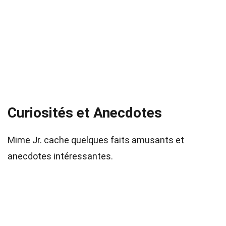
Curiosités et Anecdotes
Mime Jr. cache quelques faits amusants et
anecdotes intéressantes.