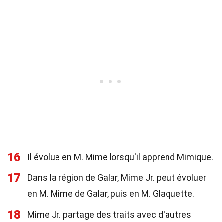
16
Il évolue en M. Mime lorsqu'il apprend Mimique.
17
Dans la région de Galar, Mime Jr. peut évoluer
en M. Mime de Galar, puis en M. Glaquette.
18
Mime Jr. partage des traits avec d'autres