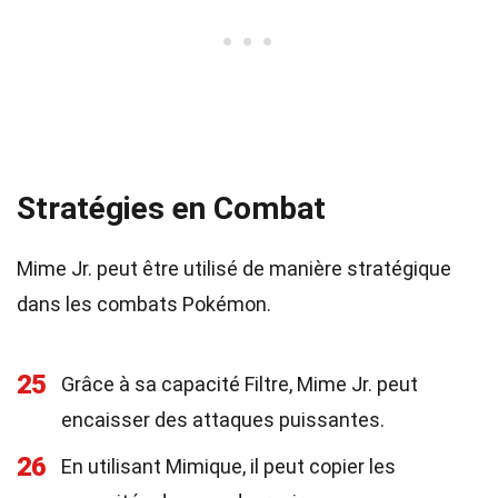
Stratégies en Combat
Mime Jr. peut être utilisé de manière stratégique
dans les combats Pokémon.
25
Grâce à sa capacité Filtre, Mime Jr. peut
encaisser des attaques puissantes.
26
En utilisant Mimique, il peut copier les