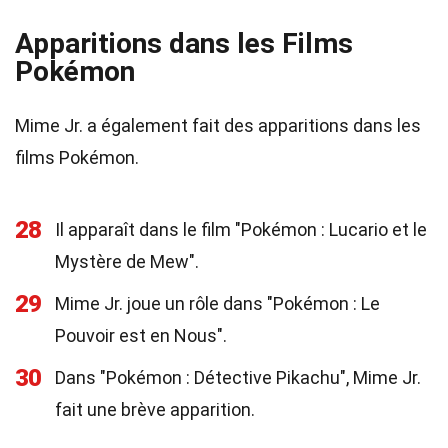
Apparitions dans les Films
Pokémon
Mime Jr. a également fait des apparitions dans les
films Pokémon.
28
Il apparaît dans le film "Pokémon : Lucario et le
Mystère de Mew".
29
Mime Jr. joue un rôle dans "Pokémon : Le
Pouvoir est en Nous".
30
Dans "Pokémon : Détective Pikachu", Mime Jr.
fait une brève apparition.