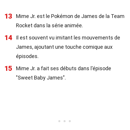
13
Mime Jr. est le Pokémon de James de la Team
Rocket dans la série animée.
14
Il est souvent vu imitant les mouvements de
James, ajoutant une touche comique aux
épisodes.
15
Mime Jr. a fait ses débuts dans l'épisode
"Sweet Baby James".