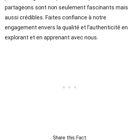
partageons sont non seulement fascinants mais
aussi crédibles. Faites confiance à notre
engagement envers la qualité et l’authenticité en
explorant et en apprenant avec nous.
Share this Fact: