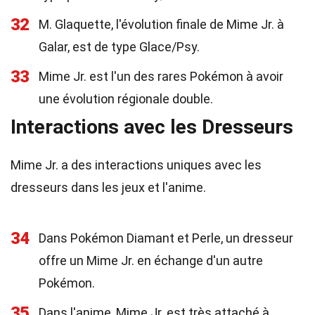
32
M. Glaquette, l'évolution finale de Mime Jr. à
Galar, est de type Glace/Psy.
33
Mime Jr. est l'un des rares Pokémon à avoir
une évolution régionale double.
Interactions avec les Dresseurs
Mime Jr. a des interactions uniques avec les
dresseurs dans les jeux et l'anime.
34
Dans Pokémon Diamant et Perle, un dresseur
offre un Mime Jr. en échange d'un autre
Pokémon.
35
Dans l'anime, Mime Jr. est très attaché à