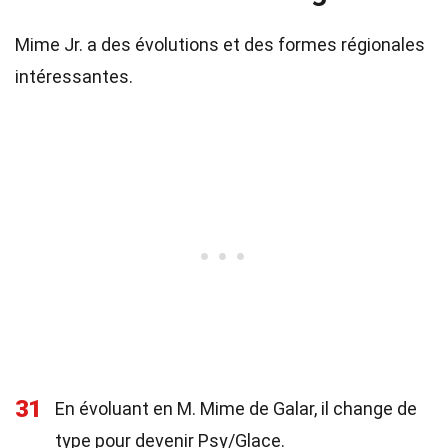
Mime Jr. a des évolutions et des formes régionales
intéressantes.
31
En évoluant en M. Mime de Galar, il change de
type pour devenir Psy/Glace.