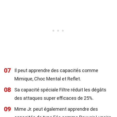
07
Il peut apprendre des capacités comme
Mimique, Choc Mental et Reflet.
08
Sa capacité spéciale Filtre réduit les dégâts
des attaques super efficaces de 25%.
09
Mime Jr. peut également apprendre des