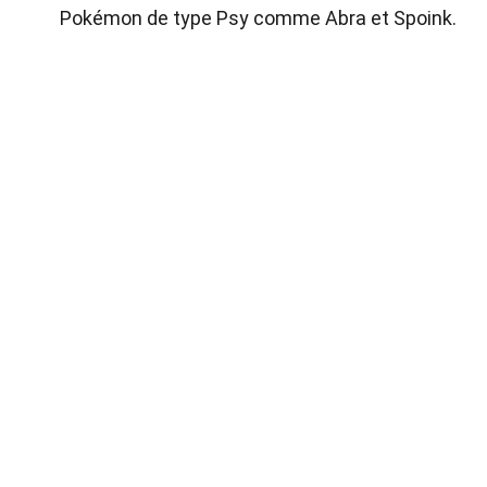
Pokémon de type Psy comme Abra et Spoink.