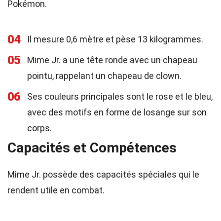
Pokémon.
04
Il mesure 0,6 mètre et pèse 13 kilogrammes.
05
Mime Jr. a une tête ronde avec un chapeau
pointu, rappelant un chapeau de clown.
06
Ses couleurs principales sont le rose et le bleu,
avec des motifs en forme de losange sur son
corps.
Capacités et Compétences
Mime Jr. possède des capacités spéciales qui le
rendent utile en combat.