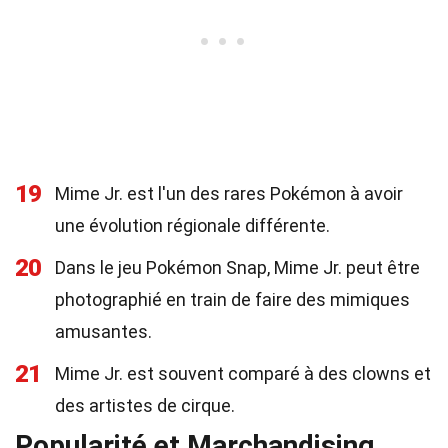
19
Mime Jr. est l'un des rares Pokémon à avoir
une évolution régionale différente.
20
Dans le jeu Pokémon Snap, Mime Jr. peut être
photographié en train de faire des mimiques
amusantes.
21
Mime Jr. est souvent comparé à des clowns et
des artistes de cirque.
Popularité et Marchandising