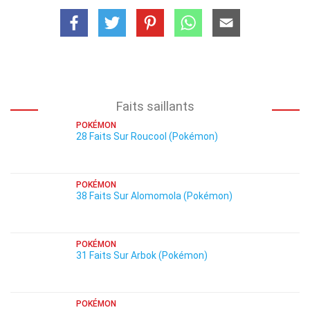
Faits saillants
POKÉMON
28 Faits Sur Roucool (Pokémon)
POKÉMON
38 Faits Sur Alomomola (Pokémon)
POKÉMON
31 Faits Sur Arbok (Pokémon)
POKÉMON