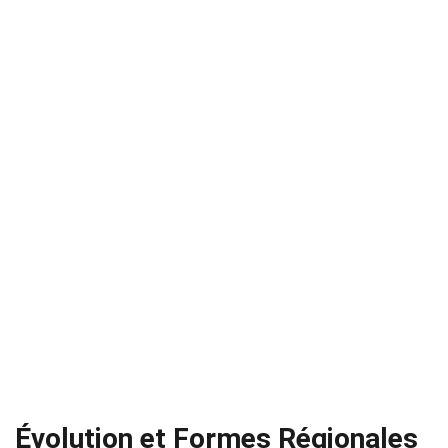
Évolution et Formes Régionales