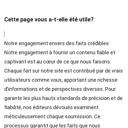
Cette page vous a-t-elle été utile?
Notre engagement envers des faits crédibles
Notre engagement à fournir un contenu fiable et
captivant est au cœur de ce que nous faisons.
Chaque fait sur notre site est contribué par de vrais
utilisateurs comme vous, apportant une richesse
d’informations et de perspectives diverses. Pour
garantir les plus hauts
standards
de précision et de
fiabilité, nos
éditeurs
dévoués examinent
méticuleusement chaque soumission. Ce
processus garantit que les faits que nous