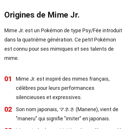
Origines de Mime Jr.
Mime Jr. est un Pokémon de type Psy/Fée introduit
dans la quatrième génération. Ce petit Pokémon
est connu pour ses mimiques et ses talents de
mime.
01
Mime Jr. est inspiré des mimes français,
célèbres pour leurs performances
silencieuses et expressives.
02
Son nom japonais, マネネ (Manene), vient de
"maneru" qui signifie "imiter" en japonais.