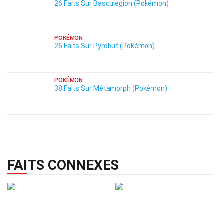
26 Faits Sur Basculegion (Pokémon)
POKÉMON
26 Faits Sur Pyrobut (Pokémon)
POKÉMON
38 Faits Sur Métamorph (Pokémon)
FAITS CONNEXES