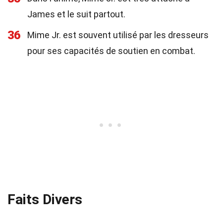
James et le suit partout.
36
Mime Jr. est souvent utilisé par les dresseurs
pour ses capacités de soutien en combat.
Faits Divers