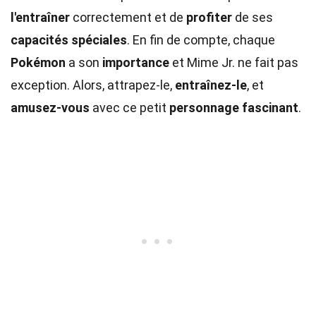
l'entraîner
correctement et de
profiter
de ses
capacités spéciales
. En fin de compte, chaque
Pokémon
a son
importance
et Mime Jr. ne fait pas
exception. Alors, attrapez-le,
entraînez-le
, et
amusez-vous
avec ce petit
personnage fascinant
.