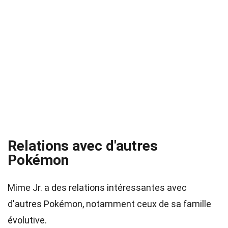
Relations avec d'autres
Pokémon
Mime Jr. a des relations intéressantes avec
d'autres Pokémon, notamment ceux de sa famille
évolutive.